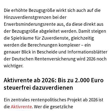
Die erhöhte Bezugsgröße wirkt sich auch auf die
Hinzuverdienstgrenzen bei der
Erwerbsminderungsrente aus, da diese direkt aus
der Bezugsgröße abgeleitet werden. Damit steigen
die Spielräume für Zuverdienste, gleichzeitig
werden die Berechnungen komplexer – ein
genauer Blick in Bescheide und Informationsblätter
der Deutschen Rentenversicherung wird 2026 noch
wichtiger.
Aktivrente ab 2026: Bis zu 2.000 Euro
steuerfrei dazuverdienen
Ein zentrales rentenpolitisches Projekt ab 2026 ist
die
Aktivrente
. Wer die gesetzliche