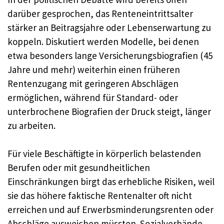
darüber gesprochen, das Renteneintrittsalter
stärker an Beitragsjahre oder Lebenserwartung zu
koppeln. Diskutiert werden Modelle, bei denen
etwa besonders lange Versicherungsbiografien (45
Jahre und mehr) weiterhin einen früheren
Rentenzugang mit geringeren Abschlägen
ermöglichen, während für Standard- oder
unterbrochene Biografien der Druck steigt, länger
zu arbeiten.
Für viele Beschäftigte in körperlich belastenden
Berufen oder mit gesundheitlichen
Einschränkungen birgt das erhebliche Risiken, weil
sie das höhere faktische Rentenalter oft nicht
erreichen und auf Erwerbsminderungsrenten oder
Abschläge ausweichen müssten. Sozialverbände