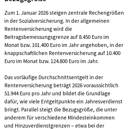
Zum 1. Januar 2026 steigen zentrale Rechengrößen
in der Sozialversicherung. In der allgemeinen
Rentenversicherung wird die
Beitragsbemessungsgrenze auf 8.450 Euro im
Monat bzw. 101.400 Euro im Jahr angehoben, in der
knappschaftlichen Rentenversicherung auf 10.400
Euro im Monat bzw. 124.800 Euro im Jahr.
Das vorläufige Durchschnittsentgelt in der
Rentenversicherung beträgt 2026 voraussichtlich
51.944 Euro pro Jahr und bildet die Grundlage
dafür, wie viele Entgeltpunkte ein Jahresverdienst
bringt. Parallel steigt die Bezugsgröße, die unter
anderem für verschiedene Mindesteinkommen
und Hinzuverdienstgrenzen – etwa bei der