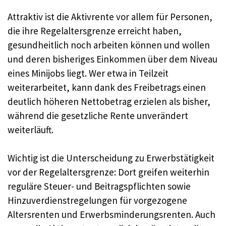
Attraktiv ist die Aktivrente vor allem für Personen,
die ihre Regelaltersgrenze erreicht haben,
gesundheitlich noch arbeiten können und wollen
und deren bisheriges Einkommen über dem Niveau
eines Minijobs liegt. Wer etwa in Teilzeit
weiterarbeitet, kann dank des Freibetrags einen
deutlich höheren Nettobetrag erzielen als bisher,
während die gesetzliche Rente unverändert
weiterläuft.​
Wichtig ist die Unterscheidung zu Erwerbstätigkeit
vor der Regelaltersgrenze: Dort greifen weiterhin
reguläre Steuer- und Beitragspflichten sowie
Hinzuverdienstregelungen für vorgezogene
Altersrenten und Erwerbsminderungsrenten. Auch