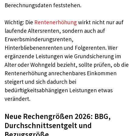
Berechnungsdaten feststehen.
Wichtig: Die
Rentenerhöhung
wirkt nicht nur auf
laufende Altersrenten, sondern auch auf
Erwerbsminderungsrenten,
Hinterbliebenenrenten und Folgerenten. Wer
ergänzende Leistungen wie Grundsicherung im
Alter oder Wohngeld bezieht, sollte prüfen, ob die
Rentenerhöhung anrechenbares Einkommen
steigert und sich dadurch bei
bedürftigkeitsabhängigen Leistungen etwas
verändert.
Neue Rechengrößen 2026: BBG,
Durchschnittsentgelt und
Bezugsgröße