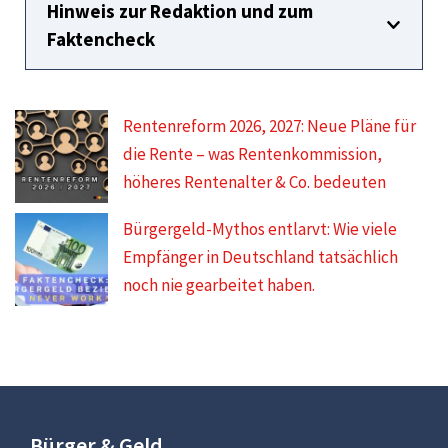
Hinweis zur Redaktion und zum
Faktencheck
Rentenreform 2026, 2027: Neue Pläne für
die Rente – was Rentenkommission,
höheres Rentenalter & Co. bedeuten
Bürgergeld-Mythos entlarvt: Wie viele
Empfänger in Deutschland tatsächlich
noch nie gearbeitet haben.
Bürger & Geld