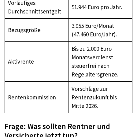
Vorläufiges
51.944 Euro pro Jahr.
Durchschnittsentgelt
3.955 Euro/Monat
Bezugsgröße
(47.460 Euro/Jahr).
Bis zu 2.000 Euro
Monatsverdienst
Aktivrente
steuerfrei nach
Regelaltersgrenze.
Vorschläge zur
Rentenkommission
Rentenzukunft bis
Mitte 2026.
Frage: Was sollten Rentner und
Versicherte jetzt tun?