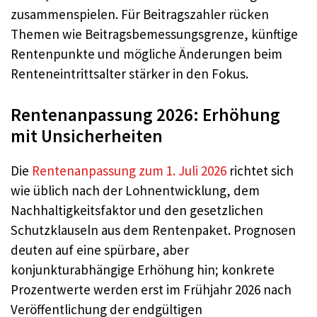
zusammenspielen. Für Beitragszahler rücken
Themen wie Beitragsbemessungsgrenze, künftige
Rentenpunkte und mögliche Änderungen beim
Renteneintrittsalter stärker in den Fokus.
Rentenanpassung 2026: Erhöhung
mit Unsicherheiten
Die
Rentenanpassung zum 1. Juli 2026
richtet sich
wie üblich nach der Lohnentwicklung, dem
Nachhaltigkeitsfaktor und den gesetzlichen
Schutzklauseln aus dem Rentenpaket. Prognosen
deuten auf eine spürbare, aber
konjunkturabhängige Erhöhung hin; konkrete
Prozentwerte werden erst im Frühjahr 2026 nach
Veröffentlichung der endgültigen