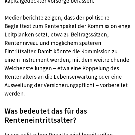
kapitalgedeckter Vorsorge befassen.
Medienberichte zeigen, dass der politische
Begleittext zum Rentenpaket der Kommission enge
Leitplanken setzt, etwa zu Beitragssätzen,
Rentenniveau und möglichem späteren
Eintrittsalter. Damit könnte die Kommission zu
einem Instrument werden, mit dem weitreichende
Weichenstellungen – etwa eine Koppelung des
Rentenalters an die Lebenserwartung oder eine
Ausweitung der Versicherungspflicht – vorbereitet
werden.
Was bedeutet das für das
Renteneintrittsalter?
In der politischen Debatte wird bereits offen