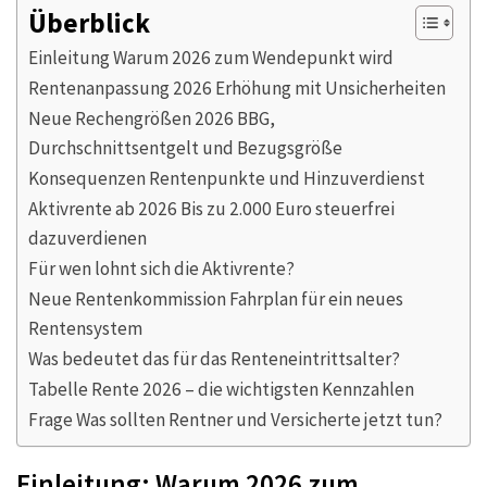
Überblick
Einleitung Warum 2026 zum Wendepunkt wird
Rentenanpassung 2026 Erhöhung mit Unsicherheiten
Neue Rechengrößen 2026 BBG,
Durchschnittsentgelt und Bezugsgröße
Konsequenzen Rentenpunkte und Hinzuverdienst
Aktivrente ab 2026 Bis zu 2.000 Euro steuerfrei
dazuverdienen
Für wen lohnt sich die Aktivrente?
Neue Rentenkommission Fahrplan für ein neues
Rentensystem
Was bedeutet das für das Renteneintrittsalter?
Tabelle Rente 2026 – die wichtigsten Kennzahlen
Frage Was sollten Rentner und Versicherte jetzt tun?
Einleitung: Warum 2026 zum