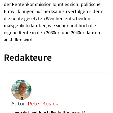
der Rentenkommission lohnt es sich, politische
Entwicklungen aufmerksam zu verfolgen – denn
die heute gesetzten Weichen entscheiden
maßgeblich darüber, wie sicher und hoch die
eigene Rente in den 2030er- und 2040er-Jahren
ausfallen wird.
Redakteure
Autor:
Peter Kosick
Journalist und Jurist | Rente, Bürgergeld /