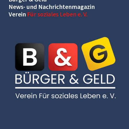
News- und Nachrichtenmagazin
Verein
Für soziales Leben e. V.