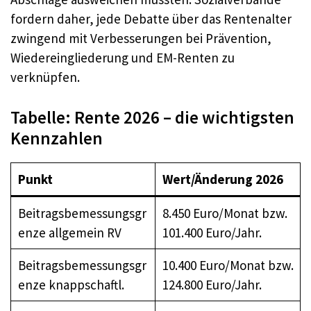
fordern daher, jede Debatte über das Rentenalter
zwingend mit Verbesserungen bei Prävention,
Wiedereingliederung und EM-Renten zu
verknüpfen.
Tabelle: Rente 2026 – die wichtigsten
Kennzahlen
Punkt
Wert/Änderung 2026
Beitragsbemessungsgr
8.450 Euro/Monat bzw.
enze allgemein RV
101.400 Euro/Jahr.
Beitragsbemessungsgr
10.400 Euro/Monat bzw.
enze knappschaftl.
124.800 Euro/Jahr.