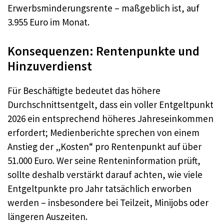
Erwerbsminderungsrente – maßgeblich ist, auf
3.955 Euro im Monat.
Konsequenzen: Rentenpunkte und
Hinzuverdienst
Für Beschäftigte bedeutet das höhere
Durchschnittsentgelt, dass ein voller Entgeltpunkt
2026 ein entsprechend höheres Jahreseinkommen
erfordert; Medienberichte sprechen von einem
Anstieg der „Kosten“ pro Rentenpunkt auf über
51.000 Euro. Wer seine Renteninformation prüft,
sollte deshalb verstärkt darauf achten, wie viele
Entgeltpunkte pro Jahr tatsächlich erworben
werden – insbesondere bei Teilzeit, Minijobs oder
längeren Auszeiten.