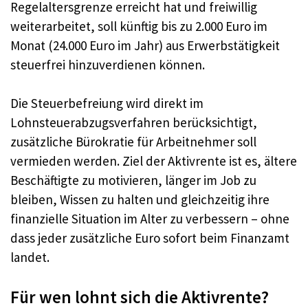
Regelaltersgrenze erreicht hat und freiwillig
weiterarbeitet, soll künftig bis zu 2.000 Euro im
Monat (24.000 Euro im Jahr) aus Erwerbstätigkeit
steuerfrei hinzuverdienen können.
Die Steuerbefreiung wird direkt im
Lohnsteuerabzugsverfahren berücksichtigt,
zusätzliche Bürokratie für Arbeitnehmer soll
vermieden werden. Ziel der Aktivrente ist es, ältere
Beschäftigte zu motivieren, länger im Job zu
bleiben, Wissen zu halten und gleichzeitig ihre
finanzielle Situation im Alter zu verbessern – ohne
dass jeder zusätzliche Euro sofort beim Finanzamt
landet.
Für wen lohnt sich die Aktivrente?