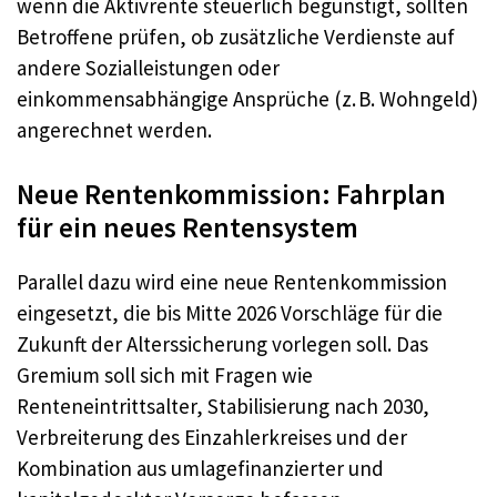
wenn die Aktivrente steuerlich begünstigt, sollten
Betroffene prüfen, ob zusätzliche Verdienste auf
andere Sozialleistungen oder
einkommensabhängige Ansprüche (z. B. Wohngeld)
angerechnet werden.
Neue Rentenkommission: Fahrplan
für ein neues Rentensystem
Parallel dazu wird eine neue Rentenkommission
eingesetzt, die bis Mitte 2026 Vorschläge für die
Zukunft der Alterssicherung vorlegen soll. Das
Gremium soll sich mit Fragen wie
Renteneintrittsalter, Stabilisierung nach 2030,
Verbreiterung des Einzahlerkreises und der
Kombination aus umlagefinanzierter und