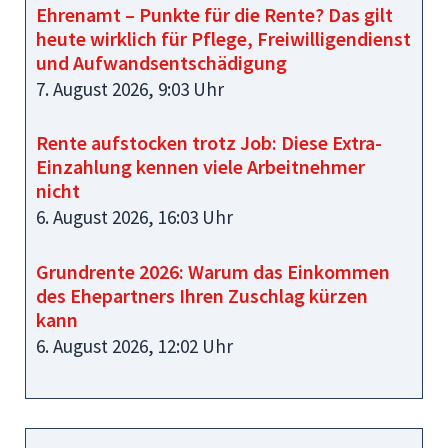
Ehrenamt – Punkte für die Rente? Das gilt
heute wirklich für Pflege, Freiwilligendienst
und Aufwandsentschädigung
7. August 2026, 9:03 Uhr
Rente aufstocken trotz Job: Diese Extra-
Einzahlung kennen viele Arbeitnehmer
nicht
6. August 2026, 16:03 Uhr
Grundrente 2026: Warum das Einkommen
des Ehepartners Ihren Zuschlag kürzen
kann
6. August 2026, 12:02 Uhr