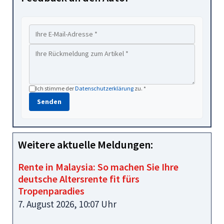
Ich stimme der
Datenschutzerklärung
zu. *
Senden
Weitere aktuelle Meldungen:
Rente in Malaysia: So machen Sie Ihre
deutsche Altersrente fit fürs
Tropenparadies
7. August 2026, 10:07 Uhr