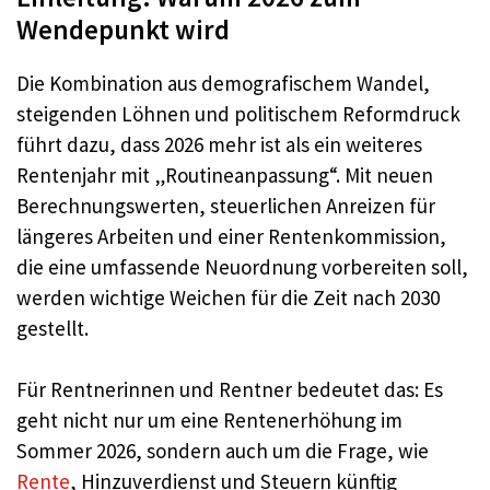
Wendepunkt wird
Die Kombination aus demografischem Wandel,
steigenden Löhnen und politischem Reformdruck
führt dazu, dass 2026 mehr ist als ein weiteres
Rentenjahr mit „Routineanpassung“. Mit neuen
Berechnungswerten, steuerlichen Anreizen für
längeres Arbeiten und einer Rentenkommission,
die eine umfassende Neuordnung vorbereiten soll,
werden wichtige Weichen für die Zeit nach 2030
gestellt.
Für Rentnerinnen und Rentner bedeutet das: Es
geht nicht nur um eine Rentenerhöhung im
Sommer 2026, sondern auch um die Frage, wie
Rente
, Hinzuverdienst und Steuern künftig