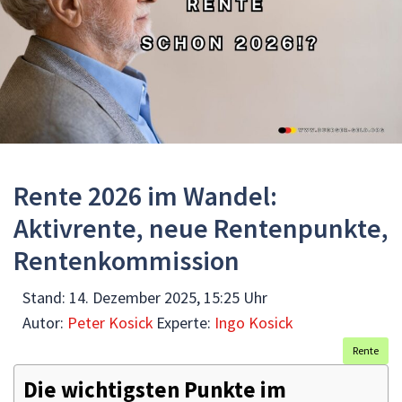
Rente 2026 im Wandel:
Aktivrente, neue Rentenpunkte,
Rentenkommission
Stand:
14. Dezember 2025, 15:25 Uhr
Autor:
Peter Kosick
Experte:
Ingo Kosick
Rente
Die wichtigsten Punkte im