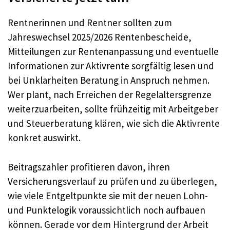
Rentnerinnen und Rentner sollten zum
Jahreswechsel 2025/2026 Rentenbescheide,
Mitteilungen zur Rentenanpassung und eventuelle
Informationen zur Aktivrente sorgfältig lesen und
bei Unklarheiten Beratung in Anspruch nehmen.
Wer plant, nach Erreichen der Regelaltersgrenze
weiterzuarbeiten, sollte frühzeitig mit Arbeitgeber
und Steuerberatung klären, wie sich die Aktivrente
konkret auswirkt.
Beitragszahler profitieren davon, ihren
Versicherungsverlauf zu prüfen und zu überlegen,
wie viele Entgeltpunkte sie mit der neuen Lohn-
und Punktelogik voraussichtlich noch aufbauen
können. Gerade vor dem Hintergrund der Arbeit