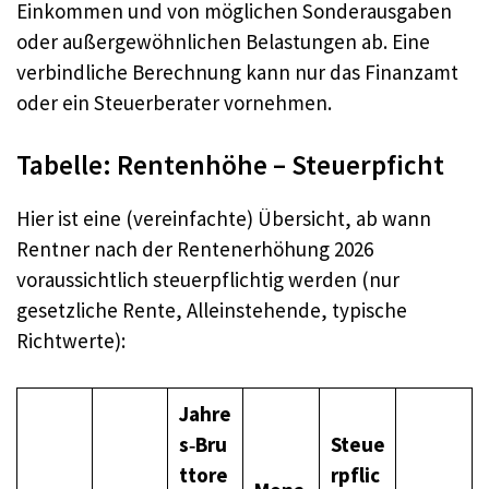
Einkommen und von möglichen Sonderausgaben
oder außergewöhnlichen Belastungen ab. Eine
verbindliche Berechnung kann nur das Finanzamt
oder ein Steuerberater vornehmen.
Tabelle: Rentenhöhe – Steuerpficht
Hier ist eine (vereinfachte) Übersicht, ab wann
Rentner nach der Rentenerhöhung 2026
voraussichtlich steuerpflichtig werden (nur
gesetzliche Rente, Alleinstehende, typische
Richtwerte):
Jahre
s‑Bru
Steue
ttore
rpflic