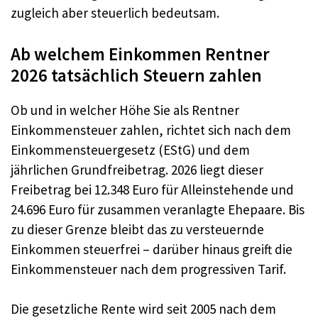
zugleich aber steuerlich bedeutsam.
Ab welchem Einkommen Rentner
2026 tatsächlich Steuern zahlen
Ob und in welcher Höhe Sie als Rentner
Einkommensteuer zahlen, richtet sich nach dem
Einkommensteuergesetz (EStG) und dem
jährlichen Grundfreibetrag. 2026 liegt dieser
Freibetrag bei 12.348 Euro für Alleinstehende und
24.696 Euro für zusammen veranlagte Ehepaare. Bis
zu dieser Grenze bleibt das zu versteuernde
Einkommen steuerfrei – darüber hinaus greift die
Einkommensteuer nach dem progressiven Tarif.
Die gesetzliche Rente wird seit 2005 nach dem