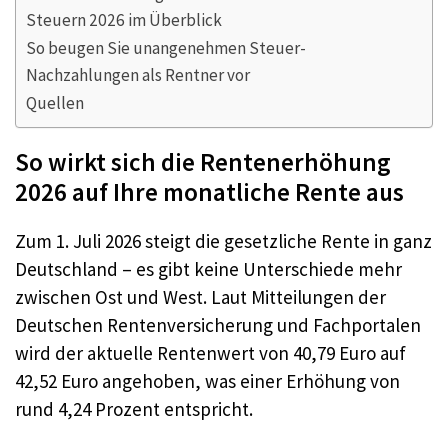
Steuern 2026 im Überblick
So beugen Sie unangenehmen Steuer-
Nachzahlungen als Rentner vor
Quellen
So wirkt sich die Rentenerhöhung
2026 auf Ihre monatliche Rente aus
Zum 1. Juli 2026 steigt die gesetzliche Rente in ganz
Deutschland – es gibt keine Unterschiede mehr
zwischen Ost und West. Laut Mitteilungen der
Deutschen Rentenversicherung und Fachportalen
wird der aktuelle Rentenwert von 40,79 Euro auf
42,52 Euro angehoben, was einer Erhöhung von
rund 4,24 Prozent entspricht.