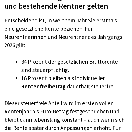
und bestehende Rentner gelten
Entscheidend ist, in welchem Jahr Sie erstmals
eine gesetzliche Rente beziehen. Für
Neurentnerinnen und Neurentner des Jahrgangs
2026 gilt:
84 Prozent der gesetzlichen Bruttorente
sind steuerpflichtig.
16 Prozent bleiben als individueller
Rentenfreibetrag
dauerhaft steuerfrei.
Dieser steuerfreie Anteil wird im ersten vollen
Rentenjahr als Euro-Betrag festgeschrieben und
bleibt dann lebenslang konstant – auch wenn sich
die Rente später durch Anpassungen erhöht. Für