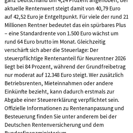
ganz Deutschland um 4,24 Prozent angehoben, der
aktuelle Rentenwert steigt damit von 40,79 Euro
auf 42,52 Euro je Entgeltpunkt. Für viele der rund 21
Millionen Rentner bedeutet das ein spürbares Plus
– eine Standardrente von 1.500 Euro wächst um
rund 64 Euro brutto im Monat. Gleichzeitig
verschärft sich aber die Steuerlage: Der
steuerpflichtige Rentenanteil für Neurentner 2026
liegt bei 84 Prozent, während der Grundfreibetrag
nur moderat auf 12.348 Euro steigt. Wer zusätzlich
Betriebsrenten, Mieteinnahmen oder andere
Einkünfte bezieht, kann dadurch erstmals zur
Abgabe einer Steuererklärung verpflichtet sein.
Offizielle Informationen zu Rentenanpassung und
Besteuerung finden Sie unter anderem bei der
Deutschen Rentenversicherung und dem