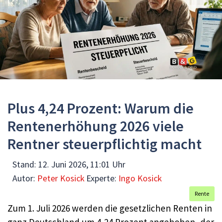
Plus 4,24 Prozent: Warum die
Rentenerhöhung 2026 viele
Rentner steuerpflichtig macht
Stand:
12. Juni 2026, 11:01 Uhr
Autor:
Peter Kosick
Experte:
Ingo Kosick
Rente
Zum 1. Juli 2026 werden die gesetzlichen Renten in