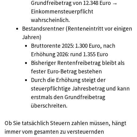
Grundfreibetrag von 12.348 Euro →
Einkommensteuerpflicht
wahrscheinlich.
Bestandsrentner (Renteneintritt vor einigen
Jahren)
Bruttorente 2025: 1.300 Euro, nach
Erhöhung 2026: rund 1.355 Euro
Bisheriger Rentenfreibetrag bleibt als
fester Euro-Betrag bestehen
Durch die Erhöhung steigt der
steuerpflichtige Jahresbetrag und kann
erstmals den Grundfreibetrag
überschreiten.
Ob Sie tatsächlich Steuern zahlen müssen, hängt
immer vom gesamten zu versteuernden