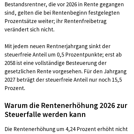
Bestandsrentner, die vor 2026 in Rente gegangen
sind, gelten die bei Rentenbeginn festgelegten
Prozentsätze weiter; ihr Rentenfreibetrag
verändert sich nicht.
Mit jedem neuen Rentnerjahrgang sinkt der
steuerfreie Anteil um 0,5 Prozentpunkte; erst ab
2058 ist eine vollständige Besteuerung der
gesetzlichen Rente vorgesehen. Für den Jahrgang
2027 beträgt der steuerfreie Anteil nur noch 15,5
Prozent.
Warum die Rentenerhöhung 2026 zur
Steuerfalle werden kann
Die Rentenerhöhung um 4,24 Prozent erhöht nicht