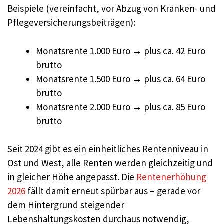
Beispiele (vereinfacht, vor Abzug von Kranken- und
Pflegeversicherungsbeiträgen):
Monatsrente 1.000 Euro → plus ca. 42 Euro
brutto
Monatsrente 1.500 Euro → plus ca. 64 Euro
brutto
Monatsrente 2.000 Euro → plus ca. 85 Euro
brutto
Seit 2024 gibt es ein einheitliches Rentenniveau in
Ost und West, alle Renten werden gleichzeitig und
in gleicher Höhe angepasst. Die
Rentenerhöhung
2026
fällt damit erneut spürbar aus – gerade vor
dem Hintergrund steigender
Lebenshaltungskosten durchaus notwendig,