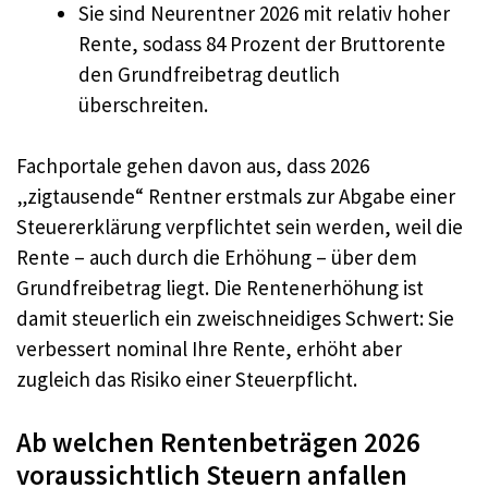
Sie sind Neurentner 2026 mit relativ hoher
Rente, sodass 84 Prozent der Bruttorente
den Grundfreibetrag deutlich
überschreiten.
Fachportale gehen davon aus, dass 2026
„zigtausende“ Rentner erstmals zur Abgabe einer
Steuererklärung verpflichtet sein werden, weil die
Rente – auch durch die Erhöhung – über dem
Grundfreibetrag liegt. Die Rentenerhöhung ist
damit steuerlich ein zweischneidiges Schwert: Sie
verbessert nominal Ihre Rente, erhöht aber
zugleich das Risiko einer Steuerpflicht.
Ab welchen Rentenbeträgen 2026
voraussichtlich Steuern anfallen