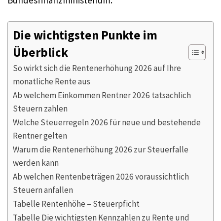
Bundesfinanzministerium.
Die wichtigsten Punkte im
Überblick
So wirkt sich die Rentenerhöhung 2026 auf Ihre
monatliche Rente aus
Ab welchem Einkommen Rentner 2026 tatsächlich
Steuern zahlen
Welche Steuerregeln 2026 für neue und bestehende
Rentner gelten
Warum die Rentenerhöhung 2026 zur Steuerfalle
werden kann
Ab welchen Rentenbeträgen 2026 voraussichtlich
Steuern anfallen
Tabelle Rentenhöhe – Steuerpficht
Tabelle Die wichtigsten Kennzahlen zu Rente und