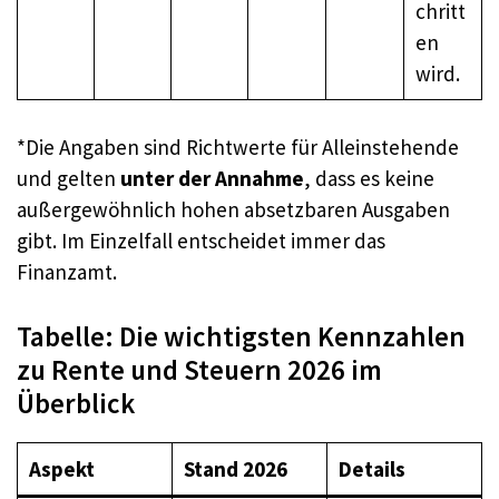
chritt
en
wird.
*Die Angaben sind Richtwerte für Alleinstehende
und gelten
unter der Annahme
, dass es keine
außergewöhnlich hohen absetzbaren Ausgaben
gibt. Im Einzelfall entscheidet immer das
Finanzamt.
Tabelle: Die wichtigsten Kennzahlen
zu Rente und Steuern 2026 im
Überblick
Aspekt
Stand 2026
Details