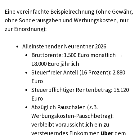
Eine vereinfachte Beispielrechnung (ohne Gewähr,
ohne Sonderausgaben und Werbungskosten, nur
zur Einordnung):
Alleinstehender Neurentner 2026
Bruttorente: 1.500 Euro monatlich →
18.000 Euro jährlich
Steuerfreier Anteil (16 Prozent): 2.880
Euro
Steuerpflichtiger Rentenbetrag: 15.120
Euro
Abzüglich Pauschalen (z.B.
Werbungskosten-Pauschbetrag):
verbleibt voraussichtlich ein zu
versteuerndes Einkommen
über
dem