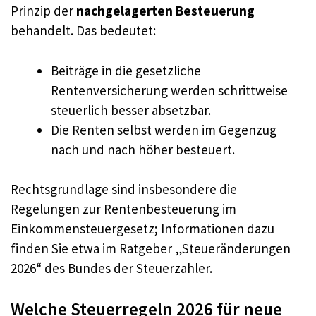
Prinzip der
nachgelagerten Besteuerung
behandelt. Das bedeutet:
Beiträge in die gesetzliche
Rentenversicherung werden schrittweise
steuerlich besser absetzbar.
Die Renten selbst werden im Gegenzug
nach und nach höher besteuert.
Rechtsgrundlage sind insbesondere die
Regelungen zur Rentenbesteuerung im
Einkommensteuergesetz; Informationen dazu
finden Sie etwa im Ratgeber „Steueränderungen
2026“ des Bundes der Steuerzahler.
Welche Steuerregeln 2026 für neue