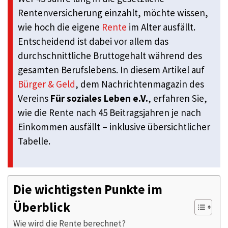
Rentenversicherung einzahlt, möchte wissen,
wie hoch die eigene
Rente
im Alter ausfällt.
Entscheidend ist dabei vor allem das
durchschnittliche Bruttogehalt während des
gesamten Berufslebens. In diesem Artikel auf
Bürger & Geld
, dem Nachrichtenmagazin des
Vereins
Für soziales Leben e.V.
, erfahren Sie,
wie die Rente nach 45 Beitragsjahren je nach
Einkommen ausfällt – inklusive übersichtlicher
Tabelle.
Die wichtigsten Punkte im
Überblick
Wie wird die Rente berechnet?