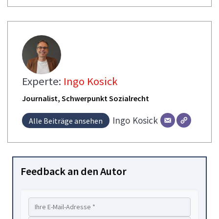
Experte:
Ingo Kosick
Journalist, Schwerpunkt Sozialrecht
Ingo
Kosick
Alle Beiträge ansehen
Feedback an den Autor