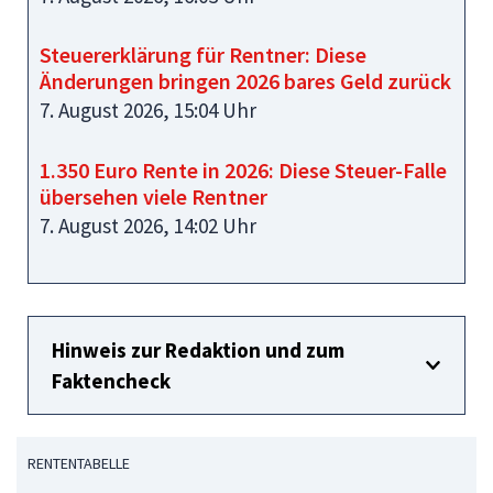
Steuererklärung für Rentner: Diese
Änderungen bringen 2026 bares Geld zurück
7. August 2026, 15:04 Uhr
1.350 Euro Rente in 2026: Diese Steuer-Falle
übersehen viele Rentner
7. August 2026, 14:02 Uhr
Hinweis zur Redaktion und zum
Faktencheck
RENTENTABELLE