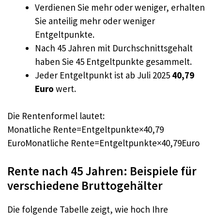
Verdienen Sie mehr oder weniger, erhalten
Sie anteilig mehr oder weniger
Entgeltpunkte.
Nach 45 Jahren mit Durchschnittsgehalt
haben Sie 45 Entgeltpunkte gesammelt.
Jeder Entgeltpunkt ist ab Juli 2025
40,79
Euro
wert.
Die Rentenformel lautet:
Monatliche Rente=Entgeltpunkte×40,79
EuroMonatliche Rente=Entgeltpunkte×40,79Euro
Rente nach 45 Jahren: Beispiele für
verschiedene Bruttogehälter
Die folgende Tabelle zeigt, wie hoch Ihre