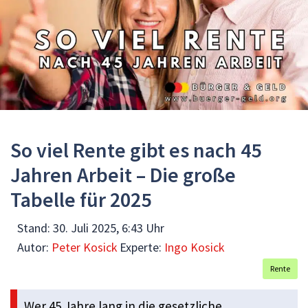
So viel Rente gibt es nach 45
Jahren Arbeit – Die große
Tabelle für 2025
Stand:
30. Juli 2025, 6:43 Uhr
Autor:
Peter Kosick
Experte:
Ingo Kosick
Rente
Wer 45 Jahre lang in die gesetzliche