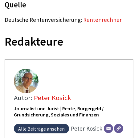
Quelle
Deutsche Rentenversicherung:
Rentenrechner
Redakteure
Autor:
Peter Kosick
Journalist und Jurist | Rente, Bürgergeld /
Grundsicherung, Soziales und Finanzen
Peter
Kosick
Alle Beiträge ansehen