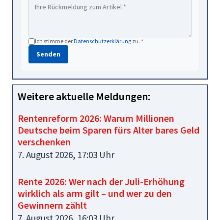
Ich stimme der
Datenschutzerklärung
zu. *
Senden
Weitere aktuelle Meldungen:
Rentenreform 2026: Warum Millionen
Deutsche beim Sparen fürs Alter bares Geld
verschenken
7. August 2026, 17:03 Uhr
Rente 2026: Wer nach der Juli-Erhöhung
wirklich als arm gilt – und wer zu den
Gewinnern zählt
7. August 2026, 16:03 Uhr