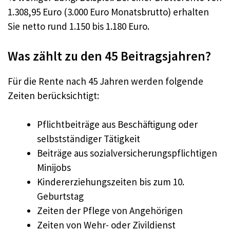
1.308,95 Euro (3.000 Euro Monatsbrutto) erhalten
Sie netto rund 1.150 bis 1.180 Euro.
Was zählt zu den 45 Beitragsjahren?
Für die Rente nach 45 Jahren werden folgende
Zeiten berücksichtigt
:
Pflichtbeiträge aus Beschäftigung oder
selbstständiger Tätigkeit
Beiträge aus sozialversicherungspflichtigen
Minijobs
Kindererziehungszeiten bis zum 10.
Geburtstag
Zeiten der Pflege von Angehörigen
Zeiten von Wehr- oder Zivildienst