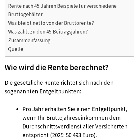
Rente nach 45 Jahren Beispiele für verschiedene
Bruttogehälter
Was bleibt netto von der Bruttorente?
Was zählt zu den 45 Beitragsjahren?
Zusammenfassung
Quelle
Wie wird die Rente berechnet?
Die gesetzliche Rente richtet sich nach den
sogenannten Entgeltpunkten:
Pro Jahr erhalten Sie einen Entgeltpunkt,
wenn Ihr Bruttojahreseinkommen dem
Durchschnittsverdienst aller Versicherten
entspricht (2025: 50.493 Euro
).