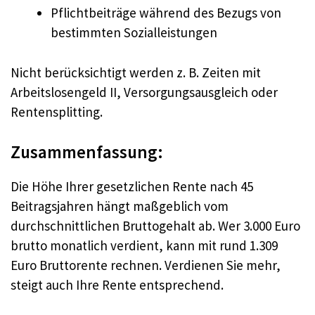
Pflichtbeiträge während des Bezugs von
bestimmten Sozialleistungen
Nicht berücksichtigt werden z. B. Zeiten mit
Arbeitslosengeld II, Versorgungsausgleich oder
Rentensplitting.
Zusammenfassung:
Die Höhe Ihrer gesetzlichen Rente nach 45
Beitragsjahren hängt maßgeblich vom
durchschnittlichen Bruttogehalt ab. Wer 3.000 Euro
brutto monatlich verdient, kann mit rund 1.309
Euro Bruttorente rechnen. Verdienen Sie mehr,
steigt auch Ihre Rente entsprechend.