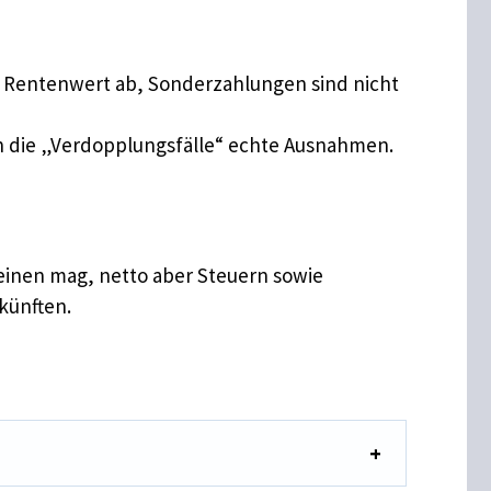
en Rentenwert ab, Sonderzahlungen sind nicht
en die „Verdopplungsfälle“ echte Ausnahmen.
einen mag, netto aber Steuern sowie
künften.