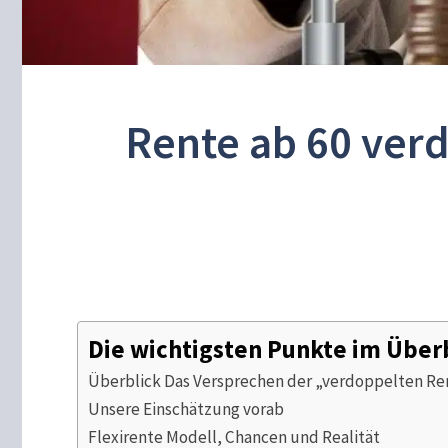
Rente ab 60 ver
Die wichtigsten Punkte im Über
Überblick Das Versprechen der „verdoppelten Re
Unsere Einschätzung vorab
Flexirente Modell, Chancen und Realität