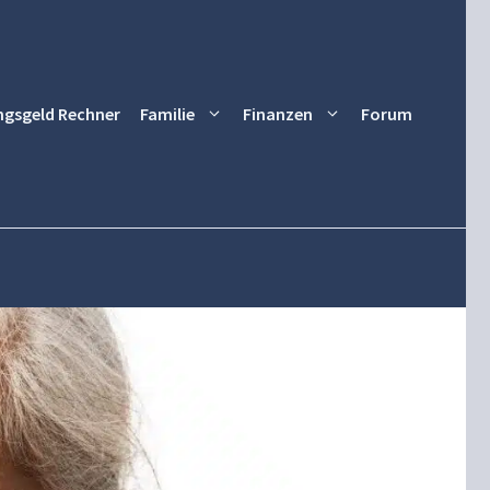
ngsgeld Rechner
Familie
Finanzen
Forum