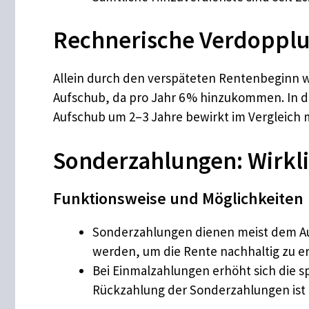
Rechnerische Verdopplu
Allein durch den verspäteten Rentenbeginn w
Aufschub, da pro Jahr 6 % hinzukommen. In der
Aufschub um 2–3 Jahre bewirkt im Vergleich 
Sonderzahlungen: Wirkli
Funktionsweise und Möglichkeiten
Sonderzahlungen dienen meist dem Au
werden, um die Rente nachhaltig zu e
Bei Einmalzahlungen erhöht sich die 
Rückzahlung der Sonderzahlungen ist 