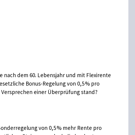
“
e nach dem 60. Lebensjahr und mit Flexirente
gesetzliche Bonus-Regelung von 0,5 % pro
s Versprechen einer Überprüfung stand?
e Sonderregelung von 0,5 % mehr Rente pro