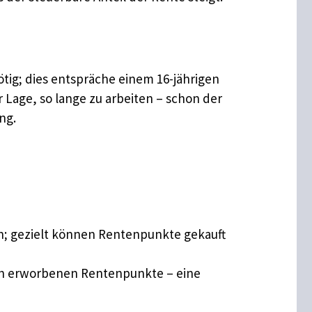
tig; dies entspräche einem 16-jährigen
 Lage, so lange zu arbeiten – schon der
ng.
; gezielt können Rentenpunkte gekauft
ich erworbenen Rentenpunkte – eine