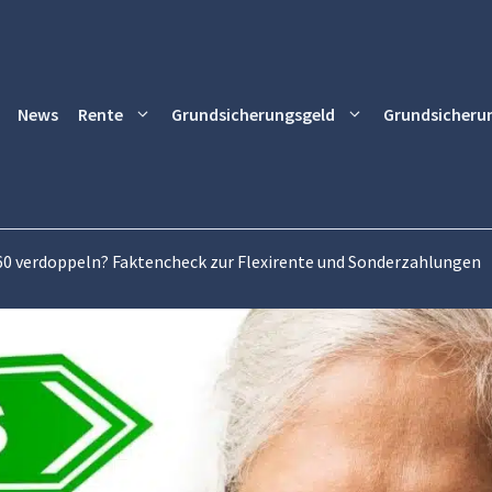
News
Rente
Grundsicherungsgeld
Grundsicheru
60 verdoppeln? Faktencheck zur Flexirente und Sonderzahlungen