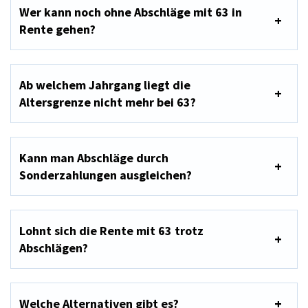
Wer kann noch ohne Abschläge mit 63 in
Rente gehen?
Ab welchem Jahrgang liegt die
Altersgrenze nicht mehr bei 63?
Kann man Abschläge durch
Sonderzahlungen ausgleichen?
Lohnt sich die Rente mit 63 trotz
Abschlägen?
Welche Alternativen gibt es?