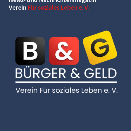
Verein
Für soziales Leben e. V.