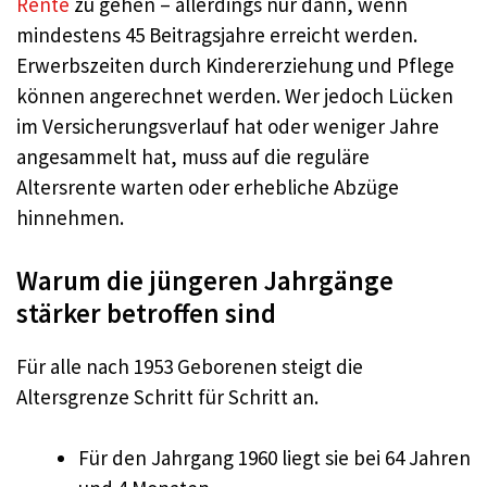
Rente
zu gehen – allerdings nur dann, wenn
mindestens 45 Beitragsjahre erreicht werden.
Erwerbszeiten durch Kindererziehung und Pflege
können angerechnet werden. Wer jedoch Lücken
im Versicherungsverlauf hat oder weniger Jahre
angesammelt hat, muss auf die reguläre
Altersrente warten oder erhebliche Abzüge
hinnehmen.
Warum die jüngeren Jahrgänge
stärker betroffen sind
Für alle nach 1953 Geborenen steigt die
Altersgrenze Schritt für Schritt an.
Für den Jahrgang 1960 liegt sie bei 64 Jahren