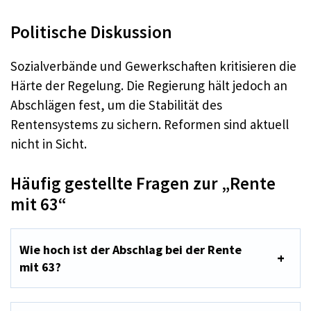
Politische Diskussion
Sozialverbände und Gewerkschaften kritisieren die
Härte der Regelung. Die Regierung hält jedoch an
Abschlägen fest, um die Stabilität des
Rentensystems zu sichern. Reformen sind aktuell
nicht in Sicht.
Häufig gestellte Fragen zur „Rente
mit 63“
Wie hoch ist der Abschlag bei der Rente
mit 63?