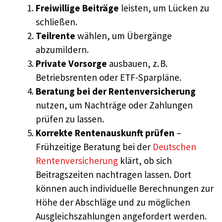
Freiwillige Beiträge
leisten, um Lücken zu
schließen.
Teilrente
wählen, um Übergänge
abzumildern.
Private Vorsorge
ausbauen, z. B.
Betriebsrenten oder ETF-Sparpläne.
Beratung bei der Rentenversicherung
nutzen, um Nachträge oder Zahlungen
prüfen zu lassen.
Korrekte Rentenauskunft prüfen
–
Frühzeitige Beratung bei der
Deutschen
Rentenversicherung
klärt, ob sich
Beitragszeiten nachtragen lassen. Dort
können auch individuelle Berechnungen zur
Höhe der Abschläge und zu möglichen
Ausgleichszahlungen angefordert werden.