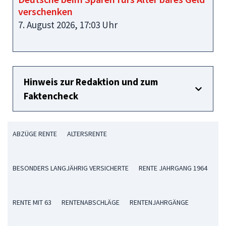
verschenken
7. August 2026, 17:03 Uhr
Hinweis zur Redaktion und zum
Faktencheck
ABZÜGE RENTE
ALTERSRENTE
BESONDERS LANGJÄHRIG VERSICHERTE
RENTE JAHRGANG 1964
RENTE MIT 63
RENTENABSCHLÄGE
RENTENJAHRGÄNGE