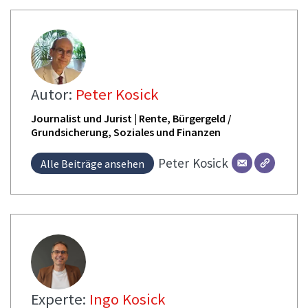
Autor:
Peter Kosick
Journalist und Jurist | Rente, Bürgergeld /
Grundsicherung, Soziales und Finanzen
Peter
Kosick
Alle Beiträge ansehen
Experte:
Ingo Kosick