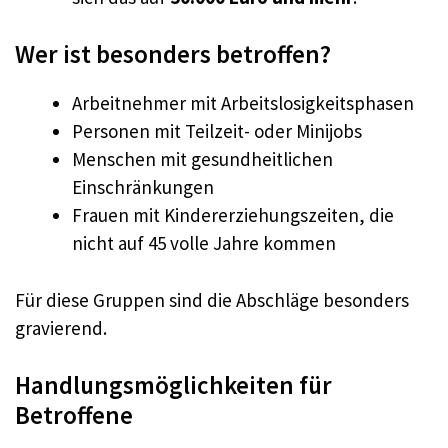
Wer ist besonders betroffen?
Arbeitnehmer mit Arbeitslosigkeitsphasen
Personen mit Teilzeit- oder Minijobs
Menschen mit gesundheitlichen
Einschränkungen
Frauen mit Kindererziehungszeiten, die
nicht auf 45 volle Jahre kommen
Für diese Gruppen sind die Abschläge besonders
gravierend.
Handlungsmöglichkeiten für
Betroffene