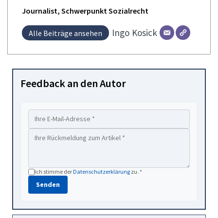
Journalist, Schwerpunkt Sozialrecht
Ingo
Kosick
Alle Beiträge ansehen
Feedback an den Autor
Ich stimme der
Datenschutzerklärung
zu. *
Senden