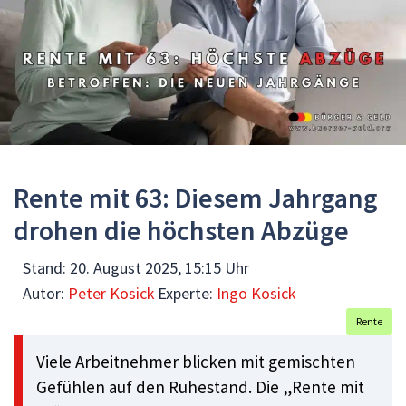
Rente mit 63: Diesem Jahrgang
drohen die höchsten Abzüge
Stand:
20. August 2025, 15:15 Uhr
Autor:
Peter Kosick
Experte:
Ingo Kosick
Rente
Viele Arbeitnehmer blicken mit gemischten
Gefühlen auf den Ruhestand. Die „Rente mit