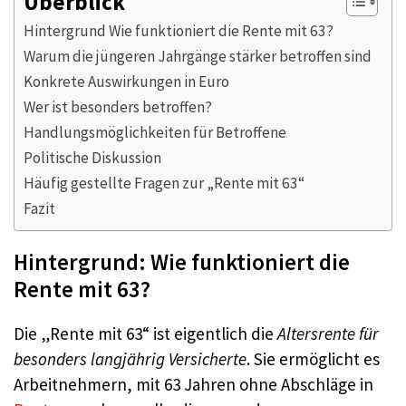
Überblick
Hintergrund Wie funktioniert die Rente mit 63?
Warum die jüngeren Jahrgänge stärker betroffen sind
Konkrete Auswirkungen in Euro
Wer ist besonders betroffen?
Handlungsmöglichkeiten für Betroffene
Politische Diskussion
Häufig gestellte Fragen zur „Rente mit 63“
Fazit
Hintergrund: Wie funktioniert die
Rente mit 63?
Die „Rente mit 63“ ist eigentlich die
Altersrente für
besonders langjährig Versicherte
. Sie ermöglicht es
Arbeitnehmern, mit 63 Jahren ohne Abschläge in