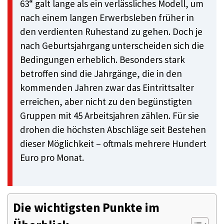
63“ galt lange als ein verlässliches Modell, um
nach einem langen Erwerbsleben früher in
den verdienten Ruhestand zu gehen. Doch je
nach Geburtsjahrgang unterscheiden sich die
Bedingungen erheblich. Besonders stark
betroffen sind die Jahrgänge, die in den
kommenden Jahren zwar das Eintrittsalter
erreichen, aber nicht zu den begünstigten
Gruppen mit 45 Arbeitsjahren zählen. Für sie
drohen die höchsten Abschläge seit Bestehen
dieser Möglichkeit – oftmals mehrere Hundert
Euro pro Monat.
Die wichtigsten Punkte im