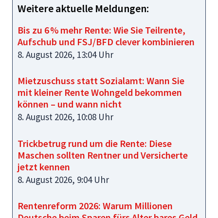
Weitere aktuelle Meldungen:
Bis zu 6 % mehr Rente: Wie Sie Teilrente,
Aufschub und FSJ/BFD clever kombinieren
8. August 2026, 13:04 Uhr
Mietzuschuss statt Sozialamt: Wann Sie
mit kleiner Rente Wohngeld bekommen
können – und wann nicht
8. August 2026, 10:08 Uhr
Trickbetrug rund um die Rente: Diese
Maschen sollten Rentner und Versicherte
jetzt kennen
8. August 2026, 9:04 Uhr
Rentenreform 2026: Warum Millionen
Deutsche beim Sparen fürs Alter bares Geld