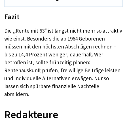
Fazit
Die „Rente mit 63“ ist längst nicht mehr so attraktiv
wie einst. Besonders die ab 1964 Geborenen
müssen mit den höchsten Abschlägen rechnen –
bis zu 14,4 Prozent weniger, dauerhaft. Wer
betroffen ist, sollte frühzeitig planen:
Rentenauskunft prüfen, freiwillige Beiträge leisten
und individuelle Alternativen erwägen. Nur so
lassen sich spürbare finanzielle Nachteile
abmildern.
Redakteure