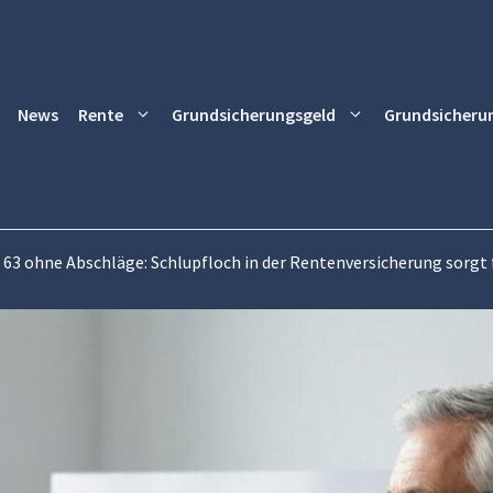
News
Rente
Grundsicherungsgeld
Grundsicheru
 63 ohne Abschläge: Schlupfloch in der Rentenversicherung sorgt