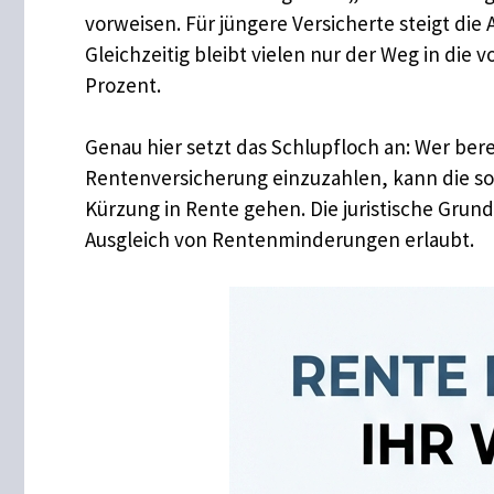
vorweisen. Für jüngere Versicherte steigt die 
Gleichzeitig bleibt vielen nur der Weg in die 
Prozent.
Genau hier setzt das Schlupfloch an: Wer bereit
Rentenversicherung einzuzahlen, kann die son
Kürzung in Rente gehen. Die juristische Grundl
Ausgleich von Rentenminderungen erlaubt.