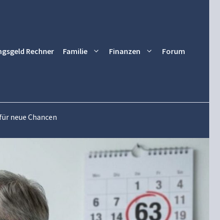
ngsgeld Rechner
Familie
Finanzen
Forum
 für neue Chancen