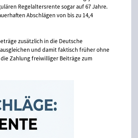
gulären Regelaltersrente sogar auf 67 Jahre.
dauerhaften Abschlägen von bis zu 14,4
 Beträge zusätzlich in die Deutsche
 ausgleichen und damit faktisch früher ohne
 die Zahlung freiwilliger Beiträge zum