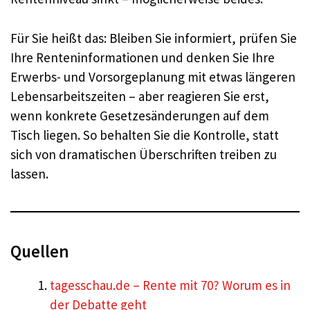
Für Sie heißt das: Bleiben Sie informiert, prüfen Sie
Ihre Renteninformationen und denken Sie Ihre
Erwerbs- und Vorsorgeplanung mit etwas längeren
Lebensarbeitszeiten – aber reagieren Sie erst,
wenn konkrete Gesetzesänderungen auf dem
Tisch liegen. So behalten Sie die Kontrolle, statt
sich von dramatischen Überschriften treiben zu
lassen.
Quellen
tagesschau.de – Rente mit 70? Worum es in
der Debatte geht