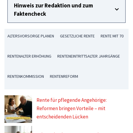
Hinweis zur Redaktion und zum
Faktencheck
ALTERSVORSORGE PLANEN
GESETZLICHE RENTE
RENTE MIT 70
RENTENALTER ERHÖHUNG
RENTENEINTRITTSALTER JAHRGÄNGE
RENTENKOMMISSION
RENTENREFORM
Rente für pflegende Angehörige:
Reformen bringen Vorteile – mit
entscheidenden Lücken