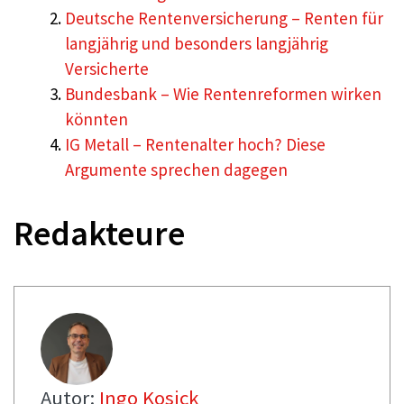
Deutsche Rentenversicherung – Renten für
langjährig und besonders langjährig
Versicherte
Bundesbank – Wie Rentenreformen wirken
könnten
IG Metall – Rentenalter hoch? Diese
Argumente sprechen dagegen
Redakteure
Autor:
Ingo Kosick