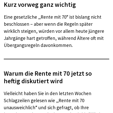
Kurz vorweg ganz wichtig
Eine gesetzliche „Rente mit 70“ ist bislang nicht
beschlossen – aber wenn die Regeln später
wirklich steigen, würden vor allem heute jüngere
Jahrgänge hart getroffen, während Ältere oft mit
Übergangsregeln davonkommen.
Warum die Rente mit 70 jetzt so
heftig diskutiert wird
Vielleicht haben Sie in den letzten Wochen
Schlagzeilen gelesen wie „Rente mit 70
unausweichlich“ und sich gefragt, ob Ihre