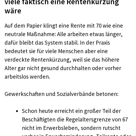
viele faktisch eine Rentenkürzung
wäre
Auf dem Papier klingt eine Rente mit 70 wie eine
neutrale Maßnahme: Alle arbeiten etwas länger,
dafür bleibt das System stabil. In der Praxis
bedeutet sie für viele Menschen aber eine
verdeckte Rentenkürzung, weil sie das höhere
Alter gar nicht gesund durchhalten oder vorher
arbeitslos werden.
Gewerkschaften und Sozialverbände betonen:
Schon heute erreicht ein großer Teil der
Beschäftigten die Regelaltersgrenze von 67
nicht im Erwerbsleben, sondern rutscht