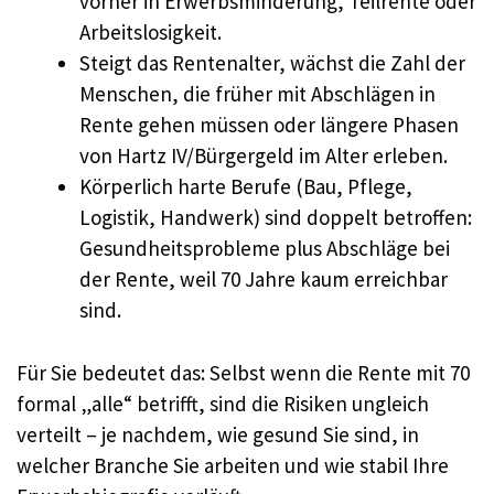
vorher in Erwerbsminderung, Teilrente oder
Arbeitslosigkeit.
Steigt das Rentenalter, wächst die Zahl der
Menschen, die früher mit Abschlägen in
Rente gehen müssen oder längere Phasen
von Hartz IV/Bürgergeld im Alter erleben.
Körperlich harte Berufe (Bau, Pflege,
Logistik, Handwerk) sind doppelt betroffen:
Gesundheitsprobleme plus Abschläge bei
der Rente, weil 70 Jahre kaum erreichbar
sind.
Für Sie bedeutet das: Selbst wenn die Rente mit 70
formal „alle“ betrifft, sind die Risiken ungleich
verteilt – je nachdem, wie gesund Sie sind, in
welcher Branche Sie arbeiten und wie stabil Ihre