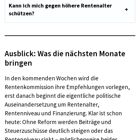
Kann ich mich gegen höhere Rentenalter
schützen?
Ausblick: Was die nächsten Monate
bringen
In den kommenden Wochen wird die
Rentenkommission ihre Empfehlungen vorlegen,
erst danach beginnt die eigentliche politische
Auseinandersetzung um Rentenalter,
Rentenniveau und Finanzierung. Klar ist schon
heute: Ohne Reform werden Beiträge und
Steuerzuschüsse deutlich steigen oder das
Rentenniveau sinkt – möglicherweise beides.