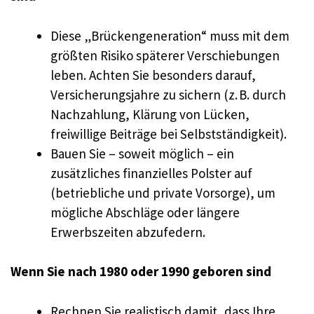
Diese „Brückengeneration“ muss mit dem
größten Risiko späterer Verschiebungen
leben. Achten Sie besonders darauf,
Versicherungsjahre zu sichern (z. B. durch
Nachzahlung, Klärung von Lücken,
freiwillige Beiträge bei Selbstständigkeit).
Bauen Sie – soweit möglich – ein
zusätzliches finanzielles Polster auf
(betriebliche und private Vorsorge), um
mögliche Abschläge oder längere
Erwerbszeiten abzufedern.
Wenn Sie nach 1980 oder 1990 geboren sind
Rechnen Sie realistisch damit, dass Ihre