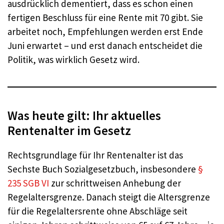
ausdrücklich dementiert, dass es schon einen
fertigen Beschluss für eine Rente mit 70 gibt. Sie
arbeitet noch, Empfehlungen werden erst Ende
Juni erwartet – und erst danach entscheidet die
Politik, was wirklich Gesetz wird.
Was heute gilt: Ihr aktuelles
Rentenalter im Gesetz
Rechtsgrundlage für Ihr Rentenalter ist das
Sechste Buch Sozialgesetzbuch, insbesondere
§
235 SGB VI
zur schrittweisen Anhebung der
Regelaltersgrenze. Danach steigt die Altersgrenze
für die Regelaltersrente ohne Abschläge seit