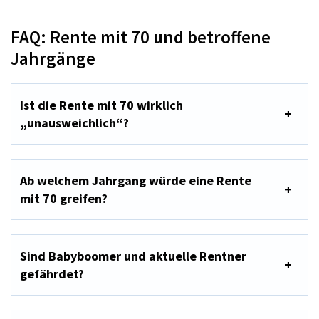
FAQ: Rente mit 70 und betroffene
Jahrgänge
Ist die Rente mit 70 wirklich
„unausweichlich“?
Ab welchem Jahrgang würde eine Rente
mit 70 greifen?
Sind Babyboomer und aktuelle Rentner
gefährdet?