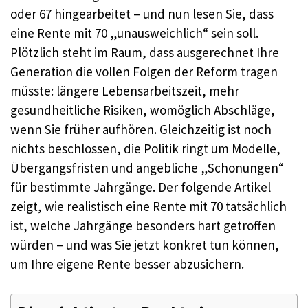
oder 67 hingearbeitet – und nun lesen Sie, dass
eine Rente mit 70 „unausweichlich“ sein soll.
Plötzlich steht im Raum, dass ausgerechnet Ihre
Generation die vollen Folgen der Reform tragen
müsste: längere Lebensarbeitszeit, mehr
gesundheitliche Risiken, womöglich Abschläge,
wenn Sie früher aufhören. Gleichzeitig ist noch
nichts beschlossen, die Politik ringt um Modelle,
Übergangsfristen und angebliche „Schonungen“
für bestimmte Jahrgänge. Der folgende Artikel
zeigt, wie realistisch eine Rente mit 70 tatsächlich
ist, welche Jahrgänge besonders hart getroffen
würden – und was Sie jetzt konkret tun können,
um Ihre eigene Rente besser abzusichern.