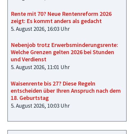
Rente mit 70? Neue Rentenreform 2026
zeigt: Es kommt anders als gedacht
5. August 2026, 16:03 Uhr
Nebenjob trotz Erwerbsminderungsrente:
Welche Grenzen gelten 2026 bei Stunden
und Verdienst
5. August 2026, 11:01 Uhr
Waisenrente bis 27? Diese Regeln
entscheiden über Ihren Anspruch nach dem
18. Geburtstag
5. August 2026, 10:03 Uhr