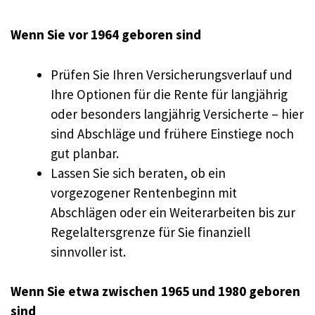
Wenn Sie vor 1964 geboren sind
Prüfen Sie Ihren Versicherungsverlauf und
Ihre Optionen für die Rente für langjährig
oder besonders langjährig Versicherte – hier
sind Abschläge und frühere Einstiege noch
gut planbar.
Lassen Sie sich beraten, ob ein
vorgezogener Rentenbeginn mit
Abschlägen oder ein Weiterarbeiten bis zur
Regelaltersgrenze für Sie finanziell
sinnvoller ist.
Wenn Sie etwa zwischen 1965 und 1980 geboren
sind