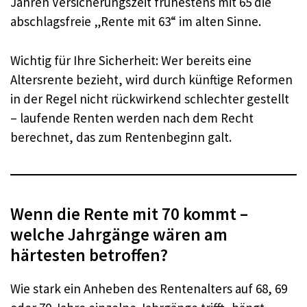
Jahren Versicherungszeit frühestens mit 65 die
abschlagsfreie „Rente mit 63“ im alten Sinne.
Wichtig für Ihre Sicherheit: Wer bereits eine
Altersrente bezieht, wird durch künftige Reformen
in der Regel nicht rückwirkend schlechter gestellt
– laufende Renten werden nach dem Recht
berechnet, das zum Rentenbeginn galt.
Wenn die Rente mit 70 kommt –
welche Jahrgänge wären am
härtesten betroffen?
Wie stark ein Anheben des Rentenalters auf 68, 69