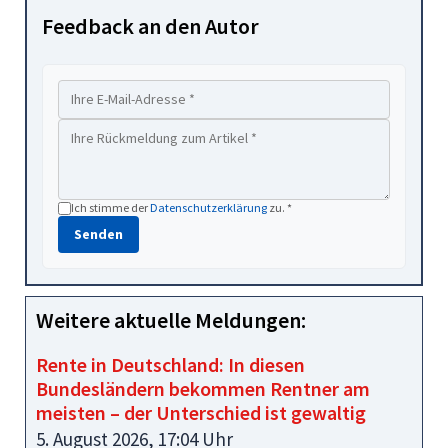
Feedback an den Autor
Ich stimme der
Datenschutzerklärung
zu. *
Senden
Weitere aktuelle Meldungen:
Rente in Deutschland: In diesen
Bundesländern bekommen Rentner am
meisten – der Unterschied ist gewaltig
5. August 2026, 17:04 Uhr