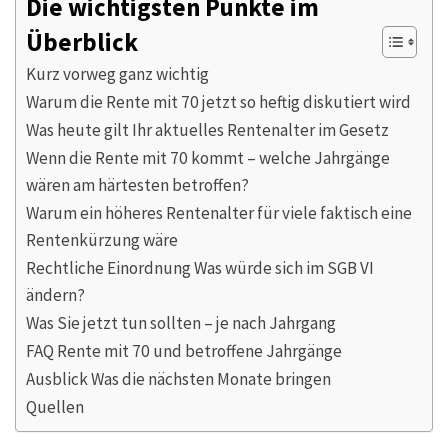
Die wichtigsten Punkte im
Überblick
Kurz vorweg ganz wichtig
Warum die Rente mit 70 jetzt so heftig diskutiert wird
Was heute gilt Ihr aktuelles Rentenalter im Gesetz
Wenn die Rente mit 70 kommt – welche Jahrgänge
wären am härtesten betroffen?
Warum ein höheres Rentenalter für viele faktisch eine
Rentenkürzung wäre
Rechtliche Einordnung Was würde sich im SGB VI
ändern?
Was Sie jetzt tun sollten – je nach Jahrgang
FAQ Rente mit 70 und betroffene Jahrgänge
Ausblick Was die nächsten Monate bringen
Quellen