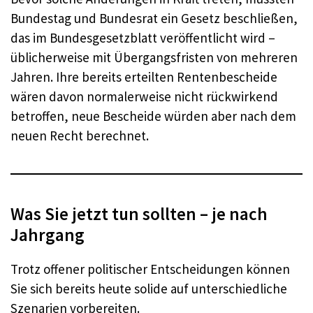
Bundestag und Bundesrat ein Gesetz beschließen,
das im Bundesgesetzblatt veröffentlicht wird –
üblicherweise mit Übergangsfristen von mehreren
Jahren. Ihre bereits erteilten Rentenbescheide
wären davon normalerweise nicht rückwirkend
betroffen, neue Bescheide würden aber nach dem
neuen Recht berechnet.
Was Sie jetzt tun sollten – je nach
Jahrgang
Trotz offener politischer Entscheidungen können
Sie sich bereits heute solide auf unterschiedliche
Szenarien vorbereiten.