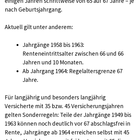
einigen Jahren schrittweise von 65 auf 67 Jahre – je
nach Geburtsjahrgang.
Aktuell gilt unter anderem:
Jahrgänge 1958 bis 1963:
Renteneintrittsalter zwischen 66 und 66
Jahren und 10 Monaten.
Ab Jahrgang 1964: Regelaltersgrenze 67
Jahre.
Für langjährig und besonders langjährig
Versicherte mit 35 bzw. 45 Versicherungsjahren
gelten Sonderregeln: Teile der Jahrgänge 1949 bis
1963 können noch deutlich vor 67 abschlagsfrei in
Rente, Jahrgänge ab 1964 erreichen selbst mit 45