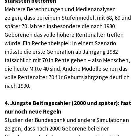
stärksten betroffen
Mehrere Berechnungen und Medienanalysen
zeigen, dass bei einem Stufenmodell mit 68, 69 und
später 70 Jahren insbesondere die nach 1980
Geborenen das volle höhere Rentenalter treffen
würde. Ein Rechenbeispiel: In einem Szenario
müsste die erste Generation ab Jahrgang 1982
tatsächlich mit 70 in Rente gehen – also Menschen,
die heute Mitte 40 sind. Andere Modelle sehen das
volle Rentenalter 70 für Geburtsjahrgänge deutlich
nach 1990.
4. Jüngste Beitragszahler (2000 und später): fast
nur noch neue Regeln
Studien der Bundesbank und andere Simulationen
zeigen, dass nach 2000 Geborene bei einer