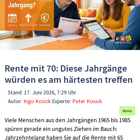
Rente mit 70: Diese Jahrgänge
würden es am härtesten treffen
Stand:
17. Juni 2026, 7:29 Uhr
Autor:
Ingo Kosick
Experte:
Peter Kosick
Rente
Viele Menschen aus den Jahrgängen 1965 bis 1985
spüren gerade ein ungutes Ziehen im Bauch:
Jahrzehntelang haben Sie auf die Rente mit 65