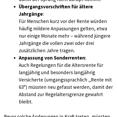
Übergangsvorschriften für ältere
Jahrgänge
:
Für Menschen kurz vor der Rente würden
häufig mildere Anpassungen gelten, etwa
nur einige Monate mehr – während jüngere
Jahrgänge die vollen zwei oder drei
zusätzlichen Jahre tragen.
Anpassung von Sonderrenten
:
Auch Regelungen für die Altersrente für
langjährig und besonders langjährig
Versicherte (umgangssprachlich „Rente mit
63“) müssten neu gefasst werden, damit der
Abstand zur Regelaltersgrenze gewahrt
bleibt.
Bevor solche Änderungen in Kraft treten, müssten