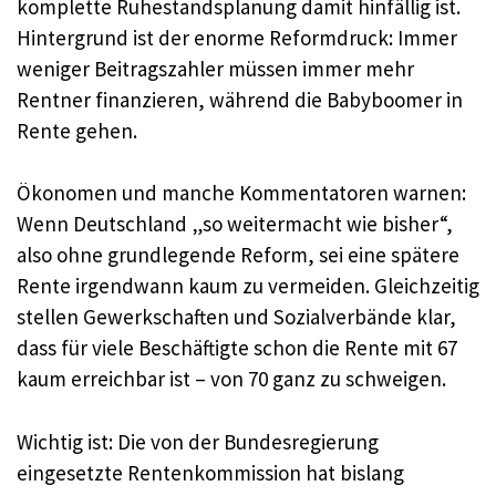
komplette Ruhestandsplanung damit hinfällig ist.
Hintergrund ist der enorme Reformdruck: Immer
weniger Beitragszahler müssen immer mehr
Rentner finanzieren, während die Babyboomer in
Rente gehen.
Ökonomen und manche Kommentatoren warnen:
Wenn Deutschland „so weitermacht wie bisher“,
also ohne grundlegende Reform, sei eine spätere
Rente irgendwann kaum zu vermeiden. Gleichzeitig
stellen Gewerkschaften und Sozialverbände klar,
dass für viele Beschäftigte schon die Rente mit 67
kaum erreichbar ist – von 70 ganz zu schweigen.
Wichtig ist: Die von der Bundesregierung
eingesetzte Rentenkommission hat bislang