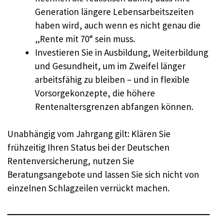
Generation längere Lebensarbeitszeiten
haben wird, auch wenn es nicht genau die
„Rente mit 70“ sein muss.
Investieren Sie in Ausbildung, Weiterbildung
und Gesundheit, um im Zweifel länger
arbeitsfähig zu bleiben – und in flexible
Vorsorgekonzepte, die höhere
Rentenaltersgrenzen abfangen können.
Unabhängig vom Jahrgang gilt: Klären Sie
frühzeitig Ihren Status bei der Deutschen
Rentenversicherung, nutzen Sie
Beratungsangebote und lassen Sie sich nicht von
einzelnen Schlagzeilen verrückt machen.