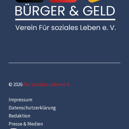
© 2026
Für soziales Leben e. V.
Impressum
Datenschutzerklärung
Redaktion
Presse & Medien