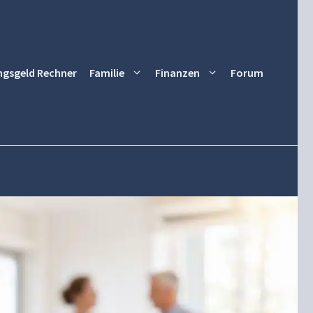
ngsgeld Rechner
Familie
Finanzen
Forum