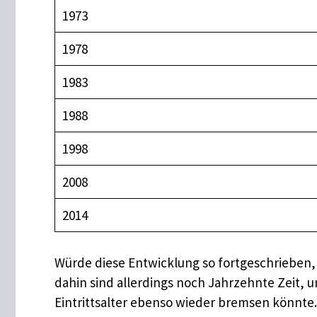
1973
1978
1983
1988
1998
2008
2014
Würde diese Entwicklung so fortgeschrieben, 
dahin sind allerdings noch Jahrzehnte Zeit,
Eintrittsalter ebenso wieder bremsen könnte.