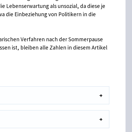
ie Lebenserwartung als unsozial, da diese je
a die Einbeziehung von Politikern in die
entarischen Verfahren nach der Sommerpause
sen ist, bleiben alle Zahlen in diesem Artikel