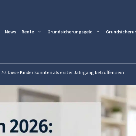
News
Rente
Grundsicherungsgeld
Grundsicheru
70: Diese Kinder könnten als erster Jahrgang betroffen sein