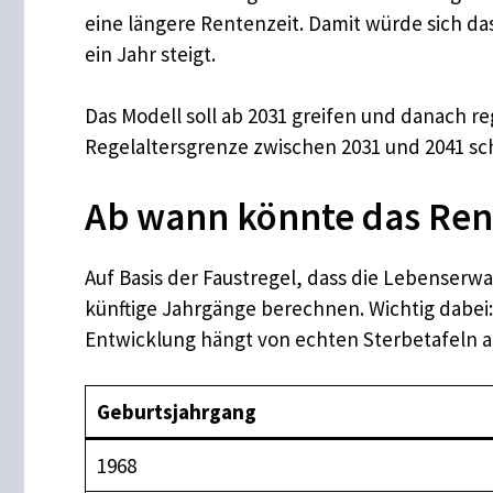
eine längere Rentenzeit. Damit würde sich d
ein Jahr steigt.
Das Modell soll ab 2031 greifen und danach 
Regelaltersgrenze zwischen 2031 und 2041 schr
Ab wann könnte das Rent
Auf Basis der Faustregel, dass die Lebenserwa
künftige Jahrgänge berechnen. Wichtig dabei:
Entwicklung hängt von echten Sterbetafeln ab,
Geburtsjahrgang
1968