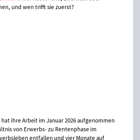
en, und wen trifft sie zuerst?
 hat ihre Arbeit im Januar 2026 aufgenommen
ältnis von Erwerbs- zu Rentenphase im
rwerbsleben entfallen und vier Monate auf