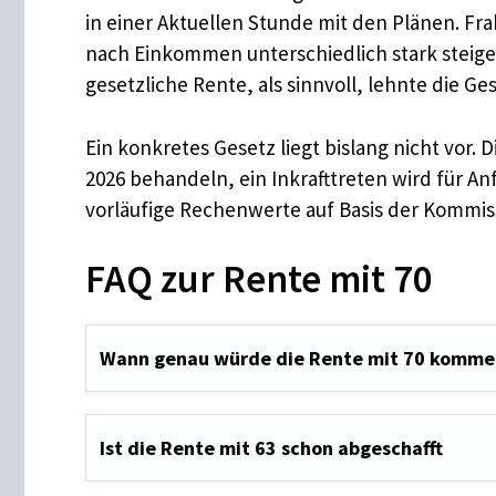
in einer Aktuellen Stunde mit den Plänen. Fra
nach Einkommen unterschiedlich stark steige.
gesetzliche Rente, als sinnvoll, lehnte die G
Ein konkretes Gesetz liegt bislang nicht vo
2026 behandeln, ein Inkrafttreten wird für Anf
vorläufige Rechenwerte auf Basis der Kommi
FAQ zur Rente mit 70
Wann genau würde die Rente mit 70 komme
Ist die Rente mit 63 schon abgeschafft