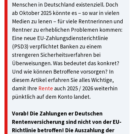
Menschen in Deutschland existenziell. Doch
ab Oktober 2025 könnte es – so war in vielen
Medien zu lenen – für viele Rentnerinnen und
Rentner zu erheblichen Problemen kommen:
Eine neue EU-Zahlungsdiensterichtlinie
(PSD3) verpflichtet Banken zu einem
strengeren Sicherheitsverfahren bei
Überweisungen. Was bedeutet das konkret?
Und wie können Betroffene vorsorgen? In
diesem Artikel erfahren Sie alles Wichtige,
damit Ihre
Rente
auch 2025 / 2026 weiterhin
pünktlich auf dem Konto landet.
Vorab! Die Zahlungen er Deutschen
Rentenversicherung sind nicht von der EU-
Richtlinie betroffen! Die Auszahlung der