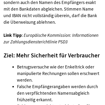
sondern auch den Namen des Empfängers exakt
mit den Bankdaten abgleichen. Stimmen Name
und IBAN nicht vollständig überein, darf die Bank
die Überweisung ablehnen.
Link Tipp
:
Europäische Kommission: Informationen
zur Zahlungsdiensterichtlinie PSD3
Ziel: Mehr Sicherheit für Verbraucher
Betrugsversuche wie der Enkeltrick oder
manipulierte Rechnungen sollen erschwert
werden.
Falsche Empfängerangaben werden durch
den verpflichtenden Namensabgleich
frühzeitig erkannt.