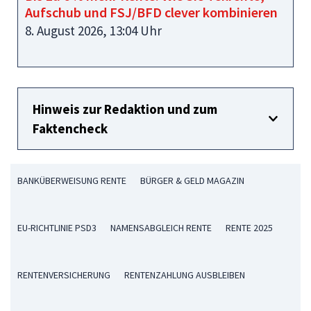
Aufschub und FSJ/BFD clever kombinieren
8. August 2026, 13:04 Uhr
Hinweis zur Redaktion und zum
Faktencheck
BANKÜBERWEISUNG RENTE
BÜRGER & GELD MAGAZIN
EU-RICHTLINIE PSD3
NAMENSABGLEICH RENTE
RENTE 2025
RENTENVERSICHERUNG
RENTENZAHLUNG AUSBLEIBEN