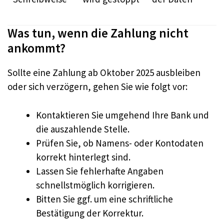
Was tun, wenn die Zahlung nicht
ankommt?
Sollte eine Zahlung ab Oktober 2025 ausbleiben
oder sich verzögern, gehen Sie wie folgt vor:
Kontaktieren Sie umgehend Ihre Bank und
die auszahlende Stelle.
Prüfen Sie, ob Namens- oder Kontodaten
korrekt hinterlegt sind.
Lassen Sie fehlerhafte Angaben
schnellstmöglich korrigieren.
Bitten Sie ggf. um eine schriftliche
Bestätigung der Korrektur.