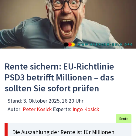
Rente sichern: EU-Richtlinie
PSD3 betrifft Millionen – das
sollten Sie sofort prüfen
Stand:
3. Oktober 2025, 16:20 Uhr
Autor:
Peter Kosick
Experte:
Ingo Kosick
Rente
Die Auszahlung der Rente ist für Millionen