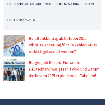
RENTENZAHLUNG OKTOBER 2025
RENTENZAHLUNG PROBLEME
RENTNER BANKDATEN
Rundfunkbeitrag ab Oktober 2025:
Wichtige Änderung für alle Zahler? Muss
wirklich gehandelt werden?
Bürgergeld Rekord: Für wen in
Deutschland was gezahlt wird und warum
die Kosten 2025 explodieren – Tabellen!