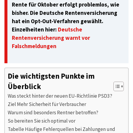
Rente für Oktober erfolgt problemlos, wie
bisher. Die Deutsche Rentenversicherung
hat ein Opt-Out-Verfahren gewählt.
Einzelheiten hier:
Deutsche
Rentenversicherung warnt vor
Falschmeldungen
Die wichtigsten Punkte im
Überblick
Was steckt hinter der neuen EU-Richtlinie PSD3?
Ziel Mehr Sicherheit für Verbraucher
Warum sind besonders Rentner betroffen?
So bereiten Sie sich optimal vor
Tabelle Häufige Fehlerquellen bei Zahlungen und