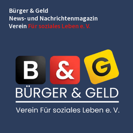
Bürger & Geld
News- und Nachrichtenmagazin
Verein
Für soziales Leben e. V.