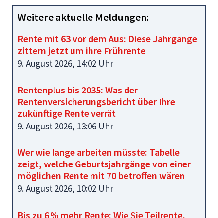
Weitere aktuelle Meldungen:
Rente mit 63 vor dem Aus: Diese Jahrgänge
zittern jetzt um ihre Frührente
9. August 2026, 14:02 Uhr
Rentenplus bis 2035: Was der
Rentenversicherungsbericht über Ihre
zukünftige Rente verrät
9. August 2026, 13:06 Uhr
Wer wie lange arbeiten müsste: Tabelle
zeigt, welche Geburtsjahrgänge von einer
möglichen Rente mit 70 betroffen wären
9. August 2026, 10:02 Uhr
Bis zu 6 % mehr Rente: Wie Sie Teilrente,