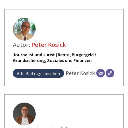
Autor:
Peter Kosick
Journalist und Jurist | Rente, Bürgergeld /
Grundsicherung, Soziales und Finanzen
Peter
Kosick
Alle Beiträge ansehen