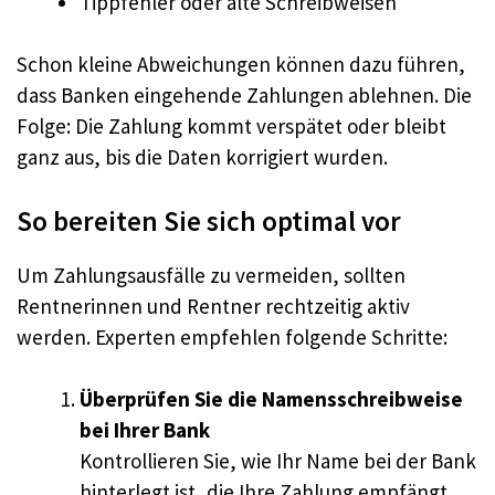
Tippfehler oder alte Schreibweisen
Schon kleine Abweichungen können dazu führen,
dass Banken eingehende Zahlungen ablehnen. Die
Folge: Die Zahlung kommt verspätet oder bleibt
ganz aus, bis die Daten korrigiert wurden.
So bereiten Sie sich optimal vor
Um Zahlungsausfälle zu vermeiden, sollten
Rentnerinnen und Rentner rechtzeitig aktiv
werden. Experten empfehlen folgende Schritte:
Überprüfen Sie die Namensschreibweise
bei Ihrer Bank
Kontrollieren Sie, wie Ihr Name bei der Bank
hinterlegt ist, die Ihre Zahlung empfängt.