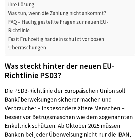
ihre Lösung
Was tun, wenn die Zahlung nicht ankommt?
FAQ – Häufig gestellte Fragen zur neuen EU-
Richtlinie
Fazit Frühzeitig handeln schützt vor bösen
Überraschungen
Was steckt hinter der neuen EU-
Richtlinie PSD3?
Die PSD3-Richtlinie der Europäischen Union soll
Banküberweisungen sicherer machen und
Verbraucher – insbesondere ältere Menschen –
besser vor Betrugsmaschen wie dem sogenannten
Enkeltrick schützen. Ab Oktober 2025 müssen
Banken bei jeder Überweisung nicht nur die IBAN,