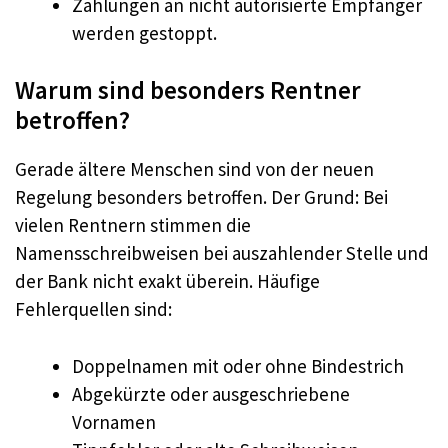
Zahlungen an nicht autorisierte Empfänger
werden gestoppt.
Warum sind besonders Rentner
betroffen?
Gerade ältere Menschen sind von der neuen
Regelung besonders betroffen. Der Grund: Bei
vielen Rentnern stimmen die
Namensschreibweisen bei auszahlender Stelle und
der Bank nicht exakt überein. Häufige
Fehlerquellen sind:
Doppelnamen mit oder ohne Bindestrich
Abgekürzte oder ausgeschriebene
Vornamen