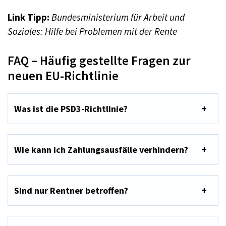
Link Tipp:
Bundesministerium für Arbeit und
Soziales: Hilfe bei Problemen mit der Rente
FAQ – Häufig gestellte Fragen zur
neuen EU-Richtlinie
Was ist die PSD3-Richtlinie?
Wie kann ich Zahlungsausfälle verhindern?
Sind nur Rentner betroffen?