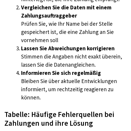
Vergleichen Sie die Daten mit einem
Zahlungsauftraggeber
Prüfen Sie, wie Ihr Name bei der Stelle
gespeichert ist, die eine Zahlung an Sie
vornehmen soll
Lassen Sie Abweichungen korrigieren
Stimmen die Angaben nicht exakt überein,
lassen Sie die Datenangleichen.
Informieren Sie sich regelmäßig
Bleiben Sie über aktuelle Entwicklungen
informiert, um rechtzeitig reagieren zu
können.
Tabelle: Häufige Fehlerquellen bei
Zahlungen und ihre Lösung