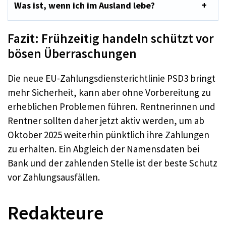
Was ist, wenn ich im Ausland lebe?
Fazit: Frühzeitig handeln schützt vor
bösen Überraschungen
Die neue EU-Zahlungsdiensterichtlinie PSD3 bringt
mehr Sicherheit, kann aber ohne Vorbereitung zu
erheblichen Problemen führen. Rentnerinnen und
Rentner sollten daher jetzt aktiv werden, um ab
Oktober 2025 weiterhin pünktlich ihre Zahlungen
zu erhalten. Ein Abgleich der Namensdaten bei
Bank und der zahlenden Stelle ist der beste Schutz
vor Zahlungsausfällen.
Redakteure