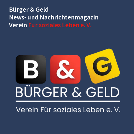
Bürger & Geld
News- und Nachrichtenmagazin
Verein
Für soziales Leben e. V.