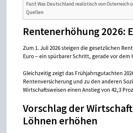
Fazit Was Deutschland realistisch von Österreic
Quellen
Rentenerhöhung 2026: En
Zum 1. Juli 2026 steigen die gesetzlichen Ren
Euro – ein spürbarer Schritt, gerade vor de
Gleichzeitig zeigt das Frühjahrsgutachten 20
Rentenversicherung und zu den anderen Sozial
Wirtschaftsweisen einen Anstieg von 42,3 Pro
Vorschlag der Wirtschaft
Löhnen erhöhen