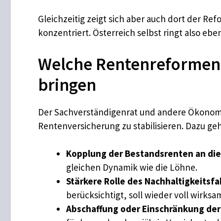
Gleichzeitig zeigt sich aber auch dort der R
konzentriert. Österreich selbst ringt also ebe
Welche Rentenreformen d
bringen
Der Sachverständigenrat und andere Ökonom
Rentenversicherung zu stabilisieren. Dazu ge
Kopplung der Bestandsrenten an die 
gleichen Dynamik wie die Löhne.
Stärkere Rolle des Nachhaltigkeitsfa
berücksichtigt, soll wieder voll wirks
Abschaffung oder Einschränkung der