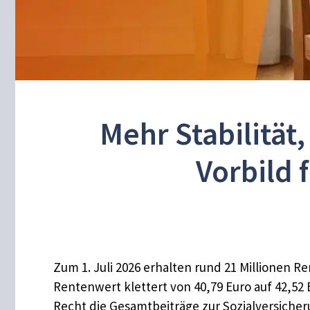
Mehr Stabilitä
Vorbild 
Zum 1. Juli 2026 erhalten rund 21 Millionen 
Rentenwert klettert von 40,79 Euro auf 42,52
Recht die Gesamtbeiträge zur Sozialversicher