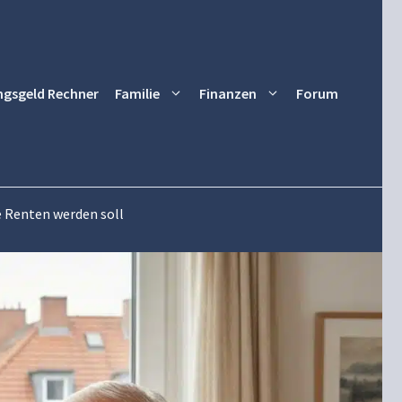
ngsgeld Rechner
Familie
Finanzen
Forum
e Renten werden soll