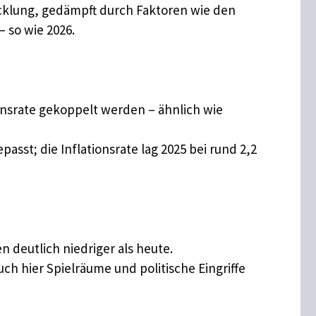
icklung, gedämpft durch Faktoren wie den
– so wie 2026.
onsrate gekoppelt werden – ähnlich wie
sst; die Inflationsrate lag 2025 bei rund 2,2
 deutlich niedriger als heute.
ch hier Spielräume und politische Eingriffe