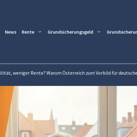
News
Rente
Grundsicherungsgeld
Grundsicheru
ilität, weniger Rente? Warum Österreich zum Vorbild für deutsch