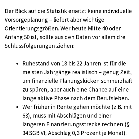
Der Blick auf die Statistik ersetzt keine individuelle
Vorsorgeplanung – liefert aber wichtige
Orientierungsgrößen. Wer heute Mitte 40 oder
Anfang 50 ist, sollte aus den Daten vor allem drei
Schlussfolgerungen ziehen:
Ruhestand von 18 bis 22 Jahren ist für die
meisten Jahrgänge realistisch – genug Zeit,
um finanzielle Planungslücken schmerzhaft
zu spüren, aber auch eine Chance auf eine
lange aktive Phase nach dem Berufsleben.
Wer früher in Rente gehen möchte (z.B. mit
63), muss mit Abschlägen und einer
längeren Finanzierungsstrecke rechnen (§
34 SGB VI; Abschlag 0,3 Prozent je Monat).