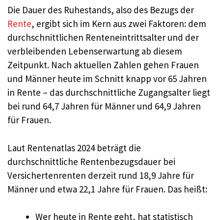
Die Dauer des Ruhestands, also des Bezugs der
Rente
, ergibt sich im Kern aus zwei Faktoren: dem
durchschnittlichen Renteneintrittsalter und der
verbleibenden Lebenserwartung ab diesem
Zeitpunkt. Nach aktuellen Zahlen gehen Frauen
und Männer heute im Schnitt knapp vor 65 Jahren
in Rente – das durchschnittliche Zugangsalter liegt
bei rund 64,7 Jahren für Männer und 64,9 Jahren
für Frauen.
Laut Rentenatlas 2024 beträgt die
durchschnittliche Rentenbezugsdauer bei
Versichertenrenten derzeit rund 18,9 Jahre für
Männer und etwa 22,1 Jahre für Frauen. Das heißt:
Wer heute in Rente geht, hat statistisch