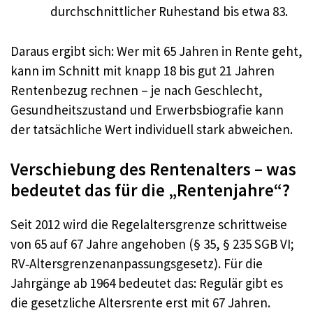
durchschnittlicher Ruhestand bis etwa 83.
Daraus ergibt sich: Wer mit 65 Jahren in Rente geht,
kann im Schnitt mit knapp 18 bis gut 21 Jahren
Rentenbezug rechnen – je nach Geschlecht,
Gesundheitszustand und Erwerbsbiografie kann
der tatsächliche Wert individuell stark abweichen.
Verschiebung des Rentenalters – was
bedeutet das für die „Rentenjahre“?
Seit 2012 wird die Regelaltersgrenze schrittweise
von 65 auf 67 Jahre angehoben (§ 35, § 235 SGB VI;
RV‑Altersgrenzenanpassungsgesetz). Für die
Jahrgänge ab 1964 bedeutet das: Regulär gibt es
die gesetzliche Altersrente erst mit 67 Jahren.