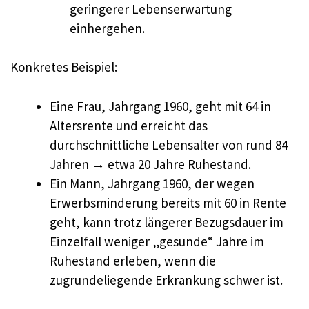
geringerer Lebenserwartung
einhergehen.
Konkretes Beispiel:
Eine Frau, Jahrgang 1960, geht mit 64 in
Altersrente und erreicht das
durchschnittliche Lebensalter von rund 84
Jahren → etwa 20 Jahre Ruhestand.
Ein Mann, Jahrgang 1960, der wegen
Erwerbsminderung bereits mit 60 in Rente
geht, kann trotz längerer Bezugsdauer im
Einzelfall weniger „gesunde“ Jahre im
Ruhestand erleben, wenn die
zugrundeliegende Erkrankung schwer ist.