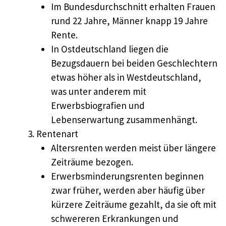
Im Bundesdurchschnitt erhalten Frauen
rund 22 Jahre, Männer knapp 19 Jahre
Rente.
In Ostdeutschland liegen die
Bezugsdauern bei beiden Geschlechtern
etwas höher als in Westdeutschland,
was unter anderem mit
Erwerbsbiografien und
Lebenserwartung zusammenhängt.
Rentenart
Altersrenten werden meist über längere
Zeiträume bezogen.
Erwerbsminderungsrenten beginnen
zwar früher, werden aber häufig über
kürzere Zeiträume gezahlt, da sie oft mit
schwereren Erkrankungen und