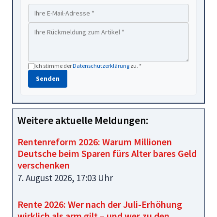
Ich stimme der
Datenschutzerklärung
zu. *
Senden
Weitere aktuelle Meldungen:
Rentenreform 2026: Warum Millionen
Deutsche beim Sparen fürs Alter bares Geld
verschenken
7. August 2026, 17:03 Uhr
Rente 2026: Wer nach der Juli-Erhöhung
wirklich als arm gilt – und wer zu den