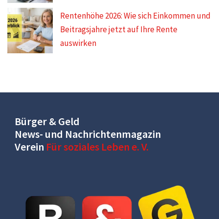
Rentenhöhe 2026: Wie sich Einkommen und
Beitragsjahre jetzt auf Ihre Rente
auswirken
Bürger & Geld
News- und Nachrichtenmagazin
Verein
Für soziales Leben e. V.