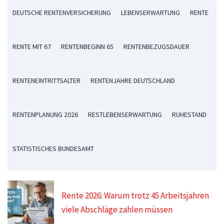
DEUTSCHE RENTENVERSICHERUNG
LEBENSERWARTUNG
RENTE
RENTE MIT 67
RENTENBEGINN 65
RENTENBEZUGSDAUER
RENTENEINTRITTSALTER
RENTENJAHRE DEUTSCHLAND
RENTENPLANUNG 2026
RESTLEBENSERWARTUNG
RUHESTAND
STATISTISCHES BUNDESAMT
Rente 2026: Warum trotz 45 Arbeitsjahren
viele Abschläge zahlen müssen