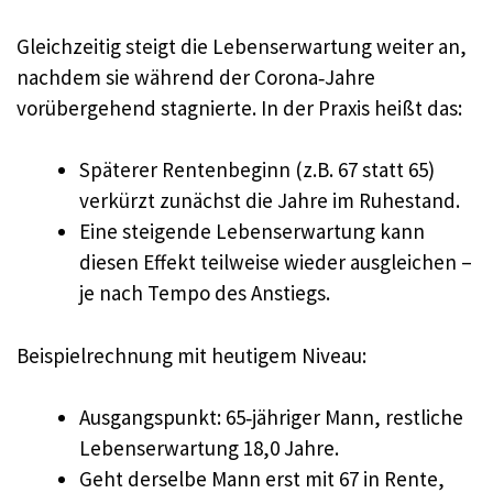
Gleichzeitig steigt die Lebenserwartung weiter an,
nachdem sie während der Corona‑Jahre
vorübergehend stagnierte. In der Praxis heißt das:
Späterer Rentenbeginn (z.B. 67 statt 65)
verkürzt zunächst die Jahre im Ruhestand.
Eine steigende Lebenserwartung kann
diesen Effekt teilweise wieder ausgleichen –
je nach Tempo des Anstiegs.
Beispielrechnung mit heutigem Niveau:
Ausgangspunkt: 65‑jähriger Mann, restliche
Lebenserwartung 18,0 Jahre.
Geht derselbe Mann erst mit 67 in Rente,