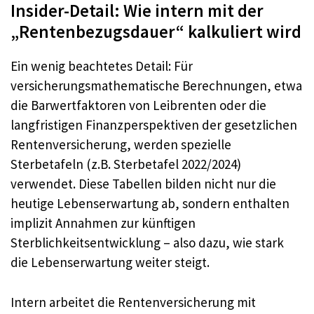
Insider-Detail: Wie intern mit der
„Rentenbezugsdauer“ kalkuliert wird
Ein wenig beachtetes Detail: Für
versicherungsmathematische Berechnungen, etwa
die Barwertfaktoren von Leibrenten oder die
langfristigen Finanzperspektiven der gesetzlichen
Rentenversicherung, werden spezielle
Sterbetafeln (z.B. Sterbetafel 2022/2024)
verwendet. Diese Tabellen bilden nicht nur die
heutige Lebenserwartung ab, sondern enthalten
implizit Annahmen zur künftigen
Sterblichkeitsentwicklung – also dazu, wie stark
die Lebenserwartung weiter steigt.
Intern arbeitet die Rentenversicherung mit