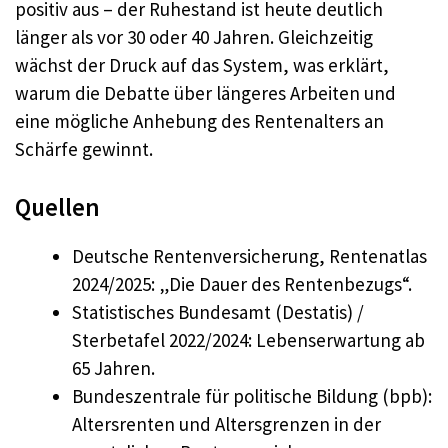
positiv aus – der Ruhestand ist heute deutlich
länger als vor 30 oder 40 Jahren. Gleichzeitig
wächst der Druck auf das System, was erklärt,
warum die Debatte über längeres Arbeiten und
eine mögliche Anhebung des Rentenalters an
Schärfe gewinnt.
Quellen
Deutsche Rentenversicherung, Rentenatlas
2024/2025: „Die Dauer des Rentenbezugs“.
Statistisches Bundesamt (Destatis) /
Sterbetafel 2022/2024: Lebenserwartung ab
65 Jahren.
Bundeszentrale für politische Bildung (bpb):
Altersrenten und Altersgrenzen in der