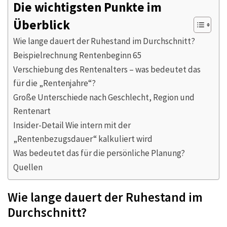
Die wichtigsten Punkte im
Überblick
Wie lange dauert der Ruhestand im Durchschnitt?
Beispielrechnung Rentenbeginn 65
Verschiebung des Rentenalters – was bedeutet das
für die „Rentenjahre“?
Große Unterschiede nach Geschlecht, Region und
Rentenart
Insider-Detail Wie intern mit der
„Rentenbezugsdauer“ kalkuliert wird
Was bedeutet das für die persönliche Planung?
Quellen
Wie lange dauert der Ruhestand im
Durchschnitt?