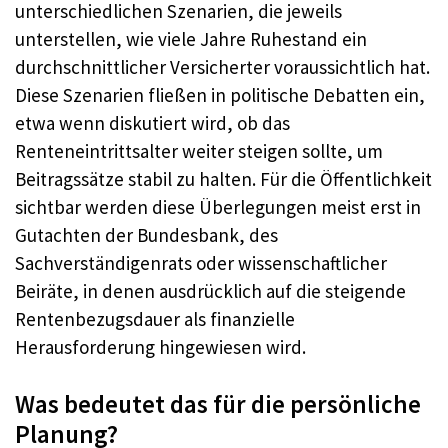
unterschiedlichen Szenarien, die jeweils
unterstellen, wie viele Jahre Ruhestand ein
durchschnittlicher Versicherter voraussichtlich hat.
Diese Szenarien fließen in politische Debatten ein,
etwa wenn diskutiert wird, ob das
Renteneintrittsalter weiter steigen sollte, um
Beitragssätze stabil zu halten. Für die Öffentlichkeit
sichtbar werden diese Überlegungen meist erst in
Gutachten der Bundesbank, des
Sachverständigenrats oder wissenschaftlicher
Beiräte, in denen ausdrücklich auf die steigende
Rentenbezugsdauer als finanzielle
Herausforderung hingewiesen wird.
Was bedeutet das für die persönliche
Planung?