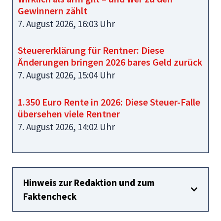
Gewinnern zählt
7. August 2026, 16:03 Uhr
Steuererklärung für Rentner: Diese
Änderungen bringen 2026 bares Geld zurück
7. August 2026, 15:04 Uhr
1.350 Euro Rente in 2026: Diese Steuer-Falle
übersehen viele Rentner
7. August 2026, 14:02 Uhr
Hinweis zur Redaktion und zum
Faktencheck