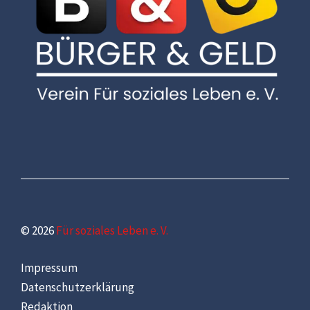
© 2026
Für soziales Leben e. V.
Impressum
Datenschutzerklärung
Redaktion