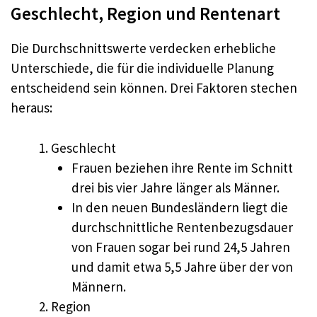
Geschlecht, Region und Rentenart
Die Durchschnittswerte verdecken erhebliche
Unterschiede, die für die individuelle Planung
entscheidend sein können. Drei Faktoren stechen
heraus:
Geschlecht
Frauen beziehen ihre Rente im Schnitt
drei bis vier Jahre länger als Männer.
In den neuen Bundesländern liegt die
durchschnittliche Rentenbezugsdauer
von Frauen sogar bei rund 24,5 Jahren
und damit etwa 5,5 Jahre über der von
Männern.
Region