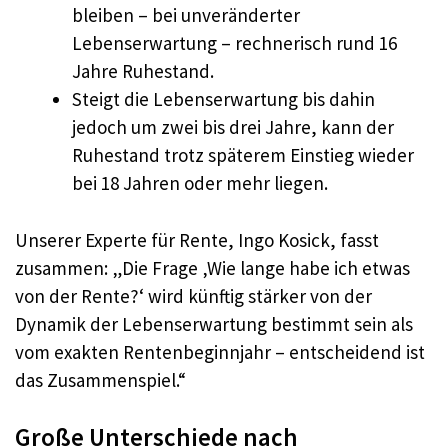
bleiben – bei unveränderter
Lebenserwartung – rechnerisch rund 16
Jahre Ruhestand.
Steigt die Lebenserwartung bis dahin
jedoch um zwei bis drei Jahre, kann der
Ruhestand trotz späterem Einstieg wieder
bei 18 Jahren oder mehr liegen.
Unserer Experte für Rente, Ingo Kosick, fasst
zusammen: „Die Frage ‚Wie lange habe ich etwas
von der Rente?‘ wird künftig stärker von der
Dynamik der Lebenserwartung bestimmt sein als
vom exakten Rentenbeginnjahr – entscheidend ist
das Zusammenspiel.“
Große Unterschiede nach