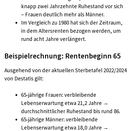
knapp zwei Jahrzehnte Ruhestand vor sich
– Frauen deutlich mehr als Männer.
Im Vergleich zu 1980 hat sich der Zeitraum,
in dem Altersrenten bezogen werden, um
rund acht Jahre verlängert.
Beispielrechnung: Rentenbeginn 65
Ausgehend von der aktuellen Sterbetafel 2022/2024
von Destatis gilt:
65‑jährige Frauen: verbleibende
Lebenserwartung etwa 21,2 Jahre →
durchschnittlicher Ruhestand bis rund 86.
65‑jährige Männer: verbleibende
Lebenserwartung etwa 18,0 Jahre →