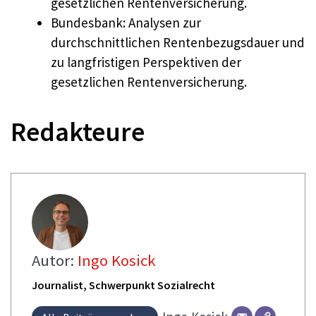
gesetzlichen Rentenversicherung.
Bundesbank: Analysen zur
durchschnittlichen Rentenbezugsdauer und
zu langfristigen Perspektiven der
gesetzlichen Rentenversicherung.
Redakteure
Autor:
Ingo Kosick
Journalist, Schwerpunkt Sozialrecht