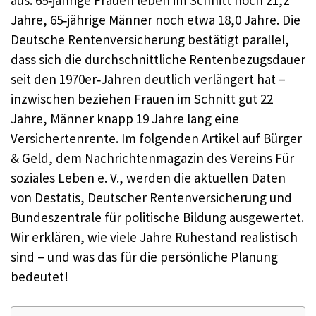
Jahre, 65‑jährige Männer noch etwa 18,0 Jahre. Die
Deutsche Rentenversicherung bestätigt parallel,
dass sich die durchschnittliche Rentenbezugsdauer
seit den 1970er‑Jahren deutlich verlängert hat –
inzwischen beziehen Frauen im Schnitt gut 22
Jahre, Männer knapp 19 Jahre lang eine
Versichertenrente. Im folgenden Artikel auf Bürger
& Geld, dem Nachrichtenmagazin des Vereins Für
soziales Leben e. V., werden die aktuellen Daten
von Destatis, Deutscher Rentenversicherung und
Bundeszentrale für politische Bildung ausgewertet.
Wir erklären, wie viele Jahre Ruhestand realistisch
sind – und was das für die persönliche Planung
bedeutet!