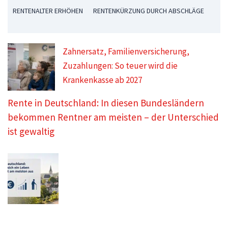
RENTENALTER ERHÖHEN
RENTENKÜRZUNG DURCH ABSCHLÄGE
Zahnersatz, Familienversicherung,
Zuzahlungen: So teuer wird die
Krankenkasse ab 2027
Rente in Deutschland: In diesen Bundesländern
bekommen Rentner am meisten – der Unterschied
ist gewaltig