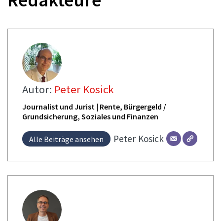
Autor:
Peter Kosick
Journalist und Jurist | Rente, Bürgergeld /
Grundsicherung, Soziales und Finanzen
Peter
Kosick
Alle Beiträge ansehen