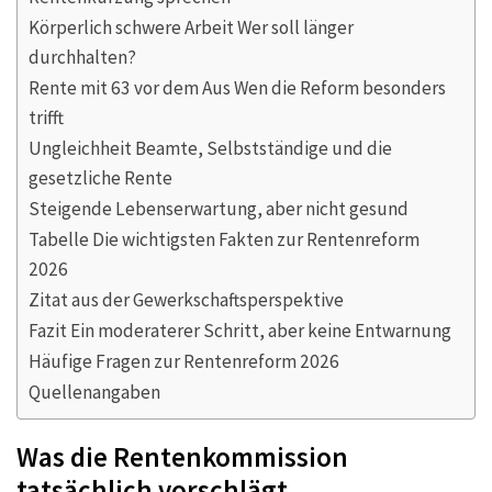
Körperlich schwere Arbeit Wer soll länger
durchhalten?
Rente mit 63 vor dem Aus Wen die Reform besonders
trifft
Ungleichheit Beamte, Selbstständige und die
gesetzliche Rente
Steigende Lebenserwartung, aber nicht gesund
Tabelle Die wichtigsten Fakten zur Rentenreform
2026
Zitat aus der Gewerkschaftsperspektive
Fazit Ein moderaterer Schritt, aber keine Entwarnung
Häufige Fragen zur Rentenreform 2026
Quellenangaben
Was die Rentenkommission
tatsächlich vorschlägt