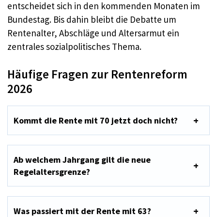
entscheidet sich in den kommenden Monaten im
Bundestag. Bis dahin bleibt die Debatte um
Rentenalter, Abschläge und Altersarmut ein
zentrales sozialpolitisches Thema.
Häufige Fragen zur Rentenreform
2026
Kommt die Rente mit 70 jetzt doch nicht?
Ab welchem Jahrgang gilt die neue
Regelaltersgrenze?
Was passiert mit der Rente mit 63?