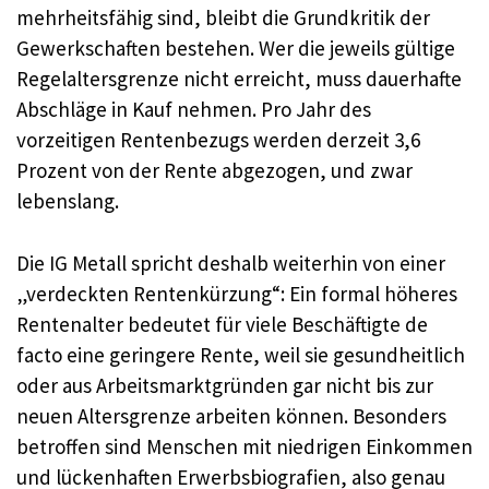
mehrheitsfähig sind, bleibt die Grundkritik der
Gewerkschaften bestehen. Wer die jeweils gültige
Regelaltersgrenze nicht erreicht, muss dauerhafte
Abschläge in Kauf nehmen. Pro Jahr des
vorzeitigen Rentenbezugs werden derzeit 3,6
Prozent von der Rente abgezogen, und zwar
lebenslang.
Die IG Metall spricht deshalb weiterhin von einer
„verdeckten Rentenkürzung“: Ein formal höheres
Rentenalter bedeutet für viele Beschäftigte de
facto eine geringere Rente, weil sie gesundheitlich
oder aus Arbeitsmarktgründen gar nicht bis zur
neuen Altersgrenze arbeiten können. Besonders
betroffen sind Menschen mit niedrigen Einkommen
und lückenhaften Erwerbsbiografien, also genau