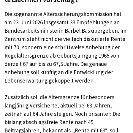
Die sogenannte Alterssicherungskommission hat
am 23. Juni 2026 insgesamt 33 Empfehlungen an
Bundesarbeitsministerin Bärbel Bas übergeben. Im
Zentrum steht nicht die vielfach diskutierte Rente
mit 70, sondern eine schrittweise Anhebung der
Regelaltersgrenze ab Geburtsjahrgang 1965 von
derzeit 67 auf bis zu 67,5 Jahre. Die genaue
Anhebung soll künftig an die Entwicklung der
Lebenserwartung gekoppelt werden.
Zusätzlich soll die Altersgrenze für besonders
langjährig Versicherte, aktuell bei 63 Jahren,
zeitnah auf 64 Jahre steigen. Noch brisanter: Die
bislang abschlagsfreie Rente nach 45
Beitragsjahren, bekannt als „Rente mit 63“, soll