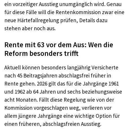
ein vorzeitiger Ausstieg unumgänglich wird. Genau
für diese Fälle will die Rentenkommission zwar eine
neue Härtefallregelung prüfen, Details dazu
stehen aber noch aus.
Rente mit 63 vor dem Aus: Wen die
Reform besonders trifft
Aktuell können besonders langjährig Versicherte
nach 45 Beitragsjahren abschlagsfrei früher in
Rente gehen. 2026 gilt das für die Jahrgänge 1961
und 1962 ab 64 Jahren und sechs beziehungsweise
acht Monaten. Fällt diese Regelung wie von der
Kommission vorgeschlagen weg, verlieren vor
allem jüngere Jahrgänge eine wichtige Option für
einen früheren, abschlagsfreien Ausstieg.