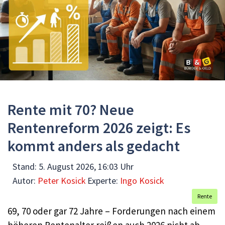
Rente mit 70? Neue
Rentenreform 2026 zeigt: Es
kommt anders als gedacht
Stand:
5. August 2026, 16:03 Uhr
Autor:
Peter Kosick
Experte:
Ingo Kosick
Rente
69, 70 oder gar 72 Jahre – Forderungen nach einem