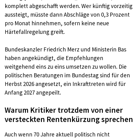
komplett abgeschafft werden. Wer künftig vorzeitig
aussteigt, müsste dann Abschläge von 0,3 Prozent
pro Monat hinnehmen, sofern keine neue
Härtefallregelung greift.
Bundeskanzler Friedrich Merz und Ministerin Bas
haben angekündigt, die Empfehlungen
weitgehend eins zu eins umsetzen zu wollen. Die
politischen Beratungen im Bundestag sind für den
Herbst 2026 angesetzt, ein Inkrafttreten wird für
Anfang 2027 angepeilt.
Warum Kritiker trotzdem von einer
versteckten Rentenkürzung sprechen
Auch wenn 70 Jahre aktuell politisch nicht