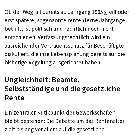
Ob der Wegfall bereits ab Jahrgang 1965 greift oder
erst spätere, sogenannte rentenferne Jahrgänge
betrifft, ist politisch und rechtlich noch nicht
entschieden. Verfassungsrechtlich wird ein
ausreichender Vertrauensschutz für Beschäftigte
diskutiert, die ihre Lebensplanung bereits auf die
bisherige Regelung ausgerichtet haben.
Ungleichheit: Beamte,
Selbstständige und die gesetzliche
Rente
Ein zentraler Kritikpunkt der Gewerkschaften
bleibt bestehen: Die Debatte um das Rentenalter
zielt bislang vor allem auf die gesetzliche