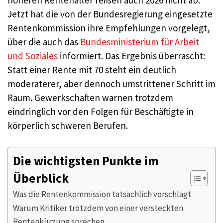
höheren Rentenalter reißen auch 2026 nicht ab.
Jetzt hat die von der Bundesregierung eingesetzte
Rentenkommission ihre Empfehlungen vorgelegt,
über die auch das
Bundesministerium für Arbeit
und Soziales
informiert. Das Ergebnis überrascht:
Statt einer Rente mit 70 steht ein deutlich
moderaterer, aber dennoch umstrittener Schritt im
Raum. Gewerkschaften warnen trotzdem
eindringlich vor den Folgen für Beschäftigte in
körperlich schweren Berufen.
Die wichtigsten Punkte im
Überblick
Was die Rentenkommission tatsächlich vorschlägt
Warum Kritiker trotzdem von einer versteckten
Rentenkürzung sprechen