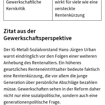
Gewerkschaftliche
wirkt für viele wie eine
Kernkritik
versteckte
Rentenkürzung
Zitat aus der
Gewerkschaftsperspektive
Der IG-Metall-Sozialvorstand Hans-Jürgen Urban
warnt eindringlich vor den Folgen einer weiteren
Anhebung des Rentenalters. Ein höheres
gesetzliches Renteneintrittsalter bedeute faktisch
eine Rentenkürzung, die vor allem die junge
Generation über persönliche Abschläge bezahlen
müsse. Gewerkschaften sehen in der Reform daher
nicht nur eine sozialpolitische, sondern auch eine
generationenpolitische Frage.