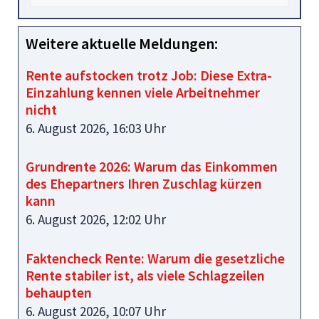
Weitere aktuelle Meldungen:
Rente aufstocken trotz Job: Diese Extra-
Einzahlung kennen viele Arbeitnehmer
nicht
6. August 2026, 16:03 Uhr
Grundrente 2026: Warum das Einkommen
des Ehepartners Ihren Zuschlag kürzen
kann
6. August 2026, 12:02 Uhr
Faktencheck Rente: Warum die gesetzliche
Rente stabiler ist, als viele Schlagzeilen
behaupten
6. August 2026, 10:07 Uhr