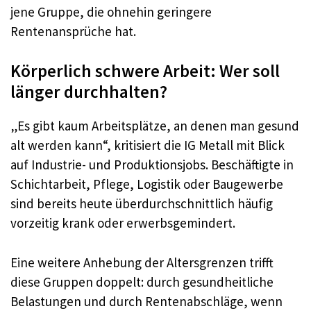
jene Gruppe, die ohnehin geringere
Rentenansprüche hat.
Körperlich schwere Arbeit: Wer soll
länger durchhalten?
„Es gibt kaum Arbeitsplätze, an denen man gesund
alt werden kann“, kritisiert die IG Metall mit Blick
auf Industrie- und Produktionsjobs. Beschäftigte in
Schichtarbeit, Pflege, Logistik oder Baugewerbe
sind bereits heute überdurchschnittlich häufig
vorzeitig krank oder erwerbsgemindert.
Eine weitere Anhebung der Altersgrenzen trifft
diese Gruppen doppelt: durch gesundheitliche
Belastungen und durch Rentenabschläge, wenn