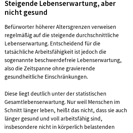
Steigende Lebenserwartung, aber
nicht gesund
Befürworter höherer Altersgrenzen verweisen
regelmäßig auf die steigende durchschnittliche
Lebenserwartung. Entscheidend für die
tatsächliche Arbeitsfähigkeit ist jedoch die
sogenannte beschwerdefreie Lebenserwartung,
also die Zeitspanne ohne gravierende
gesundheitliche Einschränkungen.
Diese liegt deutlich unter der statistischen
Gesamtlebenserwartung. Nur weil Menschen im
Schnitt länger leben, heißt das nicht, dass sie auch
länger gesund und voll arbeitsfähig sind,
insbesondere nicht in körperlich belastenden