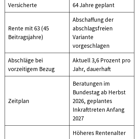
Versicherte
64 Jahre geplant
Abschaffung der
Rente mit 63 (45
abschlagsfreien
Beitragsjahre)
Variante
vorgeschlagen
Abschläge bei
Aktuell 3,6 Prozent pro
vorzeitigem Bezug
Jahr, dauerhaft
Beratungen im
Bundestag ab Herbst
Zeitplan
2026, geplantes
Inkrafttreten Anfang
2027
Höheres Rentenalter