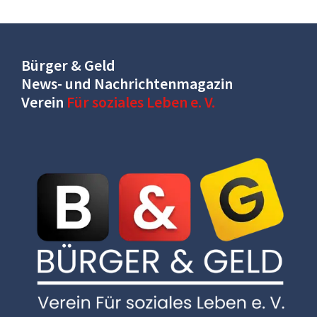
Bürger & Geld
News- und Nachrichtenmagazin
Verein
Für soziales Leben e. V.