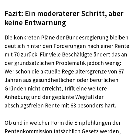
Fazit: Ein moderaterer Schritt, aber
keine Entwarnung
Die konkreten Pläne der Bundesregierung bleiben
deutlich hinter den Forderungen nach einer Rente
mit 70 zurück. Für viele Beschäftigte ändert das an
der grundsätzlichen Problematik jedoch wenig:
Wer schon die aktuelle Regelaltersgrenze von 67
Jahren aus gesundheitlichen oder beruflichen
Gründen nicht erreicht, trifft eine weitere
Anhebung und der geplante Wegfall der
abschlagsfreien Rente mit 63 besonders hart.
Ob und in welcher Form die Empfehlungen der
Rentenkommission tatsächlich Gesetz werden,