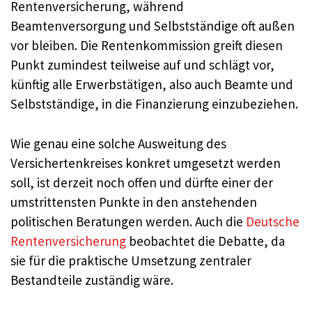
Rentenversicherung, während
Beamtenversorgung und Selbstständige oft außen
vor bleiben. Die Rentenkommission greift diesen
Punkt zumindest teilweise auf und schlägt vor,
künftig alle Erwerbstätigen, also auch Beamte und
Selbstständige, in die Finanzierung einzubeziehen.
Wie genau eine solche Ausweitung des
Versichertenkreises konkret umgesetzt werden
soll, ist derzeit noch offen und dürfte einer der
umstrittensten Punkte in den anstehenden
politischen Beratungen werden. Auch die
Deutsche
Rentenversicherung
beobachtet die Debatte, da
sie für die praktische Umsetzung zentraler
Bestandteile zuständig wäre.