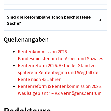
Sind die Reformpläne schon beschlossene
Sache?
Quellenangaben
Rentenkommission 2026 –
Bundesministerium für Arbeit und Soziales
Rentenreform 2026: Aktueller Stand zu
späterem Rentenbeginn und Wegfall der
Rente nach 45 Jahren
Rentenreform & Rentenkommission 2026:
Was ist geplant? – VZ VermögensZentrum
Redakteure