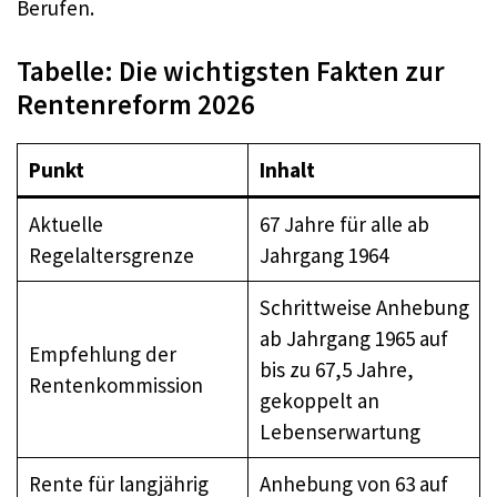
Berufen.
Tabelle: Die wichtigsten Fakten zur
Rentenreform 2026
Punkt
Inhalt
Aktuelle
67 Jahre für alle ab
Regelaltersgrenze
Jahrgang 1964
Schrittweise Anhebung
ab Jahrgang 1965 auf
Empfehlung der
bis zu 67,5 Jahre,
Rentenkommission
gekoppelt an
Lebenserwartung
Rente für langjährig
Anhebung von 63 auf