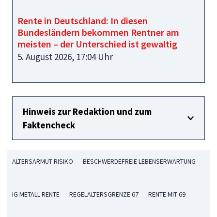
Rente in Deutschland: In diesen
Bundesländern bekommen Rentner am
meisten – der Unterschied ist gewaltig
5. August 2026, 17:04 Uhr
Hinweis zur Redaktion und zum
Faktencheck
ALTERSARMUT RISIKO
BESCHWERDEFREIE LEBENSERWARTUNG
IG METALL RENTE
REGELALTERSGRENZE 67
RENTE MIT 69