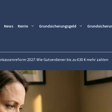
News
Rente
Grundsicherungsgeld
Grundsicheru
nkassenreform 2027: Wie Gutverdiener bis zu 630 € mehr zahlen