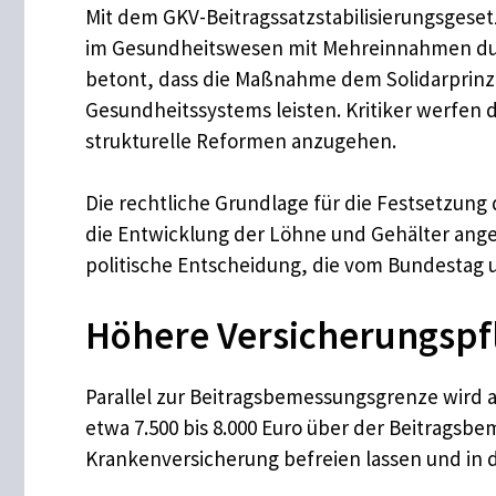
Mit dem GKV-Beitragssatzstabilisierungsgese
im Gesundheitswesen mit Mehreinnahmen dur
betont, dass die Maßnahme dem Solidarprinzi
Gesundheitssystems leisten. Kritiker werfen d
strukturelle Reformen anzugehen.
Die rechtliche Grundlage für die Festsetzung
die Entwicklung der Löhne und Gehälter angep
politische Entscheidung, die vom Bundestag 
Höhere Versicherungspfl
Parallel zur Beitragsbemessungsgrenze wird a
etwa 7.500 bis 8.000 Euro über der Beitrag
Krankenversicherung befreien lassen und in 