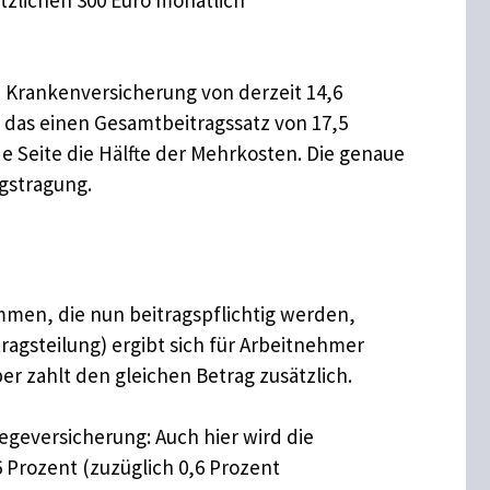
n Krankenversicherung von derzeit 14,6
 das einen Gesamtbeitragssatz von 17,5
de Seite die Hälfte der Mehrkosten. Die genaue
gstragung.
mmen, die nun beitragspflichtig werden,
tragsteilung) ergibt sich für Arbeitnehmer
r zahlt den gleichen Betrag zusätzlich.
egeversicherung: Auch hier wird die
 Prozent (zuzüglich 0,6 Prozent