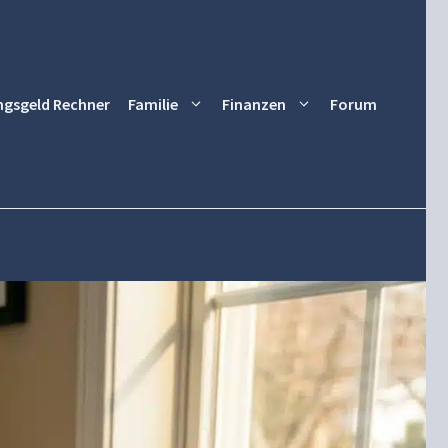
ngsgeld Rechner
Familie
Finanzen
Forum