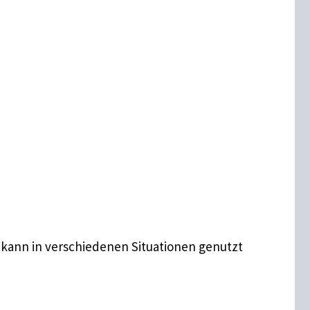
 kann in verschiedenen Situationen genutzt