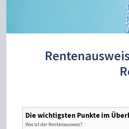
Rentenausweis n
R
Die wichtigsten Punkte im Über
Was ist der Rentenausweis?