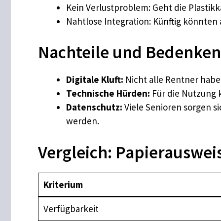
Kein Verlustproblem: Geht die Plastikk
Nahtlose Integration: Künftig könnte
Nachteile und Bedenken
Digitale Kluft:
Nicht alle Rentner habe
Technische Hürden:
Für die Nutzung 
Datenschutz:
Viele Senioren sorgen s
werden.
Vergleich: Papierausweis
Kriterium
Verfügbarkeit