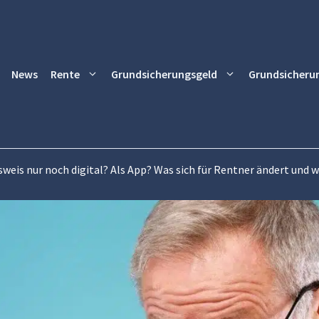
News
Rente
Grundsicherungsgeld
Grundsicheru
weis nur noch digital? Als App? Was sich für Rentner ändert und 