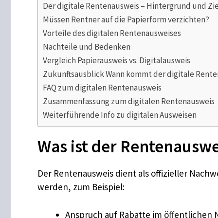
Der digitale Rentenausweis – Hintergrund und Zi
Müssen Rentner auf die Papierform verzichten?
Vorteile des digitalen Rentenausweises
Nachteile und Bedenken
Vergleich Papierausweis vs. Digitalausweis
Zukunftsausblick Wann kommt der digitale Rent
FAQ zum digitalen Rentenausweis
Zusammenfassung zum digitalen Rentenausweis
Weiterführende Info zu digitalen Ausweisen
Was ist der Rentenauswe
Der Rentenausweis dient als offizieller Nachw
werden, zum Beispiel:
Anspruch auf Rabatte im öffentlichen 