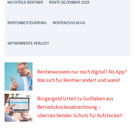
NACHTEILE RENTNER
RENTE DEZEMBER 2025
RENTENBESTEUERUNG
RENTENZUSCHLAG
WITWENRENTE VERLUST
Rentenausweis nur noch digital? Als App?
Was sich für Rentner ändert und wann!
Bürgergeld Urteil zu Guthaben aus
Betriebskostenabrechnung –
überraschender Schutz für Aufstocker!