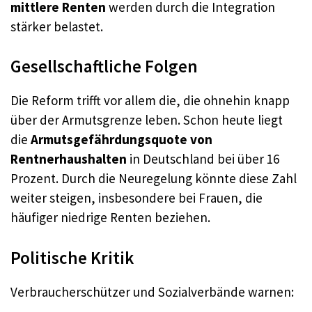
mittlere Renten
werden durch die Integration
stärker belastet.
Gesellschaftliche Folgen
Die Reform trifft vor allem die, die ohnehin knapp
über der Armutsgrenze leben. Schon heute liegt
die
Armutsgefährdungsquote von
Rentnerhaushalten
in Deutschland bei über 16
Prozent. Durch die Neuregelung könnte diese Zahl
weiter steigen, insbesondere bei Frauen, die
häufiger niedrige Renten beziehen.
Politische Kritik
Verbraucherschützer und Sozialverbände warnen: