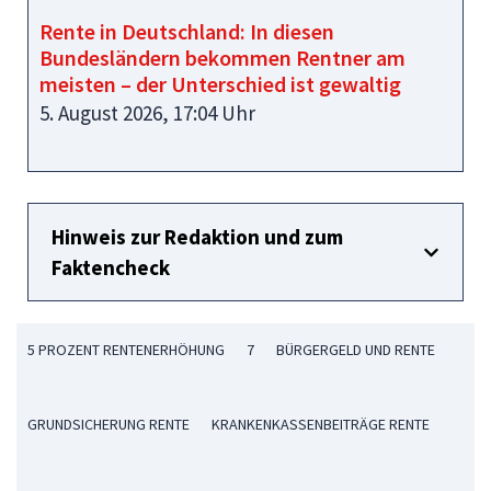
Rente in Deutschland: In diesen
Bundesländern bekommen Rentner am
meisten – der Unterschied ist gewaltig
5. August 2026, 17:04 Uhr
Hinweis zur Redaktion und zum
Faktencheck
5 PROZENT RENTENERHÖHUNG
7
BÜRGERGELD UND RENTE
GRUNDSICHERUNG RENTE
KRANKENKASSENBEITRÄGE RENTE