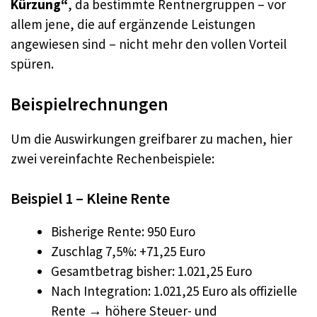
Kürzung“
, da bestimmte Rentnergruppen – vor
allem jene, die auf ergänzende Leistungen
angewiesen sind – nicht mehr den vollen Vorteil
spüren.
Beispielrechnungen
Um die Auswirkungen greifbarer zu machen, hier
zwei vereinfachte Rechenbeispiele:
Beispiel 1 – Kleine Rente
Bisherige Rente: 950 Euro
Zuschlag 7,5%: +71,25 Euro
Gesamtbetrag bisher: 1.021,25 Euro
Nach Integration: 1.021,25 Euro als offizielle
Rente → höhere Steuer- und