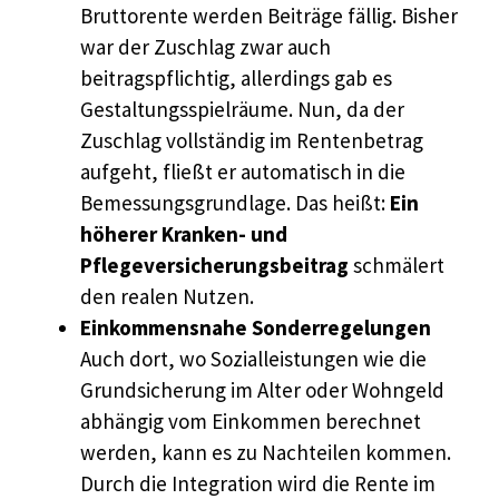
Bruttorente werden Beiträge fällig. Bisher
war der Zuschlag zwar auch
beitragspflichtig, allerdings gab es
Gestaltungsspielräume. Nun, da der
Zuschlag vollständig im Rentenbetrag
aufgeht, fließt er automatisch in die
Bemessungsgrundlage. Das heißt:
Ein
höherer Kranken- und
Pflegeversicherungsbeitrag
schmälert
den realen Nutzen.
Einkommensnahe Sonderregelungen
Auch dort, wo Sozialleistungen wie die
Grundsicherung im Alter oder Wohngeld
abhängig vom Einkommen berechnet
werden, kann es zu Nachteilen kommen.
Durch die Integration wird die Rente im