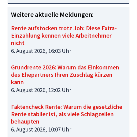
Weitere aktuelle Meldungen:
Rente aufstocken trotz Job: Diese Extra-
Einzahlung kennen viele Arbeitnehmer
nicht
6. August 2026, 16:03 Uhr
Grundrente 2026: Warum das Einkommen
des Ehepartners Ihren Zuschlag kürzen
kann
6. August 2026, 12:02 Uhr
Faktencheck Rente: Warum die gesetzliche
Rente stabiler ist, als viele Schlagzeilen
behaupten
6. August 2026, 10:07 Uhr