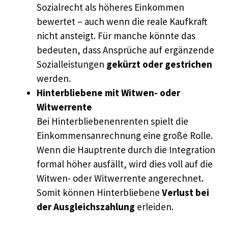
Sozialrecht als höheres Einkommen
bewertet – auch wenn die reale Kaufkraft
nicht ansteigt. Für manche könnte das
bedeuten, dass Ansprüche auf ergänzende
Sozialleistungen
gekürzt oder gestrichen
werden.
Hinterbliebene mit Witwen- oder
Witwerrente
Bei Hinterbliebenenrenten spielt die
Einkommensanrechnung eine große Rolle.
Wenn die Haupt­rente durch die Integration
formal höher ausfällt, wird dies voll auf die
Witwen- oder Witwerrente angerechnet.
Somit können Hinterbliebene
Verlust bei
der Ausgleichszahlung
erleiden.