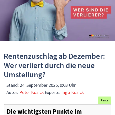
Rentenzuschlag ab Dezember:
Wer verliert durch die neue
Umstellung?
Stand:
24. September 2025, 9:03 Uhr
Autor:
Peter Kosick
Experte:
Ingo Kosick
Rente
Die wichtigsten Punkte im