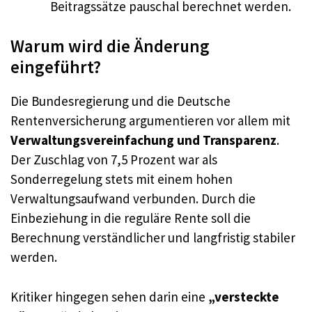
Beitragssätze pauschal berechnet werden.
Warum wird die Änderung
eingeführt?
Die Bundesregierung und die Deutsche
Rentenversicherung argumentieren vor allem mit
Verwaltungsvereinfachung und Transparenz
.
Der Zuschlag von 7,5 Prozent war als
Sonderregelung stets mit einem hohen
Verwaltungsaufwand verbunden. Durch die
Einbeziehung in die reguläre Rente soll die
Berechnung verständlicher und langfristig stabiler
werden.
Kritiker hingegen sehen darin eine
„versteckte