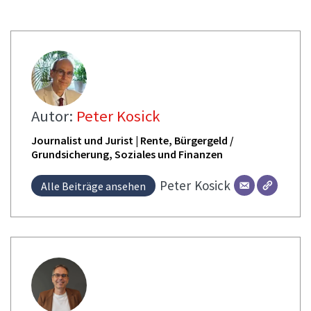
Autor:
Peter Kosick
Journalist und Jurist | Rente, Bürgergeld /
Grundsicherung, Soziales und Finanzen
Peter
Kosick
Alle Beiträge ansehen