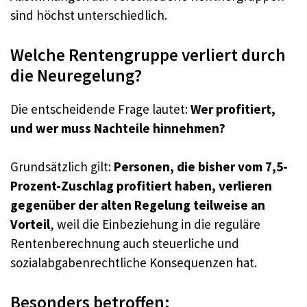
sind höchst unterschiedlich.
Welche Rentengruppe verliert durch
die Neuregelung?
Die entscheidende Frage lautet:
Wer profitiert,
und wer muss Nachteile hinnehmen?
Grundsätzlich gilt:
Personen, die bisher vom 7,5-
Prozent-Zuschlag profitiert haben, verlieren
gegenüber der alten Regelung teilweise an
Vorteil
, weil die Einbeziehung in die reguläre
Rentenberechnung auch steuerliche und
sozialabgabenrechtliche Konsequenzen hat.
Besonders betroffen: