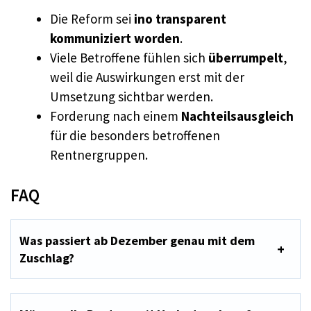
Die Reform sei
ino transparent
kommuniziert worden
.
Viele Betroffene fühlen sich
überrumpelt
,
weil die Auswirkungen erst mit der
Umsetzung sichtbar werden.
Forderung nach einem
Nachteilsausgleich
für die besonders betroffenen
Rentnergruppen.
FAQ
Was passiert ab Dezember genau mit dem
Zuschlag?