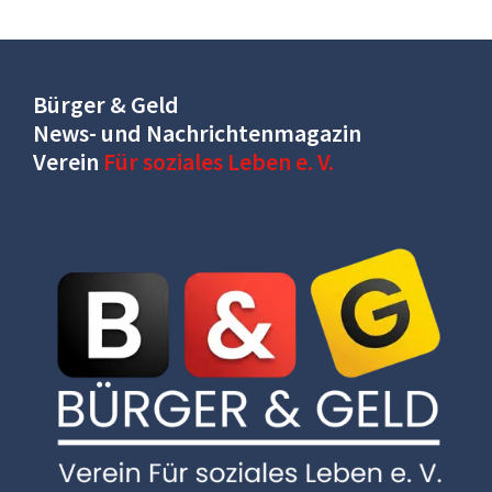
Bürger & Geld
News- und Nachrichtenmagazin
Verein
Für soziales Leben e. V.