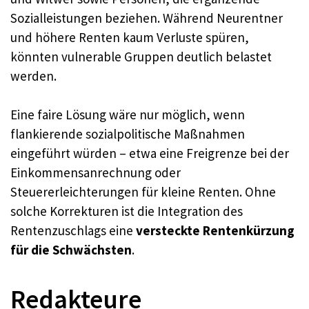
Sozialleistungen beziehen. Während Neurentner
und höhere Renten kaum Verluste spüren,
könnten vulnerable Gruppen deutlich belastet
werden.
Eine faire Lösung wäre nur möglich, wenn
flankierende sozialpolitische Maßnahmen
eingeführt würden – etwa eine Freigrenze bei der
Einkommensanrechnung oder
Steuererleichterungen für kleine Renten. Ohne
solche Korrekturen ist die Integration des
Rentenzuschlags eine
versteckte Rentenkürzung
für die Schwächsten
.
Redakteure