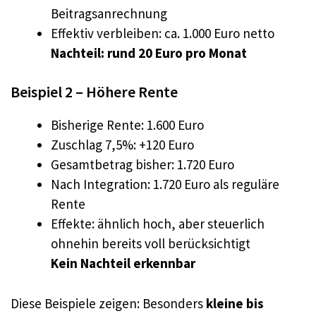
Beitragsanrechnung
Effektiv verbleiben: ca. 1.000 Euro netto
Nachteil: rund 20 Euro pro Monat
Beispiel 2 – Höhere Rente
Bisherige Rente: 1.600 Euro
Zuschlag 7,5%: +120 Euro
Gesamtbetrag bisher: 1.720 Euro
Nach Integration: 1.720 Euro als reguläre
Rente
Effekte: ähnlich hoch, aber steuerlich
ohnehin bereits voll berücksichtigt
Kein Nachteil erkennbar
Diese Beispiele zeigen: Besonders
kleine bis