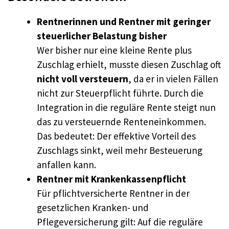
Rentnerinnen und Rentner mit geringer
steuerlicher Belastung bisher
Wer bisher nur eine kleine Rente plus
Zuschlag erhielt, musste diesen Zuschlag oft
nicht voll versteuern
, da er in vielen Fällen
nicht zur Steuerpflicht führte. Durch die
Integration in die reguläre Rente steigt nun
das zu versteuernde Renteneinkommen.
Das bedeutet: Der effektive Vorteil des
Zuschlags sinkt, weil mehr Besteuerung
anfallen kann.
Rentner mit Krankenkassenpflicht
Für pflichtversicherte Rentner in der
gesetzlichen Kranken- und
Pflegeversicherung gilt: Auf die reguläre