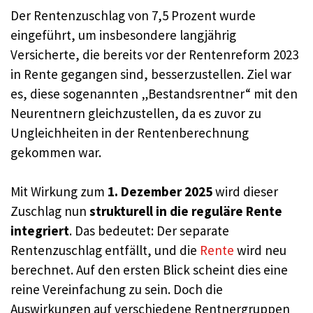
Der Rentenzuschlag von 7,5 Prozent wurde
eingeführt, um insbesondere langjährig
Versicherte, die bereits vor der Rentenreform 2023
in Rente gegangen sind, besserzustellen. Ziel war
es, diese sogenannten „Bestandsrentner“ mit den
Neurentnern gleichzustellen, da es zuvor zu
Ungleichheiten in der Rentenberechnung
gekommen war.
Mit Wirkung zum
1. Dezember 2025
wird dieser
Zuschlag nun
strukturell in die reguläre Rente
integriert
. Das bedeutet: Der separate
Rentenzuschlag entfällt, und die
Rente
wird neu
berechnet. Auf den ersten Blick scheint dies eine
reine Vereinfachung zu sein. Doch die
Auswirkungen auf verschiedene Rentnergruppen