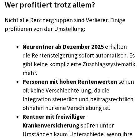
Wer profitiert trotz allem?
Nicht alle Rentnergruppen sind Verlierer. Einige
profitieren von der Umstellung:
Neurentner ab Dezember 2025
erhalten
die Rentensteigerung sofort automatisch. Es
gibt keine komplizierte Zuschlagssystematik
mehr.
Personen mit hohen Rentenwerten
sehen
oft keine Verschlechterung, da die
Integration steuerlich und beitragsrechtlich
ohnehin nur eine Verschiebung ist.
Rentner mit freiwilliger
Krankenversicherung
spüren unter
Umständen kaum Unterschiede, wenn ihre