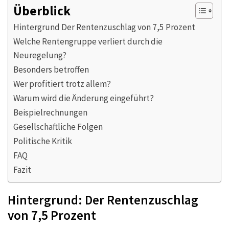
Überblick
Hintergrund Der Rentenzuschlag von 7,5 Prozent
Welche Rentengruppe verliert durch die
Neuregelung?
Besonders betroffen
Wer profitiert trotz allem?
Warum wird die Änderung eingeführt?
Beispielrechnungen
Gesellschaftliche Folgen
Politische Kritik
FAQ
Fazit
Hintergrund: Der Rentenzuschlag
von 7,5 Prozent