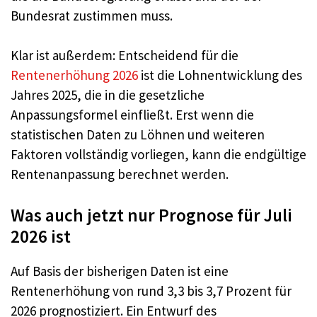
Bundesrat zustimmen muss.
Klar ist außerdem: Entscheidend für die
Rentenerhöhung 2026
ist die Lohnentwicklung des
Jahres 2025, die in die gesetzliche
Anpassungsformel einfließt. Erst wenn die
statistischen Daten zu Löhnen und weiteren
Faktoren vollständig vorliegen, kann die endgültige
Rentenanpassung berechnet werden.
Was auch jetzt nur Prognose für Juli
2026 ist
Auf Basis der bisherigen Daten ist eine
Rentenerhöhung von rund 3,3 bis 3,7 Prozent für
2026 prognostiziert. Ein Entwurf des