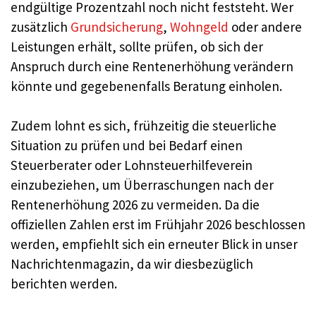
endgültige Prozentzahl noch nicht feststeht. Wer
zusätzlich
Grundsicherung
,
Wohngeld
oder andere
Leistungen erhält, sollte prüfen, ob sich der
Anspruch durch eine Rentenerhöhung verändern
könnte und gegebenenfalls Beratung einholen.
Zudem lohnt es sich, frühzeitig die steuerliche
Situation zu prüfen und bei Bedarf einen
Steuerberater oder Lohnsteuerhilfeverein
einzubeziehen, um Überraschungen nach der
Rentenerhöhung 2026 zu vermeiden. Da die
offiziellen Zahlen erst im Frühjahr 2026 beschlossen
werden, empfiehlt sich ein erneuter Blick in unser
Nachrichtenmagazin, da wir diesbezüglich
berichten werden.