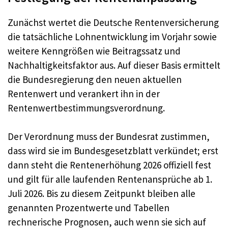
Zunächst wertet die Deutsche Rentenversicherung
die tatsächliche Lohnentwicklung im Vorjahr sowie
weitere Kenngrößen wie Beitragssatz und
Nachhaltigkeitsfaktor aus. Auf dieser Basis ermittelt
die Bundesregierung den neuen aktuellen
Rentenwert und verankert ihn in der
Rentenwertbestimmungsverordnung.
Der Verordnung muss der Bundesrat zustimmen,
dass wird sie im Bundesgesetzblatt verkündet; erst
dann steht die Rentenerhöhung 2026 offiziell fest
und gilt für alle laufenden Rentenansprüche ab 1.
Juli 2026. Bis zu diesem Zeitpunkt bleiben alle
genannten Prozentwerte und Tabellen
rechnerische Prognosen, auch wenn sie sich auf