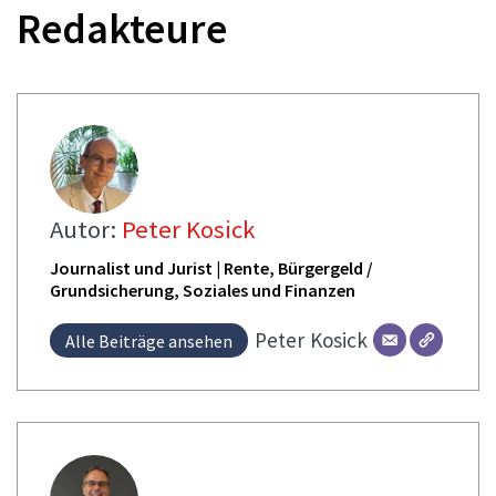
Redakteure
Autor:
Peter Kosick
Journalist und Jurist | Rente, Bürgergeld /
Grundsicherung, Soziales und Finanzen
Peter
Kosick
Alle Beiträge ansehen