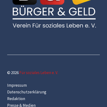
© 2026
Für soziales Leben e. V.
Impressum
Datenschutzerklärung
Redaktion
Presse & Medien