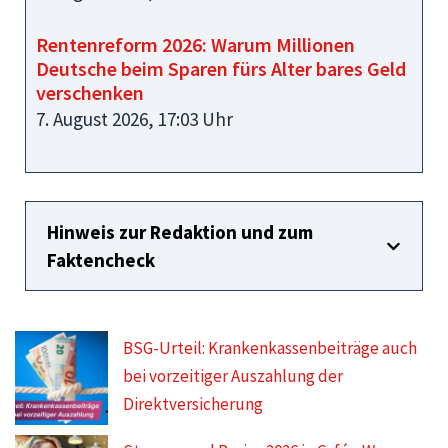
Rentenreform 2026: Warum Millionen
Deutsche beim Sparen fürs Alter bares Geld
verschenken
7. August 2026, 17:03 Uhr
Hinweis zur Redaktion und zum
Faktencheck
BSG-Urteil: Krankenkassenbeiträge auch
bei vorzeitiger Auszahlung der
Direktversicherung