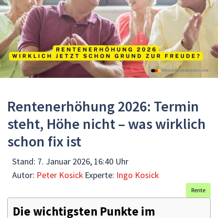
Rentenerhöhung 2026: Termin
steht, Höhe nicht – was wirklich
schon fix ist
Stand:
7. Januar 2026, 16:40 Uhr
Autor:
Peter Kosick
Experte:
Ingo Kosick
Rente
Die wichtigsten Punkte im