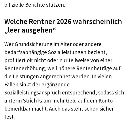
offizielle Berichte stützen.
Welche Rentner 2026 wahrscheinlich
„leer ausgehen“
Wer Grundsicherung im Alter oder andere
bedarfsabhängige Sozialleistungen bezieht,
profitiert oft nicht oder nur teilweise von einer
Rentenerhöhung, weil höhere Rentenbeträge auf
die Leistungen angerechnet werden. In vielen
Fällen sinkt der ergänzende
Sozialleistungsanspruch entsprechend, sodass sich
unterm Strich kaum mehr Geld auf dem Konto
bemerkbar macht. Auch das steht schon sicher
fest.