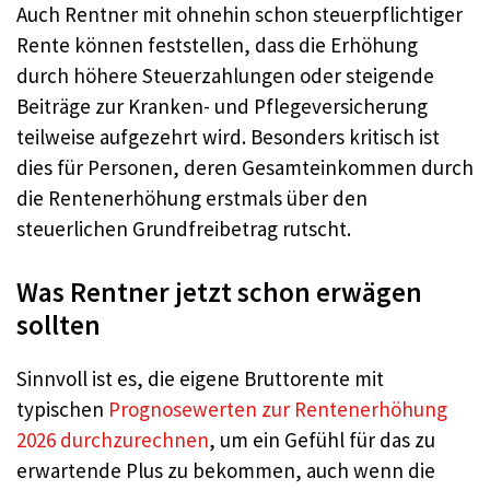
Auch Rentner mit ohnehin schon steuerpflichtiger
Rente können feststellen, dass die Erhöhung
durch höhere Steuerzahlungen oder steigende
Beiträge zur Kranken- und Pflegeversicherung
teilweise aufgezehrt wird. Besonders kritisch ist
dies für Personen, deren Gesamteinkommen durch
die Rentenerhöhung erstmals über den
steuerlichen Grundfreibetrag rutscht.
Was Rentner jetzt schon erwägen
sollten
Sinnvoll ist es, die eigene Bruttorente mit
typischen
Prognosewerten zur Rentenerhöhung
2026
durchzurechnen
, um ein Gefühl für das zu
erwartende Plus zu bekommen, auch wenn die