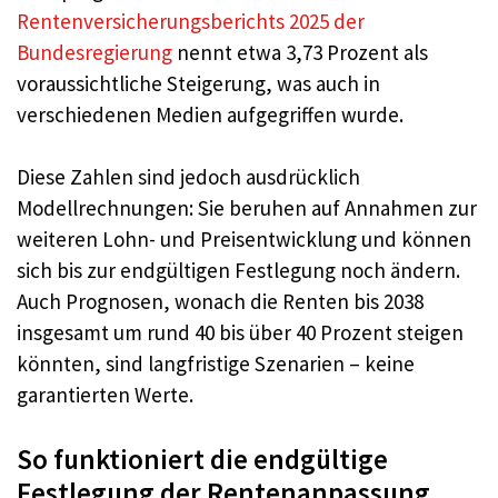
Rentenversicherungsberichts 2025 der
Bundesregierung
nennt etwa 3,73 Prozent als
voraussichtliche Steigerung, was auch in
verschiedenen Medien aufgegriffen wurde.
Diese Zahlen sind jedoch ausdrücklich
Modellrechnungen: Sie beruhen auf Annahmen zur
weiteren Lohn- und Preisentwicklung und können
sich bis zur endgültigen Festlegung noch ändern.
Auch Prognosen, wonach die Renten bis 2038
insgesamt um rund 40 bis über 40 Prozent steigen
könnten, sind langfristige Szenarien – keine
garantierten Werte.
So funktioniert die endgültige
Festlegung der Rentenanpassung