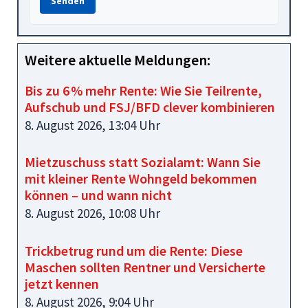
Senden
Weitere aktuelle Meldungen:
Bis zu 6 % mehr Rente: Wie Sie Teilrente,
Aufschub und FSJ/BFD clever kombinieren
8. August 2026, 13:04 Uhr
Mietzuschuss statt Sozialamt: Wann Sie
mit kleiner Rente Wohngeld bekommen
können – und wann nicht
8. August 2026, 10:08 Uhr
Trickbetrug rund um die Rente: Diese
Maschen sollten Rentner und Versicherte
jetzt kennen
8. August 2026, 9:04 Uhr