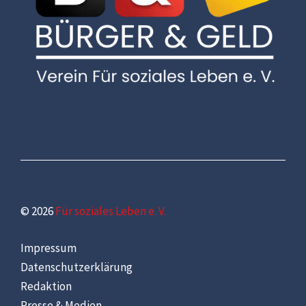
© 2026
Für soziales Leben e. V.
Impressum
Datenschutzerklärung
Redaktion
Presse & Medien