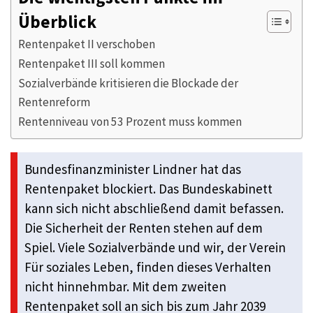
Überblick
Rentenpaket II verschoben
Rentenpaket III soll kommen
Sozialverbände kritisieren die Blockade der
Rentenreform
Rentenniveau von 53 Prozent muss kommen
Bundesfinanzminister Lindner hat das
Rentenpaket blockiert. Das Bundeskabinett
kann sich nicht abschließend damit befassen.
Die Sicherheit der Renten stehen auf dem
Spiel. Viele Sozialverbände und wir, der Verein
Für soziales Leben, finden dieses Verhalten
nicht hinnehmbar. Mit dem zweiten
Rentenpaket soll an sich bis zum Jahr 2039