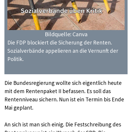
Bildquelle: Canva
Die FDP blockiert die Sicherung der Renten.
Sozialverbände appelieren an die Vernunft der
Politik.
Die Bundesregierung wollte sich eigentlich heute
mit dem Rentenpaket II befassen. Es soll das
Rentenniveau sichern. Nun ist ein Termin bis Ende
Mai geplant.
An sich ist man sich einig. Die Festschreibung des