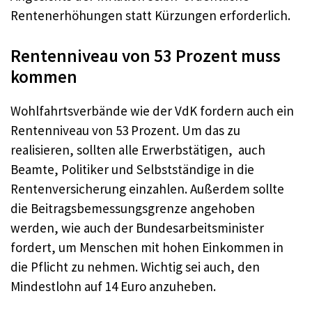
Rentenerhöhungen statt Kürzungen erforderlich.
Rentenniveau von 53 Prozent muss
kommen
Wohlfahrtsverbände wie der VdK fordern auch ein
Rentenniveau von 53 Prozent. Um das zu
realisieren, sollten alle Erwerbstätigen, auch
Beamte, Politiker und Selbstständige in die
Rentenversicherung einzahlen. Außerdem sollte
die Beitragsbemessungsgrenze angehoben
werden, wie auch der Bundesarbeitsminister
fordert, um Menschen mit hohen Einkommen in
die Pflicht zu nehmen. Wichtig sei auch, den
Mindestlohn auf 14 Euro anzuheben.