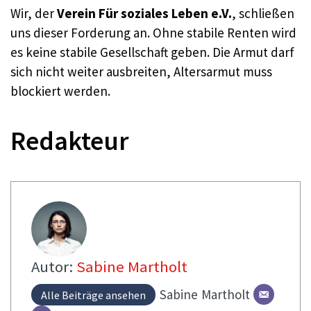
Wir, der
Verein Für soziales Leben e.V.
, schließen
uns dieser Forderung an. Ohne stabile Renten wird
es keine stabile Gesellschaft geben. Die Armut darf
sich nicht weiter ausbreiten, Altersarmut muss
blockiert werden.
Redakteur
Autor:
Sabine Martholt
Sabine
Martholt
Alle Beiträge ansehen