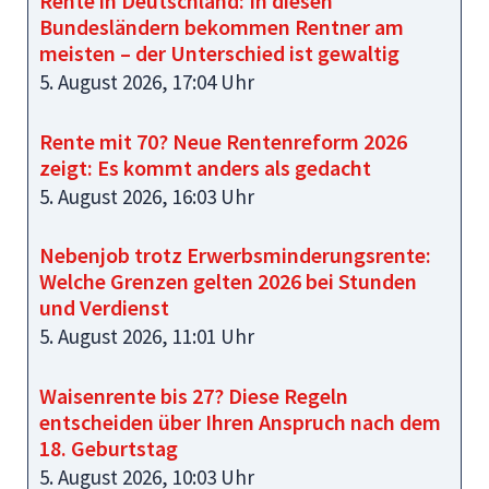
Rente in Deutschland: In diesen
Bundesländern bekommen Rentner am
meisten – der Unterschied ist gewaltig
5. August 2026, 17:04 Uhr
Rente mit 70? Neue Rentenreform 2026
zeigt: Es kommt anders als gedacht
5. August 2026, 16:03 Uhr
Nebenjob trotz Erwerbsminderungsrente:
Welche Grenzen gelten 2026 bei Stunden
und Verdienst
5. August 2026, 11:01 Uhr
Waisenrente bis 27? Diese Regeln
entscheiden über Ihren Anspruch nach dem
18. Geburtstag
5. August 2026, 10:03 Uhr