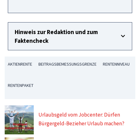
Hinweis zur Redaktion und zum
Faktencheck
AKTIENRENTE
BEITRAGSBEMESSUNGSGRENZE
RENTENNIVEAU
RENTENPAKET
Urlaubsgeld vom Jobcenter: Dürfen
Bürgergeld-Bezieher Urlaub machen?