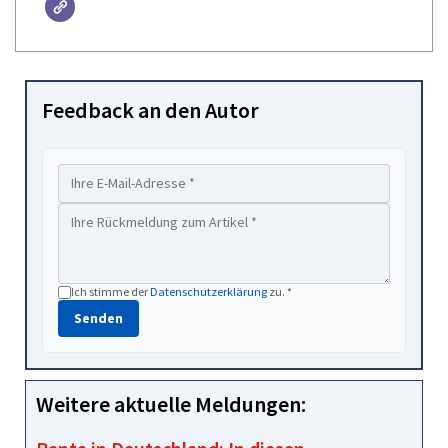
Feedback an den Autor
Ich stimme der
Datenschutzerklärung
zu. *
Senden
Weitere aktuelle Meldungen: