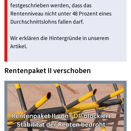
festgeschrieben werden, dass das
Rentenniveau nicht unter 48 Prozent eines
Durchschnittslohns fallen darf.
Wir erklären die Hintergründe in unserem
Artikel.
Rentenpaket II verschoben