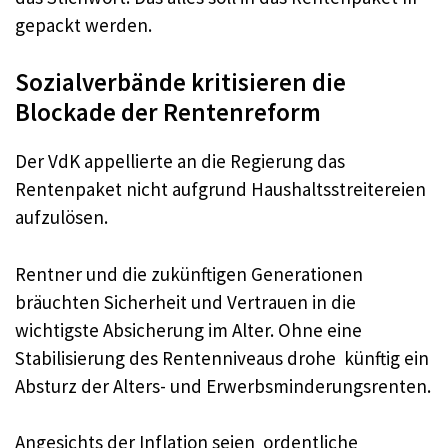
gepackt werden.
Sozialverbände kritisieren die
Blockade der Rentenreform
Der VdK appellierte an die Regierung das
Rentenpaket nicht aufgrund Haushaltsstreitereien
aufzulösen.
Rentner und die zukünftigen Generationen
bräuchten Sicherheit und Vertrauen in die
wichtigste Absicherung im Alter. Ohne eine
Stabilisierung des Rentenniveaus drohe künftig ein
Absturz der Alters- und Erwerbsminderungsrenten.
Angesichts der Inflation seien ordentliche