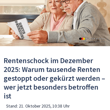
Rentenschock im Dezember
2025: Warum tausende Renten
gestoppt oder gekürzt werden –
wer jetzt besonders betroffen
ist
Stand:
21. Oktober 2025, 10:38 Uhr