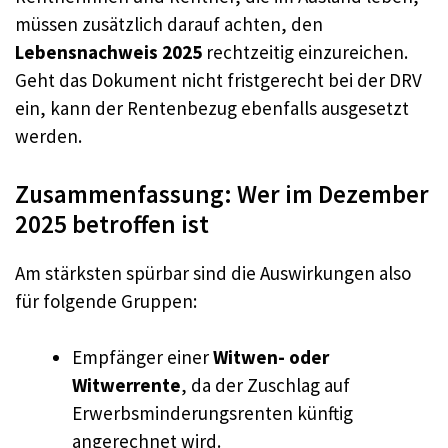
müssen zusätzlich darauf achten, den
Lebensnachweis 2025
rechtzeitig einzureichen.
Geht das Dokument nicht fristgerecht bei der DRV
ein, kann der Rentenbezug ebenfalls ausgesetzt
werden.
Zusammenfassung: Wer im Dezember
2025 betroffen ist
Am stärksten spürbar sind die Auswirkungen also
für folgende Gruppen:
Empfänger einer
Witwen- oder
Witwerrente
, da der Zuschlag auf
Erwerbsminderungsrenten künftig
angerechnet wird.