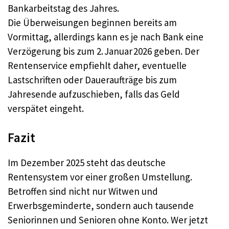
Bankarbeitstag des Jahres.
Die Überweisungen beginnen bereits am
Vormittag, allerdings kann es je nach Bank eine
Verzögerung bis zum 2. Januar 2026 geben. Der
Rentenservice empfiehlt daher, eventuelle
Lastschriften oder Daueraufträge bis zum
Jahresende aufzuschieben, falls das Geld
verspätet eingeht.
Fazit
Im Dezember 2025 steht das deutsche
Rentensystem vor einer großen Umstellung.
Betroffen sind nicht nur Witwen und
Erwerbsgeminderte, sondern auch tausende
Seniorinnen und Senioren ohne Konto. Wer jetzt