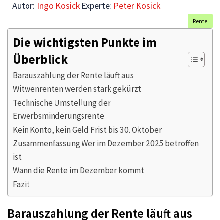
Autor:
Ingo Kosick
Experte:
Peter Kosick
Rente
Die wichtigsten Punkte im
Überblick
Barauszahlung der Rente läuft aus
Witwenrenten werden stark gekürzt
Technische Umstellung der
Erwerbsminderungsrente
Kein Konto, kein Geld Frist bis 30. Oktober
Zusammenfassung Wer im Dezember 2025 betroffen
ist
Wann die Rente im Dezember kommt
Fazit
Barauszahlung der Rente läuft aus