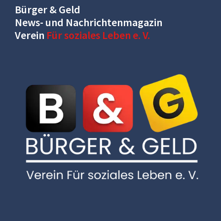
Bürger & Geld
News- und Nachrichtenmagazin
Verein
Für soziales Leben e. V.