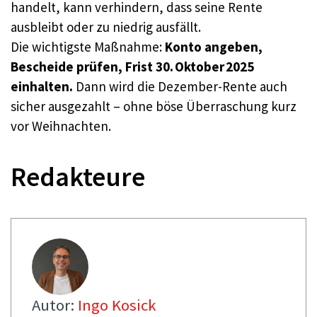
handelt, kann verhindern, dass seine Rente
ausbleibt oder zu niedrig ausfällt.
Die wichtigste Maßnahme:
Konto angeben,
Bescheide prüfen, Frist 30. Oktober 2025
einhalten.
Dann wird die Dezember-Rente auch
sicher ausgezahlt – ohne böse Überraschung kurz
vor Weihnachten.
Redakteure
Autor:
Ingo Kosick