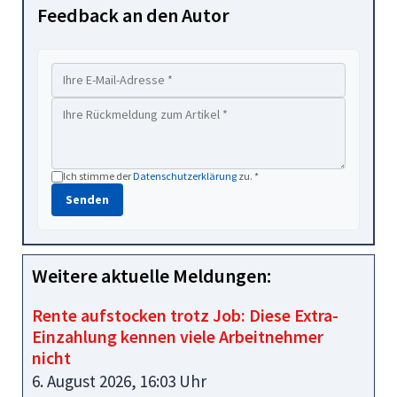
Feedback an den Autor
Ich stimme der
Datenschutzerklärung
zu. *
Senden
Weitere aktuelle Meldungen:
Rente aufstocken trotz Job: Diese Extra-
Einzahlung kennen viele Arbeitnehmer
nicht
6. August 2026, 16:03 Uhr