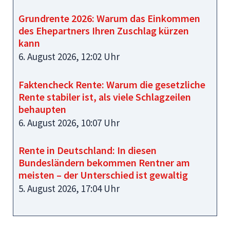
Grundrente 2026: Warum das Einkommen
des Ehepartners Ihren Zuschlag kürzen
kann
6. August 2026, 12:02 Uhr
Faktencheck Rente: Warum die gesetzliche
Rente stabiler ist, als viele Schlagzeilen
behaupten
6. August 2026, 10:07 Uhr
Rente in Deutschland: In diesen
Bundesländern bekommen Rentner am
meisten – der Unterschied ist gewaltig
5. August 2026, 17:04 Uhr