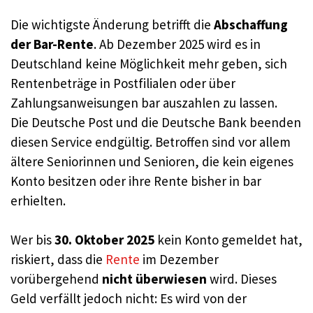
Die wichtigste Änderung betrifft die
Abschaffung
der Bar-Rente
. Ab Dezember 2025 wird es in
Deutschland keine Möglichkeit mehr geben, sich
Rentenbeträge in Postfilialen oder über
Zahlungsanweisungen bar auszahlen zu lassen.
Die Deutsche Post und die Deutsche Bank beenden
diesen Service endgültig. Betroffen sind vor allem
ältere Seniorinnen und Senioren, die kein eigenes
Konto besitzen oder ihre Rente bisher in bar
erhielten.
Wer bis
30. Oktober 2025
kein Konto gemeldet hat,
riskiert, dass die
Rente
im Dezember
vorübergehend
nicht überwiesen
wird. Dieses
Geld verfällt jedoch nicht: Es wird von der