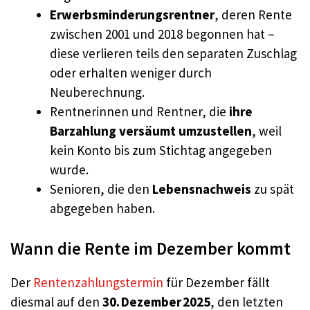
Erwerbsminderungsrentner
, deren Rente
zwischen 2001 und 2018 begonnen hat –
diese verlieren teils den separaten Zuschlag
oder erhalten weniger durch
Neuberechnung.
Rentnerinnen und Rentner, die
ihre
Barzahlung versäumt umzustellen
, weil
kein Konto bis zum Stichtag angegeben
wurde.
Senioren, die den
Lebensnachweis
zu spät
abgegeben haben.
Wann die Rente im Dezember kommt
Der
Rentenzahlungstermin
für Dezember fällt
diesmal auf den
30. Dezember 2025
, den letzten