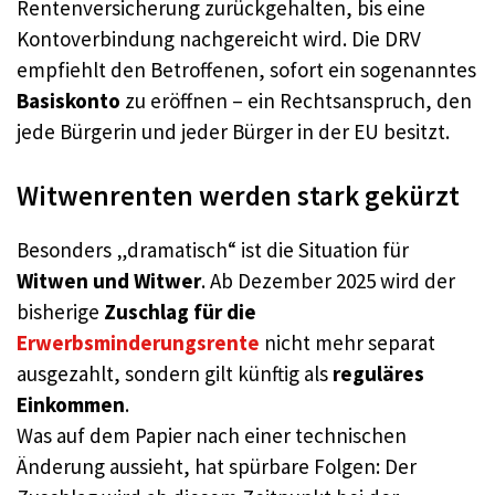
Rentenversicherung zurückgehalten, bis eine
Kontoverbindung nachgereicht wird. Die DRV
empfiehlt den Betroffenen, sofort ein sogenanntes
Basiskonto
zu eröffnen – ein Rechtsanspruch, den
jede Bürgerin und jeder Bürger in der EU besitzt.
Witwenrenten werden stark gekürzt
Besonders „dramatisch“ ist die Situation für
Witwen und Witwer
. Ab Dezember 2025 wird der
bisherige
Zuschlag für die
Erwerbsminderungsrente
nicht mehr separat
ausgezahlt, sondern gilt künftig als
reguläres
Einkommen
.
Was auf dem Papier nach einer technischen
Änderung aussieht, hat spürbare Folgen: Der