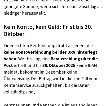
geringere Summe, wenn sich ihr neuer Zuschlag als
niedriger herausstellt.
Kein Konto, kein Geld: Frist bis 30.
Oktober
Einen echten Rentenstopp droht all jenen, die
keine Kontoverbindung bei der DRV hinterlegt
haben
. Wer bislang eine
Barauszahlung über die
Post
erhielt und bis
30. Oktober 2025
keine IBAN
meldet, bekommt im Dezember keine
Überweisung. Der Betrag wird in diesem Fall vom
Rentenservice zurückgehalten, bis die Daten
vollständig sind,
Rentnerinnen und Rentner, die im Ausland leben,