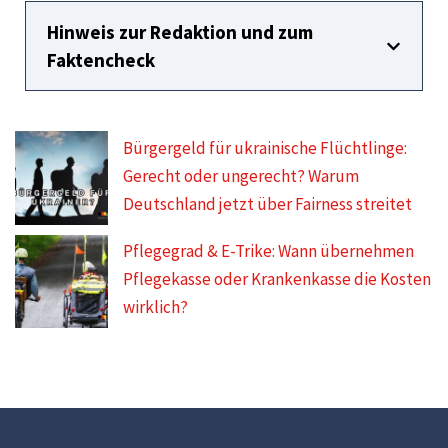
Hinweis zur Redaktion und zum
Faktencheck
Bürgergeld für ukrainische Flüchtlinge:
Gerecht oder ungerecht? Warum
Deutschland jetzt über Fairness streitet
Pflegegrad & E-Trike: Wann übernehmen
Pflegekasse oder Krankenkasse die Kosten
wirklich?