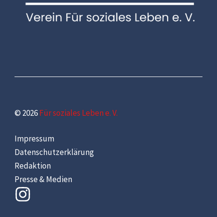
© 2026
Für soziales Leben e. V.
Impressum
Datenschutzerklärung
Redaktion
Presse & Medien