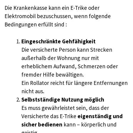
Die Krankenkasse kann ein E-Trike oder
Elektromobil bezuschussen, wenn folgende
Bedingungen erfüllt sind :
Eingeschränkte Gehfähigkeit
Die versicherte Person kann Strecken
außerhalb der Wohnung nur mit
erheblichem Aufwand, Schmerzen oder
fremder Hilfe bewältigen.
Ein Rollator reicht für längere Entfernungen
nicht aus.
Selbstständige Nutzung möglich
Es muss gewährleistet sein, dass der
Versicherte das E-Trike
eigenständig und
sicher bedienen
kann – körperlich und
geistig.