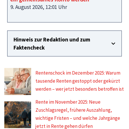
9. August 2026, 12:01 Uhr
Hinweis zur Redaktion und zum
Faktencheck
Rentenschock im Dezember 2025: Warum
tausende Renten gestoppt oder gekürzt
werden – wer jetzt besonders betroffen ist
Rente im November 2025: Neue
Zuschlagsregel, frühere Auszahlung,
wichtige Fristen – und welche Jahrgänge
jetzt in Rente gehen dürfen