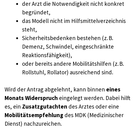
der Arzt die Notwendigkeit nicht konkret
begründet,
das Modell nicht im Hilfsmittelverzeichnis
steht,
Sicherheitsbedenken bestehen (z. B.
Demenz, Schwindel, eingeschränkte
Reaktionsfähigkeit),
oder bereits andere Mobilitätshilfen (z. B.
Rollstuhl, Rollator) ausreichend sind.
Wird der Antrag abgelehnt, kann binnen
eines
Monats Widerspruch
eingelegt werden. Dabei hilft
es, ein
Zusatzgutachten
des Arztes oder eine
Mobilitätsempfehlung
des MDK (Medizinischer
Dienst) nachzureichen.