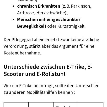
chronisch Erkrankten
(z. B. Parkinson,
Arthrose, Herzschwäche),
Menschen mit eingeschränkter
Beweglichkeit
oder Kurzatmigkeit.
Der Pflegegrad allein ersetzt zwar keine ärztliche
Verordnung, stärkt aber das Argument für eine
Kostenübernahme.
Unterschiede zwischen E-Trike, E-
Scooter und E-Rollstuhl
Wer ein E-Trike beantragt, sollte den Unterschied
zu anderen Mobilitätshilfen kennen :