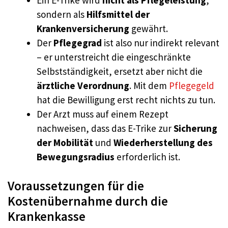
sondern als
Hilfsmittel der
Krankenversicherung
gewährt.
Der
Pflegegrad
ist also nur indirekt relevant
– er unterstreicht die eingeschränkte
Selbstständigkeit, ersetzt aber nicht die
ärztliche Verordnung
. Mit dem
Pflegegeld
hat die Bewilligung erst recht nichts zu tun.
Der Arzt muss auf einem Rezept
nachweisen, dass das E-Trike zur
Sicherung
der Mobilität
und
Wiederherstellung des
Bewegungsradius
erforderlich ist.
Voraussetzungen für die
Kostenübernahme durch die
Krankenkasse