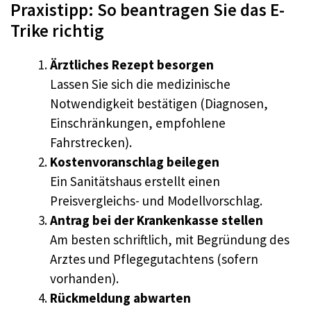
Praxistipp: So beantragen Sie das E-
Trike richtig
Ärztliches Rezept besorgen
Lassen Sie sich die medizinische
Notwendigkeit bestätigen (Diagnosen,
Einschränkungen, empfohlene
Fahrstrecken).
Kostenvoranschlag beilegen
Ein Sanitätshaus erstellt einen
Preisvergleichs- und Modellvorschlag.
Antrag bei der Krankenkasse stellen
Am besten schriftlich, mit Begründung des
Arztes und Pflegegutachtens (sofern
vorhanden).
Rückmeldung abwarten