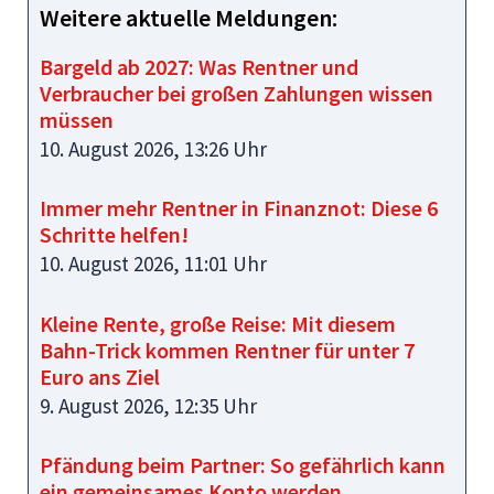
Weitere aktuelle Meldungen:
Bargeld ab 2027: Was Rentner und
Verbraucher bei großen Zahlungen wissen
müssen
10. August 2026, 13:26 Uhr
Immer mehr Rentner in Finanznot: Diese 6
Schritte helfen!
10. August 2026, 11:01 Uhr
Kleine Rente, große Reise: Mit diesem
Bahn-Trick kommen Rentner für unter 7
Euro ans Ziel
9. August 2026, 12:35 Uhr
Pfändung beim Partner: So gefährlich kann
ein gemeinsames Konto werden