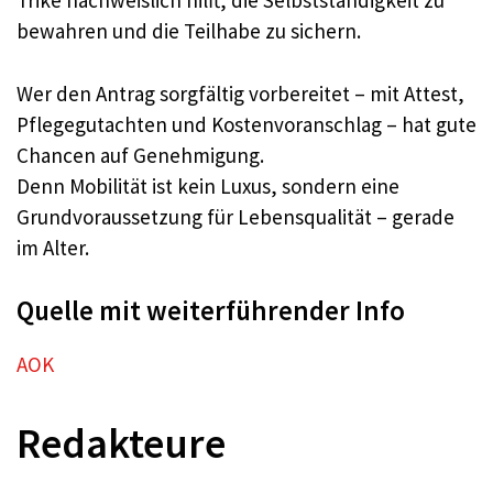
Trike nachweislich hilft, die Selbstständigkeit zu
bewahren und die Teilhabe zu sichern.
Wer den Antrag sorgfältig vorbereitet – mit Attest,
Pflegegutachten und Kostenvoranschlag – hat gute
Chancen auf Genehmigung.
Denn Mobilität ist kein Luxus, sondern eine
Grundvoraussetzung für Lebensqualität – gerade
im Alter.
Quelle mit weiterführender Info
AOK
Redakteure