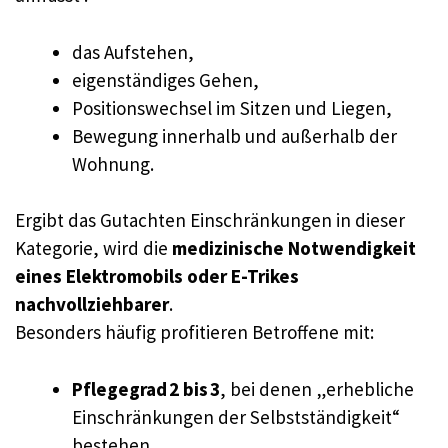
das Aufstehen,
eigenständiges Gehen,
Positionswechsel im Sitzen und Liegen,
Bewegung innerhalb und außerhalb der
Wohnung.
Ergibt das Gutachten Einschränkungen in dieser
Kategorie, wird die
medizinische Notwendigkeit
eines Elektromobils oder E-Trikes
nachvollziehbarer
.
Besonders häufig profitieren Betroffene mit:
Pflegegrad 2 bis 3
, bei denen „erhebliche
Einschränkungen der Selbstständigkeit“
bestehen,