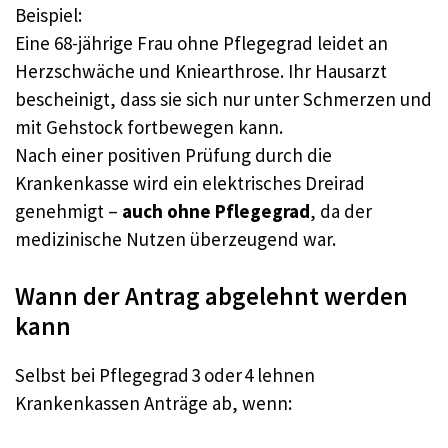
Beispiel:
Eine 68-jährige Frau ohne Pflegegrad leidet an
Herzschwäche und Kniearthrose. Ihr Hausarzt
bescheinigt, dass sie sich nur unter Schmerzen und
mit Gehstock fortbewegen kann.
Nach einer positiven Prüfung durch die
Krankenkasse wird ein elektrisches Dreirad
genehmigt –
auch ohne Pflegegrad
, da der
medizinische Nutzen überzeugend war.
Wann der Antrag abgelehnt werden
kann
Selbst bei Pflegegrad 3 oder 4 lehnen
Krankenkassen Anträge ab, wenn: