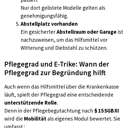
Nur dort gelistete Modelle gelten als
genehmigungsfähig.
Abstellplatz vorhanden
Ein gesicherter
Abstellraum oder Garage
ist
nachzuweisen, um das Hilfsmittel vor
Witterung und Diebstahl zu schützen.
Pflegegrad und E-Trike: Wann der
Pflegegrad zur Begründung hilft
Auch wenn das Hilfsmittel über die Krankenkasse
läuft, spielt der Pflegegrad eine entscheidende
unterstützende Rolle
.
Denn in der Pflegebegutachtung nach
§ 15 SGB XI
wird die
Mobilität
als eigenes Modul bewertet. Sie
umfasst :