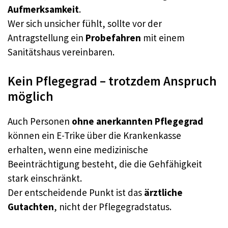
Aufmerksamkeit
.
Wer sich unsicher fühlt, sollte vor der
Antragstellung ein
Probefahren
mit einem
Sanitätshaus vereinbaren.
Kein Pflegegrad – trotzdem Anspruch
möglich
Auch Personen
ohne anerkannten Pflegegrad
können ein E-Trike über die Krankenkasse
erhalten, wenn eine medizinische
Beeinträchtigung besteht, die die Gehfähigkeit
stark einschränkt.
Der entscheidende Punkt ist das
ärztliche
Gutachten
, nicht der Pflegegradstatus.