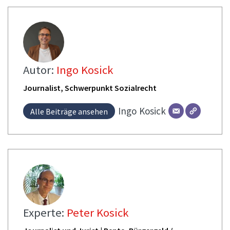
Autor:
Ingo Kosick
Journalist, Schwerpunkt Sozialrecht
Ingo
Kosick
Alle Beiträge ansehen
Experte:
Peter Kosick