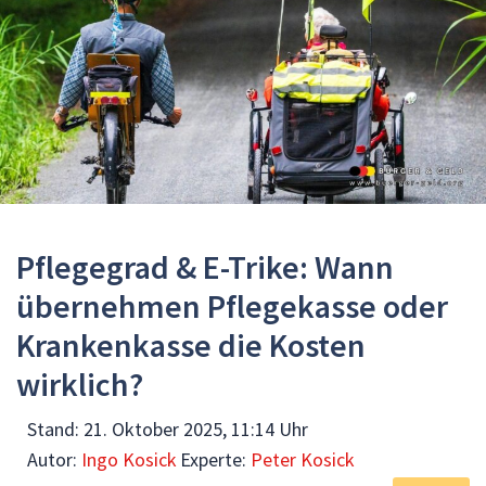
Pflegegrad & E-Trike: Wann
übernehmen Pflegekasse oder
Krankenkasse die Kosten
wirklich?
Stand:
21. Oktober 2025, 11:14 Uhr
Autor:
Ingo Kosick
Experte:
Peter Kosick