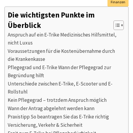
Finanzen
Die wichtigsten Punkte im
Überblick
Anspruch auf ein E-Trike Medizinisches Hilfsmittel,
nicht Luxus
Voraussetzungen für die Kostenübernahme durch
die Krankenkasse
Pflegegrad und E-Trike Wann der Pflegegrad zur
Begründung hilft
Unterschiede zwischen E-Trike, E-Scooter und E-
Rollstuhl
Kein Pflegegrad – trotzdem Anspruch möglich
Wann der Antrag abgelehnt werden kann
Praxistipp So beantragen Sie das E-Trike richtig
Versicherung, Verkehr & Sicherheit