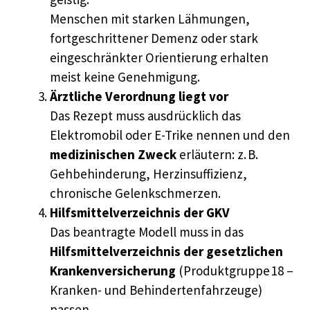
Menschen mit starken Lähmungen,
fortgeschrittener Demenz oder stark
eingeschränkter Orientierung erhalten
meist keine Genehmigung.
Ärztliche Verordnung liegt vor
Das Rezept muss ausdrücklich das
Elektromobil oder E-Trike nennen und den
medizinischen Zweck
erläutern: z. B.
Gehbehinderung, Herzinsuffizienz,
chronische Gelenkschmerzen.
Hilfsmittelverzeichnis der GKV
Das beantragte Modell muss in das
Hilfsmittelverzeichnis der gesetzlichen
Krankenversicherung
(Produktgruppe 18 –
Kranken- und Behindertenfahrzeuge)
passen.