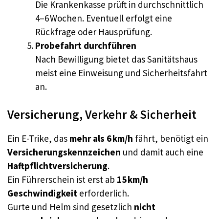
Die Krankenkasse prüft in durchschnittlich
4–6 Wochen. Eventuell erfolgt eine
Rückfrage oder Hausprüfung.
Probefahrt durchführen
Nach Bewilligung bietet das Sanitätshaus
meist eine Einweisung und Sicherheitsfahrt
an.
Versicherung, Verkehr & Sicherheit
Ein E-Trike, das
mehr als 6 km/h
fährt, benötigt ein
Versicherungskennzeichen
und damit auch eine
Haftpflichtversicherung
.
Ein Führerschein ist erst ab
15 km/h
Geschwindigkeit
erforderlich.
Gurte und Helm sind gesetzlich
nicht