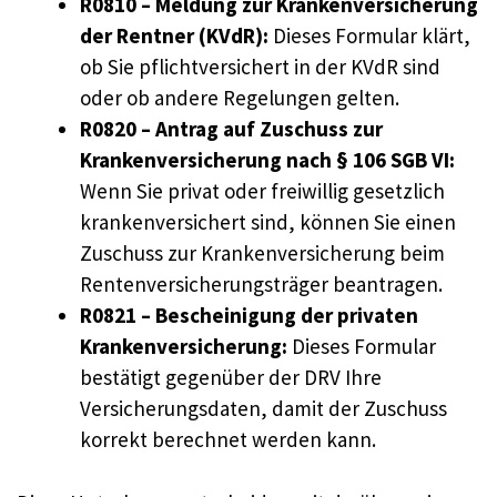
R0810 – Meldung zur Krankenversicherung
der Rentner (KVdR):
Dieses Formular klärt,
ob Sie pflichtversichert in der KVdR sind
oder ob andere Regelungen gelten.
R0820 – Antrag auf Zuschuss zur
Krankenversicherung nach § 106 SGB VI:
Wenn Sie privat oder freiwillig gesetzlich
krankenversichert sind, können Sie einen
Zuschuss zur Krankenversicherung beim
Rentenversicherungsträger beantragen.
R0821 – Bescheinigung der privaten
Krankenversicherung:
Dieses Formular
bestätigt gegenüber der DRV Ihre
Versicherungsdaten, damit der Zuschuss
korrekt berechnet werden kann.