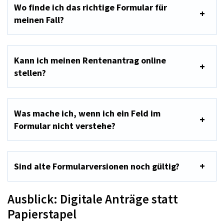
Wo finde ich das richtige Formular für
meinen Fall?
Kann ich meinen Rentenantrag online
stellen?
Was mache ich, wenn ich ein Feld im
Formular nicht verstehe?
Sind alte Formularversionen noch gültig?
Ausblick: Digitale Anträge statt
Papierstapel