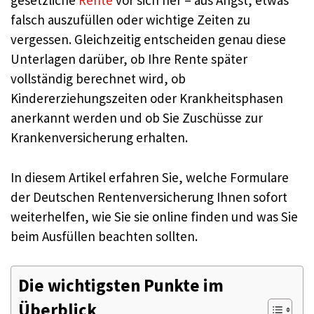
gesetzliche
Rente
vor sich her – aus Angst, etwas
falsch auszufüllen oder wichtige Zeiten zu
vergessen. Gleichzeitig entscheiden genau diese
Unterlagen darüber, ob Ihre Rente später
vollständig berechnet wird, ob
Kindererziehungszeiten oder Krankheitsphasen
anerkannt werden und ob Sie Zuschüsse zur
Krankenversicherung erhalten.
In diesem Artikel erfahren Sie, welche Formulare
der Deutschen Rentenversicherung Ihnen sofort
weiterhelfen, wie Sie sie online finden und was Sie
beim Ausfüllen beachten sollten.
Die wichtigsten Punkte im
Überblick