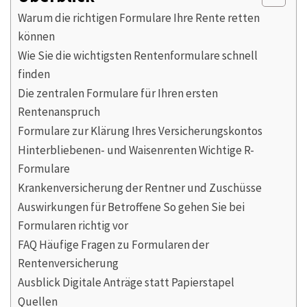
Warum die richtigen Formulare Ihre Rente retten
können
Wie Sie die wichtigsten Rentenformulare schnell
finden
Die zentralen Formulare für Ihren ersten
Rentenanspruch
Formulare zur Klärung Ihres Versicherungskontos
Hinterbliebenen- und Waisenrenten Wichtige R-
Formulare
Krankenversicherung der Rentner und Zuschüsse
Auswirkungen für Betroffene So gehen Sie bei
Formularen richtig vor
FAQ Häufige Fragen zu Formularen der
Rentenversicherung
Ausblick Digitale Anträge statt Papierstapel
Quellen