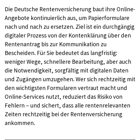
Die Deutsche Rentenversicherung baut ihre Online-
Angebote kontinuierlich aus, um Papierformulare
nach und nach zu ersetzen. Ziel ist ein durchgängig
digitaler Prozess von der Kontenklärung über den
Rentenantrag bis zur Kommunikation zu
Bescheiden. Für Sie bedeutet das langfristig:
weniger Wege, schnellere Bearbeitung, aber auch
die Notwendigkeit, sorgfältig mit digitalen Daten
und Zugängen umzugehen. Wer sich rechtzeitig mit
den wichtigsten Formularen vertraut macht und
Online-Services nutzt, reduziert das Risiko von
Fehlern – und sichert, dass alle rentenrelevanten
Zeiten rechtzeitig bei der Rentenversicherung
ankommen.