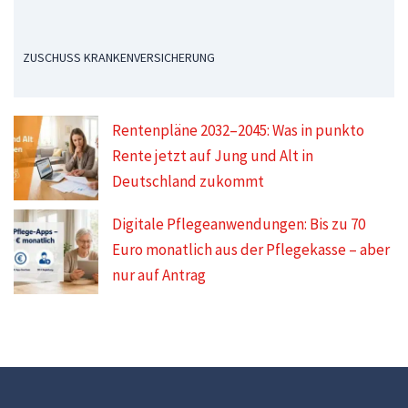
ZUSCHUSS KRANKENVERSICHERUNG
Rentenpläne 2032–2045: Was in punkto
Rente jetzt auf Jung und Alt in
Deutschland zukommt
Digitale Pflegeanwendungen: Bis zu 70
Euro monatlich aus der Pflegekasse – aber
nur auf Antrag