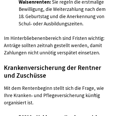
Waisenrenten:
Sie regeln die erstmalige
Bewilligung, die Weiterzahlung nach dem
18. Geburtstag und die Anerkennung von
Schul‑ oder Ausbildungszeiten.
Im Hinterbliebenenbereich sind Fristen wichtig:
Anträge sollten zeitnah gestellt werden, damit
Zahlungen nicht unnötig verspätet einsetzen.
Krankenversicherung der Rentner
und Zuschüsse
Mit dem Rentenbeginn stellt sich die Frage, wie
Ihre Kranken‑ und Pflegeversicherung künftig
organisiert ist.