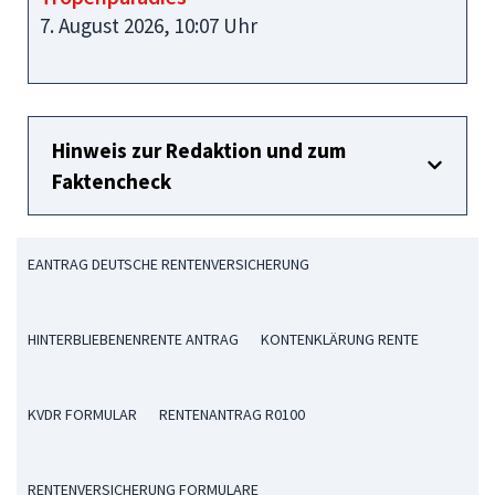
7. August 2026, 10:07 Uhr
Hinweis zur Redaktion und zum
Faktencheck
EANTRAG DEUTSCHE RENTENVERSICHERUNG
HINTERBLIEBENENRENTE ANTRAG
KONTENKLÄRUNG RENTE
KVDR FORMULAR
RENTENANTRAG R0100
RENTENVERSICHERUNG FORMULARE