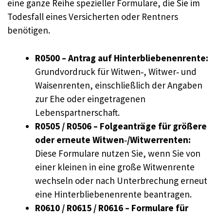
eine ganze Reihe spezieller Formulare, die Sie im
Todesfall eines Versicherten oder Rentners
benötigen.
R0500 – Antrag auf Hinterbliebenenrente:
Grundvordruck für Witwen‑, Witwer‑ und
Waisenrenten, einschließlich der Angaben
zur Ehe oder eingetragenen
Lebenspartnerschaft.
R0505 / R0506 – Folgeanträge für größere
oder erneute Witwen‑/Witwerrenten:
Diese Formulare nutzen Sie, wenn Sie von
einer kleinen in eine große Witwenrente
wechseln oder nach Unterbrechung erneut
eine Hinterbliebenenrente beantragen.
R0610 / R0615 / R0616 – Formulare für