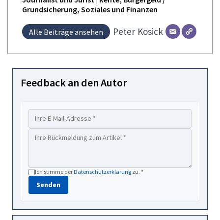
Grundsicherung, Soziales und Finanzen
Peter
Kosick
Alle Beiträge ansehen
Feedback an den Autor
Ich stimme der
Datenschutzerklärung
zu. *
Senden