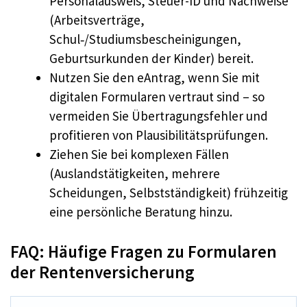
Personalausweis, Steuer-ID und Nachweise
(Arbeitsverträge,
Schul‑/Studiumsbescheinigungen,
Geburtsurkunden der Kinder) bereit.
Nutzen Sie den eAntrag, wenn Sie mit
digitalen Formularen vertraut sind – so
vermeiden Sie Übertragungsfehler und
profitieren von Plausibilitätsprüfungen.
Ziehen Sie bei komplexen Fällen
(Auslandstätigkeiten, mehrere
Scheidungen, Selbstständigkeit) frühzeitig
eine persönliche Beratung hinzu.
FAQ: Häufige Fragen zu Formularen
der Rentenversicherung