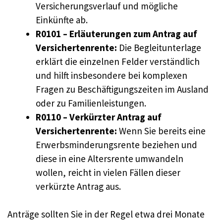
Versicherungsverlauf und mögliche
Einkünfte ab.
R0101 – Erläuterungen zum Antrag auf
Versichertenrente:
Die Begleitunterlage
erklärt die einzelnen Felder verständlich
und hilft insbesondere bei komplexen
Fragen zu Beschäftigungszeiten im Ausland
oder zu Familienleistungen.
R0110 – Verkürzter Antrag auf
Versichertenrente:
Wenn Sie bereits eine
Erwerbsminderungsrente beziehen und
diese in eine Altersrente umwandeln
wollen, reicht in vielen Fällen dieser
verkürzte Antrag aus.
Anträge sollten Sie in der Regel etwa drei Monate