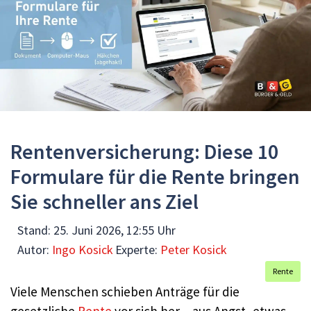
Rentenversicherung: Diese 10
Formulare für die Rente bringen
Sie schneller ans Ziel
Stand:
25. Juni 2026, 12:55 Uhr
Autor:
Ingo Kosick
Experte:
Peter Kosick
Rente
Viele Menschen schieben Anträge für die