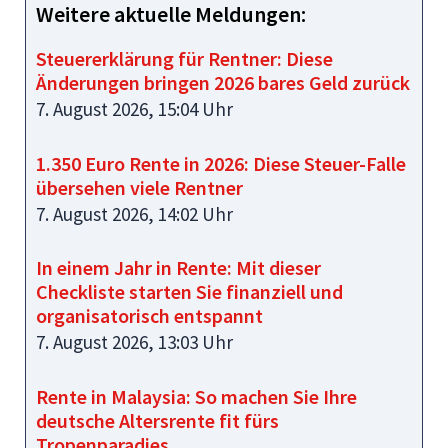
Weitere aktuelle Meldungen:
Steuererklärung für Rentner: Diese
Änderungen bringen 2026 bares Geld zurück
7. August 2026, 15:04 Uhr
1.350 Euro Rente in 2026: Diese Steuer-Falle
übersehen viele Rentner
7. August 2026, 14:02 Uhr
In einem Jahr in Rente: Mit dieser
Checkliste starten Sie finanziell und
organisatorisch entspannt
7. August 2026, 13:03 Uhr
Rente in Malaysia: So machen Sie Ihre
deutsche Altersrente fit fürs
Tropenparadies