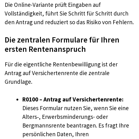
Die Online-Variante prüft Eingaben auf
Vollständigkeit, führt Sie Schritt für Schritt durch
den Antrag und reduziert so das Risiko von Fehlern.
Die zentralen Formulare für Ihren
ersten Rentenanspruch
Für die eigentliche Rentenbewilligung ist der
Antrag auf Versichertenrente die zentrale
Grundlage.
R0100 – Antrag auf Versichertenrente:
Dieses Formular nutzen Sie, wenn Sie eine
Alters‑, Erwerbsminderungs- oder
Bergmannsrente beantragen. Es fragt Ihre
persönlichen Daten, Ihren