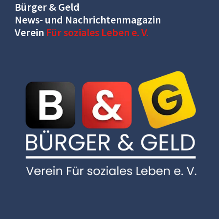
Bürger & Geld
News- und Nachrichtenmagazin
Verein
Für soziales Leben e. V.