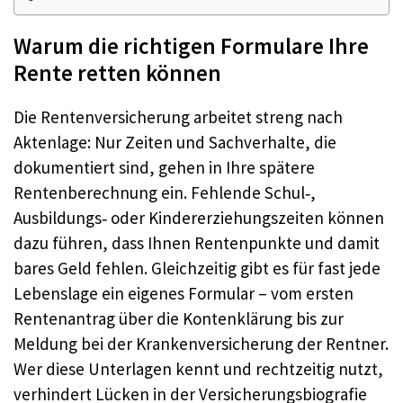
Warum die richtigen Formulare Ihre
Rente retten können
Die Rentenversicherung arbeitet streng nach
Aktenlage: Nur Zeiten und Sachverhalte, die
dokumentiert sind, gehen in Ihre spätere
Rentenberechnung ein. Fehlende Schul‑,
Ausbildungs‑ oder Kindererziehungszeiten können
dazu führen, dass Ihnen Rentenpunkte und damit
bares Geld fehlen. Gleichzeitig gibt es für fast jede
Lebenslage ein eigenes Formular – vom ersten
Rentenantrag über die Kontenklärung bis zur
Meldung bei der Krankenversicherung der Rentner.
Wer diese Unterlagen kennt und rechtzeitig nutzt,
verhindert Lücken in der Versicherungsbiografie