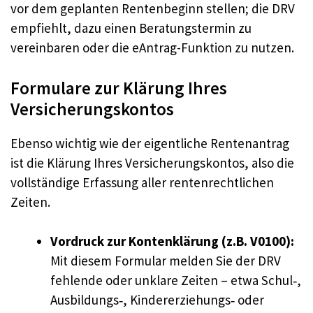
vor dem geplanten Rentenbeginn stellen; die DRV
empfiehlt, dazu einen Beratungstermin zu
vereinbaren oder die eAntrag-Funktion zu nutzen.
Formulare zur Klärung Ihres
Versicherungskontos
Ebenso wichtig wie der eigentliche Rentenantrag
ist die Klärung Ihres Versicherungskontos, also die
vollständige Erfassung aller rentenrechtlichen
Zeiten.
Vordruck zur Kontenklärung (z.B. V0100):
Mit diesem Formular melden Sie der DRV
fehlende oder unklare Zeiten – etwa Schul‑,
Ausbildungs‑, Kindererziehungs‑ oder