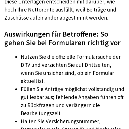
Diese Unterlagen entscheiden mit darüber, wie
hoch Ihre Nettorente ausfällt, weil Beiträge und
Zuschüsse aufeinander abgestimmt werden.
Auswirkungen für Betroffene: So
gehen Sie bei Formularen richtig vor
Nutzen Sie die offizielle Formularsuche der
DRV und verzichten Sie auf Drittseiten,
wenn Sie unsicher sind, ob ein Formular
aktuell ist.
Füllen Sie Anträge möglichst vollständig und
gut lesbar aus; fehlende Angaben führen oft
zu Rückfragen und verlängern die
Bearbeitungszeit.
Halten Sie Versicherungsnummer,