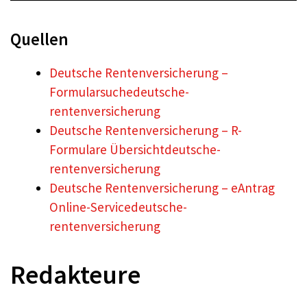
Quellen
Deutsche Rentenversicherung –
Formularsuche
deutsche-
rentenversicherung
Deutsche Rentenversicherung – R-
Formulare Übersicht
deutsche-
rentenversicherung
Deutsche Rentenversicherung – eAntrag
Online-Service
deutsche-
rentenversicherung
Redakteure