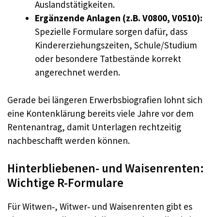
Auslandstätigkeiten.
Ergänzende Anlagen (z.B. V0800, V0510):
Spezielle Formulare sorgen dafür, dass
Kindererziehungszeiten, Schule/Studium
oder besondere Tatbestände korrekt
angerechnet werden.
Gerade bei längeren Erwerbsbiografien lohnt sich
eine Kontenklärung bereits viele Jahre vor dem
Rentenantrag, damit Unterlagen rechtzeitig
nachbeschafft werden können.
Hinterbliebenen- und Waisenrenten:
Wichtige R-Formulare
Für Witwen‑, Witwer‑ und Waisenrenten gibt es