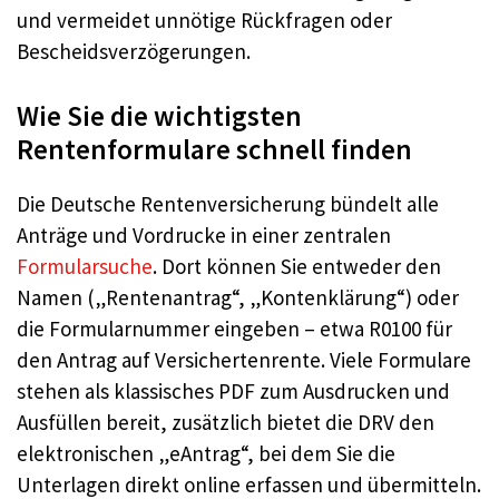
und vermeidet unnötige Rückfragen oder
Bescheidsverzögerungen.
Wie Sie die wichtigsten
Rentenformulare schnell finden
Die Deutsche Rentenversicherung bündelt alle
Anträge und Vordrucke in einer zentralen
Formularsuche
. Dort können Sie entweder den
Namen („Rentenantrag“, „Kontenklärung“) oder
die Formularnummer eingeben – etwa R0100 für
den Antrag auf Versichertenrente. Viele Formulare
stehen als klassisches PDF zum Ausdrucken und
Ausfüllen bereit, zusätzlich bietet die DRV den
elektronischen „eAntrag“, bei dem Sie die
Unterlagen direkt online erfassen und übermitteln.