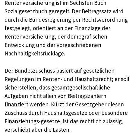
Rentenversicherung ist im Sechsten Buch
Sozialgesetzbuch geregelt. Der Beitragssatz wird
durch die Bundesregierung per Rechtsverordnung
festgelegt, orientiert an der Finanzlage der
Rentenversicherung, der demografischen
Entwicklung und der vorgeschriebenen
Nachhaltigkeitsrücklage.
Der Bundeszuschuss basiert auf gesetzlichen
Regelungen im Renten- und Haushaltsrecht; er soll
sicherstellen, dass gesamtgesellschaftliche
Aufgaben nicht allein von Beitragszahlern
finanziert werden. Kürzt der Gesetzgeber diesen
Zuschuss durch Haushaltsgesetze oder besondere
Finanzierungs-gesetze, ist das rechtlich zulässig,
verschiebt aber die Lasten.