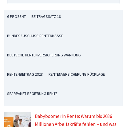
6 PROZENT
BEITRAGSSATZ 18
BUNDESZUSCHUSS RENTENKASSE
DEUTSCHE RENTENVERSICHERUNG WARNUNG
RENTENBEITRAG 2028
RENTENVERSICHERUNG RÜCKLAGE
SPARPAKET REGIERUNG RENTE
Babyboomer in Rente: Warum bis 2036
Millionen Arbeitskräfte fehlen – und was