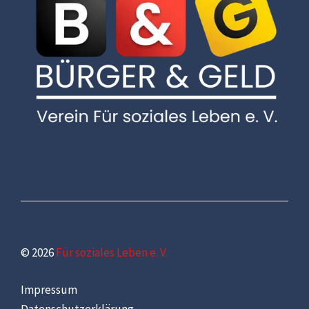
© 2026
Für soziales Leben e. V.
Impressum
Datenschutzerklärung