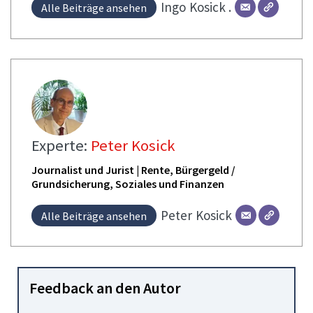
Ingo
Kosick .
Alle Beiträge ansehen
Experte:
Peter Kosick
Journalist und Jurist | Rente, Bürgergeld /
Grundsicherung, Soziales und Finanzen
Peter
Kosick
Alle Beiträge ansehen
Feedback an den Autor