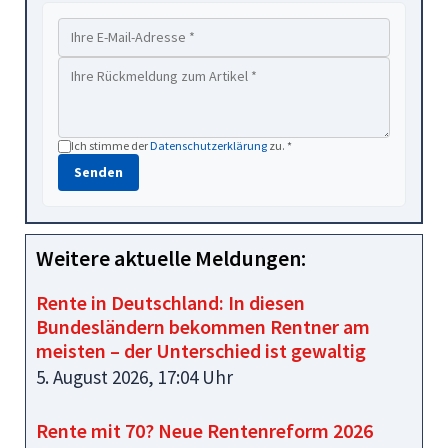
Ich stimme der
Datenschutzerklärung
zu. *
Senden
Weitere aktuelle Meldungen:
Rente in Deutschland: In diesen
Bundesländern bekommen Rentner am
meisten – der Unterschied ist gewaltig
5. August 2026, 17:04 Uhr
Rente mit 70? Neue Rentenreform 2026