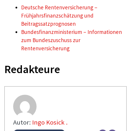
Deutsche Rentenversicherung –
Frühjahrsfinanzschätzung und
Beitragssatzprognosen
Bundesfinanzministerium – Informationen
zum Bundeszuschuss zur
Rentenversicherung
Redakteure
Autor:
Ingo Kosick .