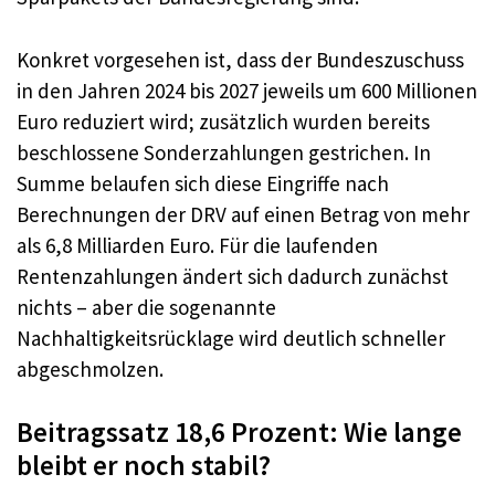
Konkret vorgesehen ist, dass der Bundeszuschuss
in den Jahren 2024 bis 2027 jeweils um 600 Millionen
Euro reduziert wird; zusätzlich wurden bereits
beschlossene Sonderzahlungen gestrichen. In
Summe belaufen sich diese Eingriffe nach
Berechnungen der DRV auf einen Betrag von mehr
als 6,8 Milliarden Euro. Für die laufenden
Rentenzahlungen ändert sich dadurch zunächst
nichts – aber die sogenannte
Nachhaltigkeitsrücklage wird deutlich schneller
abgeschmolzen.
Beitragssatz 18,6 Prozent: Wie lange
bleibt er noch stabil?