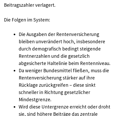
Beitragszahler verlagert.
Die Folgen im System:
Die Ausgaben der Rentenversicherung
bleiben unverändert hoch, insbesondere
durch demografisch bedingt steigende
Rentnerzahlen und die gesetzlich
abgesicherte Haltelinie beim Rentenniveau.
Da weniger Bundesmittel fließen, muss die
Rentenversicherung stärker auf ihre
Rücklage zurückgreifen – diese sinkt
schneller in Richtung gesetzlicher
Mindestgrenze.
Wird diese Untergrenze erreicht oder droht
sie, sind höhere Beiträge das zentrale