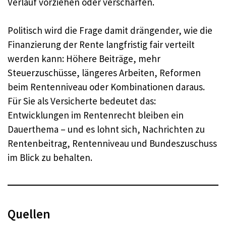
Verlauf vorziehen oder verschärfen.
Politisch wird die Frage damit drängender, wie die
Finanzierung der Rente langfristig fair verteilt
werden kann: Höhere Beiträge, mehr
Steuerzuschüsse, längeres Arbeiten, Reformen
beim Rentenniveau oder Kombinationen daraus.
Für Sie als Versicherte bedeutet das:
Entwicklungen im Rentenrecht bleiben ein
Dauerthema – und es lohnt sich, Nachrichten zu
Rentenbeitrag, Rentenniveau und Bundeszuschuss
im Blick zu behalten.
Quellen