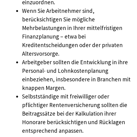
einzuordnen.
Wenn Sie Arbeitnehmer sind,
berücksichtigen Sie mögliche
Mehrbelastungen in Ihrer mittelfristigen
Finanzplanung – etwa bei
Kreditentscheidungen oder der privaten
Altersvorsorge.
Arbeitgeber sollten die Entwicklung in ihre
Personal- und Lohnkostenplanung
einbeziehen, insbesondere in Branchen mit
knappen Margen.
Selbstständige mit freiwilliger oder
pflichtiger Rentenversicherung sollten die
Beitragssätze bei der Kalkulation ihrer
Honorare berücksichtigen und Rücklagen
entsprechend anpassen.