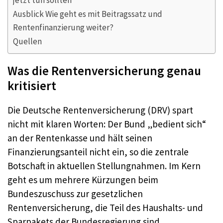
jetzt tun sollten
Ausblick Wie geht es mit Beitragssatz und
Rentenfinanzierung weiter?
Quellen
Was die Rentenversicherung genau
kritisiert
Die Deutsche Rentenversicherung (DRV) spart
nicht mit klaren Worten: Der Bund „bedient sich“
an der Rentenkasse und hält seinen
Finanzierungsanteil nicht ein, so die zentrale
Botschaft in aktuellen Stellungnahmen. Im Kern
geht es um mehrere Kürzungen beim
Bundeszuschuss zur gesetzlichen
Rentenversicherung, die Teil des Haushalts- und
Sparpakets der Bundesregierung sind.