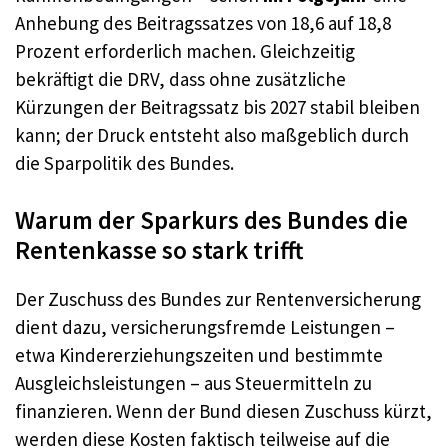
Anhebung des Beitragssatzes von 18,6 auf 18,8
Prozent erforderlich machen. Gleichzeitig
bekräftigt die DRV, dass ohne zusätzliche
Kürzungen der Beitragssatz bis 2027 stabil bleiben
kann; der Druck entsteht also maßgeblich durch
die Sparpolitik des Bundes.
Warum der Sparkurs des Bundes die
Rentenkasse so stark trifft
Der Zuschuss des Bundes zur Rentenversicherung
dient dazu, versicherungsfremde Leistungen –
etwa Kindererziehungszeiten und bestimmte
Ausgleichsleistungen – aus Steuermitteln zu
finanzieren. Wenn der Bund diesen Zuschuss kürzt,
werden diese Kosten faktisch teilweise auf die