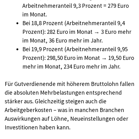
Arbeitnehmeranteil 9,3 Prozent = 279 Euro
im Monat.
Bei 18,8 Prozent (Arbeitnehmeranteil 9,4
Prozent): 282 Euro im Monat → 3 Euro mehr
im Monat, 36 Euro mehr im Jahr.
Bei 19,9 Prozent (Arbeitnehmeranteil 9,95
Prozent): 298,50 Euro im Monat → 19,50 Euro
mehr im Monat, 234 Euro mehr im Jahr.
Für Gutverdienende mit höherem Bruttolohn fallen
die absoluten Mehrbelastungen entsprechend
stärker aus. Gleichzeitig steigen auch die
Arbeitgeberkosten – was in manchen Branchen
Auswirkungen auf Löhne, Neueinstellungen oder
Investitionen haben kann.