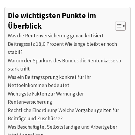
Die wichtigsten Punkte im
Überblick
Was die Rentenversicherung genau kritisiert
Beitragssatz 18,6 Prozent Wie lange bleibt er noch
stabil?
Warum der Sparkurs des Bundes die Rentenkasse so
stark trifft
Was ein Beitragssprung konkret für Ihr
Nettoeinkommen bedeutet
Wichtigste Fakten zur Warnung der
Rentenversicherung
Rechtliche Einordnung Welche Vorgaben gelten für
Beiträge und Zuschüsse?
Was Beschäftigte, Selbstständige und Arbeitgeber