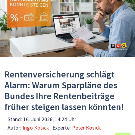
Rentenversicherung schlägt
Alarm: Warum Sparpläne des
Bundes Ihre Rentenbeiträge
früher steigen lassen könnten!
Stand:
16. Juni 2026, 14:24 Uhr
Autor:
Ingo Kosick .
Experte:
Peter Kosick