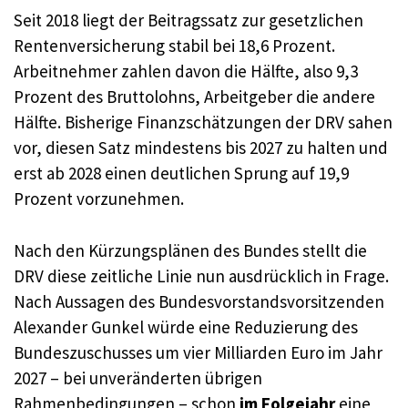
Seit 2018 liegt der Beitragssatz zur gesetzlichen
Rentenversicherung stabil bei 18,6 Prozent.
Arbeitnehmer zahlen davon die Hälfte, also 9,3
Prozent des Bruttolohns, Arbeitgeber die andere
Hälfte. Bisherige Finanzschätzungen der DRV sahen
vor, diesen Satz mindestens bis 2027 zu halten und
erst ab 2028 einen deutlichen Sprung auf 19,9
Prozent vorzunehmen.
Nach den Kürzungsplänen des Bundes stellt die
DRV diese zeitliche Linie nun ausdrücklich in Frage.
Nach Aussagen des Bundesvorstandsvorsitzenden
Alexander Gunkel würde eine Reduzierung des
Bundeszuschusses um vier Milliarden Euro im Jahr
2027 – bei unveränderten übrigen
Rahmenbedingungen – schon
im Folgejahr
eine