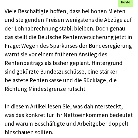
Rente
Viele Beschäftigte hoffen, dass bei hohen Mieten
und steigenden Preisen wenigstens die Abzüge auf
der Lohnabrechnung stabil bleiben. Doch genau
das stellt die Deutsche Rentenversicherung jetzt in
Frage: Wegen des Sparkurses der Bundesregierung
warnt sie vor einem früheren Anstieg des
Rentenbeitrags als bisher geplant. Hintergrund
sind gekürzte Bundeszuschüsse, eine stärker
belastete Rentenkasse und die Rücklage, die
Richtung Mindestgrenze rutscht.
In diesem Artikel lesen Sie, was dahintersteckt,
was das konkret für Ihr Nettoeinkommen bedeutet
und warum Beschäftigte und Arbeitgeber doppelt
hinschauen sollten.