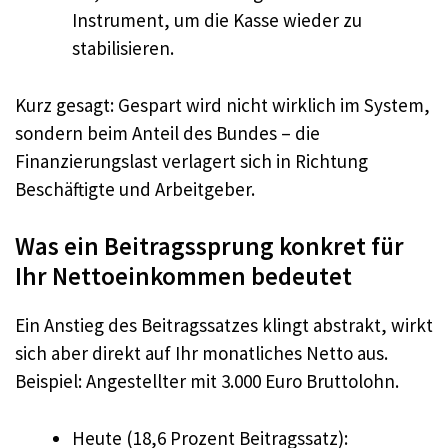
Instrument, um die Kasse wieder zu
stabilisieren.
Kurz gesagt: Gespart wird nicht wirklich im System,
sondern beim Anteil des Bundes – die
Finanzierungslast verlagert sich in Richtung
Beschäftigte und Arbeitgeber.
Was ein Beitragssprung konkret für
Ihr Nettoeinkommen bedeutet
Ein Anstieg des Beitragssatzes klingt abstrakt, wirkt
sich aber direkt auf Ihr monatliches Netto aus.
Beispiel: Angestellter mit 3.000 Euro Bruttolohn.
Heute (18,6 Prozent Beitragssatz):