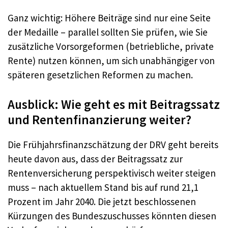
Ganz wichtig: Höhere Beiträge sind nur eine Seite
der Medaille – parallel sollten Sie prüfen, wie Sie
zusätzliche Vorsorgeformen (betriebliche, private
Rente) nutzen können, um sich unabhängiger von
späteren gesetzlichen Reformen zu machen.
Ausblick: Wie geht es mit Beitragssatz
und Rentenfinanzierung weiter?
Die Frühjahrsfinanzschätzung der DRV geht bereits
heute davon aus, dass der Beitragssatz zur
Rentenversicherung perspektivisch weiter steigen
muss – nach aktuellem Stand bis auf rund 21,1
Prozent im Jahr 2040. Die jetzt beschlossenen
Kürzungen des Bundeszuschusses könnten diesen