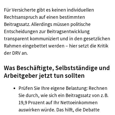
Für Versicherte gibt es keinen individuellen
Rechtsanspruch auf einen bestimmten
Beitragssatz. Allerdings müssen politische
Entscheidungen zur Beitragsentwicklung
transparent kommuniziert und in den gesetzlichen
Rahmen eingebettet werden – hier setzt die Kritik
der DRV an.
Was Beschäftigte, Selbstständige und
Arbeitgeber jetzt tun sollten
Prüfen Sie Ihre eigene Belastung: Rechnen
Sie durch, wie sich ein Beitragssatz von z. B.
19,9 Prozent auf Ihr Nettoeinkommen
auswirken würde. Das hilft, die Debatte