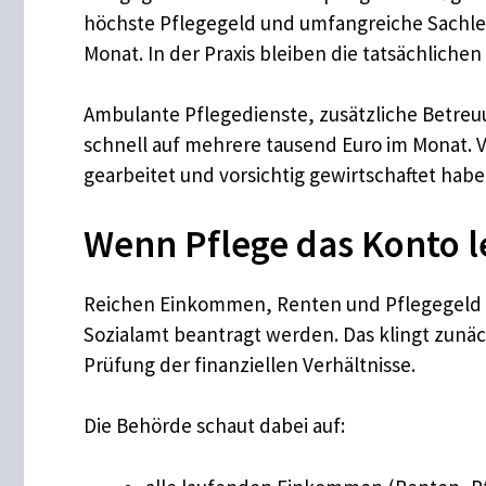
höchste Pflegegeld und umfangreiche Sachleis
Monat. In der Praxis bleiben die tatsächlich
Ambulante Pflegedienste, zusätzliche Betreuu
schnell auf mehrere tausend Euro im Monat. 
gearbeitet und vorsichtig gewirtschaftet habe
Wenn Pflege das Konto l
Reichen Einkommen, Renten und Pflegegeld ni
Sozialamt beantragt werden. Das klingt zunä
Prüfung der finanziellen Verhältnisse.
Die Behörde schaut dabei auf: