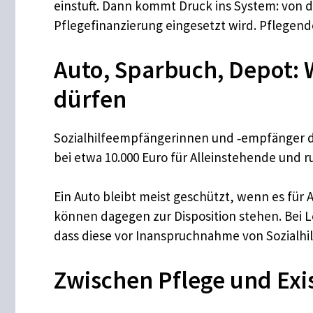
einstuft. Dann kommt Druck ins System: von d
Pflegefinanzierung eingesetzt wird. Pflegend
Auto, Sparbuch, Depot:
dürfen
Sozialhilfeempfängerinnen und ‑empfänger dür
bei etwa 10.000 Euro für Alleinstehende und 
Ein Auto bleibt meist geschützt, wenn es für
können dagegen zur Disposition stehen. Bei
dass diese vor Inanspruchnahme von Sozialhilf
Zwischen Pflege und Exis