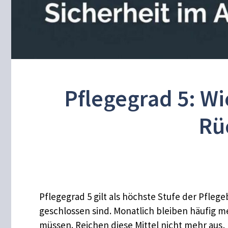
Pflegegrad 5: Wi
Rü
Pflegegrad 5 gilt als höchste Stufe der Pfleg
geschlossen sind. Monatlich bleiben häufig 
müssen. Reichen diese Mittel nicht mehr aus,