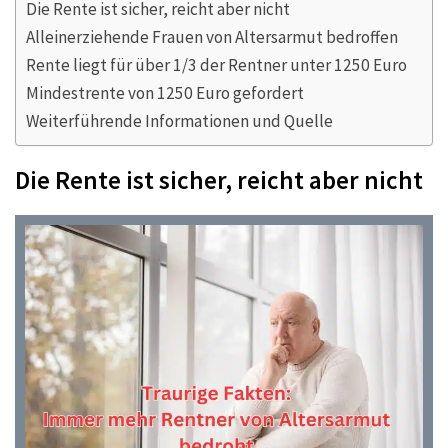
Die Rente ist sicher, reicht aber nicht
Alleinerziehende Frauen von Altersarmut bedroffen
Rente liegt für über 1/3 der Rentner unter 1250 Euro
Mindestrente von 1250 Euro gefordert
Weiterführende Informationen und Quelle
Die Rente ist sicher, reicht aber nicht