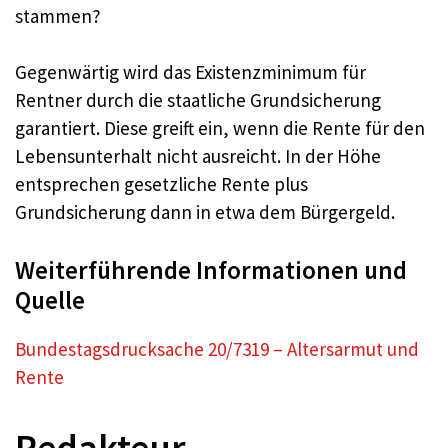
stammen?
Gegenwärtig wird das Existenzminimum für
Rentner durch die staatliche Grundsicherung
garantiert. Diese greift ein, wenn die Rente für den
Lebensunterhalt nicht ausreicht. In der Höhe
entsprechen gesetzliche Rente plus
Grundsicherung dann in etwa dem Bürgergeld.
Weiterführende Informationen und
Quelle
Bundestagsdrucksache 20/7319 – Altersarmut und
Rente
Redakteur