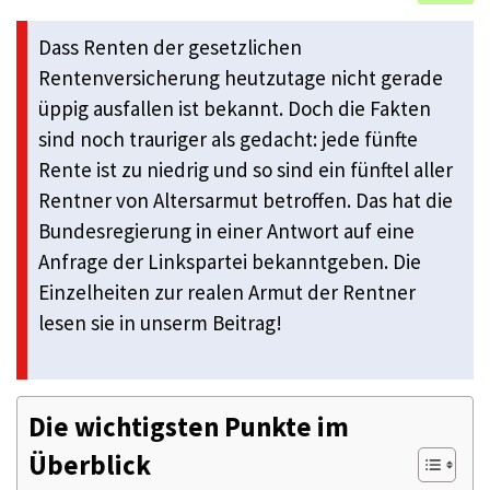
Dass Renten der gesetzlichen
Rentenversicherung heutzutage nicht gerade
üppig ausfallen ist bekannt. Doch die Fakten
sind noch trauriger als gedacht: jede fünfte
Rente ist zu niedrig und so sind ein fünftel aller
Rentner von Altersarmut betroffen. Das hat die
Bundesregierung in einer Antwort auf eine
Anfrage der Linkspartei bekanntgeben. Die
Einzelheiten zur realen Armut der Rentner
lesen sie in unserm Beitrag!
Die wichtigsten Punkte im
Überblick