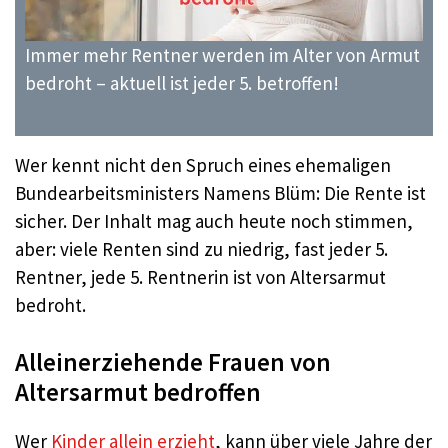
Immer mehr Rentner werden im Alter von Armut
bedroht – aktuell ist jeder 5. betroffen!
Wer kennt nicht den Spruch eines ehemaligen
Bundearbeitsministers Namens Blüm: Die Rente ist
sicher. Der Inhalt mag auch heute noch stimmen,
aber: viele Renten sind zu niedrig, fast jeder 5.
Rentner, jede 5. Rentnerin ist von Altersarmut
bedroht.
Alleinerziehende Frauen von
Altersarmut bedroffen
Wer
Kinder allein erzieht
, kann über viele Jahre der