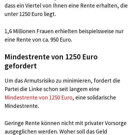
dass ein Viertel von Ihnen eine Rente erhalten, die
unter 1250 Euro liegt.
1,6 Millionen Frauen erhielten beispielsweise nur
eine Rente von ca. 950 Euro.
Mindestrente von 1250 Euro
gefordert
Um das Armutsrisiko zu minimieren, fordert die
Partei die Linke schon seit langem eine
Mindestrente von 1250 Euro
, eine solidarische
Mindestrente.
Geringe Rente können nicht mit privater Vorsorge
ausgeglichen werden. Woher soll das Geld