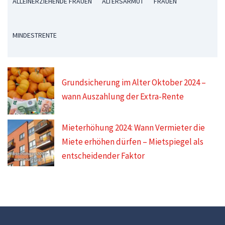
ALLEINERZIEHENDE FRAUEN
ALTERSARMUT
FRAUEN
MINDESTRENTE
Grundsicherung im Alter Oktober 2024 –
wann Auszahlung der Extra-Rente
Mieterhöhung 2024: Wann Vermieter die
Miete erhöhen dürfen – Mietspiegel als
entscheidender Faktor