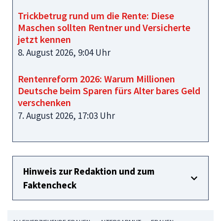
Trickbetrug rund um die Rente: Diese
Maschen sollten Rentner und Versicherte
jetzt kennen
8. August 2026, 9:04 Uhr
Rentenreform 2026: Warum Millionen
Deutsche beim Sparen fürs Alter bares Geld
verschenken
7. August 2026, 17:03 Uhr
Hinweis zur Redaktion und zum
Faktencheck