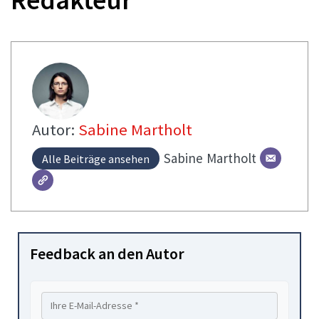
Autor:
Sabine Martholt
Sabine
Martholt
Alle Beiträge ansehen
Feedback an den Autor