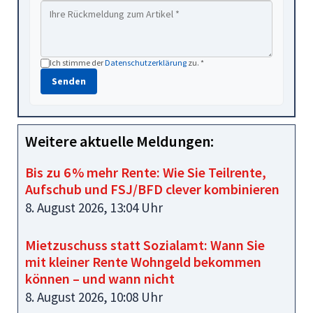
Ich stimme der
Datenschutzerklärung
zu. *
Senden
Weitere aktuelle Meldungen:
Bis zu 6 % mehr Rente: Wie Sie Teilrente,
Aufschub und FSJ/BFD clever kombinieren
8. August 2026, 13:04 Uhr
Mietzuschuss statt Sozialamt: Wann Sie
mit kleiner Rente Wohngeld bekommen
können – und wann nicht
8. August 2026, 10:08 Uhr