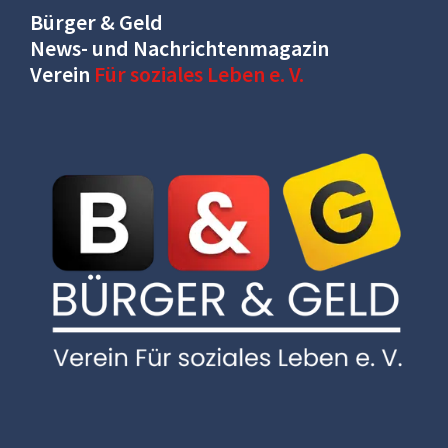
Bürger & Geld
News- und Nachrichtenmagazin
Verein
Für soziales Leben e. V.