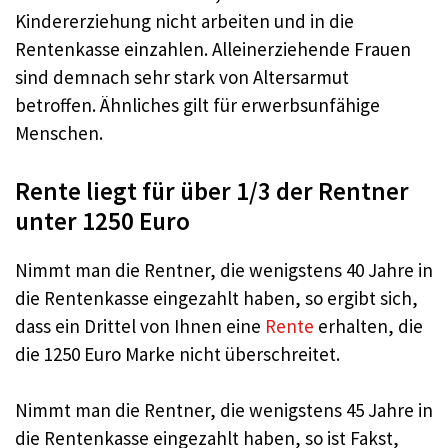
Kindererziehung nicht arbeiten und in die
Rentenkasse einzahlen. Alleinerziehende Frauen
sind demnach sehr stark von Altersarmut
betroffen. Ähnliches gilt für erwerbsunfähige
Menschen.
Rente liegt für über 1/3 der Rentner
unter 1250 Euro
Nimmt man die Rentner, die wenigstens 40 Jahre in
die Rentenkasse eingezahlt haben, so ergibt sich,
dass ein Drittel von Ihnen eine
Rente
erhalten, die
die 1250 Euro Marke nicht überschreitet.
Nimmt man die Rentner, die wenigstens 45 Jahre in
die Rentenkasse eingezahlt haben, so ist Fakst,