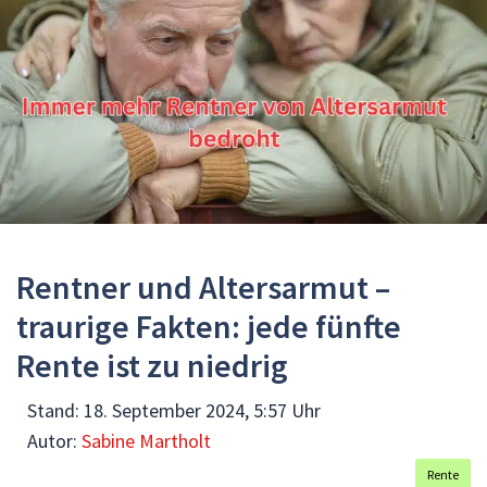
Rentner und Altersarmut –
traurige Fakten: jede fünfte
Rente ist zu niedrig
Stand:
18. September 2024, 5:57 Uhr
Autor:
Sabine Martholt
Rente