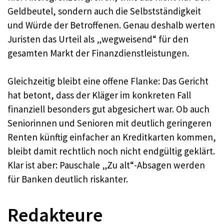
Geldbeutel, sondern auch die Selbstständigkeit
und Würde der Betroffenen. Genau deshalb werten
Juristen das Urteil als „wegweisend“ für den
gesamten Markt der Finanzdienstleistungen.
Gleichzeitig bleibt eine offene Flanke: Das Gericht
hat betont, dass der Kläger im konkreten Fall
finanziell besonders gut abgesichert war. Ob auch
Seniorinnen und Senioren mit deutlich geringeren
Renten künftig einfacher an Kreditkarten kommen,
bleibt damit rechtlich noch nicht endgültig geklärt.
Klar ist aber: Pauschale „Zu alt“-Absagen werden
für Banken deutlich riskanter.
Redakteure