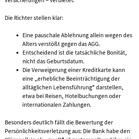
Versicherungen – verbietet.
Die Richter stellen klar:
Eine pauschale Ablehnung allein wegen des
Alters verstößt gegen das AGG.
Entscheidend ist die tatsächliche Bonität,
nicht das Geburtsdatum.
Die Verweigerung einer Kreditkarte kann
eine „erhebliche Beeinträchtigung der
alltäglichen Lebensführung“ darstellen,
etwa bei Reisen, Hotelbuchungen oder
internationalen Zahlungen.
Besonders deutlich fällt die Bewertung der
Persönlichkeitsverletzung aus: Die Bank habe den