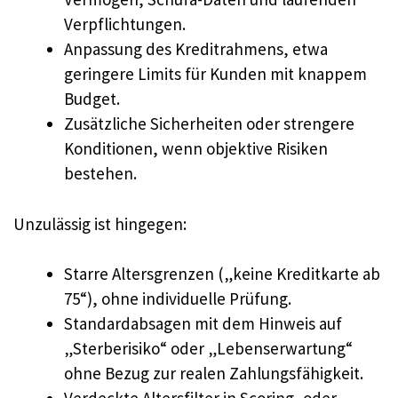
Verpflichtungen.
Anpassung des Kreditrahmens, etwa
geringere Limits für Kunden mit knappem
Budget.
Zusätzliche Sicherheiten oder strengere
Konditionen, wenn objektive Risiken
bestehen.
Unzulässig ist hingegen:
Starre Altersgrenzen („keine Kreditkarte ab
75“), ohne individuelle Prüfung.
Standardabsagen mit dem Hinweis auf
„Sterberisiko“ oder „Lebenserwartung“
ohne Bezug zur realen Zahlungsfähigkeit.