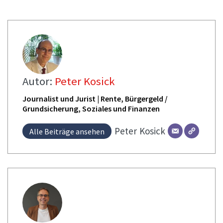
Autor:
Peter Kosick
Journalist und Jurist | Rente, Bürgergeld /
Grundsicherung, Soziales und Finanzen
Peter
Kosick
Alle Beiträge ansehen