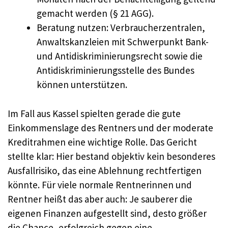
gemacht werden (§ 21 AGG).
Beratung nutzen: Verbraucherzentralen,
Anwaltskanzleien mit Schwerpunkt Bank-
und Antidiskriminierungsrecht sowie die
Antidiskriminierungsstelle des Bundes
können unterstützen.
Im Fall aus Kassel spielten gerade die gute
Einkommenslage des Rentners und der moderate
Kreditrahmen eine wichtige Rolle. Das Gericht
stellte klar: Hier bestand objektiv kein besonderes
Ausfallrisiko, das eine Ablehnung rechtfertigen
könnte. Für viele normale Rentnerinnen und
Rentner heißt das aber auch: Je sauberer die
eigenen Finanzen aufgestellt sind, desto größer
die Chance, erfolgreich gegen eine