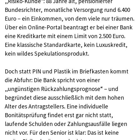
„Risiko-Kunde“: 88 Jahre alt, pensionierter
Bundesrichter, monatliche Versorgung rund 6.400
Euro – ein Einkommen, von dem viele nur träumen.
Über ein Online-Portal beantragt er bei einer Bank
eine Kreditkarte mit einem Limit von 2.500 Euro.
Eine klassische Standardkarte, kein Luxuskredit,
kein wildes Spekulationsprodukt.
Doch statt PIN und Plastik im Briefkasten kommt
die Abfuhr: Die Bank spricht von einer
„ungünstigen Rückzahlungsprognose“ – und
begründet diese ausschließlich mit dem hohen
Alter des Antragstellers. Eine individuelle
Bonitätsprüfung findet erst gar nicht statt,
laufende Schulden oder Zahlungsausfälle liegen
nicht vor. Für den Senior ist klar: Das ist keine