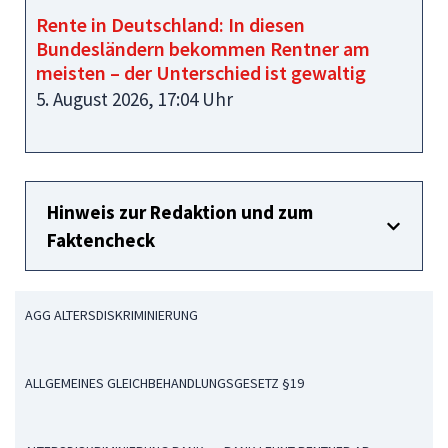
Rente in Deutschland: In diesen
Bundesländern bekommen Rentner am
meisten – der Unterschied ist gewaltig
5. August 2026, 17:04 Uhr
Hinweis zur Redaktion und zum
Faktencheck
AGG ALTERSDISKRIMINIERUNG
ALLGEMEINES GLEICHBEHANDLUNGSGESETZ §19