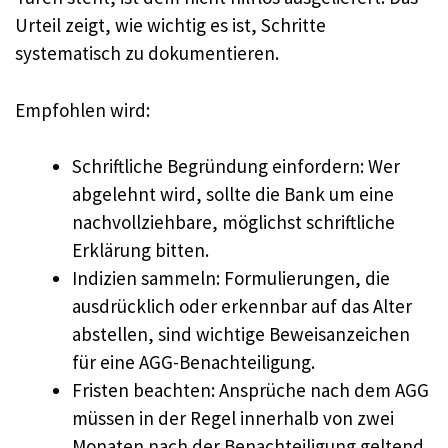
Urteil zeigt, wie wichtig es ist, Schritte
systematisch zu dokumentieren.
Empfohlen wird:
Schriftliche Begründung einfordern: Wer
abgelehnt wird, sollte die Bank um eine
nachvollziehbare, möglichst schriftliche
Erklärung bitten.
Indizien sammeln: Formulierungen, die
ausdrücklich oder erkennbar auf das Alter
abstellen, sind wichtige Beweisanzeichen
für eine AGG-Benachteiligung.
Fristen beachten: Ansprüche nach dem AGG
müssen in der Regel innerhalb von zwei
Monaten nach der Benachteiligung geltend