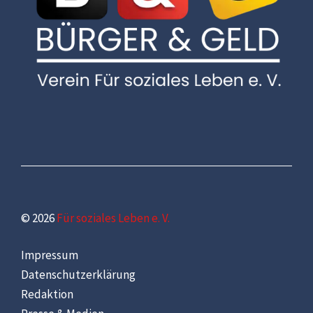
© 2026
Für soziales Leben e. V.
Impressum
Datenschutzerklärung
Redaktion