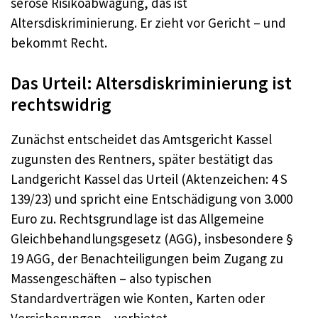
seröse Risikoabwägung, das ist
Altersdiskriminierung. Er zieht vor Gericht – und
bekommt Recht.
Das Urteil: Altersdiskriminierung ist
rechtswidrig
Zunächst entscheidet das Amtsgericht Kassel
zugunsten des Rentners, später bestätigt das
Landgericht Kassel das Urteil (Aktenzeichen: 4 S
139/23) und spricht eine Entschädigung von 3.000
Euro zu. Rechtsgrundlage ist das Allgemeine
Gleichbehandlungsgesetz (AGG), insbesondere §
19 AGG, der Benachteiligungen beim Zugang zu
Massengeschäften – also typischen
Standardverträgen wie Konten, Karten oder