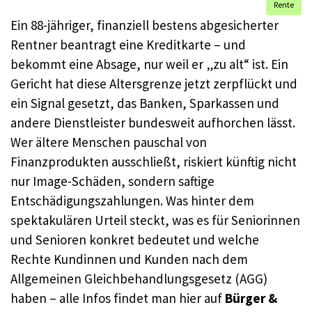
Rente
Ein 88-jähriger, finanziell bestens abgesicherter
Rentner beantragt eine Kreditkarte – und
bekommt eine Absage, nur weil er „zu alt“ ist. Ein
Gericht hat diese Altersgrenze jetzt zerpflückt und
ein Signal gesetzt, das Banken, Sparkassen und
andere Dienstleister bundesweit aufhorchen lässt.
Wer ältere Menschen pauschal von
Finanzprodukten ausschließt, riskiert künftig nicht
nur Image-Schäden, sondern saftige
Entschädigungszahlungen. Was hinter dem
spektakulären Urteil steckt, was es für Seniorinnen
und Senioren konkret bedeutet und welche
Rechte Kundinnen und Kunden nach dem
Allgemeinen Gleichbehandlungsgesetz (AGG)
haben – alle Infos findet man hier auf
Bürger &