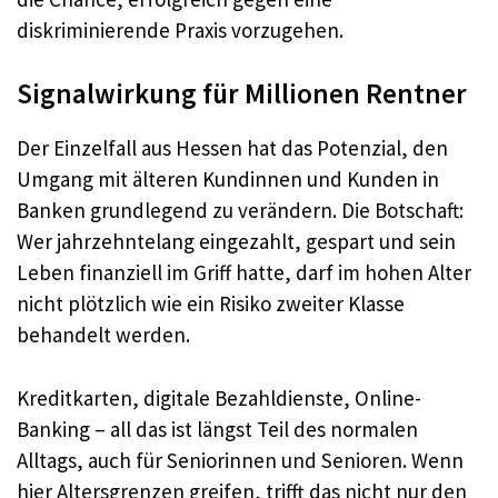
diskriminierende Praxis vorzugehen.
Signalwirkung für Millionen Rentner
Der Einzelfall aus Hessen hat das Potenzial, den
Umgang mit älteren Kundinnen und Kunden in
Banken grundlegend zu verändern. Die Botschaft:
Wer jahrzehntelang eingezahlt, gespart und sein
Leben finanziell im Griff hatte, darf im hohen Alter
nicht plötzlich wie ein Risiko zweiter Klasse
behandelt werden.
Kreditkarten, digitale Bezahldienste, Online-
Banking – all das ist längst Teil des normalen
Alltags, auch für Seniorinnen und Senioren. Wenn
hier Altersgrenzen greifen, trifft das nicht nur den