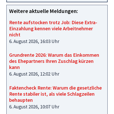
Weitere aktuelle Meldungen:
Rente aufstocken trotz Job: Diese Extra-
Einzahlung kennen viele Arbeitnehmer
nicht
6. August 2026, 16:03 Uhr
Grundrente 2026: Warum das Einkommen
des Ehepartners Ihren Zuschlag kürzen
kann
6. August 2026, 12:02 Uhr
Faktencheck Rente: Warum die gesetzliche
Rente stabiler ist, als viele Schlagzeilen
behaupten
6. August 2026, 10:07 Uhr