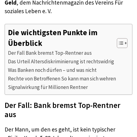
Geld
, dem Nachrichtenmagazin des Vereins Für
soziales Leben e. V.
Die wichtigsten Punkte im
Überblick
Der Fall Bank bremst Top-Rentner aus
Das Urteil Altersdiskriminierung ist rechtswidrig
Was Banken noch dürfen – und was nicht
Rechte von Betroffenen So kann man sich wehren
Signalwirkung für Millionen Rentner
Der Fall: Bank bremst Top-Rentner
aus
Der Mann, um den es geht, ist kein typischer