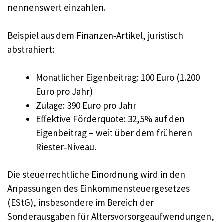
nennenswert einzahlen.
Beispiel aus dem Finanzen‑Artikel, juristisch
abstrahiert:
Monatlicher Eigenbeitrag: 100 Euro (1.200
Euro pro Jahr)
Zulage: 390 Euro pro Jahr
Effektive Förderquote: 32,5% auf den
Eigenbeitrag – weit über dem früheren
Riester‑Niveau.
Die steuerrechtliche Einordnung wird in den
Anpassungen des Einkommensteuergesetzes
(EStG), insbesondere im Bereich der
Sonderausgaben für Altersvorsorgeaufwendungen,