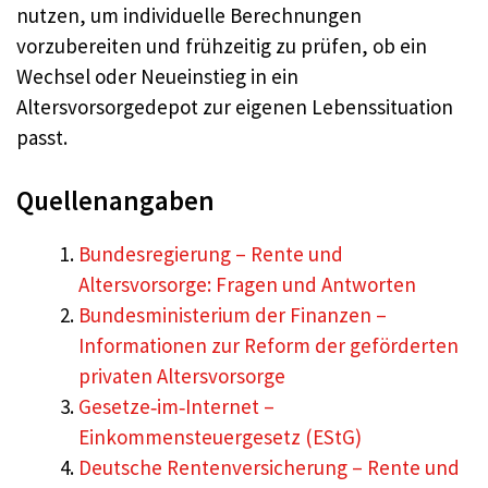
nutzen, um individuelle Berechnungen
vorzubereiten und frühzeitig zu prüfen, ob ein
Wechsel oder Neueinstieg in ein
Altersvorsorgedepot zur eigenen Lebenssituation
passt.
Quellenangaben
Bundesregierung – Rente und
Altersvorsorge: Fragen und Antworten
Bundesministerium der Finanzen –
Informationen zur Reform der geförderten
privaten Altersvorsorge
Gesetze‑im‑Internet –
Einkommensteuergesetz (EStG)
Deutsche Rentenversicherung – Rente und