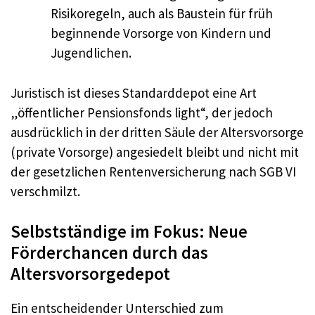
Risikoregeln, auch als Baustein für früh
beginnende Vorsorge von Kindern und
Jugendlichen.
Juristisch ist dieses Standarddepot eine Art
„öffentlicher Pensionsfonds light“, der jedoch
ausdrücklich in der dritten Säule der Altersvorsorge
(private Vorsorge) angesiedelt bleibt und nicht mit
der gesetzlichen Rentenversicherung nach SGB VI
verschmilzt.
Selbstständige im Fokus: Neue
Förderchancen durch das
Altersvorsorgedepot
Ein entscheidender Unterschied zum