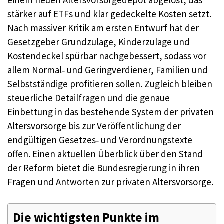
einem neuen Altersvorsorgedepot abgelöst, das
stärker auf ETFs und klar gedeckelte Kosten setzt.
Nach massiver Kritik am ersten Entwurf hat der
Gesetzgeber Grundzulage, Kinderzulage und
Kostendeckel spürbar nachgebessert, sodass vor
allem Normal‑ und Geringverdiener, Familien und
Selbstständige profitieren sollen. Zugleich bleiben
steuerliche Detailfragen und die genaue
Einbettung in das bestehende System der privaten
Altersvorsorge bis zur Veröffentlichung der
endgültigen Gesetzes‑ und Verordnungstexte
offen. Einen aktuellen Überblick über den Stand
der Reform bietet die Bundesregierung in ihren
Fragen und Antworten zur privaten Altersvorsorge.
Die wichtigsten Punkte im