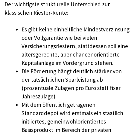
Der wichtigste strukturelle Unterschied zur
klassischen Riester‑Rente:
Es gibt keine einheitliche Mindestverzinsung
oder Vollgarantie wie bei vielen
Versicherungsriestern, stattdessen soll eine
altersgerechte, aber chancenorientierte
Kapitalanlage im Vordergrund stehen.
Die Förderung hängt deutlich stärker von
der tatsächlichen Sparleistung ab
(prozentuale Zulagen pro Euro statt fixer
Jahreszulage).
Mit dem öffentlich getragenen
Standarddepot wird erstmals ein staatlich
initiiertes, gemeinwohlorientiertes
Basisprodukt im Bereich der privaten