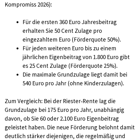
Kompromiss 2026):
Für die ersten 360 Euro Jahresbeitrag
erhalten Sie 50 Cent Zulage pro
eingezahltem Euro (Förderquote 50%).
Für jeden weiteren Euro bis zu einem
jährlichen Eigenbeitrag von 1.800 Euro gibt
es 25 Cent Zulage (Förderquote 25%).
Die maximale Grundzulage liegt damit bei
540 Euro pro Jahr (ohne Kinderzulagen).
Zum Vergleich: Bei der Riester‑Rente lag die
Grundzulage bei 175 Euro pro Jahr, unabhängig
davon, ob Sie 60 oder 2.100 Euro Eigenbeitrag
geleistet haben. Die neue Förderung belohnt damit
deutlich stärker diejenigen, die regelmäßig und