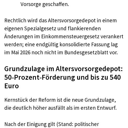
Vorsorge geschaffen.
Rechtlich wird das Altersvorsorgedepot in einem
eigenen Spezialgesetz und flankierenden
Änderungen im Einkommensteuergesetz verankert
werden; eine endgültig konsolidierte Fassung lag
im Mai 2026 noch nicht im Bundesgesetzblatt vor.
Grundzulage im Altersvorsorgedepot:
50‑Prozent‑Förderung und bis zu 540
Euro
Kernstück der Reform ist die neue Grundzulage,
die deutlich höher ausfällt als im ersten Entwurf.
Nach der Einigung gilt (Stand: politischer