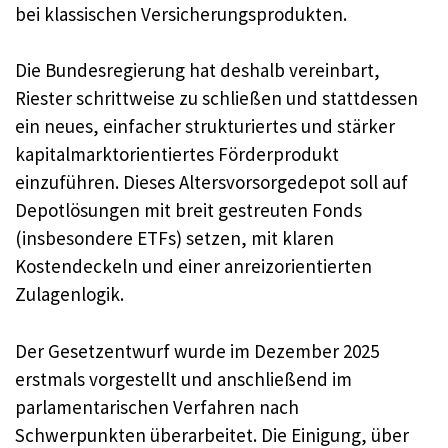
bei klassischen Versicherungsprodukten.
Die Bundesregierung hat deshalb vereinbart,
Riester schrittweise zu schließen und stattdessen
ein neues, einfacher strukturiertes und stärker
kapitalmarktorientiertes Förderprodukt
einzuführen. Dieses Altersvorsorgedepot soll auf
Depotlösungen mit breit gestreuten Fonds
(insbesondere ETFs) setzen, mit klaren
Kostendeckeln und einer anreizorientierten
Zulagenlogik.
Der Gesetzentwurf wurde im Dezember 2025
erstmals vorgestellt und anschließend im
parlamentarischen Verfahren nach
Schwerpunkten überarbeitet. Die Einigung, über