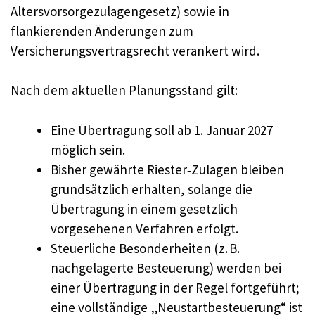
Altersvorsorgezulagengesetz) sowie in
flankierenden Änderungen zum
Versicherungsvertragsrecht verankert wird.
Nach dem aktuellen Planungsstand gilt:
Eine Übertragung soll ab 1. Januar 2027
möglich sein.
Bisher gewährte Riester‑Zulagen bleiben
grundsätzlich erhalten, solange die
Übertragung in einem gesetzlich
vorgesehenen Verfahren erfolgt.
Steuerliche Besonderheiten (z. B.
nachgelagerte Besteuerung) werden bei
einer Übertragung in der Regel fortgeführt;
eine vollständige „Neustartbesteuerung“ ist