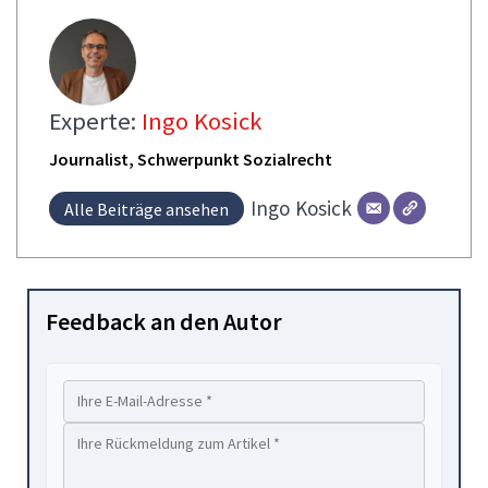
Experte:
Ingo Kosick
Journalist, Schwerpunkt Sozialrecht
Ingo
Kosick
Alle Beiträge ansehen
Feedback an den Autor