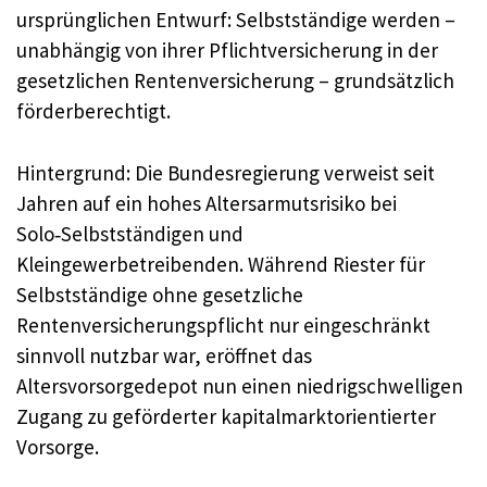
ursprünglichen Entwurf: Selbstständige werden –
unabhängig von ihrer Pflichtversicherung in der
gesetzlichen Rentenversicherung – grundsätzlich
förderberechtigt.
Hintergrund: Die Bundesregierung verweist seit
Jahren auf ein hohes Altersarmutsrisiko bei
Solo‑Selbstständigen und
Kleingewerbetreibenden. Während Riester für
Selbstständige ohne gesetzliche
Rentenversicherungspflicht nur eingeschränkt
sinnvoll nutzbar war, eröffnet das
Altersvorsorgedepot nun einen niedrigschwelligen
Zugang zu geförderter kapitalmarktorientierter
Vorsorge.