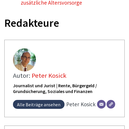
zusätzliche Altersvorsorge
Redakteure
Autor:
Peter Kosick
Journalist und Jurist | Rente, Bürgergeld /
Grundsicherung, Soziales und Finanzen
Peter
Kosick
Alle Beiträge ansehen