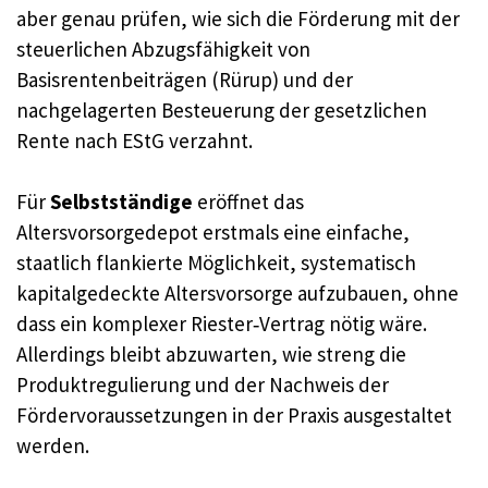
aber genau prüfen, wie sich die Förderung mit der
steuerlichen Abzugsfähigkeit von
Basisrentenbeiträgen (Rürup) und der
nachgelagerten Besteuerung der gesetzlichen
Rente nach EStG verzahnt.
Für
Selbstständige
eröffnet das
Altersvorsorgedepot erstmals eine einfache,
staatlich flankierte Möglichkeit, systematisch
kapitalgedeckte Altersvorsorge aufzubauen, ohne
dass ein komplexer Riester‑Vertrag nötig wäre.
Allerdings bleibt abzuwarten, wie streng die
Produktregulierung und der Nachweis der
Fördervoraussetzungen in der Praxis ausgestaltet
werden.