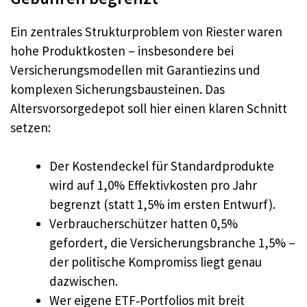
Ein zentrales Strukturproblem von Riester waren
hohe Produktkosten – insbesondere bei
Versicherungsmodellen mit Garantiezins und
komplexen Sicherungsbausteinen. Das
Altersvorsorgedepot soll hier einen klaren Schnitt
setzen:
Der Kostendeckel für Standardprodukte
wird auf 1,0% Effektivkosten pro Jahr
begrenzt (statt 1,5% im ersten Entwurf).
Verbraucherschützer hatten 0,5%
gefordert, die Versicherungsbranche 1,5% –
der politische Kompromiss liegt genau
dazwischen.
Wer eigene ETF‑Portfolios mit breit