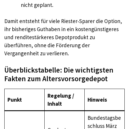
nicht geplant.
Damit entsteht für viele Riester‑Sparer die Option,
ihr bisheriges Guthaben in ein kostengünstigeres
und renditestärkeres Depotprodukt zu
überführen, ohne die Förderung der
Vergangenheit zu verlieren.
Überblickstabelle: Die wichtigsten
Fakten zum Altersvorsorgedepot
Regelung /
Punkt
Hinweis
Inhalt
Bundestagsbe
schluss März