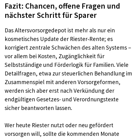
Fazit: Chancen, offene Fragen und
nächster Schritt für Sparer
Das Altersvorsorgedepot ist mehr als nur ein
kosmetisches Update der Riester‑Rente; es
korrigiert zentrale Schwächen des alten Systems –
vor allem bei Kosten, Zugänglichkeit für
Selbstständige und Förderlogik für Familien. Viele
Detailfragen, etwa zur steuerlichen Behandlung im
Zusammenspiel mit anderen Vorsorgeformen,
werden sich aber erst nach Verkündung der
endgültigen Gesetzes- und Verordnungstexte
sicher beantworten lassen.
Wer heute Riester nutzt oder neu gefördert
vorsorgen will, sollte die kommenden Monate