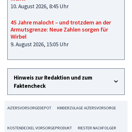
10. August 2026, 8:45 Uhr
45 Jahre malocht – und trotzdem an der
Armutsgrenze: Neue Zahlen sorgen für
Wirbel
9. August 2026, 15:05 Uhr
Hinweis zur Redaktion und zum
Faktencheck
ALTERSVORSORGEDEPOT
KINDERZULAGE ALTERSVORSORGE
KOSTENDECKEL VORSORGEPRODUKT
RIESTER NACHFOLGER