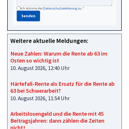
Ich stimme der
Datenschutzerklärung
zu. *
Senden
Weitere aktuelle Meldungen:
Neue Zahlen: Warum die Rente ab 63 im
Osten so wichtig ist
10. August 2026, 12:40 Uhr
Härtefall-Rente als Ersatz für die Rente ab
63 bei Schwerarbeit?
10. August 2026, 11:54 Uhr
Arbeitslosengeld und die Rente mit 45
Beitragsjahren: dann zählen die Zeiten
nicht!