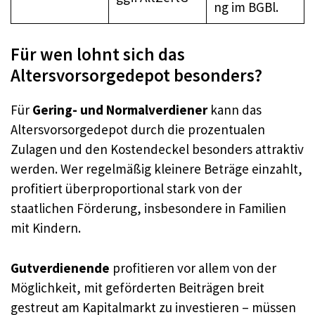
ng im BGBl.
Für wen lohnt sich das
Altersvorsorgedepot besonders?
Für
Gering- und Normalverdiener
kann das
Altersvorsorgedepot durch die prozentualen
Zulagen und den Kostendeckel besonders attraktiv
werden. Wer regelmäßig kleinere Beträge einzahlt,
profitiert überproportional stark von der
staatlichen Förderung, insbesondere in Familien
mit Kindern.
Gutverdienende
profitieren vor allem von der
Möglichkeit, mit geförderten Beiträgen breit
gestreut am Kapitalmarkt zu investieren – müssen