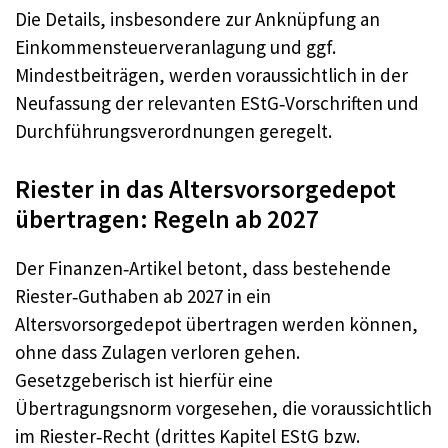
Die Details, insbesondere zur Anknüpfung an
Einkommensteuerveranlagung und ggf.
Mindestbeiträgen, werden voraussichtlich in der
Neufassung der relevanten EStG‑Vorschriften und
Durchführungsverordnungen geregelt.
Riester in das Altersvorsorgedepot
übertragen: Regeln ab 2027
Der Finanzen‑Artikel betont, dass bestehende
Riester‑Guthaben ab 2027 in ein
Altersvorsorgedepot übertragen werden können,
ohne dass Zulagen verloren gehen.
Gesetzgeberisch ist hierfür eine
Übertragungsnorm vorgesehen, die voraussichtlich
im Riester‑Recht (drittes Kapitel EStG bzw.