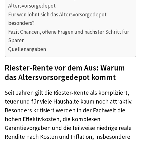
Altersvorsorgedepot
Für wen lohnt sich das Altersvorsorgedepot
besonders?
Fazit Chancen, offene Fragen und nächster Schritt für
Sparer
Quellenangaben
Riester‑Rente vor dem Aus: Warum
das Altersvorsorgedepot kommt
Seit Jahren gilt die Riester‑Rente als kompliziert,
teuer und für viele Haushalte kaum noch attraktiv.
Besonders kritisiert werden in der Fachwelt die
hohen Effektivkosten, die komplexen
Garantievorgaben und die teilweise niedrige reale
Rendite nach Kosten und Inflation, insbesondere