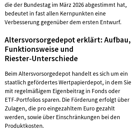
die der Bundestag im März 2026 abgestimmt hat,
bedeutet in fast allen Kernpunkten eine
Verbesserung gegenüber dem ersten Entwurf.
Altersvorsorgedepot erklärt: Aufbau,
Funktionsweise und
Riester‑Unterschiede
Beim Altersvorsorgedepot handelt es sich um ein
staatlich gefördertes Wertpapierdepot, in dem Sie
mit regelmäßigem Eigenbeitrag in Fonds oder
ETF‑Portfolios sparen. Die Förderung erfolgt über
Zulagen, die pro eingezahltem Euro gezahlt
werden, sowie über Einschränkungen bei den
Produktkosten.