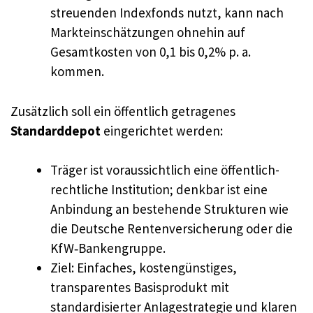
streuenden Indexfonds nutzt, kann nach
Markteinschätzungen ohnehin auf
Gesamtkosten von 0,1 bis 0,2% p. a.
kommen.
Zusätzlich soll ein öffentlich getragenes
Standarddepot
eingerichtet werden:
Träger ist voraussichtlich eine öffentlich-
rechtliche Institution; denkbar ist eine
Anbindung an bestehende Strukturen wie
die Deutsche Rentenversicherung oder die
KfW‑Bankengruppe.
Ziel: Einfaches, kostengünstiges,
transparentes Basisprodukt mit
standardisierter Anlagestrategie und klaren