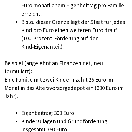
Euro monatlichem Eigenbeitrag pro Familie
erreicht.
Bis zu dieser Grenze legt der Staat für jedes
Kind pro Euro einen weiteren Euro drauf
(100‑Prozent‑Förderung auf den
Kind‑Eigenanteil).
Beispiel (angelehnt an Finanzen.net, neu
formuliert):
Eine Familie mit zwei Kindern zahlt 25 Euro im
Monat in das Altersvorsorgedepot ein (300 Euro im
Jahr).
Eigenbeitrag: 300 Euro
Kinderzulagen und Grundförderung:
insgesamt 750 Euro