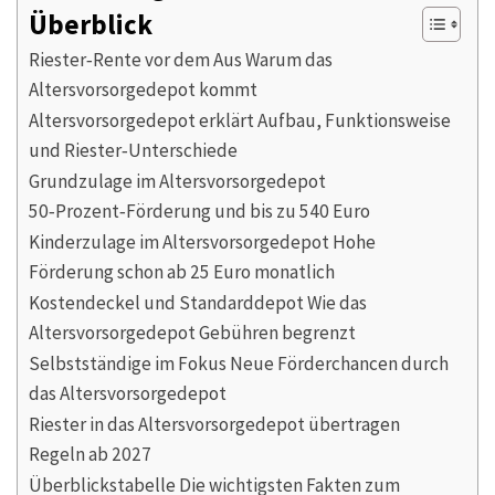
Überblick
Riester‑Rente vor dem Aus Warum das
Altersvorsorgedepot kommt
Altersvorsorgedepot erklärt Aufbau, Funktionsweise
und Riester‑Unterschiede
Grundzulage im Altersvorsorgedepot
50‑Prozent‑Förderung und bis zu 540 Euro
Kinderzulage im Altersvorsorgedepot Hohe
Förderung schon ab 25 Euro monatlich
Kostendeckel und Standarddepot Wie das
Altersvorsorgedepot Gebühren begrenzt
Selbstständige im Fokus Neue Förderchancen durch
das Altersvorsorgedepot
Riester in das Altersvorsorgedepot übertragen
Regeln ab 2027
Überblickstabelle Die wichtigsten Fakten zum