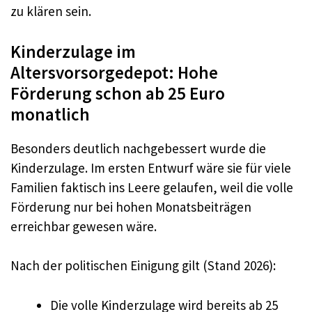
zu klären sein.
Kinderzulage im
Altersvorsorgedepot: Hohe
Förderung schon ab 25 Euro
monatlich
Besonders deutlich nachgebessert wurde die
Kinderzulage. Im ersten Entwurf wäre sie für viele
Familien faktisch ins Leere gelaufen, weil die volle
Förderung nur bei hohen Monatsbeiträgen
erreichbar gewesen wäre.
Nach der politischen Einigung gilt (Stand 2026):
Die volle Kinderzulage wird bereits ab 25