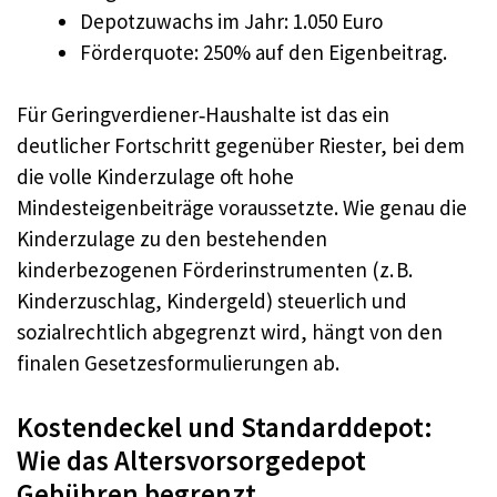
Depotzuwachs im Jahr: 1.050 Euro
Förderquote: 250% auf den Eigenbeitrag.
Für Geringverdiener‑Haushalte ist das ein
deutlicher Fortschritt gegenüber Riester, bei dem
die volle Kinderzulage oft hohe
Mindesteigenbeiträge voraussetzte. Wie genau die
Kinderzulage zu den bestehenden
kinderbezogenen Förderinstrumenten (z. B.
Kinderzuschlag, Kindergeld) steuerlich und
sozialrechtlich abgegrenzt wird, hängt von den
finalen Gesetzesformulierungen ab.
Kostendeckel und Standarddepot:
Wie das Altersvorsorgedepot
Gebühren begrenzt