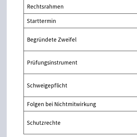
Rechtsrahmen
Starttermin
Begründete Zweifel
Prüfungsinstrument
Schweigepflicht
Folgen bei Nichtmitwirkung
Schutzrechte