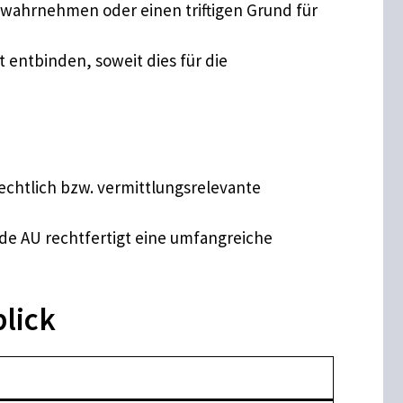
 wahrnehmen oder einen triftigen Grund für
entbinden, soweit dies für die
rechtlich bzw. vermittlungsrelevante
de AU rechtfertigt eine umfangreiche
lick