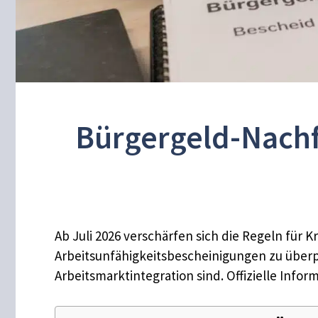
Bürgergeld-Nachf
Ab Juli 2026 verschärfen sich die Regeln für 
Arbeitsunfähigkeitsbescheinigungen zu überpr
Arbeitsmarktintegration sind. Offizielle Infor