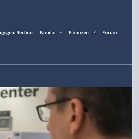
ngsgeld Rechner
Familie
Finanzen
Forum