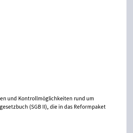
hten und Kontrollmöglichkeiten rund um
gesetzbuch (SGB II), die in das Reformpaket