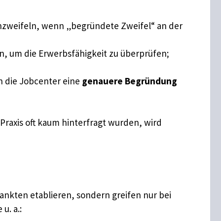
anzweifeln, wenn „begründete Zweifel“ an der
n, um die Erwerbsfähigkeit zu überprüfen;
 die Jobcenter eine
genauere Begründung
raxis oft kaum hinterfragt wurden, wird
ankten etablieren, sondern greifen nur bei
u. a.: