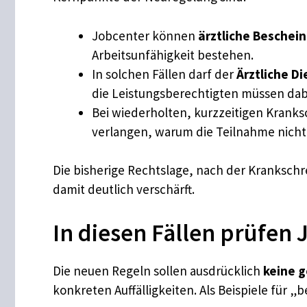
Jobcenter können
ärztliche Beschein
Arbeitsunfähigkeit bestehen.
In solchen Fällen darf der
Ärztliche Di
die Leistungsberechtigten müssen dab
Bei wiederholten, kurzzeitigen Kran
verlangen, warum die Teilnahme nicht 
Die bisherige Rechtslage, nach der Kranksch
damit deutlich verschärft.
In diesen Fällen prüfen
Die neuen Regeln sollen ausdrücklich
keine 
konkreten Auffälligkeiten. Als Beispiele für 