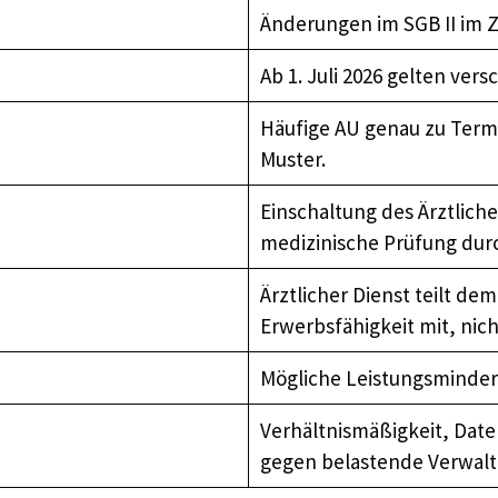
Änderungen im SGB II im 
Ab 1. Juli 2026 gelten ver
Häufige AU genau zu Termi
Muster.
Einschaltung des Ärztliche
medizinische Prüfung dur
Ärztlicher Dienst teilt de
Erwerbsfähigkeit mit, nic
Mögliche Leistungsminder
Verhältnismäßigkeit, Date
gegen belastende Verwalt