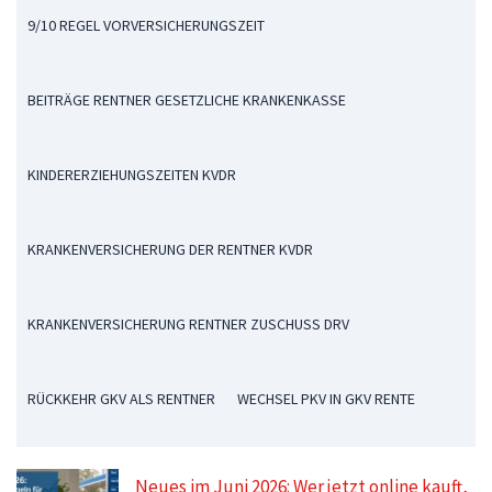
9/10 REGEL VORVERSICHERUNGSZEIT
BEITRÄGE RENTNER GESETZLICHE KRANKENKASSE
KINDERERZIEHUNGSZEITEN KVDR
KRANKENVERSICHERUNG DER RENTNER KVDR
KRANKENVERSICHERUNG RENTNER ZUSCHUSS DRV
RÜCKKEHR GKV ALS RENTNER
WECHSEL PKV IN GKV RENTE
Neues im Juni 2026: Wer jetzt online kauft,