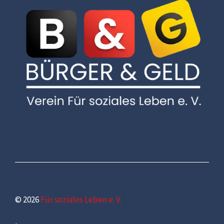
© 2026
Für soziales Leben e. V.