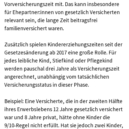
Vorversicherungszeit mit. Das kann insbesondere
für Ehepartner:innen von gesetzlich Versicherten
relevant sein, die lange Zeit beitragsfrei
familienversichert waren.
Zusätzlich spielen Kindererziehungszeiten seit der
Gesetzesänderung ab 2017 eine große Rolle. Für
jedes leibliche Kind, Stiefkind oder Pflegekind
werden pauschal drei Jahre als Versicherungszeit
angerechnet, unabhängig vom tatsächlichen
Versicherungsstatus in dieser Phase.
Beispiel: Eine Versicherte, die in der zweiten Hälfte
ihres Erwerbslebens 12 Jahre gesetzlich versichert
war und 8 Jahre privat, hätte ohne Kinder die
9/10‑Regel nicht erfüllt. Hat sie jedoch zwei Kinder,