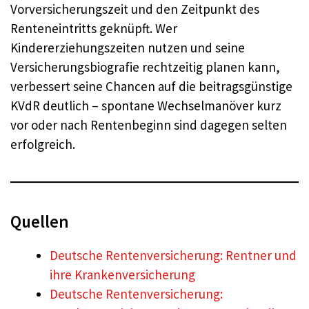
Vorversicherungszeit und den Zeitpunkt des
Renteneintritts geknüpft. Wer
Kindererziehungszeiten nutzen und seine
Versicherungsbiografie rechtzeitig planen kann,
verbessert seine Chancen auf die beitragsgünstige
KVdR deutlich – spontane Wechselmanöver kurz
vor oder nach Rentenbeginn sind dagegen selten
erfolgreich.
Quellen
Deutsche Rentenversicherung: Rentner und
ihre Krankenversicherung
Deutsche Rentenversicherung: