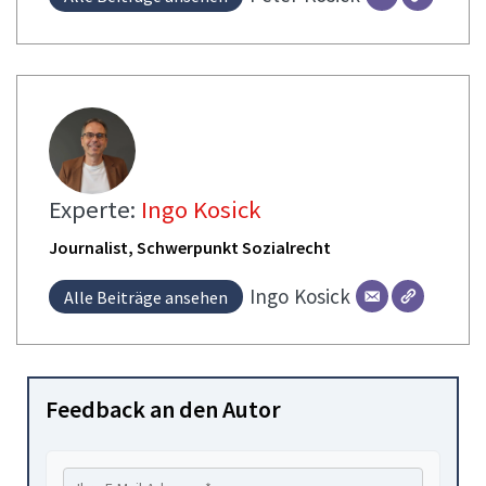
Experte:
Ingo Kosick
Journalist, Schwerpunkt Sozialrecht
Ingo
Kosick
Alle Beiträge ansehen
Feedback an den Autor