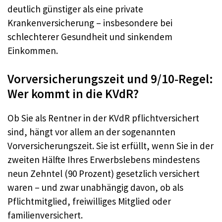
deutlich günstiger als eine private
Krankenversicherung – insbesondere bei
schlechterer Gesundheit und sinkendem
Einkommen.
Vorversicherungszeit und 9/10‑Regel:
Wer kommt in die KVdR?
Ob Sie als Rentner in der KVdR pflichtversichert
sind, hängt vor allem an der sogenannten
Vorversicherungszeit. Sie ist erfüllt, wenn Sie in der
zweiten Hälfte Ihres Erwerbslebens mindestens
neun Zehntel (90 Prozent) gesetzlich versichert
waren – und zwar unabhängig davon, ob als
Pflichtmitglied, freiwilliges Mitglied oder
familienversichert.