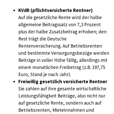
KVdR (pflichtversicherte Rentner)
Auf die gesetzliche Rente wird der halbe
allgemeine Beitragssatz von 7,3 Prozent
plus der halbe Zusatzbeitrag erhoben; den
Rest trägt die Deutsche
Rentenversicherung. Auf Betriebsrenten
und bestimmte Versorgungsbezüge werden
Beiträge in voller Höhe fällig, allerdings mit
einem monatlichen Freibetrag (z.B. 197,75
Euro, Stand je nach Jahr).
Freiwillig gesetzlich versicherte Rentner
Sie zahlen auf ihre gesamte wirtschaftliche
Leistungsfähigkeit Beiträge, also nicht nur
auf gesetzliche Rente, sondern auch auf
Betriebsrenten, Mieteinnahmen und