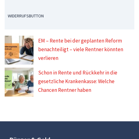
WIDERRUFSBUTTON
EM – Rente bei der geplanten Reform
benachteiligt – viele Rentner könnten
verlieren
Schon in Rente und Rückkehr in die
gesetzliche Krankenkasse: Welche
Chancen Rentner haben