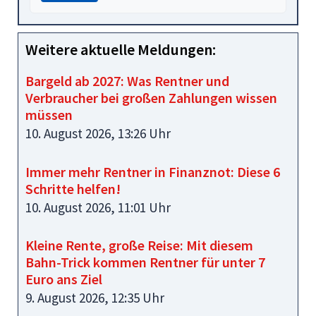
Weitere aktuelle Meldungen:
Bargeld ab 2027: Was Rentner und
Verbraucher bei großen Zahlungen wissen
müssen
10. August 2026, 13:26 Uhr
Immer mehr Rentner in Finanznot: Diese 6
Schritte helfen!
10. August 2026, 11:01 Uhr
Kleine Rente, große Reise: Mit diesem
Bahn-Trick kommen Rentner für unter 7
Euro ans Ziel
9. August 2026, 12:35 Uhr