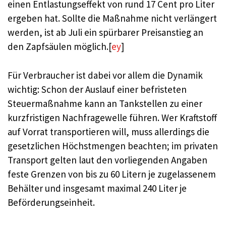
einen Entlastungseffekt von rund 17 Cent pro Liter
ergeben hat. Sollte die Maßnahme nicht verlängert
werden, ist ab Juli ein spürbarer Preisanstieg an
den Zapfsäulen möglich.[
ey
]
Für Verbraucher ist dabei vor allem die Dynamik
wichtig: Schon der Auslauf einer befristeten
Steuermaßnahme kann an Tankstellen zu einer
kurzfristigen Nachfragewelle führen. Wer Kraftstoff
auf Vorrat transportieren will, muss allerdings die
gesetzlichen Höchstmengen beachten; im privaten
Transport gelten laut den vorliegenden Angaben
feste Grenzen von bis zu 60 Litern je zugelassenem
Behälter und insgesamt maximal 240 Liter je
Beförderungseinheit.