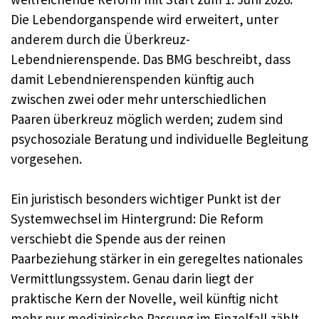
Die Lebendorganspende wird erweitert, unter
anderem durch die Überkreuz-
Lebendnierenspende. Das BMG beschreibt, dass
damit Lebendnierenspenden künftig auch
zwischen zwei oder mehr unterschiedlichen
Paaren überkreuz möglich werden; zudem sind
psychosoziale Beratung und individuelle Begleitung
vorgesehen.
Ein juristisch besonders wichtiger Punkt ist der
Systemwechsel im Hintergrund: Die Reform
verschiebt die Spende aus der reinen
Paarbeziehung stärker in ein geregeltes nationales
Vermittlungssystem. Genau darin liegt der
praktische Kern der Novelle, weil künftig nicht
mehr nur medizinische Passung im Einzelfall zählt,