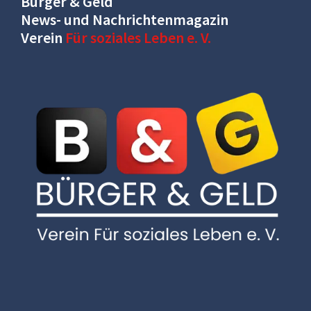
Bürger & Geld
News- und Nachrichtenmagazin
Verein
Für soziales Leben e. V.