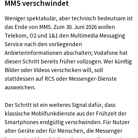
MMS verschwindet
Weniger spektakulär, aber technisch bedeutsam ist
das Ende von MMS. Zum 30. Juni 2026 wollen
Telekom, O2 und 1&1 den Multimedia Messaging
Service nach den vorliegenden
Anbieterinformationen abschalten; Vodafone hat
diesen Schritt bereits früher vollzogen. Wer künftig
Bilder oder Videos verschicken will, soll
stattdessen auf RCS oder Messenger-Dienste
ausweichen.
Der Schritt ist ein weiteres Signal dafür, dass
klassische Mobilfunkdienste aus der Frühzeit der
Smartphones endgültig verschwinden. Für Nutzer
alter Geräte oder für Menschen, die Messenger