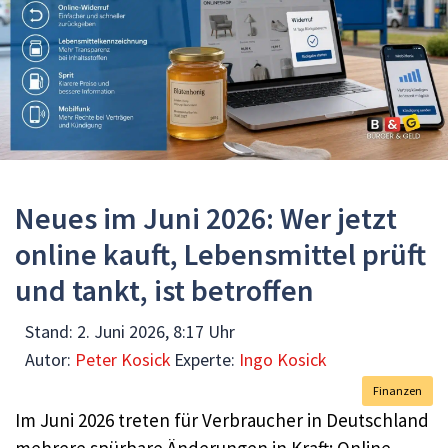
Neues im Juni 2026: Wer jetzt
online kauft, Lebensmittel prüft
und tankt, ist betroffen
Stand:
2. Juni 2026, 8:17 Uhr
Autor:
Peter Kosick
Experte:
Ingo Kosick
Finanzen
Im Juni 2026 treten für Verbraucher in Deutschland