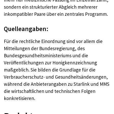
sondern ein strukturierter Abgleich mehrerer
inkompatibler Paare über ein zentrales Programm.
Quelleangaben:
Für die rechtliche Einordnung sind vor allem die
Mitteilungen der Bundesregierung, des
Bundesgesundheitsministeriums und die
Veröffentlichungen zur Honigkennzeichnung
maßgeblich. Sie bilden die Grundlage für die
Verbraucherschutz- und Gesundheitsänderungen,
während die Anbieterangaben zu Starlink und MMS
die wirtschaftlichen und technischen Folgen
konkretisieren.