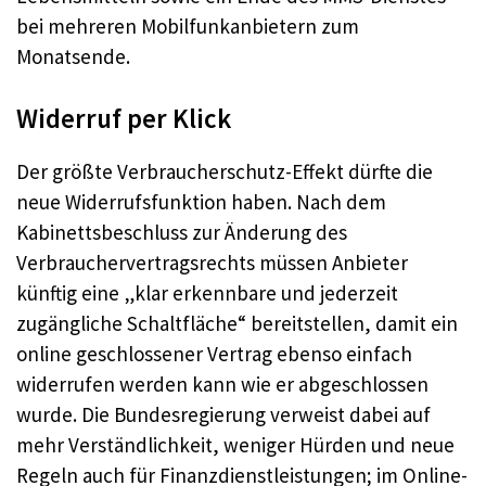
bei mehreren Mobilfunkanbietern zum
Monatsende.
Widerruf per Klick
Der größte Verbraucherschutz-Effekt dürfte die
neue Widerrufsfunktion haben. Nach dem
Kabinettsbeschluss zur Änderung des
Verbrauchervertragsrechts müssen Anbieter
künftig eine „klar erkennbare und jederzeit
zugängliche Schaltfläche“ bereitstellen, damit ein
online geschlossener Vertrag ebenso einfach
widerrufen werden kann wie er abgeschlossen
wurde. Die Bundesregierung verweist dabei auf
mehr Verständlichkeit, weniger Hürden und neue
Regeln auch für Finanzdienstleistungen; im Online-