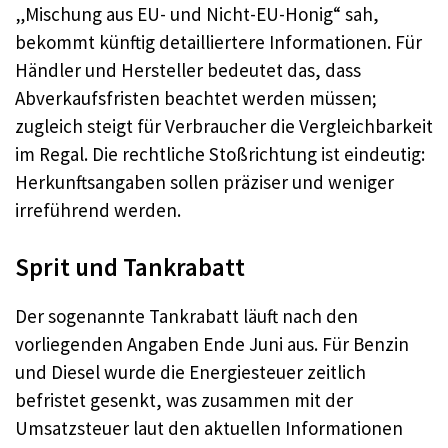
„Mischung aus EU- und Nicht-EU-Honig“ sah,
bekommt künftig detailliertere Informationen. Für
Händler und Hersteller bedeutet das, dass
Abverkaufsfristen beachtet werden müssen;
zugleich steigt für Verbraucher die Vergleichbarkeit
im Regal. Die rechtliche Stoßrichtung ist eindeutig:
Herkunftsangaben sollen präziser und weniger
irreführend werden.
Sprit und Tankrabatt
Der sogenannte Tankrabatt läuft nach den
vorliegenden Angaben Ende Juni aus. Für Benzin
und Diesel wurde die Energiesteuer zeitlich
befristet gesenkt, was zusammen mit der
Umsatzsteuer laut den aktuellen Informationen