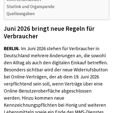
Starlink und Organspende
Quelleangaben
Juni 2026 bringt neue Regeln für
Verbraucher
BERLIN.
Im Juni 2026 stehen für Verbraucher in
Deutschland mehrere Änderungen an, die sowohl
den Alltag als auch den digitalen Einkauf betreffen.
Besonders sichtbar wird der neue Widerrufsbutton
bei Online-Verträgen, der ab dem 19. Juni 2026
verpflichtend sein soll, wenn Verträge über eine
Online-Benutzeroberfläche abgeschlossen
werden. Hinzu kommen neue
Kennzeichnungspflichten bei Honig und weiteren
Lebensmitteln sowie ein Ende des MMS-Dienstes