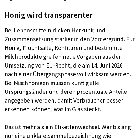
Honig wird transparenter
Bei Lebensmitteln rücken Herkunft und
Zusammensetzung stärker in den Vordergrund. Für
Honig, Fruchtsäfte, Konfitüren und bestimmte
Milchprodukte greifen neue Vorgaben aus der
Umsetzung von EU-Recht, die am 14. Juni 2026
nach einer Übergangsphase voll wirksam werden.
Bei Mischhonigen müssen künftig alle
Ursprungsländer und deren prozentuale Anteile
angegeben werden, damit Verbraucher besser
erkennen können, was im Glas steckt.
Das ist mehr als ein Etikettenwechsel. Wer bislang
nur eine unklare Sammelbezeichnung wie