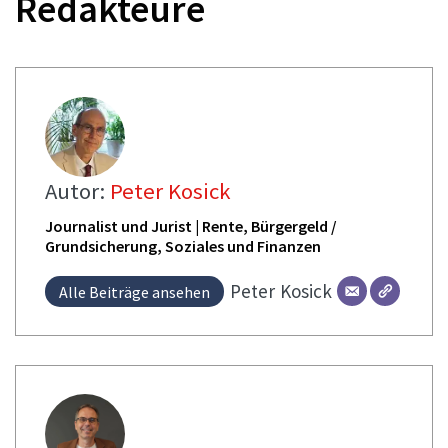
Redakteure
Autor:
Peter Kosick
Journalist und Jurist | Rente, Bürgergeld /
Grundsicherung, Soziales und Finanzen
Peter
Kosick
Alle Beiträge ansehen