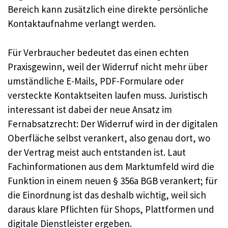
Bereich kann zusätzlich eine direkte persönliche
Kontaktaufnahme verlangt werden.
Für Verbraucher bedeutet das einen echten
Praxisgewinn, weil der Widerruf nicht mehr über
umständliche E-Mails, PDF-Formulare oder
versteckte Kontaktseiten laufen muss. Juristisch
interessant ist dabei der neue Ansatz im
Fernabsatzrecht: Der Widerruf wird in der digitalen
Oberfläche selbst verankert, also genau dort, wo
der Vertrag meist auch entstanden ist. Laut
Fachinformationen aus dem Marktumfeld wird die
Funktion in einem neuen § 356a BGB verankert; für
die Einordnung ist das deshalb wichtig, weil sich
daraus klare Pflichten für Shops, Plattformen und
digitale Dienstleister ergeben.