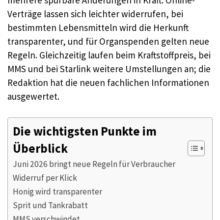
mehrere spürbare Änderungen in Kraft: Online-
Verträge lassen sich leichter widerrufen, bei
bestimmten Lebensmitteln wird die Herkunft
transparenter, und für Organspenden gelten neue
Regeln. Gleichzeitig laufen beim Kraftstoffpreis, bei
MMS und bei Starlink weitere Umstellungen an; die
Redaktion hat die neuen fachlichen Informationen
ausgewertet.
Die wichtigsten Punkte im
Überblick
Juni 2026 bringt neue Regeln für Verbraucher
Widerruf per Klick
Honig wird transparenter
Sprit und Tankrabatt
MMS verschwindet