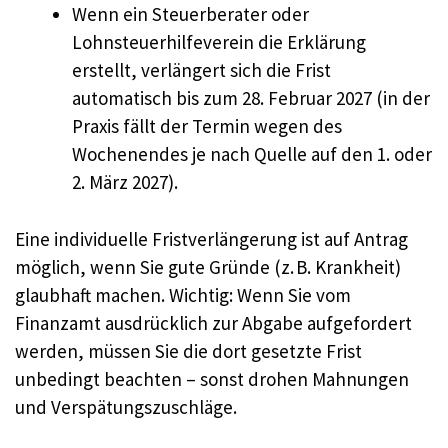
Wenn ein Steuerberater oder
Lohnsteuerhilfeverein die Erklärung
erstellt, verlängert sich die Frist
automatisch bis zum 28. Februar 2027 (in der
Praxis fällt der Termin wegen des
Wochenendes je nach Quelle auf den 1. oder
2. März 2027).
Eine individuelle Fristverlängerung ist auf Antrag
möglich, wenn Sie gute Gründe (z. B. Krankheit)
glaubhaft machen. Wichtig: Wenn Sie vom
Finanzamt ausdrücklich zur Abgabe aufgefordert
werden, müssen Sie die dort gesetzte Frist
unbedingt beachten – sonst drohen Mahnungen
und Verspätungszuschläge.