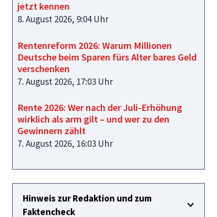
jetzt kennen
8. August 2026, 9:04 Uhr
Rentenreform 2026: Warum Millionen
Deutsche beim Sparen fürs Alter bares Geld
verschenken
7. August 2026, 17:03 Uhr
Rente 2026: Wer nach der Juli-Erhöhung
wirklich als arm gilt – und wer zu den
Gewinnern zählt
7. August 2026, 16:03 Uhr
Hinweis zur Redaktion und zum
Faktencheck