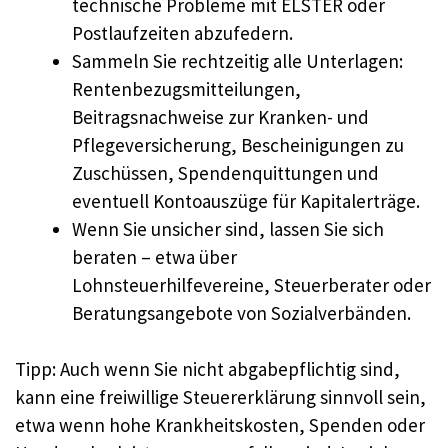
technische Probleme mit ELSTER oder
Postlaufzeiten abzufedern.
Sammeln Sie rechtzeitig alle Unterlagen:
Rentenbezugsmitteilungen,
Beitragsnachweise zur Kranken- und
Pflegeversicherung, Bescheinigungen zu
Zuschüssen, Spendenquittungen und
eventuell Kontoauszüge für Kapitalerträge.
Wenn Sie unsicher sind, lassen Sie sich
beraten – etwa über
Lohnsteuerhilfevereine, Steuerberater oder
Beratungsangebote von Sozialverbänden.
Tipp: Auch wenn Sie nicht abgabepflichtig sind,
kann eine freiwillige Steuererklärung sinnvoll sein,
etwa wenn hohe Krankheitskosten, Spenden oder