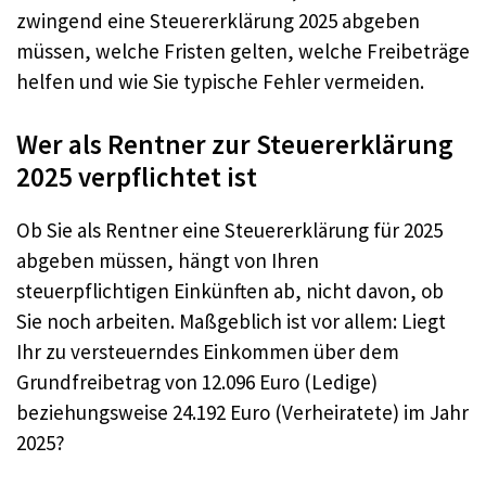
zwingend eine Steuererklärung 2025 abgeben
müssen, welche Fristen gelten, welche Freibeträge
helfen und wie Sie typische Fehler vermeiden.
Wer als Rentner zur Steuererklärung
2025 verpflichtet ist
Ob Sie als Rentner eine Steuererklärung für 2025
abgeben müssen, hängt von Ihren
steuerpflichtigen Einkünften ab, nicht davon, ob
Sie noch arbeiten. Maßgeblich ist vor allem: Liegt
Ihr zu versteuerndes Einkommen über dem
Grundfreibetrag von 12.096 Euro (Ledige)
beziehungsweise 24.192 Euro (Verheiratete) im Jahr
2025?