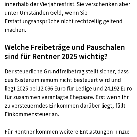
innerhalb der Vierjahresfrist. Sie verschenken aber
unter Umständen Geld, wenn Sie
Erstattungsansprüche nicht rechtzeitig geltend
machen.
Welche Freibeträge und Pauschalen
sind für Rentner 2025 wichtig?
Der steuerliche Grundfreibetrag stellt sicher, dass
das Existenzminimum nicht besteuert wird und
liegt 2025 bei 12.096 Euro für Ledige und 24.192 Euro
für zusammen veranlagte Ehepaare. Erst wenn Ihr
zu versteuerndes Einkommen darüber liegt, fällt
Einkommensteuer an.
Für Rentner kommen weitere Entlastungen hinzu: