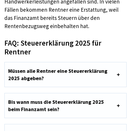
Handwerkerleistungen angefallen sind. In vielen
Fällen bekommen Rentner eine Erstattung, weil
das Finanzamt bereits Steuern über den
Rentenbezugsweg einbehalten hat.
FAQ: Steuererklärung 2025 für
Rentner
Müssen alle Rentner eine Steuererklärung
2025 abgeben?
Bis wann muss die Steuererklärung 2025
beim Finanzamt sein?