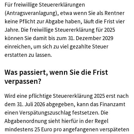
Für freiwillige Steuererklärungen
(Antragsveranlagung), etwa wenn Sie als Rentner
keine Pflicht zur Abgabe haben, läuft die Frist vier
Jahre. Die freiwillige Steuererklärung für 2025
können Sie damit bis zum 31. Dezember 2029
einreichen, um sich zu viel gezahlte Steuer
erstatten zu lassen.
Was passiert, wenn Sie die Frist
verpassen?
Wird eine pflichtige Steuererklärung 2025 erst nach
dem 31. Juli 2026 abgegeben, kann das Finanzamt
einen Verspätungszuschlag festsetzen. Die
Abgabenordnung sieht hierfür in der Regel
mindestens 25 Euro pro angefangenen verspäteten