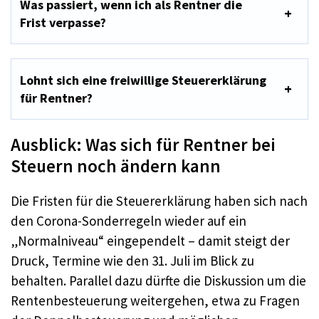
Was passiert, wenn ich als Rentner die
Frist verpasse?
Lohnt sich eine freiwillige Steuererklärung
für Rentner?
Ausblick: Was sich für Rentner bei
Steuern noch ändern kann
Die Fristen für die Steuererklärung haben sich nach
den Corona-Sonderregeln wieder auf ein
„Normalniveau“ eingependelt – damit steigt der
Druck, Termine wie den 31. Juli im Blick zu
behalten. Parallel dazu dürfte die Diskussion um die
Rentenbesteuerung weitergehen, etwa zu Fragen