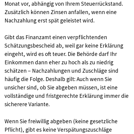
Monat vor, abhängig von Ihrem Steuerrückstand.
Zusätzlich können Zinsen anfallen, wenn eine
Nachzahlung erst spät geleistet wird.
Gibt das Finanzamt einen verpflichtenden
Schätzungsbescheid ab, weil gar keine Erklärung
eingeht, wird es oft teuer. Die Behörde darf Ihr
Einkommen dann eher zu hoch als zu niedrig
schätzen – Nachzahlungen und Zuschläge sind
häufig die Folge. Deshalb gilt: Auch wenn Sie
unsicher sind, ob Sie abgeben müssen, ist eine
vollständige und fristgerechte Erklärung immer die
sicherere Variante.
Wenn Sie freiwillig abgeben (keine gesetzliche
Pflicht), gibt es keine Verspätungszuschläge