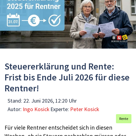
Steuererklärung und Rente:
Frist bis Ende Juli 2026 für diese
Rentner!
Stand:
22. Juni 2026, 12:20 Uhr
Autor:
Ingo Kosick
Experte:
Peter Kosick
Rente
Für viele Rentner entscheidet sich in diesen