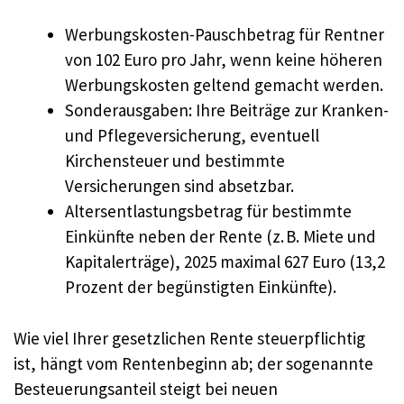
Werbungskosten-Pauschbetrag für Rentner
von 102 Euro pro Jahr, wenn keine höheren
Werbungskosten geltend gemacht werden.
Sonderausgaben: Ihre Beiträge zur Kranken-
und Pflegeversicherung, eventuell
Kirchensteuer und bestimmte
Versicherungen sind absetzbar.
Altersentlastungsbetrag für bestimmte
Einkünfte neben der Rente (z. B. Miete und
Kapitalerträge), 2025 maximal 627 Euro (13,2
Prozent der begünstigten Einkünfte).
Wie viel Ihrer gesetzlichen Rente steuerpflichtig
ist, hängt vom Rentenbeginn ab; der sogenannte
Besteuerungsanteil steigt bei neuen