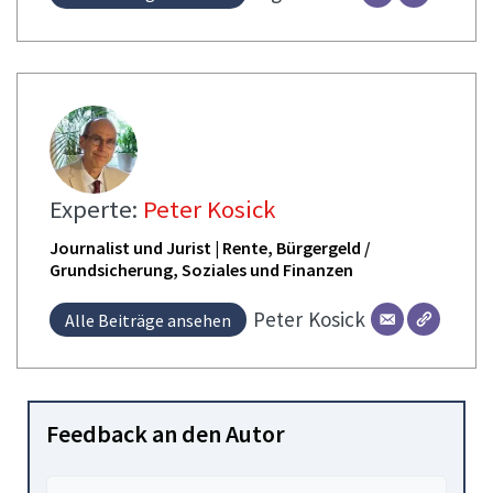
Experte:
Peter Kosick
Journalist und Jurist | Rente, Bürgergeld /
Grundsicherung, Soziales und Finanzen
Peter
Kosick
Alle Beiträge ansehen
Feedback an den Autor