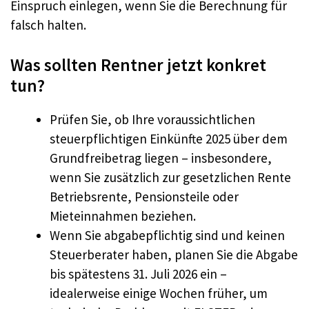
Einspruch einlegen, wenn Sie die Berechnung für
falsch halten.
Was sollten Rentner jetzt konkret
tun?
Prüfen Sie, ob Ihre voraussichtlichen
steuerpflichtigen Einkünfte 2025 über dem
Grundfreibetrag liegen – insbesondere,
wenn Sie zusätzlich zur gesetzlichen Rente
Betriebsrente, Pensionsteile oder
Mieteinnahmen beziehen.
Wenn Sie abgabepflichtig sind und keinen
Steuerberater haben, planen Sie die Abgabe
bis spätestens 31. Juli 2026 ein –
idealerweise einige Wochen früher, um