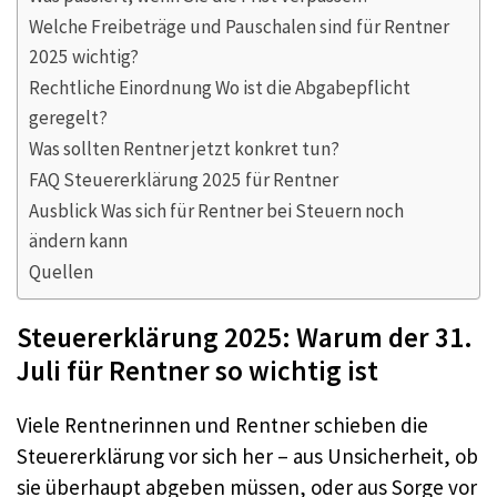
Welche Freibeträge und Pauschalen sind für Rentner
2025 wichtig?
Rechtliche Einordnung Wo ist die Abgabepflicht
geregelt?
Was sollten Rentner jetzt konkret tun?
FAQ Steuererklärung 2025 für Rentner
Ausblick Was sich für Rentner bei Steuern noch
ändern kann
Quellen
Steuererklärung 2025: Warum der 31.
Juli für Rentner so wichtig ist
Viele Rentnerinnen und Rentner schieben die
Steuererklärung vor sich her – aus Unsicherheit, ob
sie überhaupt abgeben müssen, oder aus Sorge vor