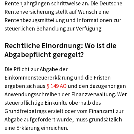
Rentenjahrgängen schrittweise an. Die Deutsche
Rentenversicherung stellt auf Wunsch eine
Rentenbezugsmitteilung und Informationen zur
steuerlichen Behandlung zur Verfügung.
Rechtliche Einordnung: Wo ist die
Abgabepflicht geregelt?
Die Pflicht zur Abgabe der
Einkommensteuererklärung und die Fristen
ergeben sich aus
§ 149 AO
und den dazugehörigen
Anwendungsschreiben der Finanzverwaltung. Wer
steuerpflichtige Einkünfte oberhalb des
Grundfreibetrags erzielt oder vom Finanzamt zur
Abgabe aufgefordert wurde, muss grundsätzlich
eine Erklärung einreichen.