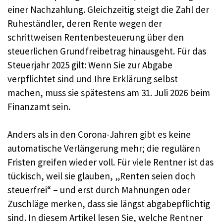
einer Nachzahlung. Gleichzeitig steigt die Zahl der
Ruheständler, deren Rente wegen der
schrittweisen Rentenbesteuerung über den
steuerlichen Grundfreibetrag hinausgeht. Für das
Steuerjahr 2025 gilt: Wenn Sie zur Abgabe
verpflichtet sind und Ihre Erklärung selbst
machen, muss sie spätestens am 31. Juli 2026 beim
Finanzamt sein.
Anders als in den Corona-Jahren gibt es keine
automatische Verlängerung mehr; die regulären
Fristen greifen wieder voll. Für viele Rentner ist das
tückisch, weil sie glauben, „Renten seien doch
steuerfrei“ – und erst durch Mahnungen oder
Zuschläge merken, dass sie längst abgabepflichtig
sind. In diesem Artikel lesen Sie, welche Rentner