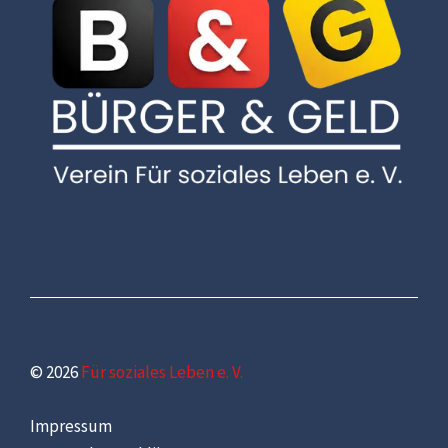
© 2026
Für soziales Leben e. V.
Impressum