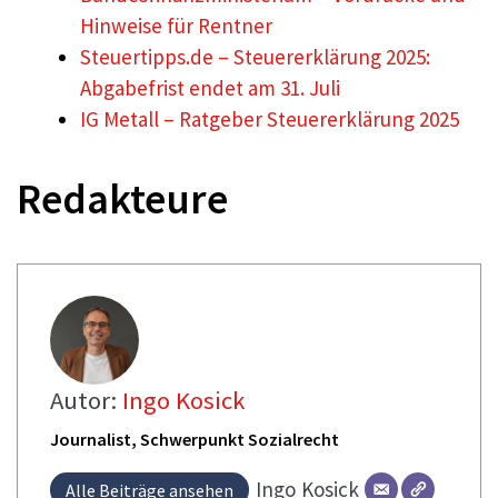
Hinweise für Rentner
Steuertipps.de – Steuererklärung 2025:
Abgabefrist endet am 31. Juli
IG Metall – Ratgeber Steuererklärung 2025
Redakteure
Autor:
Ingo Kosick
Journalist, Schwerpunkt Sozialrecht
Ingo
Kosick
Alle Beiträge ansehen