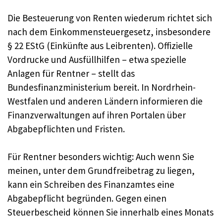
Die Besteuerung von Renten wiederum richtet sich
nach dem Einkommensteuergesetz, insbesondere
§ 22 EStG (Einkünfte aus Leibrenten). Offizielle
Vordrucke und Ausfüllhilfen – etwa spezielle
Anlagen für Rentner – stellt das
Bundesfinanzministerium bereit. In Nordrhein-
Westfalen und anderen Ländern informieren die
Finanzverwaltungen auf ihren Portalen über
Abgabepflichten und Fristen.
Für Rentner besonders wichtig: Auch wenn Sie
meinen, unter dem Grundfreibetrag zu liegen,
kann ein Schreiben des Finanzamtes eine
Abgabepflicht begründen. Gegen einen
Steuerbescheid können Sie innerhalb eines Monats