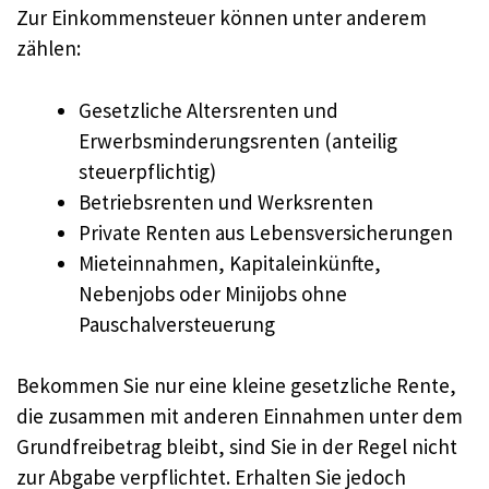
Zur Einkommensteuer können unter anderem
zählen:
Gesetzliche Altersrenten und
Erwerbsminderungsrenten (anteilig
steuerpflichtig)
Betriebsrenten und Werksrenten
Private Renten aus Lebensversicherungen
Mieteinnahmen, Kapitaleinkünfte,
Nebenjobs oder Minijobs ohne
Pauschalversteuerung
Bekommen Sie nur eine kleine gesetzliche Rente,
die zusammen mit anderen Einnahmen unter dem
Grundfreibetrag bleibt, sind Sie in der Regel nicht
zur Abgabe verpflichtet. Erhalten Sie jedoch