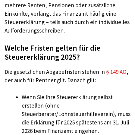
mehrere Renten, Pensionen oder zusätzliche
Einkünfte, verlangt das Finanzamt häufig eine
Steuererklärung – teils auch durch ein individuelles
Aufforderungsschreiben.
Welche Fristen gelten für die
Steuererklärung 2025?
Die gesetzlichen Abgabefristen stehen in
§ 149 AO
,
der auch für Rentner gilt. Danach gilt:
Wenn Sie Ihre Steuererklärung selbst
erstellen (ohne
Steuerberater/Lohnsteuerhilfeverein), muss
die Erklärung für 2025 spätestens am 31. Juli
2026 beim Finanzamt eingehen.