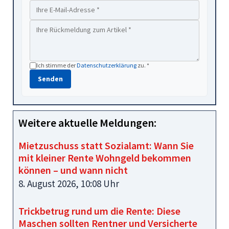
Ich stimme der
Datenschutzerklärung
zu. *
Senden
Weitere aktuelle Meldungen:
Mietzuschuss statt Sozialamt: Wann Sie
mit kleiner Rente Wohngeld bekommen
können – und wann nicht
8. August 2026, 10:08 Uhr
Trickbetrug rund um die Rente: Diese
Maschen sollten Rentner und Versicherte