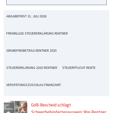
ABGABEFRIST 31. JULI 2026
FREIWILLIGE STEUERERKLÄRUNG RENTNER
GRUNDFREIBETRAG RENTNER 2025
STEUERERKLÄRUNG 2025 RENTNER
STEUERPFLICHT RENTE
VERSPÄTUNGSZUSCHLAG FINANZAMT
GdB-Bescheid schlägt
Schwerbehindertenausweis: Was Rentner