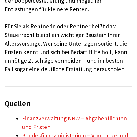
der Doppelbesteuerung und möglichen
Entlastungen für kleinere Renten.
Für Sie als Rentnerin oder Rentner heißt das:
Steuerrecht bleibt ein wichtiger Baustein Ihrer
Altersvorsorge. Wer seine Unterlagen sortiert, die
Fristen kennt und sich bei Bedarf Hilfe holt, kann
unnötige Zuschläge vermeiden – und im besten
Fall sogar eine deutliche Erstattung herausholen.
Quellen
Finanzverwaltung NRW – Abgabepflichten
und Fristen
Bundesfinanzministerium – Vordrucke und