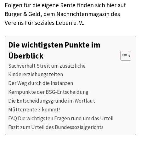
Folgen für die eigene Rente finden sich hier auf
Bürger & Geld, dem Nachrichtenmagazin des
Vereins Für soziales Leben e. V..
Die wichtigsten Punkte im
Überblick
Sachverhalt Streit um zusätzliche
Kindererziehungszeiten
Der Weg durch die Instanzen
Kernpunkte der BSG-Entscheidung
Die Entscheidungsgründe im Wortlaut
Mütterrente 3 kommt!
FAQ Die wichtigsten Fragen rund um das Urteil
Fazit zum Urteil des Bundessozialgerichts