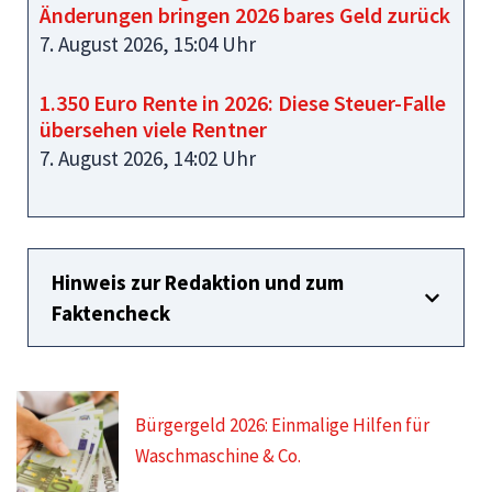
Änderungen bringen 2026 bares Geld zurück
7. August 2026, 15:04 Uhr
1.350 Euro Rente in 2026: Diese Steuer-Falle
übersehen viele Rentner
7. August 2026, 14:02 Uhr
Hinweis zur Redaktion und zum
Faktencheck
Bürgergeld 2026: Einmalige Hilfen für
Waschmaschine & Co.