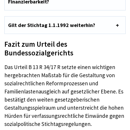
Finanzierbarkeit?
Gilt der Stichtag 1.1.1992 weiterhin?
Fazit zum Urteil des
Bundessozialgerichts
Das Urteil B 13 R 34/17 R setzte einen wichtigen
hergebrachten Maßstab für die Gestaltung von
sozialrechtlichen Reformprozessen und
Familienlastenausgleich auf gesetzlicher Ebene. Es
bestätigt den weiten gesetzgeberischen
Gestaltungsspielraum und unterstreicht die hohen
Hürden für verfassungsrechtliche Einwände gegen
sozialpolitische Stichtagsregelungen.