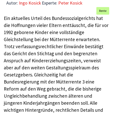
Autor:
Ingo Kosick
Experte:
Peter Kosick
Rente
Ein aktuelles Urteil des Bundessozialgerichts hat
die Hoffnungen vieler Eltern enttäuscht, die für vor
1992 geborene Kinder eine vollständige
Gleichstellung bei der Mütterrente erwarteten.
Trotz verfassungsrechtlicher Einwände bestätigt
das Gericht den Stichtag und den begrenzten
Anspruch auf Kindererziehungszeiten, verweist
aber auf den weiten Gestaltungsspielraum des
Gesetzgebers. Gleichzeitig hat die
Bundesregierung mit der Mütterrente 3 eine
Reform auf den Weg gebracht, die die bisherige
Ungleichbehandlung zwischen älteren und
jüngeren Kinderjahrgängen beenden soll. Alle
wichtigen Hintergründe, rechtlichen Details und