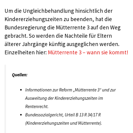
Um die Ungleichbehandlung hinsichtlich der
Kindererziehungszeiten zu beenden, hat die
Bundesregierung die Mütterrente 3 auf den Weg
gebracht. So werden die Nachteile für Eltern
älterer Jahrgänge künftig ausgeglichen werden.
Einzelheiten hier:
Mütterrente 3 – wann sie kommt!
Quellen:
Informationen zur Reform „Mütterrente 3“ und zur
Ausweitung der Kindererziehungszeiten im
Rentenrecht.​
Bundessozialgericht, Urteil B 13 R 34/17 R
(Kindererziehungszeiten und Mütterrente).