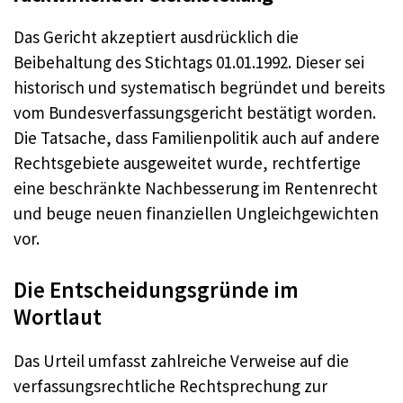
Das Gericht akzeptiert ausdrücklich die
Beibehaltung des Stichtags 01.01.1992. Dieser sei
historisch und systematisch begründet und bereits
vom Bundesverfassungsgericht bestätigt worden.
Die Tatsache, dass Familienpolitik auch auf andere
Rechtsgebiete ausgeweitet wurde, rechtfertige
eine beschränkte Nachbesserung im Rentenrecht
und beuge neuen finanziellen Ungleichgewichten
vor.
Die Entscheidungsgründe im
Wortlaut
Das Urteil umfasst zahlreiche Verweise auf die
verfassungsrechtliche Rechtsprechung zur