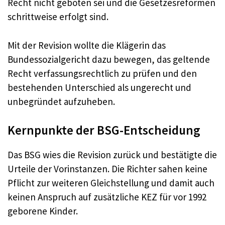
Recht nicht geboten sei und die Gesetzesreformen
schrittweise erfolgt sind.
Mit der Revision wollte die Klägerin das
Bundessozialgericht dazu bewegen, das geltende
Recht verfassungsrechtlich zu prüfen und den
bestehenden Unterschied als ungerecht und
unbegründet aufzuheben.
Kernpunkte der BSG-Entscheidung
Das BSG wies die Revision zurück und bestätigte die
Urteile der Vorinstanzen. Die Richter sahen keine
Pflicht zur weiteren Gleichstellung und damit auch
keinen Anspruch auf zusätzliche KEZ für vor 1992
geborene Kinder.