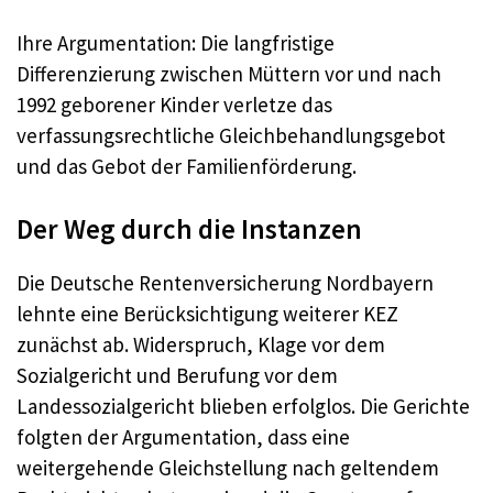
Ihre Argumentation: Die langfristige
Differenzierung zwischen Müttern vor und nach
1992 geborener Kinder verletze das
verfassungsrechtliche Gleichbehandlungsgebot
und das Gebot der Familienförderung.
Der Weg durch die Instanzen
Die Deutsche Rentenversicherung Nordbayern
lehnte eine Berücksichtigung weiterer KEZ
zunächst ab. Widerspruch, Klage vor dem
Sozialgericht und Berufung vor dem
Landessozialgericht blieben erfolglos. Die Gerichte
folgten der Argumentation, dass eine
weitergehende Gleichstellung nach geltendem