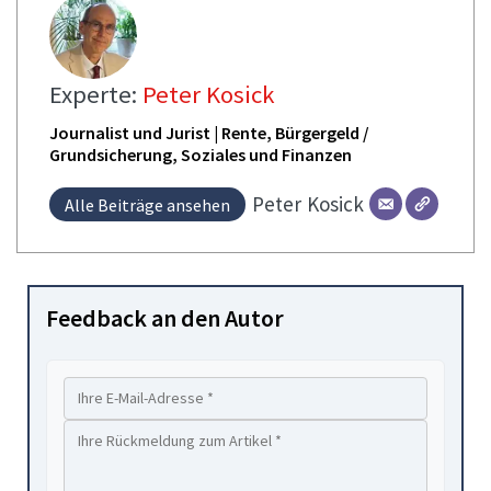
Experte:
Peter Kosick
Journalist und Jurist | Rente, Bürgergeld /
Grundsicherung, Soziales und Finanzen
Peter
Kosick
Alle Beiträge ansehen
Feedback an den Autor