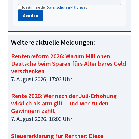
Ich stimme der
Datenschutzerklärung
zu. *
Senden
Weitere aktuelle Meldungen:
Rentenreform 2026: Warum Millionen
Deutsche beim Sparen fürs Alter bares Geld
verschenken
7. August 2026, 17:03 Uhr
Rente 2026: Wer nach der Juli-Erhöhung
wirklich als arm gilt – und wer zu den
Gewinnern zählt
7. August 2026, 16:03 Uhr
Steuererklärung für Rentner: Diese