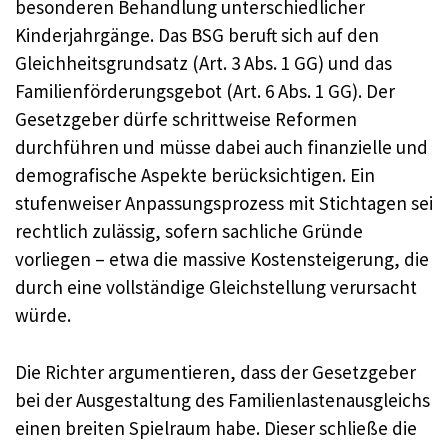
besonderen Behandlung unterschiedlicher
Kinderjahrgänge. Das BSG beruft sich auf den
Gleichheitsgrundsatz (Art. 3 Abs. 1 GG) und das
Familienförderungsgebot (Art. 6 Abs. 1 GG). Der
Gesetzgeber dürfe schrittweise Reformen
durchführen und müsse dabei auch finanzielle und
demografische Aspekte berücksichtigen. Ein
stufenweiser Anpassungsprozess mit Stichtagen sei
rechtlich zulässig, sofern sachliche Gründe
vorliegen – etwa die massive Kostensteigerung, die
durch eine vollständige Gleichstellung verursacht
würde.
Die Richter argumentieren, dass der Gesetzgeber
bei der Ausgestaltung des Familienlastenausgleichs
einen breiten Spielraum habe. Dieser schließe die