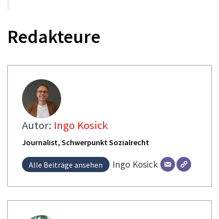
Redakteure
Autor:
Ingo Kosick
Journalist, Schwerpunkt Sozialrecht
Ingo
Kosick
Alle Beiträge ansehen