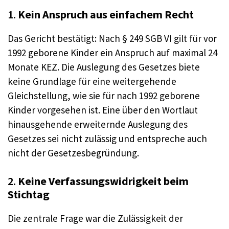
1.
Kein Anspruch aus einfachem Recht
Das Gericht bestätigt: Nach § 249 SGB VI gilt für vor
1992 geborene Kinder ein Anspruch auf maximal 24
Monate KEZ. Die Auslegung des Gesetzes biete
keine Grundlage für eine weitergehende
Gleichstellung, wie sie für nach 1992 geborene
Kinder vorgesehen ist. Eine über den Wortlaut
hinausgehende erweiternde Auslegung des
Gesetzes sei nicht zulässig und entspreche auch
nicht der Gesetzesbegründung.
2.
Keine Verfassungswidrigkeit beim
Stichtag
Die zentrale Frage war die Zulässigkeit der