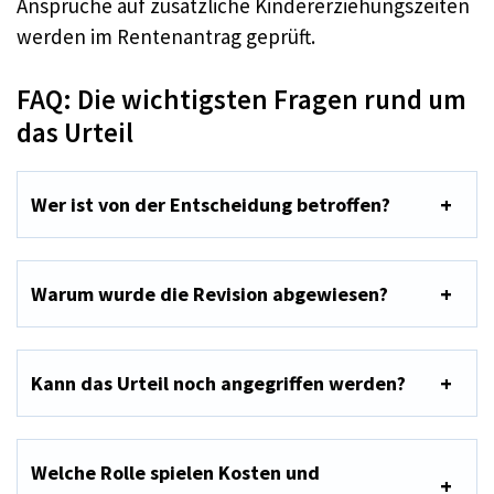
Ansprüche auf zusätzliche Kindererziehungszeiten
werden im Rentenantrag geprüft.
FAQ: Die wichtigsten Fragen rund um
das Urteil
Wer ist von der Entscheidung betroffen?
Warum wurde die Revision abgewiesen?
Kann das Urteil noch angegriffen werden?
Welche Rolle spielen Kosten und