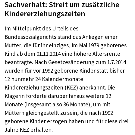
Sachverhalt: Streit um zusätzliche
Kindererziehungszeiten
Im Mittelpunkt des Urteils des
Bundessozialgerichts stand das Anliegen einer
Mutter, die für ihr einziges, im Mai 1979 geborenes
Kind ab dem 01.11.2014 eine höhere Altersrente
beantragte. Nach Gesetzesänderung zum 1.7.2014
wurden für vor 1992 geborene Kinder statt bisher
12 nunmehr 24 Kalendermonate
Kindererziehungszeiten (KEZ) anerkannt. Die
Klägerin forderte darüber hinaus weitere 12
Monate (insgesamt also 36 Monate), um mit
Müttern gleichgestellt zu sein, die nach 1992
geborene Kinder erzogen haben und für diese drei
Jahre KEZ erhalten.