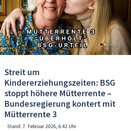
Streit um
Kindererziehungszeiten: BSG
stoppt höhere Mütterrente –
Bundesregierung kontert mit
Mütterrente 3
Stand:
7. Februar 2026, 6:42 Uhr