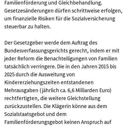
Familienförderung und Gleichbehandlung.
Gesetzesänderungen dürfen schrittweise erfolgen,
um finanzielle Risiken für die Sozialversicherung
steuerbar zu halten.
Der Gesetzgeber werde dem Auftrag des
Bundesverfassungsgerichts gerecht, indem er mit
jeder Reform die Benachteiligungen von Familien
tatsächlich verringere. Die in den Jahren 2015 bis
2025 durch die Ausweitung von
Kindererziehungszeiten entstandenen
Mehrausgaben (jährlich ca. 6,6 Milliarden Euro)
rechtfertigten, die weitere Gleichstellung
zurückzustellen. Die Klägerin könne aus dem
Sozialstaatsgebot und dem
Familienförderungsgebot keinen Anspruch auf