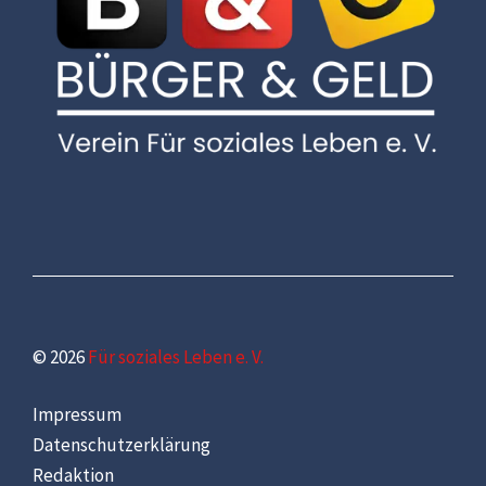
© 2026
Für soziales Leben e. V.
Impressum
Datenschutzerklärung
Redaktion