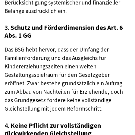
Berücksichtigung systemischer und finanzieller
Belange ausdrücklich ein.
3.
Schutz und Förderdimension des Art. 6
Abs. 1 GG
Das BSG hebt hervor, dass der Umfang der
Familienförderung und des Ausgleichs für
Kindererziehungszeiten einen weiten
Gestaltungsspielraum für den Gesetzgeber
eröffnet. Zwar bestehe grundsätzlich ein Auftrag
zum Abbau von Nachteilen für Erziehende, doch
das Grundgesetz fordere keine vollständige
Gleichstellung mit jedem Reformschritt.
4.
Keine Pflicht zur vollständigen
rückwirkenden Gleichstellung