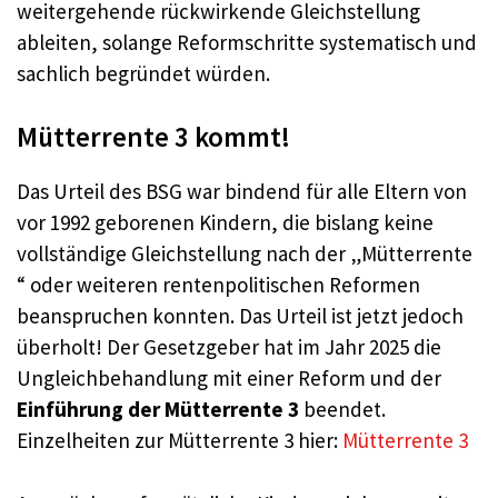
weitergehende rückwirkende Gleichstellung
ableiten, solange Reformschritte systematisch und
sachlich begründet würden.
Mütterrente 3 kommt!
Das Urteil des BSG war bindend für alle Eltern von
vor 1992 geborenen Kindern, die bislang keine
vollständige Gleichstellung nach der „Mütterrente
“ oder weiteren rentenpolitischen Reformen
beanspruchen konnten. Das Urteil ist jetzt jedoch
überholt! Der Gesetzgeber hat im Jahr 2025 die
Ungleichbehandlung mit einer Reform und der
Einführung der Mütterrente 3
beendet.
Einzelheiten zur Mütterrente 3 hier:
Mütterrente 3