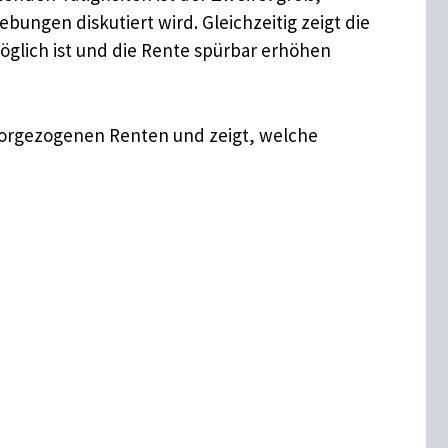
bungen diskutiert wird. Gleichzeitig zeigt die
öglich ist und die Rente spürbar erhöhen
d vorgezogenen Renten und zeigt, welche