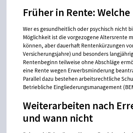
Früher in Rente: Welche 
Wer es gesundheitlich oder psychisch nicht bi
Möglichkeit ist die vorgezogene Altersrente m
können, aber dauerhaft Rentenkürzungen von 
Versicherungsjahre) und besonders langjährig
Rentenbeginn teilweise ohne Abschläge ermö
eine Rente wegen Erwerbsminderung beantrag
Parallel dazu bestehen arbeitsrechtliche S
Betriebliche Eingliederungsmanagement (BEM),
Weiterarbeiten nach Erre
und wann nicht