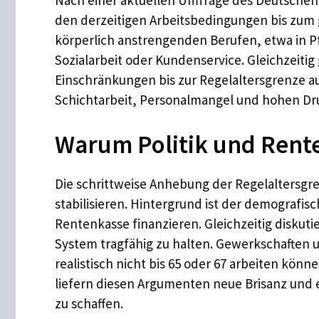
den derzeitigen Arbeitsbedingungen bis zum 
körperlich anstrengenden Berufen, etwa in Pf
Sozialarbeit oder Kundenservice. Gleichzeitig
Einschränkungen bis zur Regelaltersgrenze a
Schichtarbeit, Personalmangel und hohen Druc
Warum Politik und Rente
Die schrittweise Anhebung der Regelaltersgre
stabilisieren. Hintergrund ist der demograf
Rentenkasse finanzieren. Gleichzeitig diskuti
System tragfähig zu halten. Gewerkschaften u
realistisch nicht bis 65 oder 67 arbeiten kön
liefern diesen Argumenten neue Brisanz und 
zu schaffen.