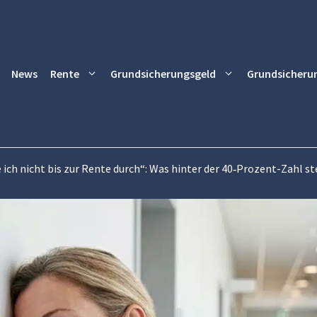
News
Rente
Grundsicherungsgeld
Grundsicheru
 ich nicht bis zur Rente durch“: Was hinter der 40‑Prozent-Zahl st