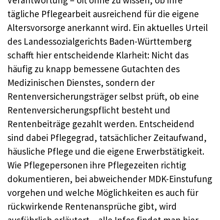
tägliche Pflegearbeit ausreichend für die eigene
Altersvorsorge anerkannt wird. Ein aktuelles Urteil
des Landessozialgerichts Baden-Württemberg
schafft hier entscheidende Klarheit: Nicht das
häufig zu knapp bemessene Gutachten des
Medizinischen Dienstes, sondern der
Rentenversicherungsträger selbst prüft, ob eine
Rentenversicherungspflicht besteht und
Rentenbeiträge gezahlt werden. Entscheidend
sind dabei Pflegegrad, tatsächlicher Zeitaufwand,
häusliche Pflege und die eigene Erwerbstätigkeit.
Wie Pflegepersonen ihre Pflegezeiten richtig
dokumentieren, bei abweichender MDK-Einstufung
vorgehen und welche Möglichkeiten es auch für
rückwirkende Rentenansprüche gibt, wird
ausführlich erläutert – alle Infos findet man hier