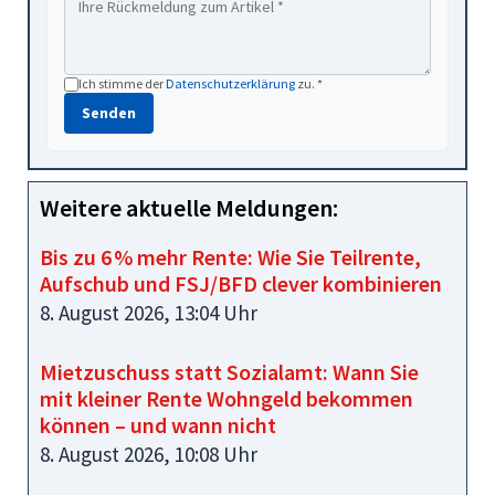
Ich stimme der
Datenschutzerklärung
zu. *
Senden
Weitere aktuelle Meldungen:
Bis zu 6 % mehr Rente: Wie Sie Teilrente,
Aufschub und FSJ/BFD clever kombinieren
8. August 2026, 13:04 Uhr
Mietzuschuss statt Sozialamt: Wann Sie
mit kleiner Rente Wohngeld bekommen
können – und wann nicht
8. August 2026, 10:08 Uhr