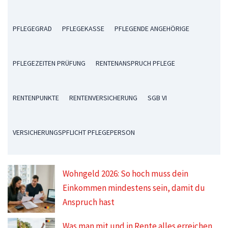
PFLEGEGRAD
PFLEGEKASSE
PFLEGENDE ANGEHÖRIGE
PFLEGEZEITEN PRÜFUNG
RENTENANSPRUCH PFLEGE
RENTENPUNKTE
RENTENVERSICHERUNG
SGB VI
VERSICHERUNGSPFLICHT PFLEGEPERSON
Wohngeld 2026: So hoch muss dein
Einkommen mindestens sein, damit du
Anspruch hast
Was man mit und in Rente alles erreichen