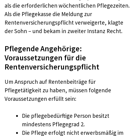
als die erforderlichen wöchentlichen Pflegezeiten.
Als die Pflegekasse die Meldung zur
Rentenversicherungspflicht verweigerte, klagte
der Sohn – und bekam in zweiter Instanz Recht.
Pflegende Angehörige:
Voraussetzungen für die
Rentenversicherungspflicht
Um Anspruch auf Rentenbeiträge für
Pflegetätigkeit zu haben, müssen folgende
Voraussetzungen erfüllt sein:
Die pflegebedürftige Person besitzt
mindestens Pflegegrad 2.
Die Pflege erfolgt nicht erwerbsmäßig im