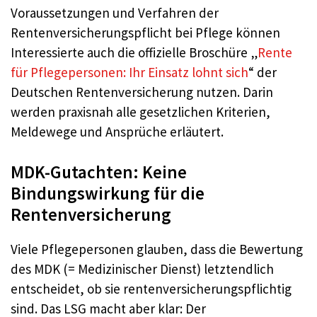
Voraussetzungen und Verfahren der
Rentenversicherungspflicht bei Pflege können
Interessierte auch die offizielle Broschüre „
Rente
für Pflegepersonen: Ihr Einsatz lohnt sich
“ der
Deutschen Rentenversicherung nutzen. Darin
werden praxisnah alle gesetzlichen Kriterien,
Meldewege und Ansprüche erläutert.
MDK-Gutachten: Keine
Bindungswirkung für die
Rentenversicherung
Viele Pflegepersonen glauben, dass die Bewertung
des MDK (= Medizinischer Dienst) letztendlich
entscheidet, ob sie rentenversicherungspflichtig
sind. Das LSG macht aber klar: Der