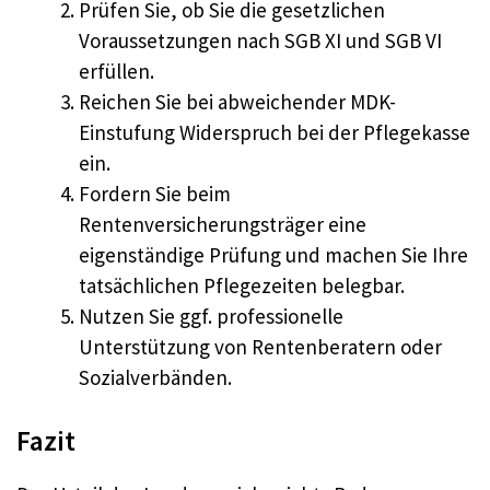
Prüfen Sie, ob Sie die gesetzlichen
Voraussetzungen nach SGB XI und SGB VI
erfüllen.
Reichen Sie bei abweichender MDK-
Einstufung Widerspruch bei der Pflegekasse
ein.
Fordern Sie beim
Rentenversicherungsträger eine
eigenständige Prüfung und machen Sie Ihre
tatsächlichen Pflegezeiten belegbar.
Nutzen Sie ggf. professionelle
Unterstützung von Rentenberatern oder
Sozialverbänden.
Fazit