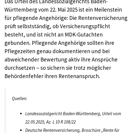
Das Urteil des Landessozialgerichts Baden-
Württemberg vom 22. Mai 2025 ist ein Meilenstein
für pflegende Angehörige: Die Rentenversicherung
prüft selbstständig, ob Versicherungspflicht
besteht, und ist nicht an MDK-Gutachten
gebunden. Pflegende Angehörige sollten ihre
Pflegezeiten genau dokumentieren und bei
abweichender Bewertung aktiv ihre Ansprüche
durchsetzen – so sichern sie trotz möglicher
Behördenfehler ihren Rentenanspruch.
Quellen:
Landessozialgericht Baden-Württemberg, Urteil vom
22.05.2025, Az. L 10 R 108/22
Deutsche Rentenversicherung, Broschüre „Rente für