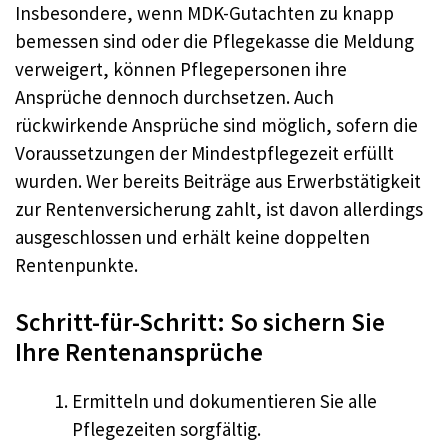
Insbesondere, wenn MDK-Gutachten zu knapp
bemessen sind oder die Pflegekasse die Meldung
verweigert, können Pflegepersonen ihre
Ansprüche dennoch durchsetzen. Auch
rückwirkende Ansprüche sind möglich, sofern die
Voraussetzungen der Mindestpflegezeit erfüllt
wurden. Wer bereits Beiträge aus Erwerbstätigkeit
zur Rentenversicherung zahlt, ist davon allerdings
ausgeschlossen und erhält keine doppelten
Rentenpunkte.
Schritt-für-Schritt: So sichern Sie
Ihre Rentenansprüche
Ermitteln und dokumentieren Sie alle
Pflegezeiten sorgfältig.