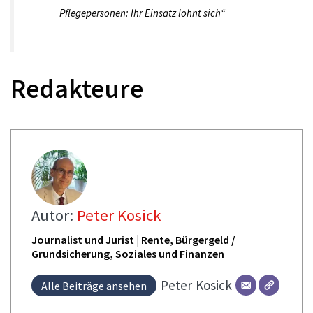
Pflegepersonen: Ihr Einsatz lohnt sich“
Redakteure
Autor:
Peter Kosick
Journalist und Jurist | Rente, Bürgergeld /
Grundsicherung, Soziales und Finanzen
Peter
Kosick
Alle Beiträge ansehen