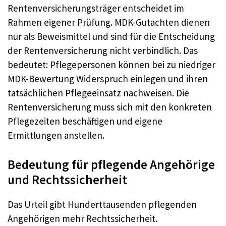
Rentenversicherungsträger entscheidet im
Rahmen eigener Prüfung. MDK-Gutachten dienen
nur als Beweismittel und sind für die Entscheidung
der Rentenversicherung nicht verbindlich. Das
bedeutet: Pflegepersonen können bei zu niedriger
MDK-Bewertung Widerspruch einlegen und ihren
tatsächlichen Pflegeeinsatz nachweisen. Die
Rentenversicherung muss sich mit den konkreten
Pflegezeiten beschäftigen und eigene
Ermittlungen anstellen.
Bedeutung für pflegende Angehörige
und Rechtssicherheit
Das Urteil gibt Hunderttausenden pflegenden
Angehörigen mehr Rechtssicherheit.