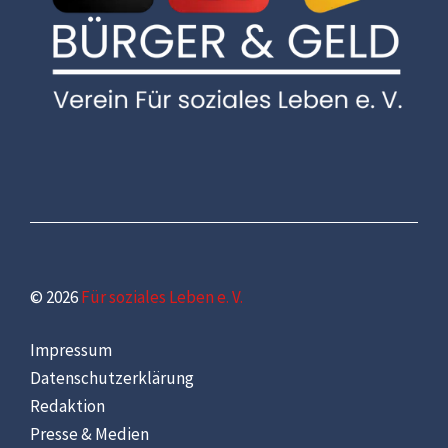
© 2026
Für soziales Leben e. V.
Impressum
Datenschutzerklärung
Redaktion
Presse & Medien