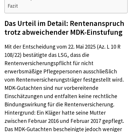
Fazit
Das Urteil im Detail: Rentenanspruch
trotz abweichender MDK-Einstufung
Mit der Entscheidung vom 22. Mai 2025 (Az. L 10 R
108/22) bestätigte das LSG, dass die
Rentenversicherungspflicht für nicht
erwerbsmäßige Pflegepersonen ausschließlich
vom Rentenversicherungsträger festgestellt wird.
MDK-Gutachten sind nur vorbereitende
Einschätzungen und entfalten keine rechtliche
Bindungswirkung für die Rentenversicherung.
Hintergrund: Ein Kläger hatte seine Mutter
zwischen Februar 2016 und Februar 2017 gepflegt.
Das MDK-Gutachten bescheinigte jedoch weniger