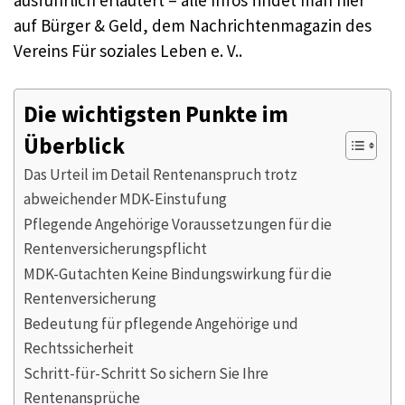
auf Bürger & Geld, dem Nachrichtenmagazin des
Vereins Für soziales Leben e. V..
Die wichtigsten Punkte im
Überblick
Das Urteil im Detail Rentenanspruch trotz
abweichender MDK-Einstufung
Pflegende Angehörige Voraussetzungen für die
Rentenversicherungspflicht
MDK-Gutachten Keine Bindungswirkung für die
Rentenversicherung
Bedeutung für pflegende Angehörige und
Rechtssicherheit
Schritt-für-Schritt So sichern Sie Ihre
Rentenansprüche