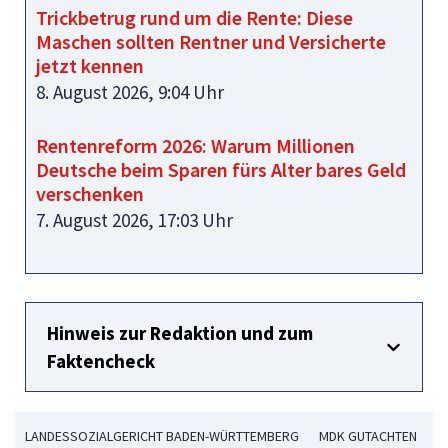
Trickbetrug rund um die Rente: Diese
Maschen sollten Rentner und Versicherte
jetzt kennen
8. August 2026, 9:04 Uhr
Rentenreform 2026: Warum Millionen
Deutsche beim Sparen fürs Alter bares Geld
verschenken
7. August 2026, 17:03 Uhr
Hinweis zur Redaktion und zum
Faktencheck
LANDESSOZIALGERICHT BADEN-WÜRTTEMBERG
MDK GUTACHTEN