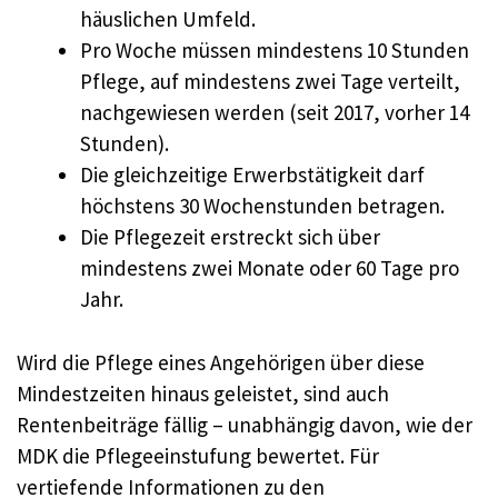
häuslichen Umfeld.
Pro Woche müssen mindestens 10 Stunden
Pflege, auf mindestens zwei Tage verteilt,
nachgewiesen werden (seit 2017, vorher 14
Stunden).
Die gleichzeitige Erwerbstätigkeit darf
höchstens 30 Wochenstunden betragen.
Die Pflegezeit erstreckt sich über
mindestens zwei Monate oder 60 Tage pro
Jahr.
Wird die Pflege eines Angehörigen über diese
Mindestzeiten hinaus geleistet, sind auch
Rentenbeiträge fällig – unabhängig davon, wie der
MDK die Pflegeeinstufung bewertet. Für
vertiefende Informationen zu den