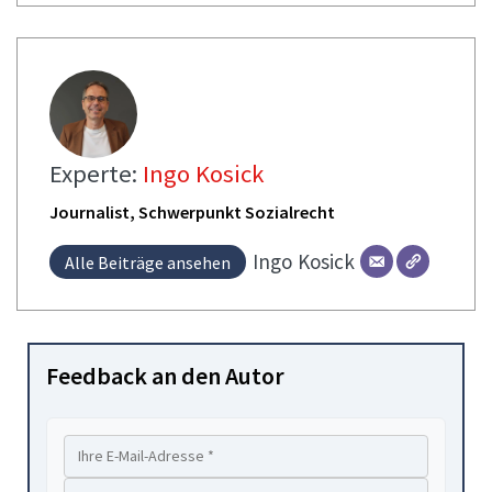
Experte:
Ingo Kosick
Journalist, Schwerpunkt Sozialrecht
Ingo
Kosick
Alle Beiträge ansehen
Feedback an den Autor