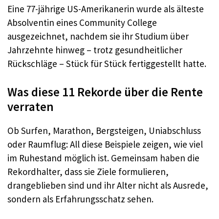
Eine 77-jährige US-Amerikanerin wurde als älteste
Absolventin eines Community College
ausgezeichnet, nachdem sie ihr Studium über
Jahrzehnte hinweg – trotz gesundheitlicher
Rückschläge – Stück für Stück fertiggestellt hatte.​
Was diese 11 Rekorde über die Rente
verraten
Ob Surfen, Marathon, Bergsteigen, Uniabschluss
oder Raumflug: All diese Beispiele zeigen, wie viel
im Ruhestand möglich ist. Gemeinsam haben die
Rekordhalter, dass sie Ziele formulieren,
drangeblieben sind und ihr Alter nicht als Ausrede,
sondern als Erfahrungsschatz sehen.