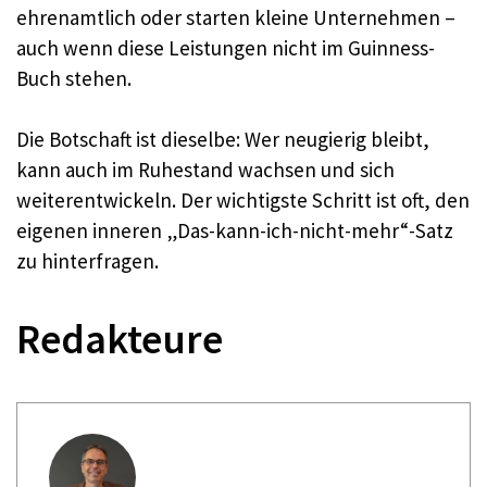
ehrenamtlich oder starten kleine Unternehmen –
auch wenn diese Leistungen nicht im Guinness-
Buch stehen.
Die Botschaft ist dieselbe: Wer neugierig bleibt,
kann auch im Ruhestand wachsen und sich
weiterentwickeln. Der wichtigste Schritt ist oft, den
eigenen inneren „Das-kann-ich-nicht-mehr“-Satz
zu hinterfragen.
Redakteure