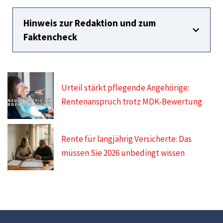
Hinweis zur Redaktion und zum
Faktencheck
Urteil stärkt pflegende Angehörige:
Rentenanspruch trotz MDK-Bewertung
Rente für langjährig Versicherte: Das
müssen Sie 2026 unbedingt wissen