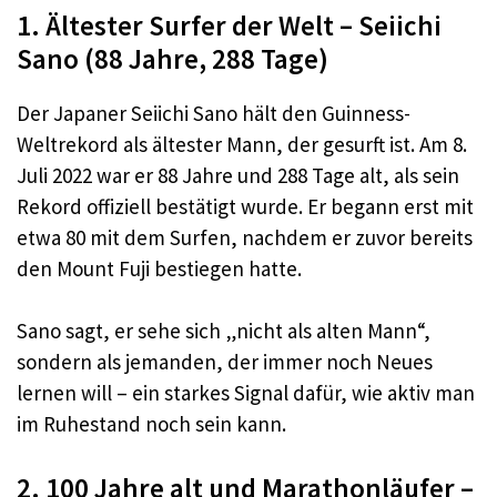
1. Ältester Surfer der Welt – Seiichi
Sano (88 Jahre, 288 Tage)
Der Japaner Seiichi Sano hält den Guinness-
Weltrekord als ältester Mann, der gesurft ist. Am 8.
Juli 2022 war er 88 Jahre und 288 Tage alt, als sein
Rekord offiziell bestätigt wurde. Er begann erst mit
etwa 80 mit dem Surfen, nachdem er zuvor bereits
den Mount Fuji bestiegen hatte.
Sano sagt, er sehe sich „nicht als alten Mann“,
sondern als jemanden, der immer noch Neues
lernen will – ein starkes Signal dafür, wie aktiv man
im Ruhestand noch sein kann.
2. 100 Jahre alt und Marathonläufer –