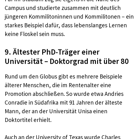
Campus und studierte zusammen mit deutlich
jüngeren Kommilitoninnen und Kommilitonen – ein
starkes Beispiel dafür, dass lebenslanges Lernen
keine Floskel sein muss.​
9. Ältester PhD-Träger einer
Universität – Doktorgrad mit über 80
Rund um den Globus gibt es mehrere Beispiele
älterer Menschen, die im Rentenalter eine
Promotion abschließen. So wurde etwa Andries
Conradie in Südafrika mit 91 Jahren der älteste
Mann, der an der Universität Unisa einen
Doktortitel erhielt.
Auch an der University of Texas wurde Charles