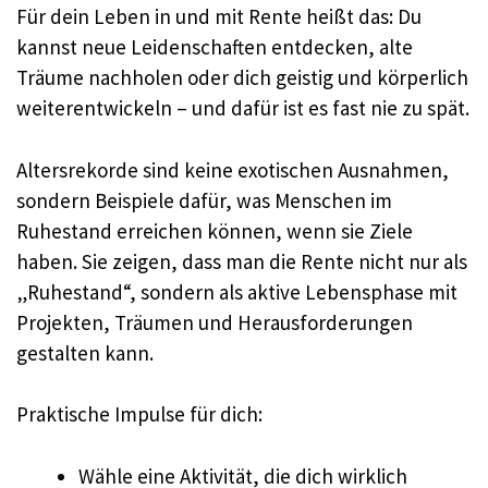
Für dein Leben in und mit Rente heißt das: Du
kannst neue Leidenschaften entdecken, alte
Träume nachholen oder dich geistig und körperlich
weiterentwickeln – und dafür ist es fast nie zu spät.
Altersrekorde sind keine exotischen Ausnahmen,
sondern Beispiele dafür, was Menschen im
Ruhestand erreichen können, wenn sie Ziele
haben. Sie zeigen, dass man die Rente nicht nur als
„Ruhestand“, sondern als aktive Lebensphase mit
Projekten, Träumen und Herausforderungen
gestalten kann.
Praktische Impulse für dich:
Wähle eine Aktivität, die dich wirklich