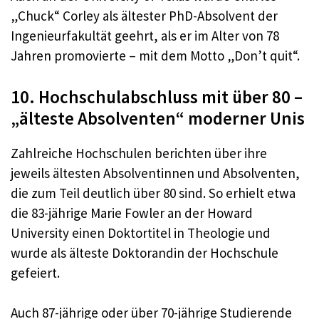
„Chuck“ Corley als ältester PhD-Absolvent der
Ingenieurfakultät geehrt, als er im Alter von 78
Jahren promovierte – mit dem Motto „Don’t quit“.​
10. Hochschulabschluss mit über 80 –
„älteste Absolventen“ moderner Unis
Zahlreiche Hochschulen berichten über ihre
jeweils ältesten Absolventinnen und Absolventen,
die zum Teil deutlich über 80 sind. So erhielt etwa
die 83-jährige Marie Fowler an der Howard
University einen Doktortitel in Theologie und
wurde als älteste Doktorandin der Hochschule
gefeiert.
Auch 87-jährige oder über 70-jährige Studierende