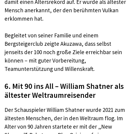
damit einen Altersrekord auf. Er wurde als ältester
Mensch anerkannt, der den berühmten Vulkan
erklommen hat.​
Begleitet von seiner Familie und einem
Bergsteigerclub zeigte Akuzawa, dass selbst
jenseits der 100 noch große Ziele erreichbar sein
können – mit guter Vorbereitung,
Teamunterstützung und Willenskraft.
6. Mit 90 ins All – William Shatner als
ältester Weltraumreisender
Der Schauspieler William Shatner wurde 2021 zum
ältesten Menschen, der in den Weltraum flog. Im
Alter von 90 Jahren startete er mit der „New