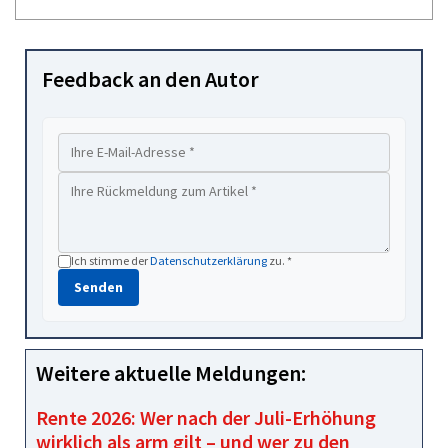
Feedback an den Autor
Ich stimme der
Datenschutzerklärung
zu. *
Senden
Weitere aktuelle Meldungen:
Rente 2026: Wer nach der Juli-Erhöhung
wirklich als arm gilt – und wer zu den