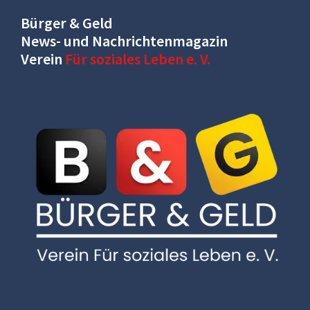
Bürger & Geld
News- und Nachrichtenmagazin
Verein
Für soziales Leben e. V.