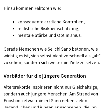
Hinzu kommen Faktoren wie:
konsequente ärztliche Kontrollen,
realistische Risikoeinschätzung,
mentale Stärke und Optimismus.
Gerade Menschen wie Seiichi Sano betonen, wie
wichtig es ist, sich selbst nicht vorschnell als „alt“
zu sehen, sondern sich weiterhin Ziele zu setzen.
Vorbilder für die jüngere Generation
Altersrekorde inspirieren nicht nur Gleichaltrige,
sondern auch jüngere Menschen. Am Strand von
Enoshima etwa trainiert Sano neben vielen
Jugendlichen und jungen Erwachsenen, die ihn