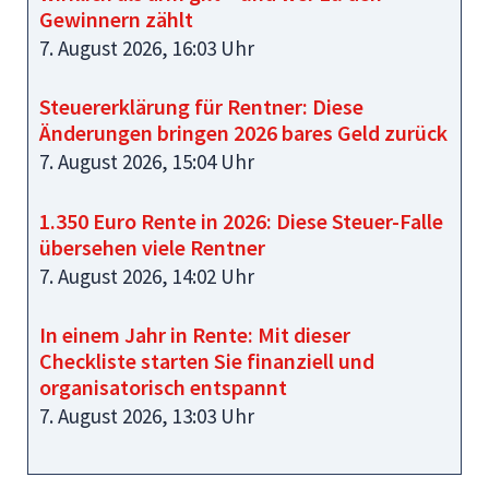
Gewinnern zählt
7. August 2026, 16:03 Uhr
Steuererklärung für Rentner: Diese
Änderungen bringen 2026 bares Geld zurück
7. August 2026, 15:04 Uhr
1.350 Euro Rente in 2026: Diese Steuer-Falle
übersehen viele Rentner
7. August 2026, 14:02 Uhr
In einem Jahr in Rente: Mit dieser
Checkliste starten Sie finanziell und
organisatorisch entspannt
7. August 2026, 13:03 Uhr