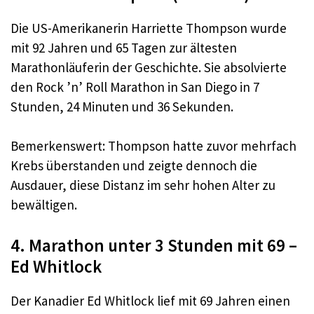
Die US-Amerikanerin Harriette Thompson wurde
mit 92 Jahren und 65 Tagen zur ältesten
Marathonläuferin der Geschichte. Sie absolvierte
den Rock ’n’ Roll Marathon in San Diego in 7
Stunden, 24 Minuten und 36 Sekunden.
Bemerkenswert: Thompson hatte zuvor mehrfach
Krebs überstanden und zeigte dennoch die
Ausdauer, diese Distanz im sehr hohen Alter zu
bewältigen.
4. Marathon unter 3 Stunden mit 69 –
Ed Whitlock
Der Kanadier Ed Whitlock lief mit 69 Jahren einen