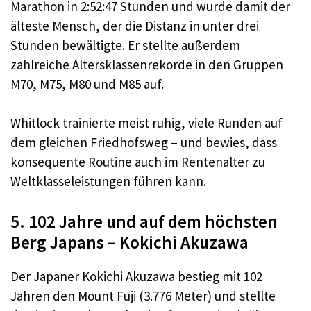
Marathon in 2:52:47 Stunden und wurde damit der
älteste Mensch, der die Distanz in unter drei
Stunden bewältigte. Er stellte außerdem
zahlreiche Altersklassenrekorde in den Gruppen
M70, M75, M80 und M85 auf.
Whitlock trainierte meist ruhig, viele Runden auf
dem gleichen Friedhofsweg – und bewies, dass
konsequente Routine auch im Rentenalter zu
Weltklasseleistungen führen kann.
5. 102 Jahre und auf dem höchsten
Berg Japans – Kokichi Akuzawa
Der Japaner Kokichi Akuzawa bestieg mit 102
Jahren den Mount Fuji (3.776 Meter) und stellte