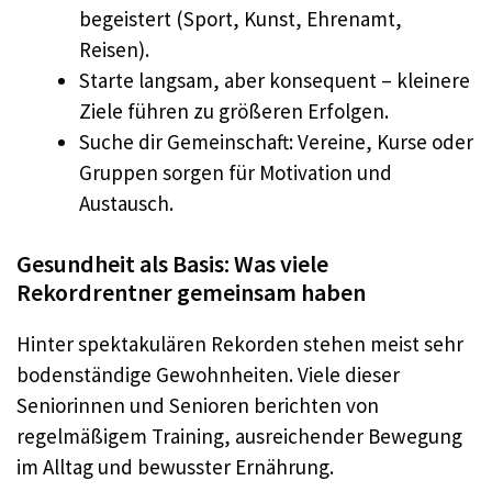
begeistert (Sport, Kunst, Ehrenamt,
Reisen).
Starte langsam, aber konsequent – kleinere
Ziele führen zu größeren Erfolgen.
Suche dir Gemeinschaft: Vereine, Kurse oder
Gruppen sorgen für Motivation und
Austausch.
Gesundheit als Basis: Was viele
Rekordrentner gemeinsam haben
Hinter spektakulären Rekorden stehen meist sehr
bodenständige Gewohnheiten. Viele dieser
Seniorinnen und Senioren berichten von
regelmäßigem Training, ausreichender Bewegung
im Alltag und bewusster Ernährung.