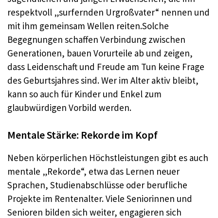
respektvoll „surfernden Urgroßvater“ nennen und
mit ihm gemeinsam Wellen reiten.
Solche
Begegnungen schaffen Verbindung zwischen
Generationen, bauen Vorurteile ab und zeigen,
dass Leidenschaft und Freude am Tun keine Frage
des Geburtsjahres sind. Wer im Alter aktiv bleibt,
kann so auch für Kinder und Enkel zum
glaubwürdigen Vorbild werden.
Mentale Stärke: Rekorde im Kopf
Neben körperlichen Höchstleistungen gibt es auch
mentale „Rekorde“, etwa das Lernen neuer
Sprachen, Studienabschlüsse oder berufliche
Projekte im Rentenalter. Viele Seniorinnen und
Senioren bilden sich weiter, engagieren sich