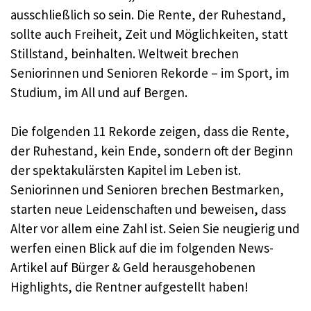
ausschließlich so sein. Die Rente, der Ruhestand,
sollte auch Freiheit, Zeit und Möglichkeiten, statt
Stillstand, beinhalten. Weltweit brechen
Seniorinnen und Senioren Rekorde – im Sport, im
Studium, im All und auf Bergen.
Die folgenden 11 Rekorde zeigen, dass die Rente,
der Ruhestand, kein Ende, sondern oft der Beginn
der spektakulärsten Kapitel im Leben ist.
Seniorinnen und Senioren brechen Bestmarken,
starten neue Leidenschaften und beweisen, dass
Alter vor allem eine Zahl ist. Seien Sie neugierig und
werfen einen Blick auf die im folgenden News-
Artikel auf Bürger & Geld herausgehobenen
Highlights, die Rentner aufgestellt haben!