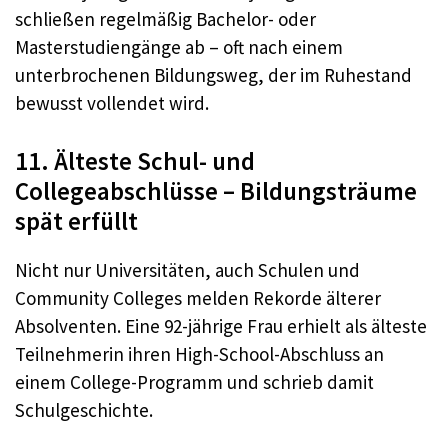
schließen regelmäßig Bachelor- oder
Masterstudiengänge ab – oft nach einem
unterbrochenen Bildungsweg, der im Ruhestand
bewusst vollendet wird.
11. Älteste Schul- und
Collegeabschlüsse – Bildungsträume
spät erfüllt
Nicht nur Universitäten, auch Schulen und
Community Colleges melden Rekorde älterer
Absolventen. Eine 92-jährige Frau erhielt als älteste
Teilnehmerin ihren High-School-Abschluss an
einem College-Programm und schrieb damit
Schulgeschichte.