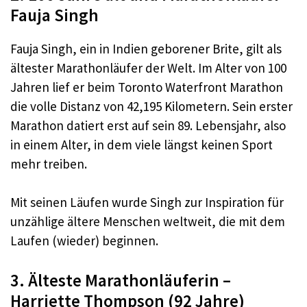
Fauja Singh
Fauja Singh, ein in Indien geborener Brite, gilt als
ältester Marathonläufer der Welt. Im Alter von 100
Jahren lief er beim Toronto Waterfront Marathon
die volle Distanz von 42,195 Kilometern. Sein erster
Marathon datiert erst auf sein 89. Lebensjahr, also
in einem Alter, in dem viele längst keinen Sport
mehr treiben.
Mit seinen Läufen wurde Singh zur Inspiration für
unzählige ältere Menschen weltweit, die mit dem
Laufen (wieder) beginnen.
3. Älteste Marathonläuferin –
Harriette Thompson (92 Jahre)