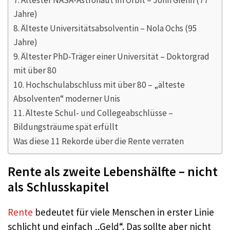
Jahre)
8. Älteste Universitätsabsolventin – Nola Ochs (95
Jahre)
9. Ältester PhD-Träger einer Universität – Doktorgrad
mit über 80
10. Hochschulabschluss mit über 80 – „älteste
Absolventen“ moderner Unis
11. Älteste Schul- und Collegeabschlüsse –
Bildungsträume spät erfüllt
Was diese 11 Rekorde über die Rente verraten
Rente als zweite Lebenshälfte – nicht
als Schlusskapitel
Rente
bedeutet für viele Menschen in erster Linie
schlicht und einfach „Geld“. Das sollte aber nicht