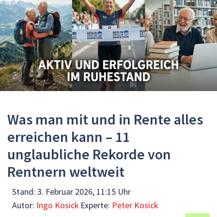
Was man mit und in Rente alles
erreichen kann – 11
unglaubliche Rekorde von
Rentnern weltweit
Stand:
3. Februar 2026, 11:15 Uhr
Autor:
Ingo Kosick
Experte:
Peter Kosick