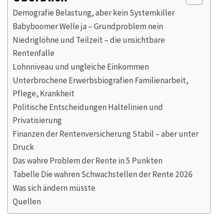
Demografie Belastung, aber kein Systemkiller
Babyboomer Welle ja – Grundproblem nein
Niedriglöhne und Teilzeit – die unsichtbare
Rentenfalle
Lohnniveau und ungleiche Einkommen
Unterbrochene Erwerbsbiografien Familienarbeit,
Pflege, Krankheit
Politische Entscheidungen Haltelinien und
Privatisierung
Finanzen der Rentenversicherung Stabil – aber unter
Druck
Das wahre Problem der Rente in 5 Punkten
Tabelle Die wahren Schwachstellen der Rente 2026
Was sich ändern müsste
Quellen