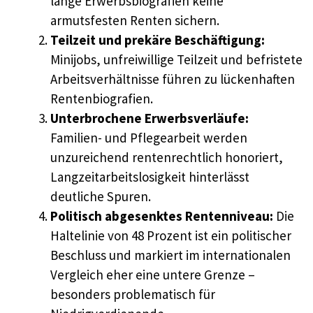
lange Erwerbsbiografien keine
armutsfesten Renten sichern.
Teilzeit und prekäre Beschäftigung:
Minijobs, unfreiwillige Teilzeit und befristete
Arbeitsverhältnisse führen zu lückenhaften
Rentenbiografien.
Unterbrochene Erwerbsverläufe:
Familien- und Pflegearbeit werden
unzureichend rentenrechtlich honoriert,
Langzeitarbeitslosigkeit hinterlässt
deutliche Spuren.
Politisch abgesenktes Rentenniveau:
Die
Haltelinie von 48 Prozent ist ein politischer
Beschluss und markiert im internationalen
Vergleich eher eine untere Grenze –
besonders problematisch für