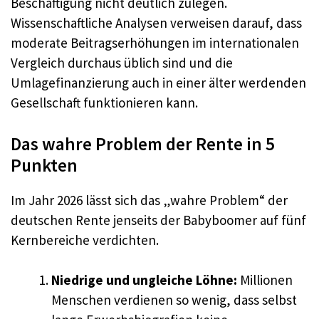
Beschäftigung nicht deutlich zulegen.
Wissenschaftliche Analysen verweisen darauf, dass
moderate Beitragserhöhungen im internationalen
Vergleich durchaus üblich sind und die
Umlagefinanzierung auch in einer älter werdenden
Gesellschaft funktionieren kann.
Das wahre Problem der Rente in 5
Punkten
Im Jahr 2026 lässt sich das „wahre Problem“ der
deutschen Rente jenseits der Babyboomer auf fünf
Kernbereiche verdichten.
Niedrige und ungleiche Löhne:
Millionen
Menschen verdienen so wenig, dass selbst