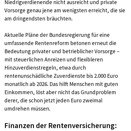
Niedrigverdienende nicht ausreicht und private
Vorsorge genau jene am wenigsten erreicht, die sie
am dringendsten bräuchten.
Aktuelle Pläne der Bundesregierung für eine
umfassende Rentenreform betonen erneut die
Bedeutung privater und betrieblicher Vorsorge –
mit steuerlichen Anreizen und flexibleren
Hinzuverdienstregeln, etwa durch
rentenunschädliche Zuverdienste bis 2.000 Euro
monatlich ab 2026. Das hilft Menschen mit guten
Einkommen, löst aber nicht das Grundproblem
derer, die schon jetzt jeden Euro zweimal
umdrehen müssen.
Finanzen der Rentenversicherung: