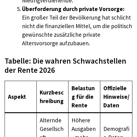
Niedrigverdienende.
Überforderung durch private Vorsorge:
Ein großer Teil der Bevölkerung hat schlicht
nicht die finanziellen Mittel, um die politisch
gewünschte zusätzliche private
Altersvorsorge aufzubauen.
Tabelle: Die wahren Schwachstellen
der Rente 2026
Belastun
Offizielle
Kurzbesc
Aspekt
g für die
Hinweise/
hreibung
Rente
Daten
Alternde
Höhere
Gesellsch
Ausgaben
Demografi