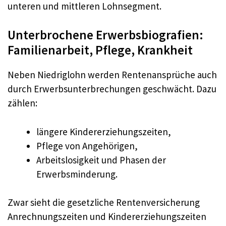
unteren und mittleren Lohnsegment.
Unterbrochene Erwerbsbiografien:
Familienarbeit, Pflege, Krankheit
Neben Niedriglohn werden Rentenansprüche auch
durch Erwerbsunterbrechungen geschwächt. Dazu
zählen:
längere Kindererziehungszeiten,
Pflege von Angehörigen,
Arbeitslosigkeit und Phasen der
Erwerbsminderung.
Zwar sieht die gesetzliche Rentenversicherung
Anrechnungszeiten und Kindererziehungszeiten