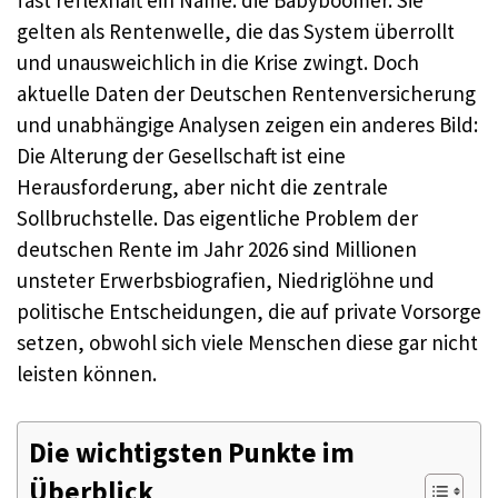
fast reflexhaft ein Name: die Babyboomer. Sie
gelten als Rentenwelle, die das System überrollt
und unausweichlich in die Krise zwingt. Doch
aktuelle Daten der Deutschen Rentenversicherung
und unabhängige Analysen zeigen ein anderes Bild:
Die Alterung der Gesellschaft ist eine
Herausforderung, aber nicht die zentrale
Sollbruchstelle. Das eigentliche Problem der
deutschen Rente im Jahr 2026 sind Millionen
unsteter Erwerbsbiografien, Niedriglöhne und
politische Entscheidungen, die auf private Vorsorge
setzen, obwohl sich viele Menschen diese gar nicht
leisten können.
Die wichtigsten Punkte im
Überblick