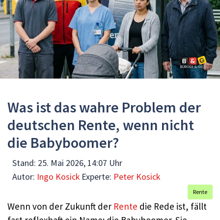
Was ist das wahre Problem der
deutschen Rente, wenn nicht
die Babyboomer?
Stand:
25. Mai 2026, 14:07 Uhr
Autor:
Ingo Kosick
Experte:
Peter Kosick
Rente
Wenn von der Zukunft der
Rente
die Rede ist, fällt