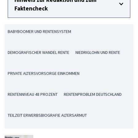
Faktencheck
BABYBOOMER UND RENTENSYSTEM
DEMOGRAFISCHER WANDEL RENTE
NIEDRIGLOHN UND RENTE
PRIVATE ALTERSVORSORGE EINKOMMEN
RENTENNIVEAU 48 PROZENT
RENTENPROBLEM DEUTSCHLAND
TEILZEIT ERWERBSBIOGRAFIE ALTERSARMUT