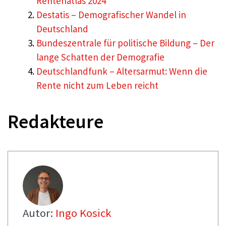
Rentenatlas 2024
Destatis – Demografischer Wandel in
Deutschland
Bundeszentrale für politische Bildung – Der
lange Schatten der Demografie
Deutschlandfunk – Altersarmut: Wenn die
Rente nicht zum Leben reicht
Redakteure
Autor:
Ingo Kosick