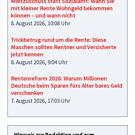
Mietzuschuss statt Sozialamt: Wann Sie
mit kleiner Rente Wohngeld bekommen
können – und wann nicht
8. August 2026, 10:08 Uhr
Trickbetrug rund um die Rente: Diese
Maschen sollten Rentner und Versicherte
jetzt kennen
8. August 2026, 9:04 Uhr
Rentenreform 2026: Warum Millionen
Deutsche beim Sparen fürs Alter bares Geld
verschenken
7. August 2026, 17:03 Uhr
Hinweis zur Redaktion und zum