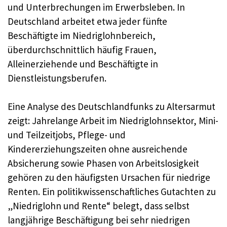
und Unterbrechungen im Erwerbsleben. In
Deutschland arbeitet etwa jeder fünfte
Beschäftigte im Niedriglohnbereich,
überdurchschnittlich häufig Frauen,
Alleinerziehende und Beschäftigte in
Dienstleistungsberufen.
Eine Analyse des Deutschlandfunks zu Altersarmut
zeigt: Jahrelange Arbeit im Niedriglohnsektor, Mini-
und Teilzeitjobs, Pflege- und
Kindererziehungszeiten ohne ausreichende
Absicherung sowie Phasen von Arbeitslosigkeit
gehören zu den häufigsten Ursachen für niedrige
Renten. Ein politikwissenschaftliches Gutachten zu
„Niedriglohn und Rente“ belegt, dass selbst
langjährige Beschäftigung bei sehr niedrigen