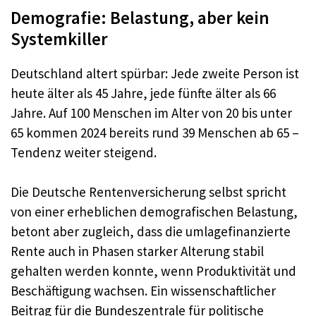
Demografie: Belastung, aber kein
Systemkiller
Deutschland altert spürbar: Jede zweite Person ist
heute älter als 45 Jahre, jede fünfte älter als 66
Jahre. Auf 100 Menschen im Alter von 20 bis unter
65 kommen 2024 bereits rund 39 Menschen ab 65 –
Tendenz weiter steigend.
Die Deutsche Rentenversicherung selbst spricht
von einer erheblichen demografischen Belastung,
betont aber zugleich, dass die umlagefinanzierte
Rente auch in Phasen starker Alterung stabil
gehalten werden konnte, wenn Produktivität und
Beschäftigung wachsen. Ein wissenschaftlicher
Beitrag für die Bundeszentrale für politische