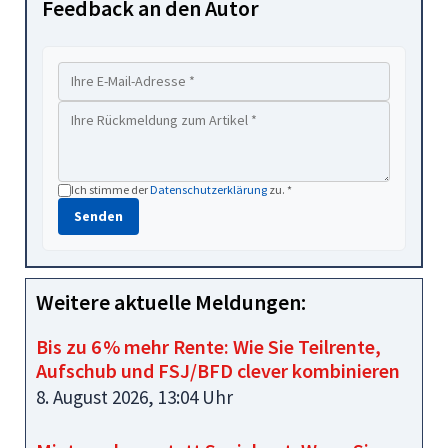
Feedback an den Autor
Ich stimme der
Datenschutzerklärung
zu. *
Senden
Weitere aktuelle Meldungen:
Bis zu 6 % mehr Rente: Wie Sie Teilrente,
Aufschub und FSJ/BFD clever kombinieren
8. August 2026, 13:04 Uhr