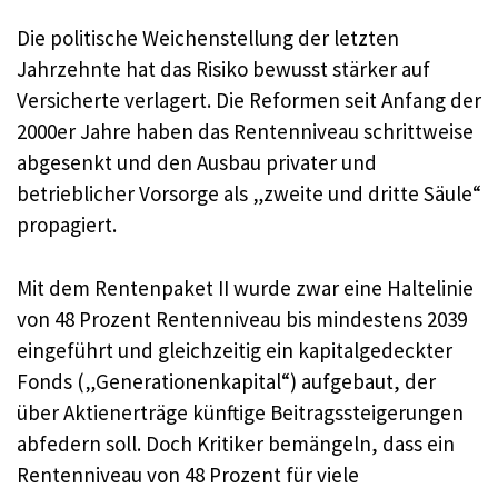
Die politische Weichenstellung der letzten
Jahrzehnte hat das Risiko bewusst stärker auf
Versicherte verlagert. Die Reformen seit Anfang der
2000er Jahre haben das Rentenniveau schrittweise
abgesenkt und den Ausbau privater und
betrieblicher Vorsorge als „zweite und dritte Säule“
propagiert.
Mit dem Rentenpaket II wurde zwar eine Haltelinie
von 48 Prozent Rentenniveau bis mindestens 2039
eingeführt und gleichzeitig ein kapitalgedeckter
Fonds („Generationenkapital“) aufgebaut, der
über Aktienerträge künftige Beitragssteigerungen
abfedern soll. Doch Kritiker bemängeln, dass ein
Rentenniveau von 48 Prozent für viele