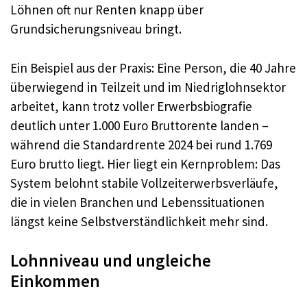
Löhnen oft nur Renten knapp über
Grundsicherungsniveau bringt.
Ein Beispiel aus der Praxis: Eine Person, die 40 Jahre
überwiegend in Teilzeit und im Niedriglohnsektor
arbeitet, kann trotz voller Erwerbsbiografie
deutlich unter 1.000 Euro Bruttorente landen –
während die Standardrente 2024 bei rund 1.769
Euro brutto liegt. Hier liegt ein Kernproblem: Das
System belohnt stabile Vollzeiterwerbsverläufe,
die in vielen Branchen und Lebenssituationen
längst keine Selbstverständlichkeit mehr sind.
Lohnniveau und ungleiche
Einkommen