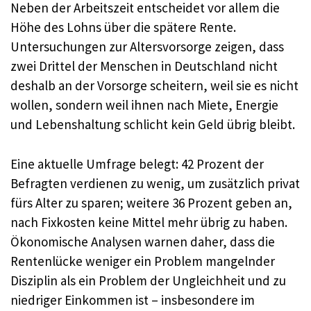
Neben der Arbeitszeit entscheidet vor allem die
Höhe des Lohns über die spätere Rente.
Untersuchungen zur Altersvorsorge zeigen, dass
zwei Drittel der Menschen in Deutschland nicht
deshalb an der Vorsorge scheitern, weil sie es nicht
wollen, sondern weil ihnen nach Miete, Energie
und Lebenshaltung schlicht kein Geld übrig bleibt.
Eine aktuelle Umfrage belegt: 42 Prozent der
Befragten verdienen zu wenig, um zusätzlich privat
fürs Alter zu sparen; weitere 36 Prozent geben an,
nach Fixkosten keine Mittel mehr übrig zu haben.
Ökonomische Analysen warnen daher, dass die
Rentenlücke weniger ein Problem mangelnder
Disziplin als ein Problem der Ungleichheit und zu
niedriger Einkommen ist – insbesondere im