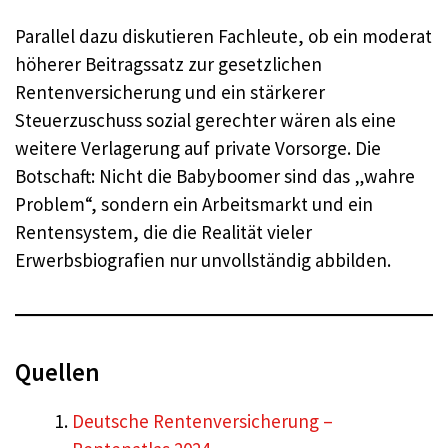
Parallel dazu diskutieren Fachleute, ob ein moderat
höherer Beitragssatz zur gesetzlichen
Rentenversicherung und ein stärkerer
Steuerzuschuss sozial gerechter wären als eine
weitere Verlagerung auf private Vorsorge. Die
Botschaft: Nicht die Babyboomer sind das „wahre
Problem“, sondern ein Arbeitsmarkt und ein
Rentensystem, die die Realität vieler
Erwerbsbiografien nur unvollständig abbilden.
Quellen
Deutsche Rentenversicherung –