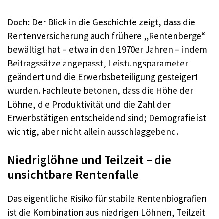
Doch: Der Blick in die Geschichte zeigt, dass die
Rentenversicherung auch frühere „Rentenberge“
bewältigt hat – etwa in den 1970er Jahren – indem
Beitragssätze angepasst, Leistungsparameter
geändert und die Erwerbsbeteiligung gesteigert
wurden. Fachleute betonen, dass die Höhe der
Löhne, die Produktivität und die Zahl der
Erwerbstätigen entscheidend sind; Demografie ist
wichtig, aber nicht allein ausschlaggebend.
Niedriglöhne und Teilzeit – die
unsichtbare Rentenfalle
Das eigentliche Risiko für stabile Rentenbiografien
ist die Kombination aus niedrigen Löhnen, Teilzeit