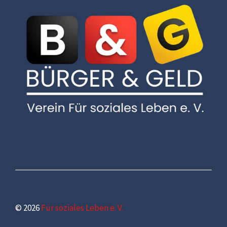
© 2026
Für soziales Leben e. V.