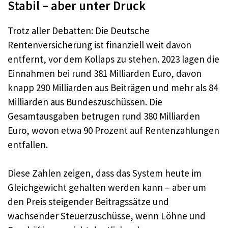
Stabil – aber unter Druck
Trotz aller Debatten: Die Deutsche
Rentenversicherung ist finanziell weit davon
entfernt, vor dem Kollaps zu stehen. 2023 lagen die
Einnahmen bei rund 381 Milliarden Euro, davon
knapp 290 Milliarden aus Beiträgen und mehr als 84
Milliarden aus Bundeszuschüssen. Die
Gesamtausgaben betrugen rund 380 Milliarden
Euro, wovon etwa 90 Prozent auf Rentenzahlungen
entfallen.
Diese Zahlen zeigen, dass das System heute im
Gleichgewicht gehalten werden kann – aber um
den Preis steigender Beitragssätze und
wachsender Steuerzuschüsse, wenn Löhne und