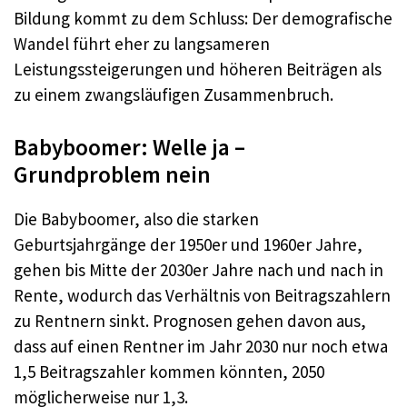
Bildung kommt zu dem Schluss: Der demografische
Wandel führt eher zu langsameren
Leistungssteigerungen und höheren Beiträgen als
zu einem zwangsläufigen Zusammenbruch.
Babyboomer: Welle ja –
Grundproblem nein
Die Babyboomer, also die starken
Geburtsjahrgänge der 1950er und 1960er Jahre,
gehen bis Mitte der 2030er Jahre nach und nach in
Rente, wodurch das Verhältnis von Beitragszahlern
zu Rentnern sinkt. Prognosen gehen davon aus,
dass auf einen Rentner im Jahr 2030 nur noch etwa
1,5 Beitragszahler kommen könnten, 2050
möglicherweise nur 1,3.