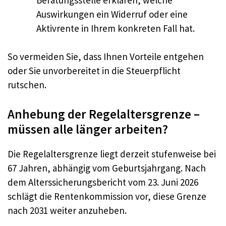
Auswirkungen ein Widerruf oder eine
Aktivrente in Ihrem konkreten Fall hat.
So vermeiden Sie, dass Ihnen Vorteile entgehen
oder Sie unvorbereitet in die Steuerpflicht
rutschen.
Anhebung der Regelaltersgrenze –
müssen alle länger arbeiten?
Die Regelaltersgrenze liegt derzeit stufenweise bei
67 Jahren, abhängig vom Geburtsjahrgang. Nach
dem Alterssicherungsbericht vom 23. Juni 2026
schlägt die Rentenkommission vor, diese Grenze
nach 2031 weiter anzuheben.