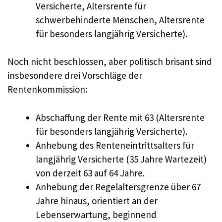
Versicherte, Altersrente für
schwerbehinderte Menschen, Altersrente
für besonders langjährig Versicherte).
Noch nicht beschlossen, aber politisch brisant sind
insbesondere drei Vorschläge der
Rentenkommission:
Abschaffung der Rente mit 63 (Altersrente
für besonders langjährig Versicherte).
Anhebung des Renteneintrittsalters für
langjährig Versicherte (35 Jahre Wartezeit)
von derzeit 63 auf 64 Jahre.
Anhebung der Regelaltersgrenze über 67
Jahre hinaus, orientiert an der
Lebenserwartung, beginnend