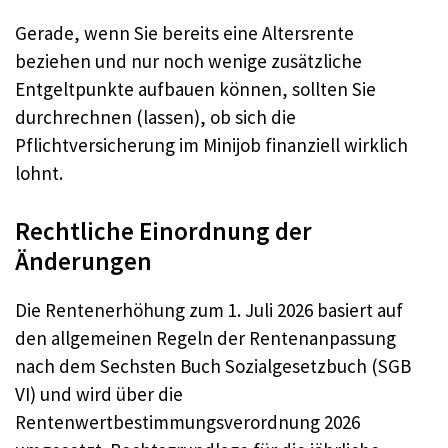
Gerade, wenn Sie bereits eine Altersrente
beziehen und nur noch wenige zusätzliche
Entgeltpunkte aufbauen können, sollten Sie
durchrechnen (lassen), ob sich die
Pflichtversicherung im Minijob finanziell wirklich
lohnt.
Rechtliche Einordnung der
Änderungen
Die Rentenerhöhung zum 1. Juli 2026 basiert auf
den allgemeinen Regeln der Rentenanpassung
nach dem Sechsten Buch Sozialgesetzbuch (SGB
VI) und wird über die
Rentenwertbestimmungsverordnung 2026