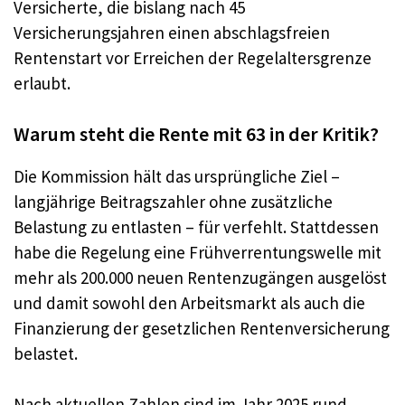
Versicherte, die bislang nach 45
Versicherungsjahren einen abschlagsfreien
Rentenstart vor Erreichen der Regelaltersgrenze
erlaubt.
Warum steht die Rente mit 63 in der Kritik?
Die Kommission hält das ursprüngliche Ziel –
langjährige Beitragszahler ohne zusätzliche
Belastung zu entlasten – für verfehlt. Stattdessen
habe die Regelung eine Frühverrentungswelle mit
mehr als 200.000 neuen Rentenzugängen ausgelöst
und damit sowohl den Arbeitsmarkt als auch die
Finanzierung der gesetzlichen Rentenversicherung
belastet.
Nach aktuellen Zahlen sind im Jahr 2025 rund