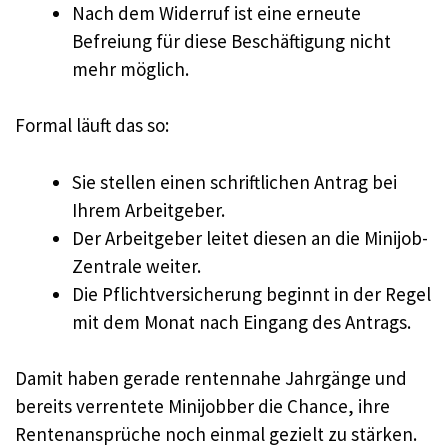
Nach dem Widerruf ist eine erneute
Befreiung für diese Beschäftigung nicht
mehr möglich.
Formal läuft das so:
Sie stellen einen schriftlichen Antrag bei
Ihrem Arbeitgeber.
Der Arbeitgeber leitet diesen an die Minijob-
Zentrale weiter.
Die Pflichtversicherung beginnt in der Regel
mit dem Monat nach Eingang des Antrags.
Damit haben gerade rentennahe Jahrgänge und
bereits verrentete Minijobber die Chance, ihre
Rentenansprüche noch einmal gezielt zu stärken.