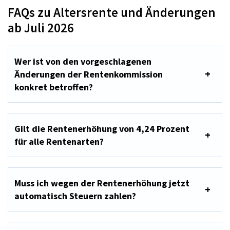
FAQs zu Altersrente und Änderungen
ab Juli 2026
Wer ist von den vorgeschlagenen
Änderungen der Rentenkommission
konkret betroffen?
Gilt die Rentenerhöhung von 4,24 Prozent
für alle Rentenarten?
Muss ich wegen der Rentenerhöhung jetzt
automatisch Steuern zahlen?