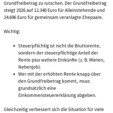
Grundfreibetrag zu rutschen. Der Grundfreibetrag
steigt 2026 auf 12.348 Euro für Alleinstehende und
24.696 Euro für gemeinsam veranlagte Ehepaare.
Wichtig:
Steuerpflichtig ist nicht die Bruttorente,
sondern der steuerpflichtige Anteil der
Rente plus weitere Einkünfte (z. B. Mieten,
Nebenjob).
Wer mit der erhöhten Rente knapp über
den Grundfreibetrag kommt, muss
grundsätzlich eine
Einkommensteuererklärung abgeben.
Gleichzeitig verbessert sich die Situation für viele