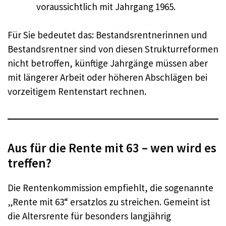
voraussichtlich mit Jahrgang 1965.
Für Sie bedeutet das: Bestandsrentnerinnen und
Bestandsrentner sind von diesen Strukturreformen
nicht betroffen, künftige Jahrgänge müssen aber
mit längerer Arbeit oder höheren Abschlägen bei
vorzeitigem Rentenstart rechnen.
Aus für die Rente mit 63 – wen wird es
treffen?
Die Rentenkommission empfiehlt, die sogenannte
„Rente mit 63“ ersatzlos zu streichen. Gemeint ist
die Altersrente für besonders langjährig