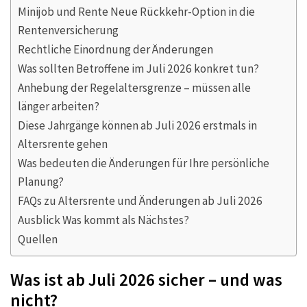
Minijob und Rente Neue Rückkehr-Option in die
Rentenversicherung
Rechtliche Einordnung der Änderungen
Was sollten Betroffene im Juli 2026 konkret tun?
Anhebung der Regelaltersgrenze – müssen alle
länger arbeiten?
Diese Jahrgänge können ab Juli 2026 erstmals in
Altersrente gehen
Was bedeuten die Änderungen für Ihre persönliche
Planung?
FAQs zu Altersrente und Änderungen ab Juli 2026
Ausblick Was kommt als Nächstes?
Quellen
Was ist ab Juli 2026 sicher – und was
nicht?