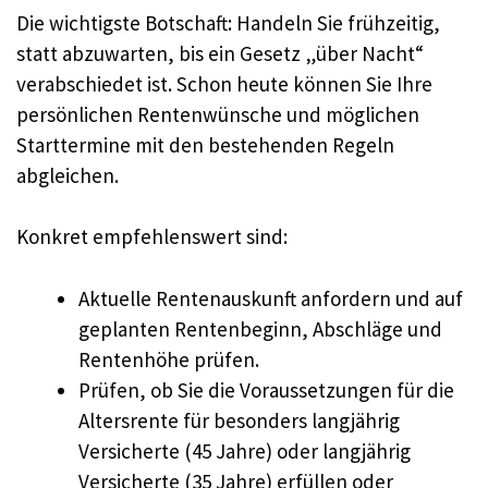
Die wichtigste Botschaft: Handeln Sie frühzeitig,
statt abzuwarten, bis ein Gesetz „über Nacht“
verabschiedet ist. Schon heute können Sie Ihre
persönlichen Rentenwünsche und möglichen
Starttermine mit den bestehenden Regeln
abgleichen.
Konkret empfehlenswert sind:
Aktuelle Rentenauskunft anfordern und auf
geplanten Rentenbeginn, Abschläge und
Rentenhöhe prüfen.
Prüfen, ob Sie die Voraussetzungen für die
Altersrente für besonders langjährig
Versicherte (45 Jahre) oder langjährig
Versicherte (35 Jahre) erfüllen oder