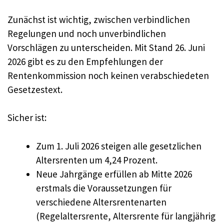
Zunächst ist wichtig, zwischen verbindlichen
Regelungen und noch unverbindlichen
Vorschlägen zu unterscheiden. Mit Stand 26. Juni
2026 gibt es zu den Empfehlungen der
Rentenkommission noch keinen verabschiedeten
Gesetzestext.
Sicher ist:
Zum 1. Juli 2026 steigen alle gesetzlichen
Altersrenten um 4,24 Prozent.
Neue Jahrgänge erfüllen ab Mitte 2026
erstmals die Voraussetzungen für
verschiedene Altersrentenarten
(Regelaltersrente, Altersrente für langjährig