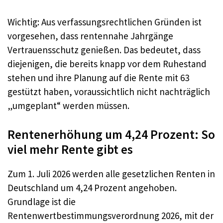
Wichtig: Aus verfassungsrechtlichen Gründen ist
vorgesehen, dass rentennahe Jahrgänge
Vertrauensschutz genießen. Das bedeutet, dass
diejenigen, die bereits knapp vor dem Ruhestand
stehen und ihre Planung auf die Rente mit 63
gestützt haben, voraussichtlich nicht nachträglich
„umgeplant“ werden müssen.
Rentenerhöhung um 4,24 Prozent: So
viel mehr Rente gibt es
Zum 1. Juli 2026 werden alle gesetzlichen Renten in
Deutschland um 4,24 Prozent angehoben.
Grundlage ist die
Rentenwertbestimmungsverordnung 2026, mit der