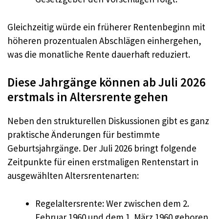
Gleichzeitig würde ein früherer Rentenbeginn mit
höheren prozentualen Abschlägen einhergehen,
was die monatliche Rente dauerhaft reduziert.
Diese Jahrgänge können ab Juli 2026
erstmals in Altersrente gehen
Neben den strukturellen Diskussionen gibt es ganz
praktische Änderungen für bestimmte
Geburtsjahrgänge. Der Juli 2026 bringt folgende
Zeitpunkte für einen erstmaligen Rentenstart in
ausgewählten Altersrentenarten:
Regelaltersrente: Wer zwischen dem 2.
Februar 1960 und dem 1. März 1960 geboren