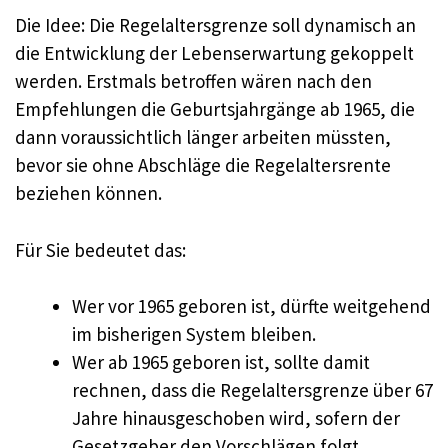
Die Idee: Die Regelaltersgrenze soll dynamisch an
die Entwicklung der Lebenserwartung gekoppelt
werden. Erstmals betroffen wären nach den
Empfehlungen die Geburtsjahrgänge ab 1965, die
dann voraussichtlich länger arbeiten müssten,
bevor sie ohne Abschläge die Regelaltersrente
beziehen können.
Für Sie bedeutet das:
Wer vor 1965 geboren ist, dürfte weitgehend
im bisherigen System bleiben.
Wer ab 1965 geboren ist, sollte damit
rechnen, dass die Regelaltersgrenze über 67
Jahre hinausgeschoben wird, sofern der
Gesetzgeber den Vorschlägen folgt.