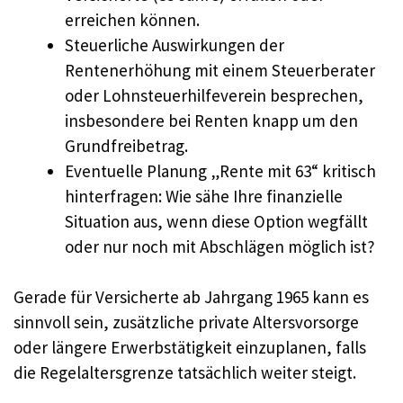
erreichen können.
Steuerliche Auswirkungen der
Rentenerhöhung mit einem Steuerberater
oder Lohnsteuerhilfeverein besprechen,
insbesondere bei Renten knapp um den
Grundfreibetrag.
Eventuelle Planung „Rente mit 63“ kritisch
hinterfragen: Wie sähe Ihre finanzielle
Situation aus, wenn diese Option wegfällt
oder nur noch mit Abschlägen möglich ist?
Gerade für Versicherte ab Jahrgang 1965 kann es
sinnvoll sein, zusätzliche private Altersvorsorge
oder längere Erwerbstätigkeit einzuplanen, falls
die Regelaltersgrenze tatsächlich weiter steigt.