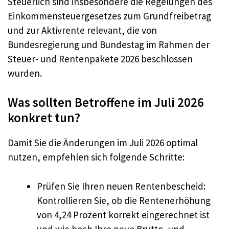
Steuerlich sind insbesondere die Regelungen des
Einkommensteuergesetzes zum Grundfreibetrag
und zur Aktivrente relevant, die von
Bundesregierung und Bundestag im Rahmen der
Steuer- und Rentenpakete 2026 beschlossen
wurden.
Was sollten Betroffene im Juli 2026
konkret tun?
Damit Sie die Änderungen im Juli 2026 optimal
nutzen, empfehlen sich folgende Schritte:
Prüfen Sie Ihren neuen Rentenbescheid:
Kontrollieren Sie, ob die Rentenerhöhung
von 4,24 Prozent korrekt eingerechnet ist
und wie hoch Ihre neue Brutto- und