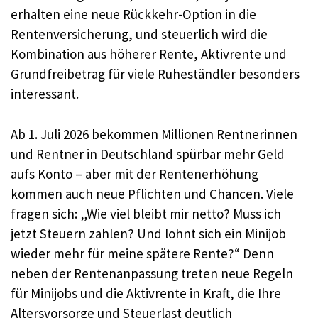
erhalten eine neue Rückkehr-Option in die
Rentenversicherung, und steuerlich wird die
Kombination aus höherer Rente, Aktivrente und
Grundfreibetrag für viele Ruheständler besonders
interessant.
Ab 1. Juli 2026 bekommen Millionen Rentnerinnen
und Rentner in Deutschland spürbar mehr Geld
aufs Konto – aber mit der Rentenerhöhung
kommen auch neue Pflichten und Chancen. Viele
fragen sich: „Wie viel bleibt mir netto? Muss ich
jetzt Steuern zahlen? Und lohnt sich ein Minijob
wieder mehr für meine spätere Rente?“ Denn
neben der Rentenanpassung treten neue Regeln
für Minijobs und die Aktivrente in Kraft, die Ihre
Altersvorsorge und Steuerlast deutlich