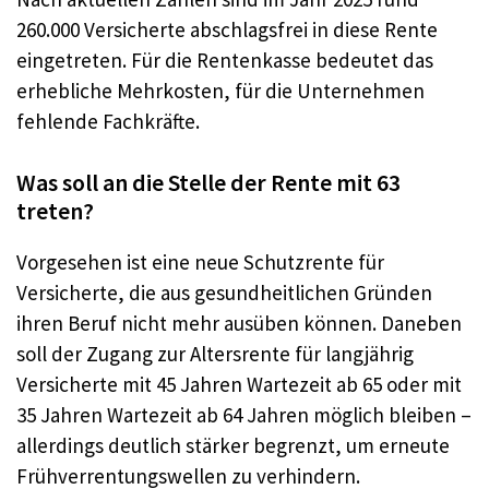
260.000 Versicherte abschlagsfrei in diese Rente
eingetreten. Für die Rentenkasse bedeutet das
erhebliche Mehrkosten, für die Unternehmen
fehlende Fachkräfte.
Was soll an die Stelle der Rente mit 63
treten?
Vorgesehen ist eine neue Schutzrente für
Versicherte, die aus gesundheitlichen Gründen
ihren Beruf nicht mehr ausüben können. Daneben
soll der Zugang zur Altersrente für langjährig
Versicherte mit 45 Jahren Wartezeit ab 65 oder mit
35 Jahren Wartezeit ab 64 Jahren möglich bleiben –
allerdings deutlich stärker begrenzt, um erneute
Frühverrentungswellen zu verhindern.