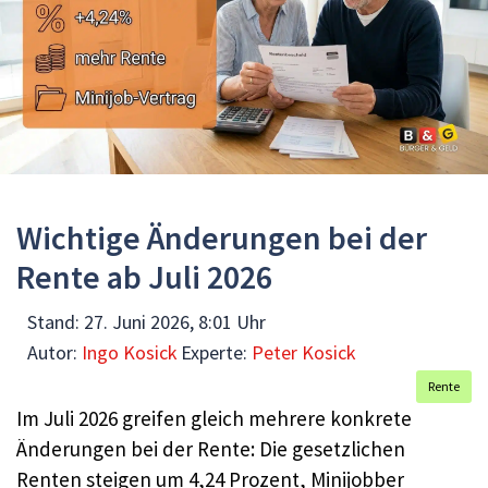
Wichtige Änderungen bei der
Rente ab Juli 2026
Stand:
27. Juni 2026, 8:01 Uhr
Autor:
Ingo Kosick
Experte:
Peter Kosick
Rente
Im Juli 2026 greifen gleich mehrere konkrete
Änderungen bei der Rente: Die gesetzlichen
Renten steigen um 4,24 Prozent, Minijobber