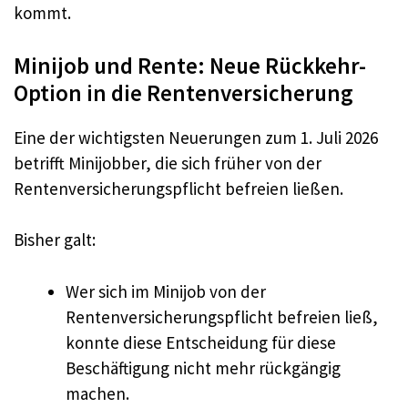
kommt.
Minijob und Rente: Neue Rückkehr-
Option in die Rentenversicherung
Eine der wichtigsten Neuerungen zum 1. Juli 2026
betrifft Minijobber, die sich früher von der
Rentenversicherungspflicht befreien ließen.
Bisher galt:
Wer sich im Minijob von der
Rentenversicherungspflicht befreien ließ,
konnte diese Entscheidung für diese
Beschäftigung nicht mehr rückgängig
machen.