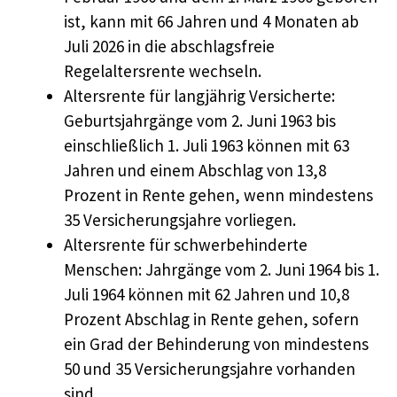
ist, kann mit 66 Jahren und 4 Monaten ab
Juli 2026 in die abschlagsfreie
Regelaltersrente wechseln.
Altersrente für langjährig Versicherte:
Geburtsjahrgänge vom 2. Juni 1963 bis
einschließlich 1. Juli 1963 können mit 63
Jahren und einem Abschlag von 13,8
Prozent in Rente gehen, wenn mindestens
35 Versicherungsjahre vorliegen.
Altersrente für schwerbehinderte
Menschen: Jahrgänge vom 2. Juni 1964 bis 1.
Juli 1964 können mit 62 Jahren und 10,8
Prozent Abschlag in Rente gehen, sofern
ein Grad der Behinderung von mindestens
50 und 35 Versicherungsjahre vorhanden
sind.