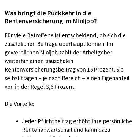
Was bringt die Rückkehr in die
Rentenversicherung im Minijob?
Für viele Betroffene ist entscheidend, ob sich die
zusätzlichen Beiträge überhaupt lohnen. Im
gewerblichen Minijob zahlt der Arbeitgeber
weiterhin einen pauschalen
Rentenversicherungsbeitrag von 15 Prozent. Sie
selbst tragen – je nach Bereich – einen Eigenanteil
von in der Regel 3,6 Prozent.
Die Vorteile:
Jeder Pflichtbeitrag erhöht Ihre persönliche
Rentenanwartschaft und kann dazu