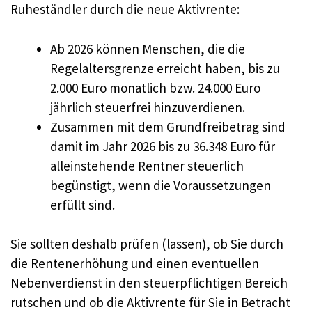
Ruheständler durch die neue Aktivrente:
Ab 2026 können Menschen, die die
Regelaltersgrenze erreicht haben, bis zu
2.000 Euro monatlich bzw. 24.000 Euro
jährlich steuerfrei hinzuverdienen.
Zusammen mit dem Grundfreibetrag sind
damit im Jahr 2026 bis zu 36.348 Euro für
alleinstehende Rentner steuerlich
begünstigt, wenn die Voraussetzungen
erfüllt sind.
Sie sollten deshalb prüfen (lassen), ob Sie durch
die Rentenerhöhung und einen eventuellen
Nebenverdienst in den steuerpflichtigen Bereich
rutschen und ob die Aktivrente für Sie in Betracht