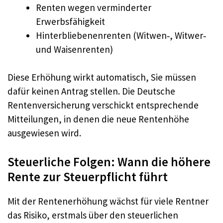
Renten wegen verminderter
Erwerbsfähigkeit
Hinterbliebenenrenten (Witwen‑, Witwer‑
und Waisenrenten)
Diese Erhöhung wirkt automatisch, Sie müssen
dafür keinen Antrag stellen. Die Deutsche
Rentenversicherung verschickt entsprechende
Mitteilungen, in denen die neue Rentenhöhe
ausgewiesen wird.
Steuerliche Folgen: Wann die höhere
Rente zur Steuerpflicht führt
Mit der Rentenerhöhung wächst für viele Rentner
das Risiko, erstmals über den steuerlichen