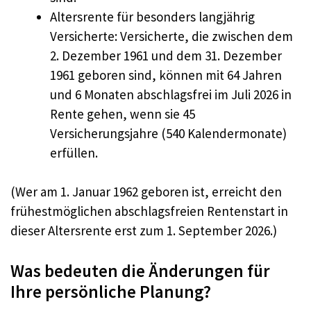
Altersrente für besonders langjährig
Versicherte: Versicherte, die zwischen dem
2. Dezember 1961 und dem 31. Dezember
1961 geboren sind, können mit 64 Jahren
und 6 Monaten abschlagsfrei im Juli 2026 in
Rente gehen, wenn sie 45
Versicherungsjahre (540 Kalendermonate)
erfüllen.
(Wer am 1. Januar 1962 geboren ist, erreicht den
frühestmöglichen abschlagsfreien Rentenstart in
dieser Altersrente erst zum 1. September 2026.)
Was bedeuten die Änderungen für
Ihre persönliche Planung?