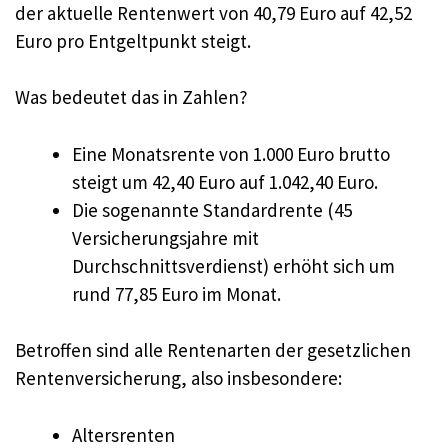
der aktuelle Rentenwert von 40,79 Euro auf 42,52
Euro pro Entgeltpunkt steigt.
Was bedeutet das in Zahlen?
Eine Monatsrente von 1.000 Euro brutto
steigt um 42,40 Euro auf 1.042,40 Euro.
Die sogenannte Standardrente (45
Versicherungsjahre mit
Durchschnittsverdienst) erhöht sich um
rund 77,85 Euro im Monat.
Betroffen sind alle Rentenarten der gesetzlichen
Rentenversicherung, also insbesondere:
Altersrenten