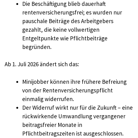
Die Beschäftigung blieb dauerhaft
rentenversicherungsfrei; es wurden nur
pauschale Beiträge des Arbeitgebers
gezahlt, die keine vollwertigen
Entgeltpunkte wie Pflichtbeiträge
begründen.
Ab 1. Juli 2026 ändert sich das:
Minijobber können ihre frühere Befreiung
von der Rentenversicherungspflicht
einmalig widerrufen.
Der Widerruf wirkt nur für die Zukunft – eine
rückwirkende Umwandlung vergangener
beitragsfreier Monate in
Pflichtbeitragszeiten ist ausgeschlossen.