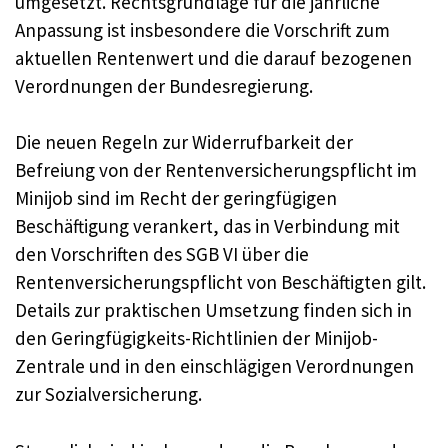
umgesetzt. Rechtsgrundlage für die jährliche
Anpassung ist insbesondere die Vorschrift zum
aktuellen Rentenwert und die darauf bezogenen
Verordnungen der Bundesregierung.
Die neuen Regeln zur Widerrufbarkeit der
Befreiung von der Rentenversicherungspflicht im
Minijob sind im Recht der geringfügigen
Beschäftigung verankert, das in Verbindung mit
den Vorschriften des SGB VI über die
Rentenversicherungspflicht von Beschäftigten gilt.
Details zur praktischen Umsetzung finden sich in
den Geringfügigkeits-Richtlinien der Minijob-
Zentrale und in den einschlägigen Verordnungen
zur Sozialversicherung.