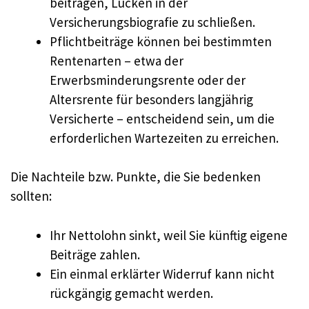
beitragen, Lücken in der
Versicherungsbiografie zu schließen.
Pflichtbeiträge können bei bestimmten
Rentenarten – etwa der
Erwerbsminderungsrente oder der
Altersrente für besonders langjährig
Versicherte – entscheidend sein, um die
erforderlichen Wartezeiten zu erreichen.
Die Nachteile bzw. Punkte, die Sie bedenken
sollten:
Ihr Nettolohn sinkt, weil Sie künftig eigene
Beiträge zahlen.
Ein einmal erklärter Widerruf kann nicht
rückgängig gemacht werden.