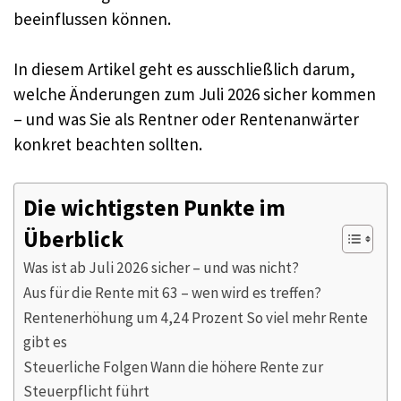
beeinflussen können.
In diesem Artikel geht es ausschließlich darum,
welche Änderungen zum Juli 2026 sicher kommen
– und was Sie als Rentner oder Rentenanwärter
konkret beachten sollten.
Die wichtigsten Punkte im
Überblick
Was ist ab Juli 2026 sicher – und was nicht?
Aus für die Rente mit 63 – wen wird es treffen?
Rentenerhöhung um 4,24 Prozent So viel mehr Rente
gibt es
Steuerliche Folgen Wann die höhere Rente zur
Steuerpflicht führt