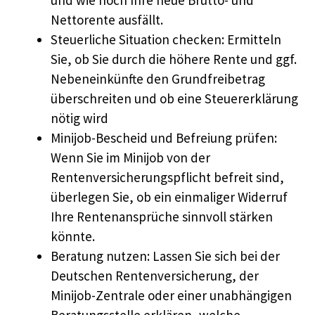
Nettorente ausfällt.
Steuerliche Situation checken: Ermitteln
Sie, ob Sie durch die höhere Rente und ggf.
Nebeneinkünfte den Grundfreibetrag
überschreiten und ob eine Steuererklärung
nötig wird
Minijob-Bescheid und Befreiung prüfen:
Wenn Sie im Minijob von der
Rentenversicherungspflicht befreit sind,
überlegen Sie, ob ein einmaliger Widerruf
Ihre Rentenansprüche sinnvoll stärken
könnte.
Beratung nutzen: Lassen Sie sich bei der
Deutschen Rentenversicherung, der
Minijob-Zentrale oder einer unabhängigen
Beratungsstelle erklären, welche