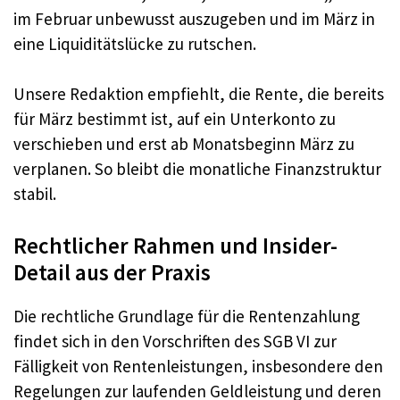
im Februar unbewusst auszugeben und im März in
eine Liquiditätslücke zu rutschen.
Unsere Redaktion empfiehlt, die Rente, die bereits
für März bestimmt ist, auf ein Unterkonto zu
verschieben und erst ab Monatsbeginn März zu
verplanen. So bleibt die monatliche Finanzstruktur
stabil.
Rechtlicher Rahmen und Insider-
Detail aus der Praxis
Die rechtliche Grundlage für die Rentenzahlung
findet sich in den Vorschriften des SGB VI zur
Fälligkeit von Rentenleistungen, insbesondere den
Regelungen zur laufenden Geldleistung und deren