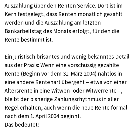
Auszahlung über den Renten Service. Dort ist im
Kern festgelegt, dass Renten monatlich gezahlt
werden und die Auszahlung am letzten
Bankarbeitstag des Monats erfolgt, für den die
Rente bestimmt ist.
Ein juristisch brisantes und wenig bekanntes Detail
aus der Praxis: Wenn eine vorschüssig gezahlte
Rente (Beginn vor dem 31. März 2004) nahtlos in
eine andere Rentenart übergeht – etwa von einer
Altersrente in eine Witwen- oder Witwerrente –,
bleibt der bisherige Zahlungsrhythmus in aller
Regel erhalten, auch wenn die neue Rente formal
nach dem 1. April 2004 beginnt.
Das bedeutet: