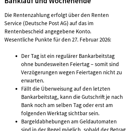
Banklauf und Wochenende
Die Rentenzahlung erfolgt über den Renten
Service (Deutsche Post AG) auf das im
Rentenbescheid angegebene Konto.
Wesentliche Punkte für den 27. Februar 2026:
Der Tag ist ein regulärer Bankarbeitstag
ohne bundesweiten Feiertag – somit sind
Verzögerungen wegen Feiertagen nicht zu
erwarten.
Fällt die Überweisung auf den letzten
Bankarbeitstag, kann die Gutschrift je nach
Bank noch am selben Tag oder erst am
folgenden Werktag sichtbar sein.
Bargeldabhebungen am Geldautomaten
sind in der Regel möglich, sobald der Betrag