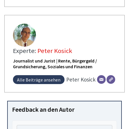
Experte:
Peter Kosick
Journalist und Jurist | Rente, Bürgergeld /
Grundsicherung, Soziales und Finanzen
Peter
Kosick
Alle Beiträge ansehen
Feedback an den Autor