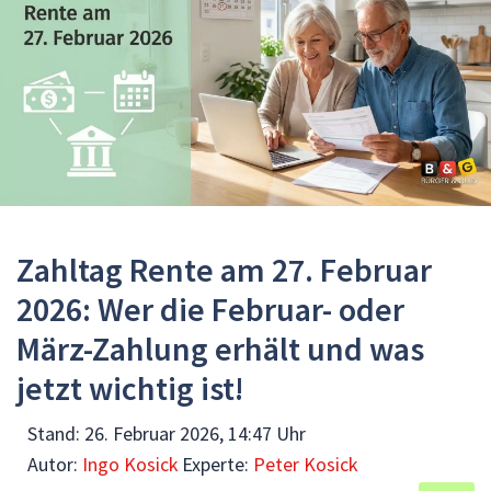
Zahltag Rente am 27. Februar
2026: Wer die Februar- oder
März-Zahlung erhält und was
jetzt wichtig ist!
Stand:
26. Februar 2026, 14:47 Uhr
Autor:
Ingo Kosick
Experte:
Peter Kosick