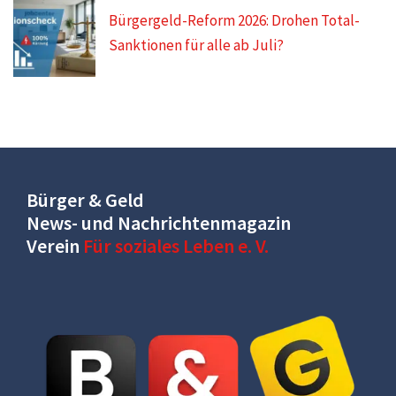
Bürgergeld-Reform 2026: Drohen Total-
Sanktionen für alle ab Juli?
Bürger & Geld
News- und Nachrichtenmagazin
Verein
Für soziales Leben e. V.