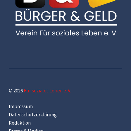
© 2026
Für soziales Leben e. V.
Impressum
Datenschutzerklärung
Redaktion
Presse & Medien