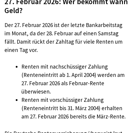
27. Februar 2026: Wer bekommt wann
Geld?
Der 27. Februar 2026 ist der letzte Bankarbeitstag
im Monat, da der 28. Februar auf einen Samstag
fällt. Damit rückt der Zahltag für viele Renten um
einen Tag vor.
Renten mit nachschüssiger Zahlung
(Renteneintritt ab 1. April 2004) werden am
27. Februar 2026 als Februar-Rente
überwiesen.
Renten mit vorschüssiger Zahlung
(Renteneintritt bis 31. März 2004) erhalten
am 27. Februar 2026 bereits die März-Rente.