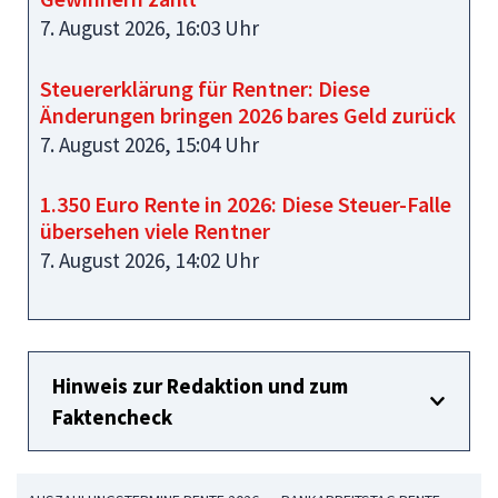
7. August 2026, 16:03 Uhr
Steuererklärung für Rentner: Diese
Änderungen bringen 2026 bares Geld zurück
7. August 2026, 15:04 Uhr
1.350 Euro Rente in 2026: Diese Steuer-Falle
übersehen viele Rentner
7. August 2026, 14:02 Uhr
Hinweis zur Redaktion und zum
Faktencheck