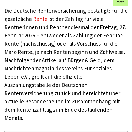
Rente
Die Deutsche Rentenversicherung bestätigt: Für die
gesetzliche
Rente
ist der Zahltag für viele
Rentnerinnen und Rentner diesmal der Freitag, 27.
Februar 2026 – entweder als Zahlung der Februar-
Rente (nachschüssig) oder als Vorschuss für die
März-Rente, je nach Rentenbeginn und Zahlweise.
Nachfolgender Artikel auf Bürger & Geld, dem
Nachrichtenmagazin des Vereins Für soziales
Leben e.V., greift auf die offizielle
Auszahlungstabelle der Deutschen
Rentenversicherung zurück und bereichtet über
aktuelle Besonderheiten im Zusammenhang mit
dem Rentenzahltag zum Ende des laufenden
Monats.