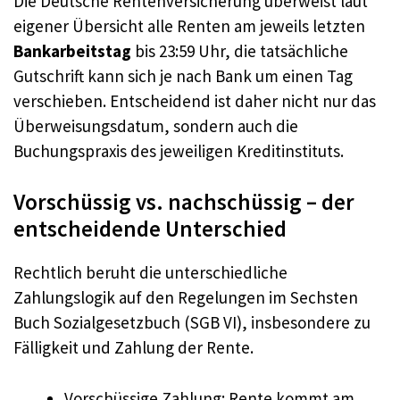
Die Deutsche Rentenversicherung überweist laut
eigener Übersicht alle Renten am jeweils letzten
Bankarbeitstag
bis 23:59 Uhr, die tatsächliche
Gutschrift kann sich je nach Bank um einen Tag
verschieben. Entscheidend ist daher nicht nur das
Überweisungsdatum, sondern auch die
Buchungspraxis des jeweiligen Kreditinstituts.
Vorschüssig vs. nachschüssig – der
entscheidende Unterschied
Rechtlich beruht die unterschiedliche
Zahlungslogik auf den Regelungen im Sechsten
Buch Sozialgesetzbuch (SGB VI), insbesondere zu
Fälligkeit und Zahlung der Rente.
Vorschüssige Zahlung: Rente kommt am