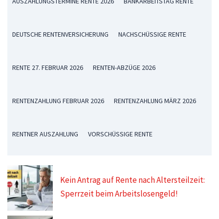
AUSZAHLUNGSTERMINE RENTE 2026
BANKARBEITSTAG RENTE
DEUTSCHE RENTENVERSICHERUNG
NACHSCHÜSSIGE RENTE
RENTE 27. FEBRUAR 2026
RENTEN-ABZÜGE 2026
RENTENZAHLUNG FEBRUAR 2026
RENTENZAHLUNG MÄRZ 2026
RENTNER AUSZAHLUNG
VORSCHÜSSIGE RENTE
Kein Antrag auf Rente nach Altersteilzeit:
Sperrzeit beim Arbeitslosengeld!