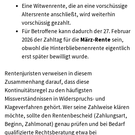
Eine Witwenrente, die an eine vorschüssige
Altersrente anschließt, wird weiterhin
vorschüssig gezahlt.
Für Betroffene kann dadurch der 27. Februar
2026 der Zahltag für die
März-Rente
sein,
obwohl die Hinterbliebenenrente eigentlich
erst später bewilligt wurde.
Rentenjuristen verweisen in diesem
Zusammenhang darauf, dass diese
Kontinuitätsregel zu den häufigsten
Missverständnissen in Widerspruchs- und
Klageverfahren gehört. Wer seine Zahlweise klären
möchte, sollte den Rentenbescheid (Zahlungsart,
Beginn, Zahlmonat) genau prüfen und bei Bedarf
qualifizierte Rechtsberatung etwa bei