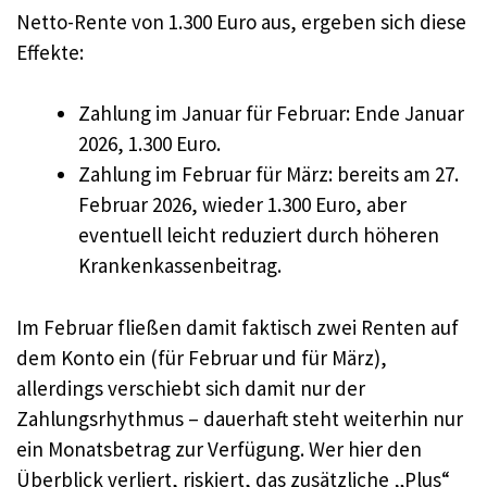
Netto-Rente von 1.300 Euro aus, ergeben sich diese
Effekte:
Zahlung im Januar für Februar: Ende Januar
2026, 1.300 Euro.
Zahlung im Februar für März: bereits am 27.
Februar 2026, wieder 1.300 Euro, aber
eventuell leicht reduziert durch höheren
Krankenkassenbeitrag.
Im Februar fließen damit faktisch zwei Renten auf
dem Konto ein (für Februar und für März),
allerdings verschiebt sich damit nur der
Zahlungsrhythmus – dauerhaft steht weiterhin nur
ein Monatsbetrag zur Verfügung. Wer hier den
Überblick verliert, riskiert, das zusätzliche „Plus“