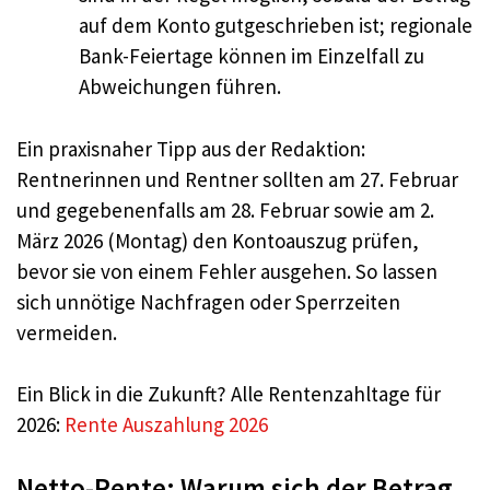
auf dem Konto gutgeschrieben ist; regionale
Bank-Feiertage können im Einzelfall zu
Abweichungen führen.
Ein praxisnaher Tipp aus der Redaktion:
Rentnerinnen und Rentner sollten am 27. Februar
und gegebenenfalls am 28. Februar sowie am 2.
März 2026 (Montag) den Kontoauszug prüfen,
bevor sie von einem Fehler ausgehen. So lassen
sich unnötige Nachfragen oder Sperrzeiten
vermeiden.
Ein Blick in die Zukunft? Alle Rentenzahltage für
2026:
Rente Auszahlung 2026
Netto-Rente: Warum sich der Betrag