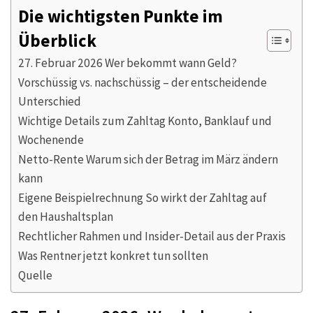
Die wichtigsten Punkte im
Überblick
27. Februar 2026 Wer bekommt wann Geld?
Vorschüssig vs. nachschüssig – der entscheidende
Unterschied
Wichtige Details zum Zahltag Konto, Banklauf und
Wochenende
Netto-Rente Warum sich der Betrag im März ändern
kann
Eigene Beispielrechnung So wirkt der Zahltag auf
den Haushaltsplan
Rechtlicher Rahmen und Insider-Detail aus der Praxis
Was Rentner jetzt konkret tun sollten
Quelle