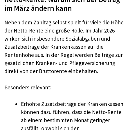
im März ändern kann
Neben dem Zahltag selbst spielt für viele die Höhe
der Netto-Rente eine große Rolle. Im Jahr 2026
wirken sich insbesondere Sozialabgaben und
Zusatzbeiträge der Krankenkassen auf die
Rentenhöhe aus. In der Regel werden Beiträge zur
gesetzlichen Kranken- und Pflegeversicherung
direkt von der Bruttorente einbehalten.
Besonders relevant:
Erhöhte Zusatzbeiträge der Krankenkassen
können dazu führen, dass die Netto-Rente
ab einem bestimmten Monat geringer
ausfällt, obwohl sich der