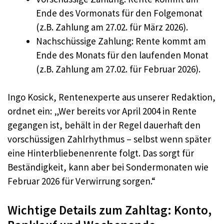
Ende des Vormonats für den Folgemonat
(z.B. Zahlung am 27.02. für März 2026).
Nachschüssige Zahlung: Rente kommt am
Ende des Monats für den laufenden Monat
(z.B. Zahlung am 27.02. für Februar 2026).
Ingo Kosick, Rentenexperte aus unserer Redaktion,
ordnet ein: „Wer bereits vor April 2004 in Rente
gegangen ist, behält in der Regel dauerhaft den
vorschüssigen Zahlrhythmus – selbst wenn später
eine Hinterbliebenenrente folgt. Das sorgt für
Beständigkeit, kann aber bei Sondermonaten wie
Februar 2026 für Verwirrung sorgen.“
Wichtige Details zum Zahltag: Konto,