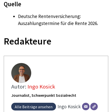
Quelle
Deutsche Rentenversicherung:
Auszahlungstermine für die Rente 2026.
Redakteure
Autor:
Ingo Kosick
Journalist, Schwerpunkt Sozialrecht
Ingo
Kosick
Alle Beiträge ansehen