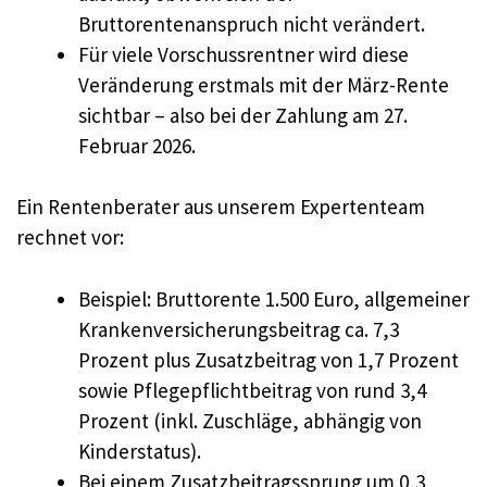
Bruttorentenanspruch nicht verändert.
Für viele Vorschussrentner wird diese
Veränderung erstmals mit der März-Rente
sichtbar – also bei der Zahlung am 27.
Februar 2026.
Ein Rentenberater aus unserem Expertenteam
rechnet vor:
Beispiel: Bruttorente 1.500 Euro, allgemeiner
Krankenversicherungsbeitrag ca. 7,3
Prozent plus Zusatzbeitrag von 1,7 Prozent
sowie Pflegepflichtbeitrag von rund 3,4
Prozent (inkl. Zuschläge, abhängig von
Kinderstatus).
Bei einem Zusatzbeitragssprung um 0,3