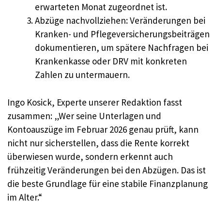
erwarteten Monat zugeordnet ist.
Abzüge nachvollziehen: Veränderungen bei
Kranken- und Pflegeversicherungsbeiträgen
dokumentieren, um spätere Nachfragen bei
Krankenkasse oder DRV mit konkreten
Zahlen zu untermauern.
Ingo Kosick, Experte unserer Redaktion fasst
zusammen: „Wer seine Unterlagen und
Kontoauszüge im Februar 2026 genau prüft, kann
nicht nur sicherstellen, dass die Rente korrekt
überwiesen wurde, sondern erkennt auch
frühzeitig Veränderungen bei den Abzügen. Das ist
die beste Grundlage für eine stabile Finanzplanung
im Alter.“