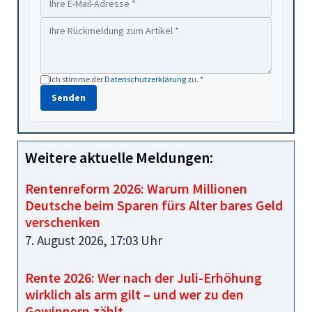
Ich stimme der
Datenschutzerklärung
zu. *
Senden
Weitere aktuelle Meldungen:
Rentenreform 2026: Warum Millionen
Deutsche beim Sparen fürs Alter bares Geld
verschenken
7. August 2026, 17:03 Uhr
Rente 2026: Wer nach der Juli-Erhöhung
wirklich als arm gilt – und wer zu den
Gewinnern zählt