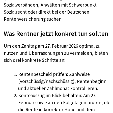
Sozialverbänden, Anwälten mit Schwerpunkt
Sozialrecht oder direkt bei der Deutschen
Rentenversicherung suchen.
Was Rentner jetzt konkret tun sollten
Um den Zahltag am 27. Februar 2026 optimal zu
nutzen und Überraschungen zu vermeiden, bieten
sich drei konkrete Schritte an:
Rentenbescheid prüfen: Zahlweise
(vorschüssig/nachschüssig), Rentenbeginn
und aktueller Zahlmonat kontrollieren.
Kontoauszug im Blick behalten: Am 27.
Februar sowie an den Folgetagen prüfen, ob
die Rente in korrekter Höhe und dem