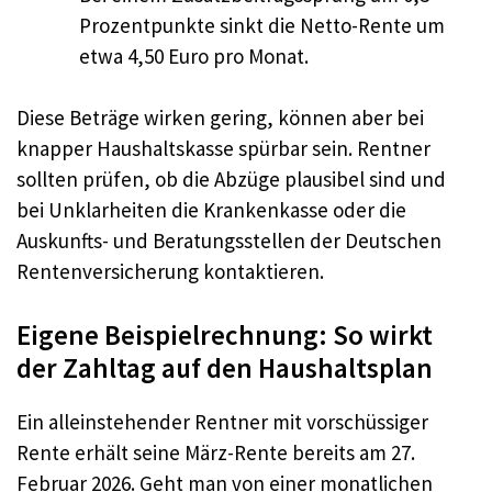
Prozentpunkte sinkt die Netto-Rente um
etwa 4,50 Euro pro Monat.
Diese Beträge wirken gering, können aber bei
knapper Haushaltskasse spürbar sein. Rentner
sollten prüfen, ob die Abzüge plausibel sind und
bei Unklarheiten die Krankenkasse oder die
Auskunfts- und Beratungsstellen der Deutschen
Rentenversicherung kontaktieren.
Eigene Beispielrechnung: So wirkt
der Zahltag auf den Haushaltsplan
Ein alleinstehender Rentner mit vorschüssiger
Rente erhält seine März-Rente bereits am 27.
Februar 2026. Geht man von einer monatlichen