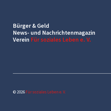
Bürger & Geld
News- und Nachrichtenmagazin
Verein
Für soziales Leben e. V.
© 2026
Für soziales Leben e. V.