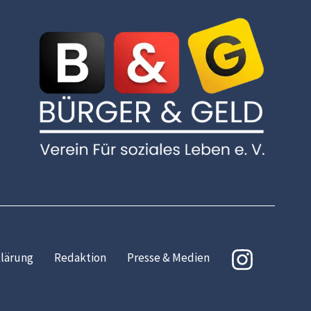
lärung
Redaktion
Presse & Medien