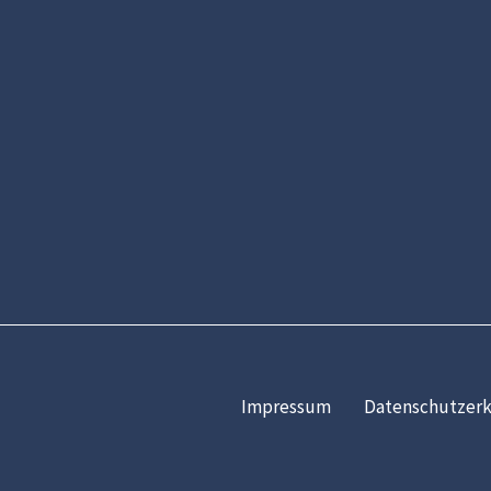
Impressum
Datenschutzerk