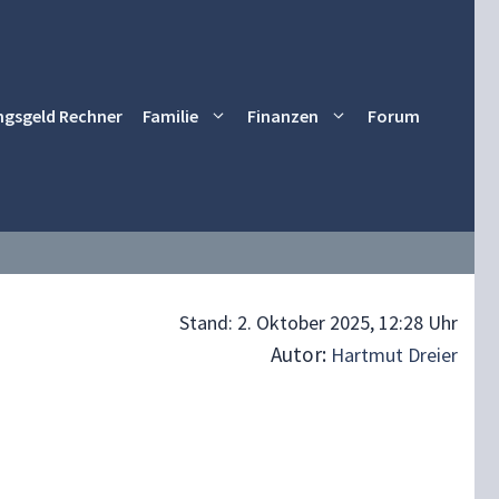
ngsgeld Rechner
Familie
Finanzen
Forum
Stand:
2. Oktober 2025, 12:28 Uhr
Autor:
Hartmut Dreier