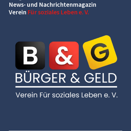
News- und Nachrichtenmagazin
Verein
Für soziales Leben e. V.