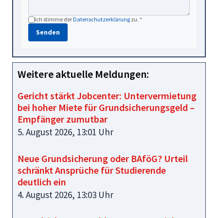
Ich stimme der
Datenschutzerklärung
zu. *
Senden
Weitere aktuelle Meldungen:
Gericht stärkt Jobcenter: Untervermietung
bei hoher Miete für Grundsicherungsgeld –
Empfänger zumutbar
5. August 2026, 13:01 Uhr
Neue Grundsicherung oder BAföG? Urteil
schränkt Ansprüche für Studierende
deutlich ein
4. August 2026, 13:03 Uhr