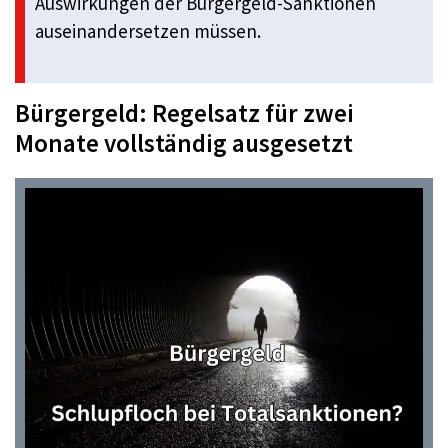
Auswirkungen der Bürgergeld-Sanktionen
auseinandersetzen müssen.
Bürgergeld: Regelsatz für zwei
Monate vollständig ausgesetzt