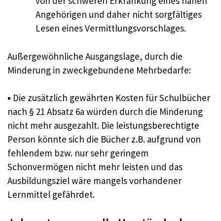
von der schweren Erkrankung eines nahen
Angehörigen und daher nicht sorgfältiges
Lesen eines Vermittlungsvorschlages.
Außergewöhnliche Ausgangslage, durch die
Minderung in zweckgebundene Mehrbedarfe:
▪ Die zusätzlich gewährten Kosten für Schulbücher
nach § 21 Absatz 6a würden durch die Minderung
nicht mehr ausgezahlt. Die leistungsberechtigte
Person könnte sich die Bücher z.B. aufgrund von
fehlendem bzw. nur sehr geringem
Schonvermögen nicht mehr leisten und das
Ausbildungsziel wäre mangels vorhandener
Lernmittel gefährdet.