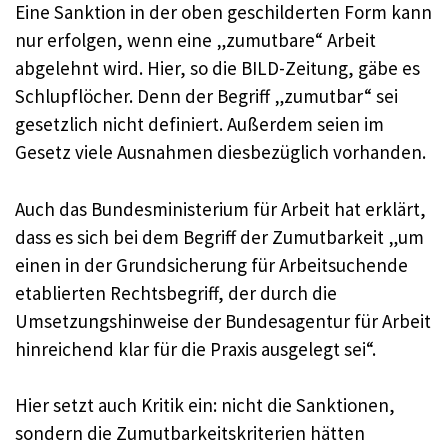
Eine Sanktion in der oben geschilderten Form kann
nur erfolgen, wenn eine „zumutbare“ Arbeit
abgelehnt wird. Hier, so die BILD-Zeitung, gäbe es
Schlupflöcher. Denn der Begriff „zumutbar“ sei
gesetzlich nicht definiert. Außerdem seien im
Gesetz viele Ausnahmen diesbezüglich vorhanden.
Auch das Bundesministerium für Arbeit hat erklärt,
dass es sich bei dem Begriff der Zumutbarkeit „um
einen in der Grundsicherung für Arbeitsuchende
etablierten Rechtsbegriff, der durch die
Umsetzungshinweise der Bundesagentur für Arbeit
hinreichend klar für die Praxis ausgelegt sei“.
Hier setzt auch Kritik ein: nicht die Sanktionen,
sondern die Zumutbarkeitskriterien hätten