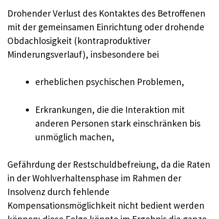
Drohender Verlust des Kontaktes des Betroffenen
mit der gemeinsamen Einrichtung oder drohende
Obdachlosigkeit (kontraproduktiver
Minderungsverlauf), insbesondere bei
erheblichen psychischen Problemen,
Erkrankungen, die die Interaktion mit
anderen Personen stark einschränken bis
unmöglich machen,
Gefährdung der Restschuldbefreiung, da die Raten
in der Wohlverhaltensphase im Rahmen der
Insolvenz durch fehlende
Kompensationsmöglichkeit nicht bedient werden