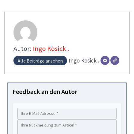
Autor:
Ingo Kosick .
Ingo
Kosick .
Alle Beiträge ansehen
Feedback an den Autor