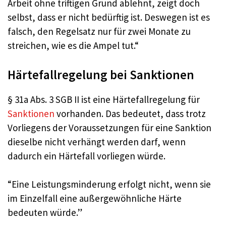
Arbeit ohne triftigen Grund ablehnt, zeigt doch
selbst, dass er nicht bedürftig ist. Deswegen ist es
falsch, den Regelsatz nur für zwei Monate zu
streichen, wie es die Ampel tut.“
Härtefallregelung bei Sanktionen
§ 31a Abs. 3 SGB II ist eine Härtefallregelung für
Sanktionen
vorhanden. Das bedeutet, dass trotz
Vorliegens der Voraussetzungen für eine Sanktion
dieselbe nicht verhängt werden darf, wenn
dadurch ein Härtefall vorliegen würde.
“Eine Leistungsminderung erfolgt nicht, wenn sie
im Einzelfall eine außergewöhnliche Härte
bedeuten würde.”