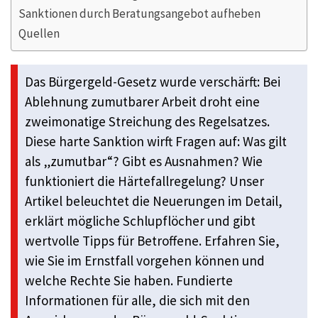
Sanktionen durch Beratungsangebot aufheben
Quellen
Das Bürgergeld-Gesetz wurde verschärft: Bei
Ablehnung zumutbarer Arbeit droht eine
zweimonatige Streichung des Regelsatzes.
Diese harte Sanktion wirft Fragen auf: Was gilt
als „zumutbar“? Gibt es Ausnahmen? Wie
funktioniert die Härtefallregelung? Unser
Artikel beleuchtet die Neuerungen im Detail,
erklärt mögliche Schlupflöcher und gibt
wertvolle Tipps für Betroffene. Erfahren Sie,
wie Sie im Ernstfall vorgehen können und
welche Rechte Sie haben. Fundierte
Informationen für alle, die sich mit den