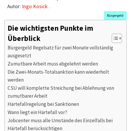
Autor:
Ingo Kosick .
Bürgergeld
Die wichtigsten Punkte im
Überblick
Bürgergeld Regelsatz für zwei Monate vollständig
ausgesetzt
Zumutbare Arbeit muss abgelehnt werden
Die Zwei-Monats-Totalsanktion kann wiederholt
werden
CSU will komplette Streichung bei Ablehnung von
zumutbarer Arbeit
Härtefallregelung bei Sanktionen
Wann liegt ein Härtefall vor?
Jobcenter muss alle Umstände des Einzelfalls bei
Härtefall berücksichtigen