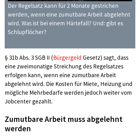
Der Regelsatz kann für 2 Monate gestrichen
werden, wenn eine zumutbare Arbeit abgelehnt
wird. Was ist bei einem Härtefall? Und: gibt es
Schlupflöcher?
§ 31b Abs. 3 SGB II (
Bürgergeld
Gesetz) sagt, dass
eine zweimonatige Streichung des Regelsatzes
erfolgen kann, wenn eine zumutbare Arbeit
abgelehnt wird. Die Kosten für Miete, Heizung und
mögliche Mehrbedarfe werden jedoch weiter vom
Jobcenter gezahlt.
Zumutbare Arbeit muss abgelehnt
werden