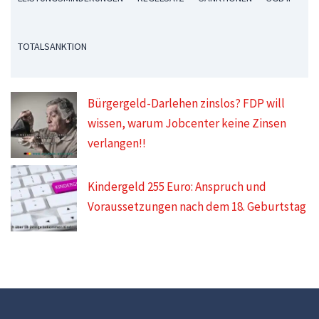
TOTALSANKTION
Bürgergeld-Darlehen zinslos? FDP will
wissen, warum Jobcenter keine Zinsen
verlangen!!
Kindergeld 255 Euro: Anspruch und
Voraussetzungen nach dem 18. Geburtstag