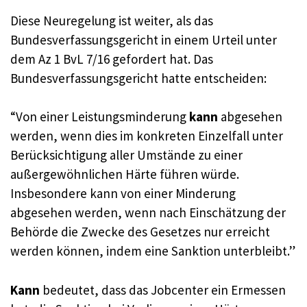
Diese Neuregelung ist weiter, als das
Bundesverfassungsgericht in einem Urteil unter
dem Az 1 BvL 7/16 gefordert hat. Das
Bundesverfassungsgericht hatte entscheiden:
“Von einer Leistungsminderung
kann
abgesehen
werden, wenn dies im konkreten Einzelfall unter
Berücksichtigung aller Umstände zu einer
außergewöhnlichen Härte führen würde.
Insbesondere kann von einer Minderung
abgesehen werden, wenn nach Einschätzung der
Behörde die Zwecke des Gesetzes nur erreicht
werden können, indem eine Sanktion unterbleibt.”
Kann
bedeutet, dass das Jobcenter ein Ermessen