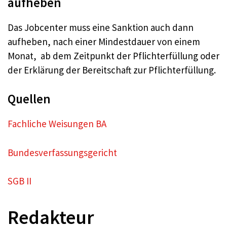
aufheben
Das Jobcenter muss eine Sanktion auch dann
aufheben, nach einer Mindestdauer von einem
Monat, ab dem Zeitpunkt der Pflichterfüllung oder
der Erklärung der Bereitschaft zur Pflichterfüllung.
Quellen
Fachliche Weisungen BA
Bundesverfassungsgericht
SGB II
Redakteur