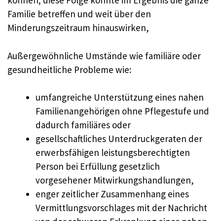
können; diese Folge könnte im Ergebnis die ganze
Familie betreffen und weit über den
Minderungszeitraum hinauswirken,
Außergewöhnliche Umstände wie familiäre oder
gesundheitliche Probleme wie:
umfangreiche Unterstützung eines nahen
Familienangehörigen ohne Pflegestufe und
dadurch familiäres oder
gesellschaftliches Unterdruckgeraten der
erwerbsfähigen leistungsberechtigten
Person bei Erfüllung gesetzlich
vorgesehener Mitwirkungshandlungen,
enger zeitlicher Zusammenhang eines
Vermittlungsvorschlages mit der Nachricht