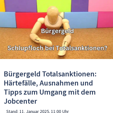
Bürgergeld Totalsanktionen:
Härtefälle, Ausnahmen und
Tipps zum Umgang mit dem
Jobcenter
Stand:
11. Januar 2025, 11:00 Uhr