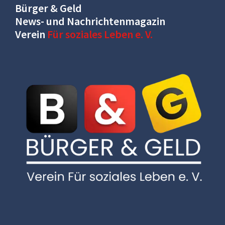
Bürger & Geld
News- und Nachrichtenmagazin
Verein
Für soziales Leben e. V.