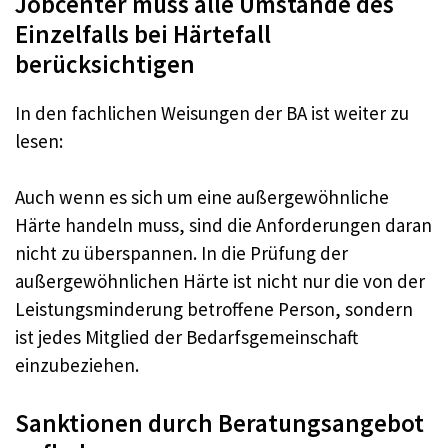
Jobcenter muss alle Umstände des
Einzelfalls bei Härtefall
berücksichtigen
In den fachlichen Weisungen der BA ist weiter zu
lesen:
Auch wenn es sich um eine außergewöhnliche
Härte handeln muss, sind die Anforderungen daran
nicht zu überspannen. In die Prüfung der
außergewöhnlichen Härte ist nicht nur die von der
Leistungsminderung betroffene Person, sondern
ist jedes Mitglied der Bedarfsgemeinschaft
einzubeziehen.
Sanktionen durch Beratungsangebot