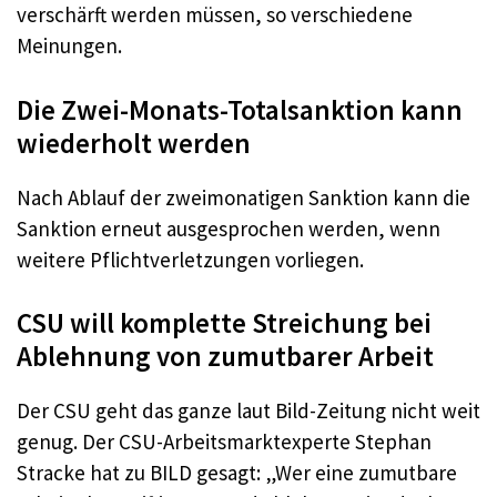
verschärft werden müssen, so verschiedene
Meinungen.
Die Zwei-Monats-Totalsanktion kann
wiederholt werden
Nach Ablauf der zweimonatigen Sanktion kann die
Sanktion erneut ausgesprochen werden, wenn
weitere Pflichtverletzungen vorliegen.
CSU will komplette Streichung bei
Ablehnung von zumutbarer Arbeit
Der CSU geht das ganze laut Bild-Zeitung nicht weit
genug. Der CSU-Arbeitsmarktexperte Stephan
Stracke hat zu BILD gesagt: „Wer eine zumutbare