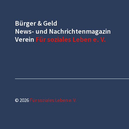
Bürger & Geld
News- und Nachrichtenmagazin
Verein
Für soziales Leben e. V.
© 2026
Für soziales Leben e. V.