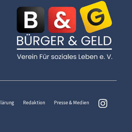
lärung
Redaktion
Presse & Medien