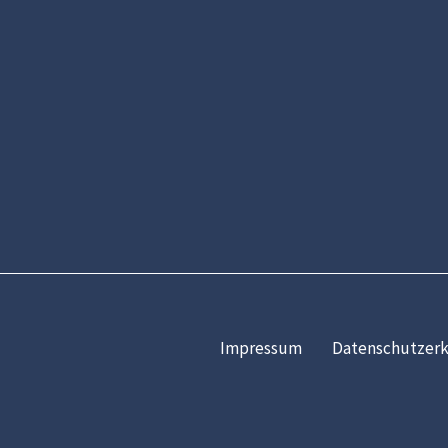
Impressum
Datenschutzerk