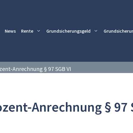
News
Rente
Grundsicherungsgeld
Grundsicheru
zent-Anrechnung § 97 SGB VI
ozent-Anrechnung § 97 