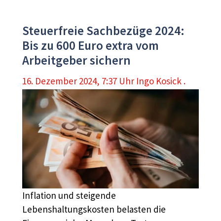
Steuerfreie Sachbezüge 2024:
Bis zu 600 Euro extra vom
Arbeitgeber sichern
16. Dezember 2024, 7:37 Uhr
Ingo Kosick .
Inflation und steigende
Lebenshaltungskosten belasten die