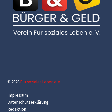
© 2026
Für soziales Leben e. V.
Impressum
Datenschutzerklärung
Redaktion