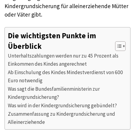
Kindergrundsicherung für alleinerziehende Mütter
oder Väter gibt.
Die wichtigsten Punkte im
Überblick
Unterhaltszahlungen werden nur zu 45 Prozent als
Einkommen des Kindes angerechnet
Ab Einschulung des Kindes Mindestverdienst von 600
Euro notwendig
Was sagt die Bundesfamilienministerin zur
Kindergrundsicherung?
Was wird in der Kindergrundsicherung gebündelt?
Zusammenfassung zu Kindergrundsicherung und
Alleinerziehende