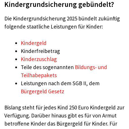
Kindergrundsicherung gebündelt?
Die Kindergrundsicherung 2025 bündelt zukünftig
folgende staatliche Leistungen für Kinder:
Kindergeld
Kinderfreibetrag
Kinderzuschlag
Teile des sogenannten
Bildungs- und
Teilhabepakets
Leistungen nach dem SGB II, dem
Bürgergeld Gesetz
Bislang steht für jedes Kind 250 Euro Kindergeld zur
Verfügung. Darüber hinaus gibt es für von Armut
betroffene Kinder das Bürgergeld für Kinder. Für