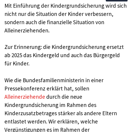
Mit Einführung der Kindergrundsicherung wird sich
nicht nur die Situation der Kinder verbessern,
sondern auch die finanzielle Situation von
Alleinerziehenden.
Zur Erinnerung: die Kindergrundsicherung ersetzt
ab 2025 das Kindergeld und auch das Bürgergeld
für Kinder.
Wie die Bundesfamilienministerin in einer
Pressekonferenz erklärt hat, sollen
Alleinerziehende
durch die neue
Kindergrundsicherung im Rahmen des
Kinderzusatzbetrages stärker als andere Eltern
entlastet werden. Wir erklären, welche
Vergünstigungen es im Rahmen der