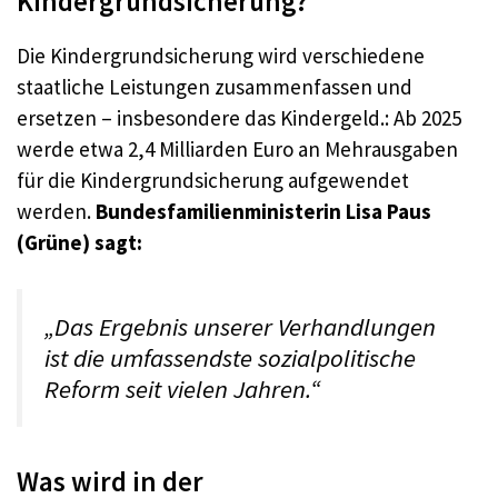
Kindergrundsicherung?
Die Kindergrundsicherung wird verschiedene
staatliche Leistungen zusammenfassen und
ersetzen – insbesondere das Kindergeld.: Ab 2025
werde etwa 2,4 Milliarden Euro an Mehrausgaben
für die Kindergrundsicherung aufgewendet
werden.
Bundesfamilienministerin Lisa Paus
(Grüne) sagt:
„Das Ergebnis unserer Verhandlungen
ist die umfassendste sozialpolitische
Reform seit vielen Jahren.“
Was wird in der