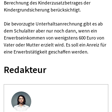
Berechnung des Kinderzusatzbetrages der
Kindergrundsicherung berücksichtigt.
Die bevorzugte Unterhaltsanrechnung gibt es ab
dem Schulalter aber nur noch dann, wenn ein
Erwerbseinkommen von wenigstens 600 Euro von
Vater oder Mutter erzielt wird. Es soll ein Anreiz für
eine Erwerbstätigkeit geschaffen werden.
Redakteur