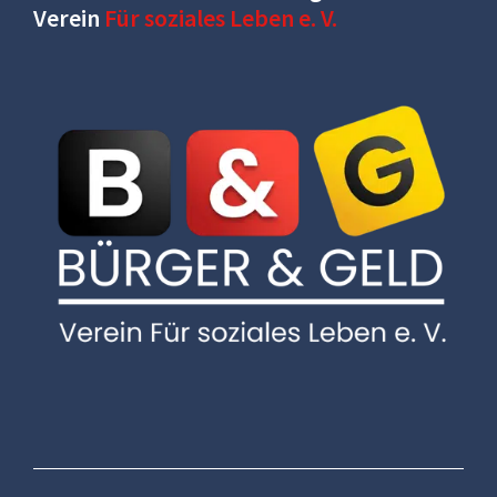
Verein
Für soziales Leben e. V.