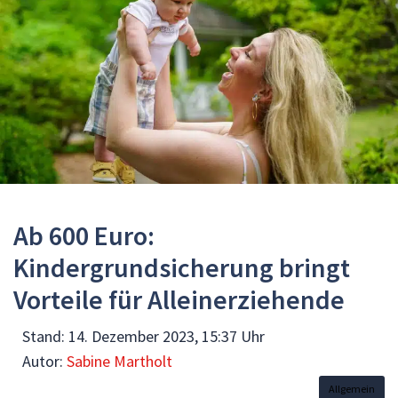
Ab 600 Euro:
Kindergrundsicherung bringt
Vorteile für Alleinerziehende
Stand:
14. Dezember 2023, 15:37 Uhr
Autor:
Sabine Martholt
Allgemein