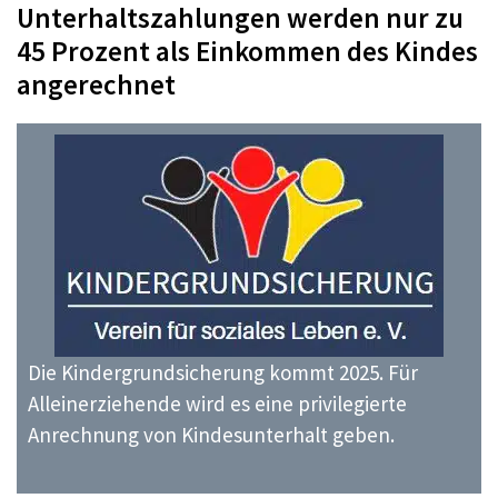
Unterhaltszahlungen werden nur zu
45 Prozent als Einkommen des Kindes
angerechnet
Die Kindergrundsicherung kommt 2025. Für
Alleinerziehende wird es eine privilegierte
Anrechnung von Kindesunterhalt geben.