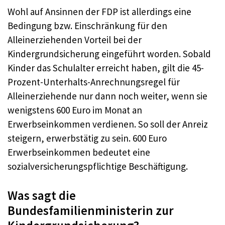
Wohl auf Ansinnen der FDP ist allerdings eine
Bedingung bzw. Einschränkung für den
Alleinerziehenden Vorteil bei der
Kindergrundsicherung eingeführt worden. Sobald
Kinder das Schulalter erreicht haben, gilt die 45-
Prozent-Unterhalts-Anrechnungsregel für
Alleinerziehende nur dann noch weiter, wenn sie
wenigstens 600 Euro im Monat an
Erwerbseinkommen verdienen. So soll der Anreiz
steigern, erwerbstätig zu sein. 600 Euro
Erwerbseinkommen bedeutet eine
sozialversicherungspflichtige Beschäftigung.
Was sagt die
Bundesfamilienministerin zur