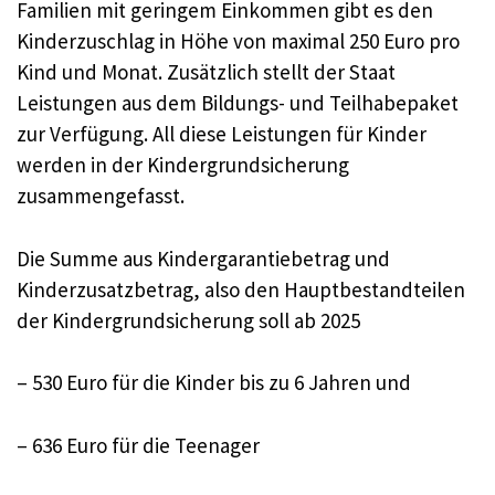
Familien mit geringem Einkommen gibt es den
Kinderzuschlag in Höhe von maximal 250 Euro pro
Kind und Monat. Zusätzlich stellt der Staat
Leistungen aus dem Bildungs- und Teilhabepaket
zur Verfügung. All diese Leistungen für Kinder
werden in der Kindergrundsicherung
zusammengefasst.
Die Summe aus Kindergarantiebetrag und
Kinderzusatzbetrag, also den Hauptbestandteilen
der Kindergrundsicherung soll ab 2025
– 530 Euro für die Kinder bis zu 6 Jahren und
– 636 Euro für die Teenager