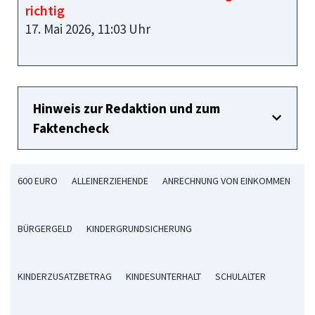
richtig
17. Mai 2026, 11:03 Uhr
Hinweis zur Redaktion und zum
Faktencheck
600 EURO
ALLEINERZIEHENDE
ANRECHNUNG VON EINKOMMEN
BÜRGERGELD
KINDERGRUNDSICHERUNG
KINDERZUSATZBETRAG
KINDESUNTERHALT
SCHULALTER