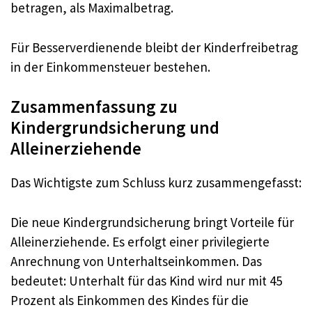
betragen, als Maximalbetrag.
Für Besserverdienende bleibt der Kinderfreibetrag
in der Einkommensteuer bestehen.
Zusammenfassung zu
Kindergrundsicherung und
Alleinerziehende
Das Wichtigste zum Schluss kurz zusammengefasst:
Die neue Kindergrundsicherung bringt Vorteile für
Alleinerziehende. Es erfolgt einer privilegierte
Anrechnung von Unterhaltseinkommen. Das
bedeutet: Unterhalt für das Kind wird nur mit 45
Prozent als Einkommen des Kindes für die