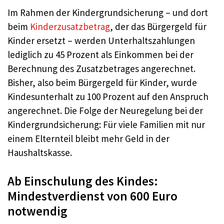
Im Rahmen der Kindergrundsicherung – und dort
beim
Kinderzusatzbetrag
, der das Bürgergeld für
Kinder ersetzt – werden Unterhaltszahlungen
lediglich zu 45 Prozent als Einkommen bei der
Berechnung des Zusatzbetrages angerechnet.
Bisher, also beim Bürgergeld für Kinder, wurde
Kindesunterhalt zu 100 Prozent auf den Anspruch
angerechnet. Die Folge der Neuregelung bei der
Kindergrundsicherung: Für viele Familien mit nur
einem Elternteil bleibt mehr Geld in der
Haushaltskasse.
Ab Einschulung des Kindes:
Mindestverdienst von 600 Euro
notwendig