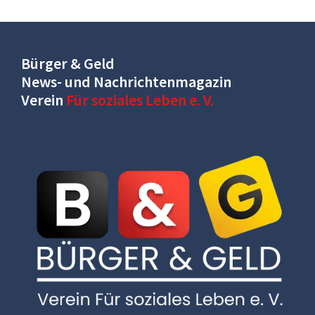
Bürger & Geld
News- und Nachrichtenmagazin
Verein
Für soziales Leben e. V.