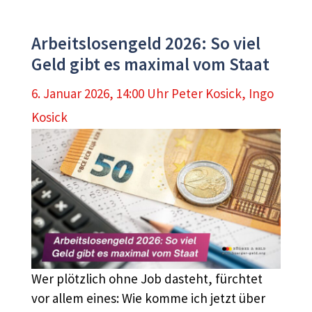
Arbeitslosengeld 2026: So viel
Geld gibt es maximal vom Staat
6. Januar 2026, 14:00 Uhr
Peter Kosick
,
Ingo
Kosick
Wer plötzlich ohne Job dasteht, fürchtet
vor allem eines: Wie komme ich jetzt über