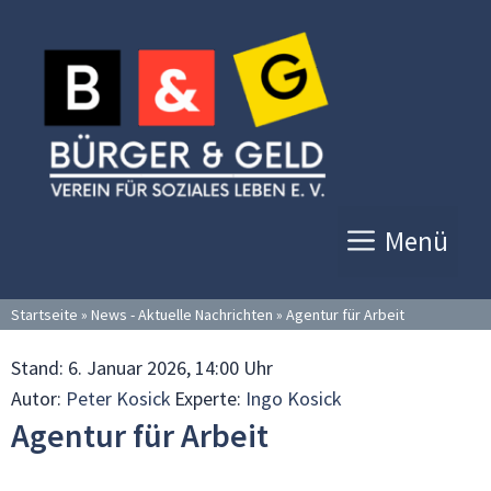
Zum
Inhalt
springen
Menü
Startseite
»
News - Aktuelle Nachrichten
»
Agentur für Arbeit
Stand:
6. Januar 2026, 14:00 Uhr
Autor:
Peter Kosick
Experte:
Ingo Kosick
Agentur für Arbeit