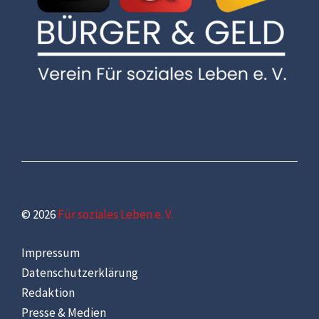
© 2026
Für soziales Leben e. V.
Impressum
Datenschutzerklärung
Redaktion
Presse & Medien