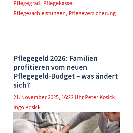
Pflegegrad
,
Pflegekasse
,
Pflegesachleistungen
,
Pflegeversicherung
Pflegegeld 2026: Familien
profitieren vom neuen
Pflegegeld-Budget – was ändert
sich?
21. November 2025, 16:23 Uhr
Peter Kosick
,
Ingo Kosick