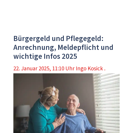
Bürgergeld und Pflegegeld:
Anrechnung, Meldepflicht und
wichtige Infos 2025
22. Januar 2025, 11:10 Uhr
Ingo Kosick .