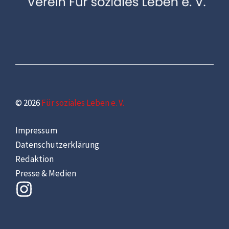
© 2026
Für soziales Leben e. V.
Impressum
Datenschutzerklärung
Redaktion
Presse & Medien