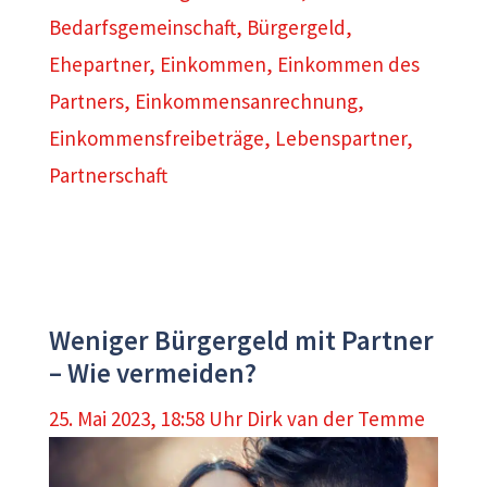
Bedarfsgemeinschaft
,
Bürgergeld
,
Ehepartner
,
Einkommen
,
Einkommen des
Partners
,
Einkommensanrechnung
,
Einkommensfreibeträge
,
Lebenspartner
,
Partnerschaft
Weniger Bürgergeld mit Partner
– Wie vermeiden?
25. Mai 2023, 18:58 Uhr
Dirk van der Temme