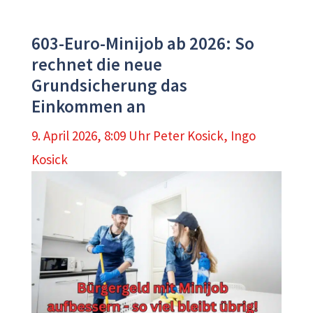
603-Euro-Minijob ab 2026: So
rechnet die neue
Grundsicherung das
Einkommen an
9. April 2026, 8:09 Uhr
Peter Kosick
,
Ingo
Kosick