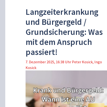
Langzeiterkrankung
und Bürgergeld /
Grundsicherung: Was
mit dem Anspruch
passiert!
7. Dezember 2025, 16:38 Uhr
Peter Kosick
,
Ingo
Kosick