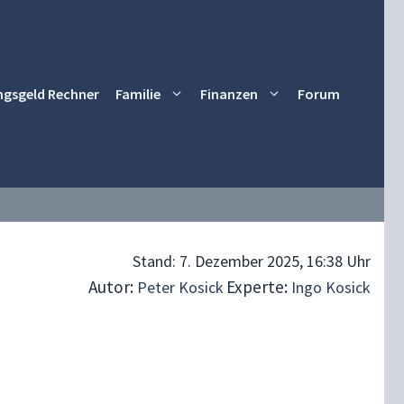
ngsgeld Rechner
Familie
Finanzen
Forum
Stand:
7. Dezember 2025, 16:38 Uhr
Autor:
Experte:
Peter Kosick
Ingo Kosick