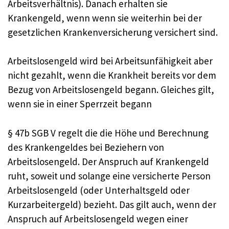
Arbeitsverhältnis). Danach erhalten sie
Krankengeld, wenn wenn sie weiterhin bei der
gesetzlichen Krankenversicherung versichert sind.
Arbeitslosengeld wird bei Arbeitsunfähigkeit aber
nicht gezahlt, wenn die Krankheit bereits vor dem
Bezug von Arbeitslosengeld begann. Gleiches gilt,
wenn sie in einer Sperrzeit begann
§ 47b SGB V regelt die die Höhe und Berechnung
des Krankengeldes bei Beziehern von
Arbeitslosengeld. Der Anspruch auf Krankengeld
ruht, soweit und solange eine versicherte Person
Arbeitslosengeld (oder Unterhaltsgeld oder
Kurzarbeitergeld) bezieht. Das gilt auch, wenn der
Anspruch auf Arbeitslosengeld wegen einer