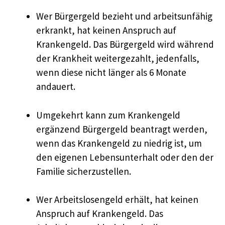
Wer Bürgergeld bezieht und arbeitsunfähig
erkrankt, hat keinen Anspruch auf
Krankengeld. Das Bürgergeld wird während
der Krankheit weitergezahlt, jedenfalls,
wenn diese nicht länger als 6 Monate
andauert.
Umgekehrt kann zum Krankengeld
ergänzend Bürgergeld beantragt werden,
wenn das Krankengeld zu niedrig ist, um
den eigenen Lebensunterhalt oder den der
Familie sicherzustellen.
Wer Arbeitslosengeld erhält, hat keinen
Anspruch auf Krankengeld. Das