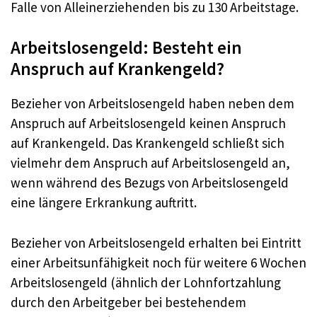
Falle von Alleinerziehenden bis zu 130 Arbeitstage.
Arbeitslosengeld: Besteht ein
Anspruch auf Krankengeld?
Bezieher von Arbeitslosengeld haben neben dem
Anspruch auf Arbeitslosengeld keinen Anspruch
auf Krankengeld. Das Krankengeld schließt sich
vielmehr dem Anspruch auf Arbeitslosengeld an,
wenn während des Bezugs von Arbeitslosengeld
eine längere Erkrankung auftritt.
Bezieher von Arbeitslosengeld erhalten bei Eintritt
einer Arbeitsunfähigkeit noch für weitere 6 Wochen
Arbeitslosengeld (ähnlich der Lohnfortzahlung
durch den Arbeitgeber bei bestehendem