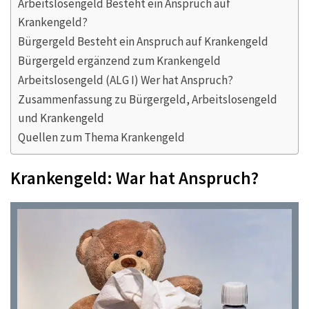
Arbeitslosengeld Besteht ein Anspruch auf
Krankengeld?
Bürgergeld Besteht ein Anspruch auf Krankengeld
Bürgergeld ergänzend zum Krankengeld
Arbeitslosengeld (ALG I) Wer hat Anspruch?
Zusammenfassung zu Bürgergeld, Arbeitslosengeld
und Krankengeld
Quellen zum Thema Krankengeld
Krankengeld: War hat Anspruch?