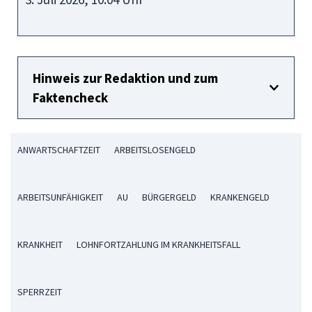
Hinweis zur Redaktion und zum
Faktencheck
ANWARTSCHAFTZEIT
ARBEITSLOSENGELD
ARBEITSUNFÄHIGKEIT
AU
BÜRGERGELD
KRANKENGELD
KRANKHEIT
LOHNFORTZAHLUNG IM KRANKHEITSFALL
SPERRZEIT