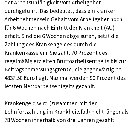
der Arbeitsunfähigkeit vom Arbeitgeber
durchgeführt. Das bedeutet, dass ein kranker
Arbeitnehmer sein Gehalt vom Arbeitgeber noch
für 6 Wochen nach Eintritt der Krankheit (AU)
erhält. Sind die 6 Wochen abgelaufen, setzt die
Zahlung des Krankengeldes durch die
Krankenkasse ein. Sie zahlt 70 Prozent des
regelmäßig erzielten Bruttoarbeitsentgelts bis zur
Beitragsbemessungsgrenze, die gegenwärtig bei
4837,50 Euro liegt. Maximal werden 90 Prozent des
letzten Nettoarbeitsentgelts gezahlt.
Krankengeld wird (zusammen mit der
Lohnfortzahlung im Krankheitsfall) nicht länger als
78 Wochen innerhalb von drei Jahren gezahlt.