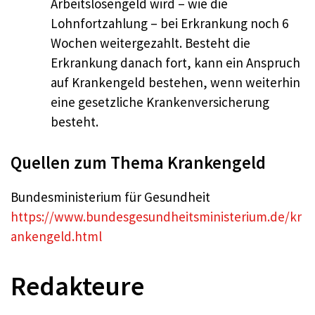
Arbeitslosengeld wird – wie die
Lohnfortzahlung – bei Erkrankung noch 6
Wochen weitergezahlt. Besteht die
Erkrankung danach fort, kann ein Anspruch
auf Krankengeld bestehen, wenn weiterhin
eine gesetzliche Krankenversicherung
besteht.
Quellen zum Thema Krankengeld
Bundesministerium für Gesundheit
https://www.bundesgesundheitsministerium.de/kr
ankengeld.html
Redakteure