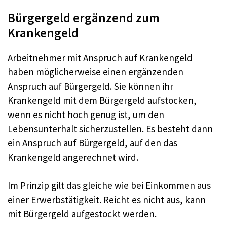
Bürgergeld ergänzend zum
Krankengeld
Arbeitnehmer mit Anspruch auf Krankengeld
haben möglicherweise einen ergänzenden
Anspruch auf Bürgergeld. Sie können ihr
Krankengeld mit dem Bürgergeld aufstocken,
wenn es nicht hoch genug ist, um den
Lebensunterhalt sicherzustellen. Es besteht dann
ein Anspruch auf Bürgergeld, auf den das
Krankengeld angerechnet wird.
Im Prinzip gilt das gleiche wie bei Einkommen aus
einer Erwerbstätigkeit. Reicht es nicht aus, kann
mit Bürgergeld aufgestockt werden.