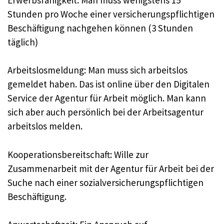
Stunden pro Woche einer versicherungspflichtigen
Beschäftigung nachgehen können (3 Stunden
täglich)
Arbeitslosmeldung: Man muss sich arbeitslos
gemeldet haben. Das ist online über den Digitalen
Service der Agentur für Arbeit möglich. Man kann
sich aber auch persönlich bei der Arbeitsagentur
arbeitslos melden.
Kooperationsbereitschaft: Wille zur
Zusammenarbeit mit der Agentur für Arbeit bei der
Suche nach einer sozialversicherungspflichtigen
Beschäftigung.