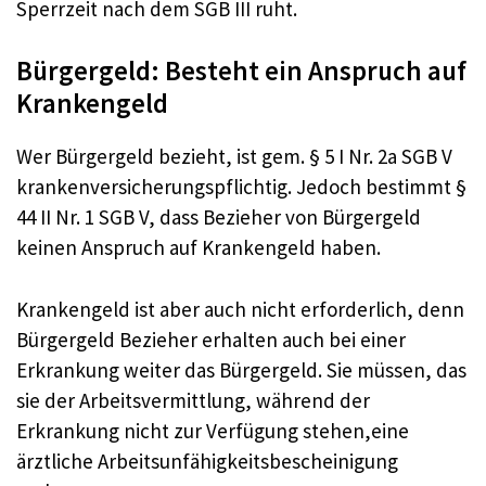
Sperrzeit nach dem SGB III ruht.
Bürgergeld: Besteht ein Anspruch auf
Krankengeld
Wer Bürgergeld bezieht, ist gem. § 5 I Nr. 2a SGB V
krankenversicherungspflichtig. Jedoch bestimmt §
44 II Nr. 1 SGB V, dass Bezieher von Bürgergeld
keinen Anspruch auf Krankengeld haben.
Krankengeld ist aber auch nicht erforderlich, denn
Bürgergeld Bezieher erhalten auch bei einer
Erkrankung weiter das Bürgergeld. Sie müssen, das
sie der Arbeitsvermittlung, während der
Erkrankung nicht zur Verfügung stehen,eine
ärztliche Arbeitsunfähigkeitsbescheinigung