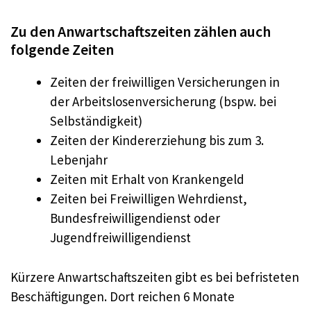
Zu den Anwartschaftszeiten zählen auch
folgende Zeiten
Zeiten der freiwilligen Versicherungen in
der Arbeitslosenversicherung (bspw. bei
Selbständigkeit)
Zeiten der Kindererziehung bis zum 3.
Lebenjahr
Zeiten mit Erhalt von Krankengeld
Zeiten bei Freiwilligen Wehrdienst,
Bundesfreiwilligendienst oder
Jugendfreiwilligendienst
Kürzere Anwartschaftszeiten gibt es bei befristeten
Beschäftigungen. Dort reichen 6 Monate