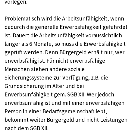
vorlegen.
Problematisch wird die Arbeitsunfähigkeit, wenn
dadurch die generelle Erwerbsfähigkeit gefährdet
ist. Dauert die Arbeitsunfähigkeit voraussichtlich
länger als 6 Monate, so muss die Erwerbsfähigkeit
geprüft werden. Denn Bürgergeld erhält nur, wer
erwerbsfähig ist. Für nicht erwerbsfähige
Menschen stehen andere soziale
Sicherungssysteme zur Verfügung, z.B. die
Grundsicherung im Alter und bei
Erwerbsunfähigkeit gem. SGB XII. Wer jedoch
erwerbsunfähig ist und mit einer erwerbsfähigen
Person in einer Bedarfsgemeinschaft lebt,
bekommt weiter Bürgergeld und nicht Leistungen
nach dem SGB XII.