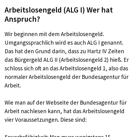
Arbeitslosengeld (ALG I) Wer hat
Anspruch?
Wir beginnen mit dem Arbeitslosengeld.
Umgangssprachlich wird es auch ALG I genannt.
Das hat den Grund darin, dass zu Hartz IV Zeiten
das Bürgergeld ALG II (Arbeitslosengeld 2) hieß. Er
schloss sich oft an das Arbeitslosengeld 1, also das
normaler Arbeitslosengeld der Bundesagentur für
Arbeit.
Wie man auf der Webseite der Bundesagentur für
Arbeit nachlesen kann, hat das Arbeitslosengeld
vier Voraussetzungen. Diese sind:
Erwerbsfähigkeit: Man muss wenigstens 15