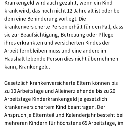
Krankengeld wird auch gezahlt, wenn ein Kind
krank wird, das noch nicht 12 Jahre alt ist oder bei
dem eine Behinderung vorliegt. Die
krankenversicherte Person erhält für den Fall, dass
sie zur Beaufsichtigung, Betreuung oder Pflege
ihres erkrankten und versicherten Kindes der
Arbeit fernbleiben muss und eine andere im
Haushalt lebende Person dies nicht übernehmen
kann, Krankengeld.
Gesetzlich krankenversicherte Eltern können bis
zu 10 Arbeitstage und Alleinerziehende bis zu 20
Arbeitstage Kinderkrankengeld je gesetzlich
krankenversichertem Kind beantragen. Der
Anspruch je Elternteil und Kalenderjahr besteht bei
mehreren Kindern für höchstens 65 Arbeitstage, im