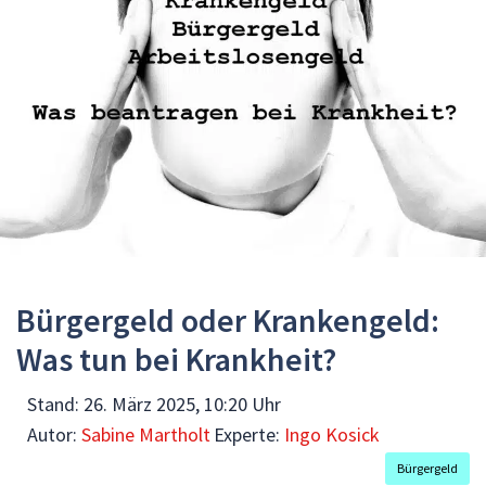
Bürgergeld oder Krankengeld:
Was tun bei Krankheit?
Stand:
26. März 2025, 10:20 Uhr
Autor:
Sabine Martholt
Experte:
Ingo Kosick
Bürgergeld