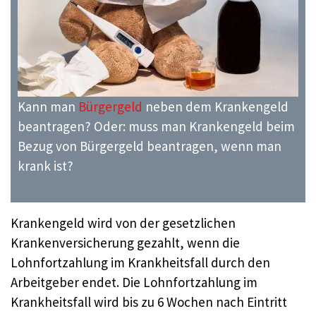
Kann man
Bürgergeld
neben dem Krankengeld
beantragen? Oder: muss man Krankengeld beim
Bezug von Bürgergeld beantragen, wenn man
krank ist?
Krankengeld wird von der gesetzlichen
Krankenversicherung gezahlt, wenn die
Lohnfortzahlung im Krankheitsfall durch den
Arbeitgeber endet. Die Lohnfortzahlung im
Krankheitsfall wird bis zu 6 Wochen nach Eintritt