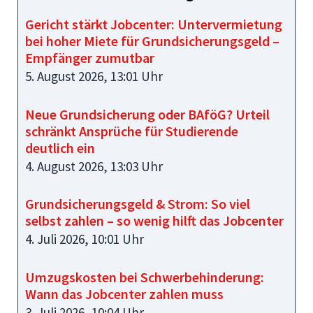
Gericht stärkt Jobcenter: Untervermietung
bei hoher Miete für Grundsicherungsgeld –
Empfänger zumutbar
5. August 2026, 13:01 Uhr
Neue Grundsicherung oder BAföG? Urteil
schränkt Ansprüche für Studierende
deutlich ein
4. August 2026, 13:03 Uhr
Grundsicherungsgeld & Strom: So viel
selbst zahlen – so wenig hilft das Jobcenter
4. Juli 2026, 10:01 Uhr
Umzugskosten bei Schwerbehinderung:
Wann das Jobcenter zahlen muss
3. Juli 2026, 10:04 Uhr