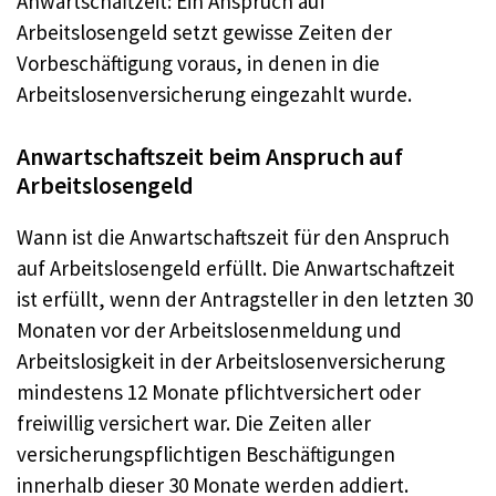
Anwartschaftzeit: Ein Anspruch auf
Arbeitslosengeld setzt gewisse Zeiten der
Vorbeschäftigung voraus, in denen in die
Arbeitslosenversicherung eingezahlt wurde.
Anwartschaftszeit beim Anspruch auf
Arbeitslosengeld
Wann ist die Anwartschaftszeit für den Anspruch
auf Arbeitslosengeld erfüllt. Die Anwartschaftzeit
ist erfüllt, wenn der Antragsteller in den letzten 30
Monaten vor der Arbeitslosenmeldung und
Arbeitslosigkeit in der Arbeitslosenversicherung
mindestens 12 Monate pflichtversichert oder
freiwillig versichert war. Die Zeiten aller
versicherungspflichtigen Beschäftigungen
innerhalb dieser 30 Monate werden addiert.