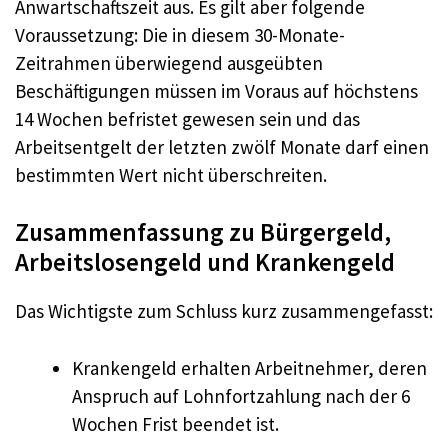
Anwartschaftszeit aus. Es gilt aber folgende
Voraussetzung: Die in diesem 30-Monate-
Zeitrahmen überwiegend ausgeübten
Beschäftigungen müssen im Voraus auf höchstens
14 Wochen befristet gewesen sein und das
Arbeitsentgelt der letzten zwölf Monate darf einen
bestimmten Wert nicht überschreiten.
Zusammenfassung zu Bürgergeld,
Arbeitslosengeld und Krankengeld
Das Wichtigste zum Schluss kurz zusammengefasst:
Krankengeld erhalten Arbeitnehmer, deren
Anspruch auf Lohnfortzahlung nach der 6
Wochen Frist beendet ist.