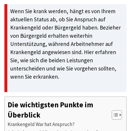
Wenn Sie krank werden, hängt es von Ihrem
aktuellen Status ab, ob Sie Anspruch auf
Krankengeld oder Bürgergeld haben. Bezieher
von Bürgergeld erhalten weiterhin
Unterstützung, während Arbeitnehmer auf
Krankengeld angewiesen sind. Hier erfahren
Sie, wie sich die beiden Leistungen
unterscheiden und wie Sie vorgehen sollten,
wenn Sie erkranken.
Die wichtigsten Punkte im
Überblick
Krankengeld War hat Anspruch?