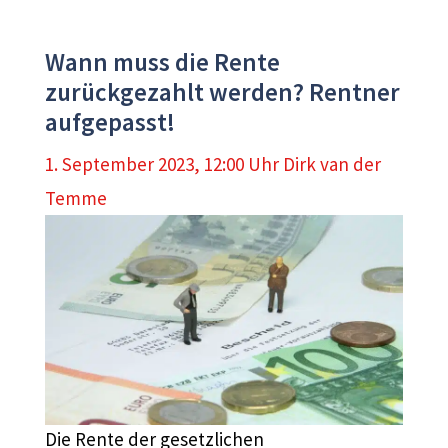
Wann muss die Rente
zurückgezahlt werden? Rentner
aufgepasst!
1. September 2023, 12:00 Uhr
Dirk van der
Temme
Die Rente der gesetzlichen