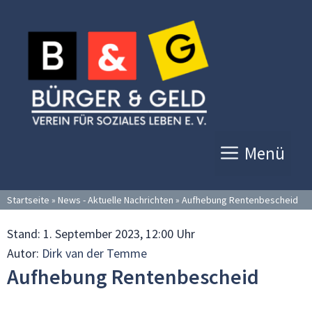
Zum
Inhalt
springen
Menü
Startseite
»
News - Aktuelle Nachrichten
»
Aufhebung Rentenbescheid
Stand:
1. September 2023, 12:00 Uhr
Autor:
Dirk van der Temme
Aufhebung Rentenbescheid