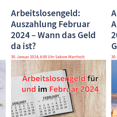
Arbeitslosengeld:
A
Auszahlung Februar
A
2024 – Wann das Geld
2
da ist?
G
30. Januar 2024, 6:00 Uhr
Sabine Martholt
30.