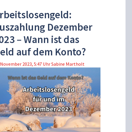
rbeitslosengeld:
uszahlung Dezember
023 – Wann ist das
eld auf dem Konto?
 November 2023, 5:47 Uhr
Sabine Martholt