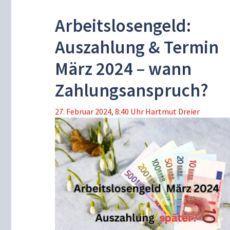
Arbeitslosengeld:
Auszahlung & Termin
März 2024 – wann
Zahlungsanspruch?
27. Februar 2024, 8:40 Uhr
Hartmut Dreier