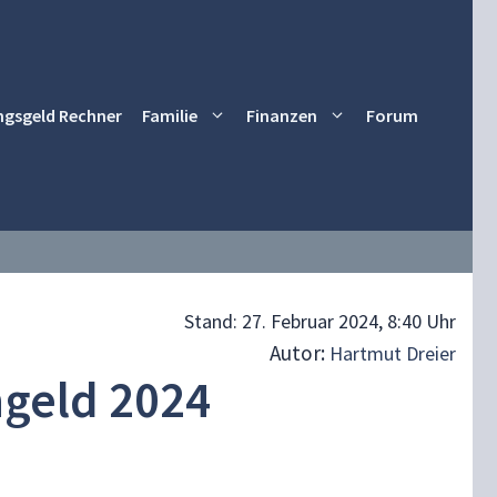
ngsgeld Rechner
Familie
Finanzen
Forum
Stand:
27. Februar 2024, 8:40 Uhr
Autor:
Hartmut Dreier
ngeld 2024