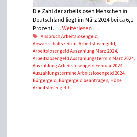
Die Zahl der arbeitslosen Menschen in
Deutschland liegt im März 2024 bei ca 6,1
Prozent. …
Weiterlesen …
Schlagwörter
Anspruch Arbeitslosengeld
,
Anwartschaftszeiten
,
Arbeitslosengeld
,
Arbeitslosengeld Auszahlung März 2024
,
Arbeitslosengeld Auszahlungstermin März 2024
,
Auszahlung Arbeitslosengeld Februar 2024
,
Auszahlungstermine Arbeitslosengeld 2024
,
Bürgergeld
,
Bürgergeld beantragen
,
Höhe
Arbeitslosengeld